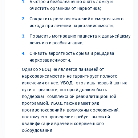
Быстро и безболезненно снять ломку и
очистить организм от наркотика;
Сократить риск осложнений и смертельного
исхода при лечении наркозависимости;
Повысить мотивацию пациента к дальнейшему
лечению и реабилитации;
Снизить вероятность срыва и рецидива
наркозависимости.
Однако УБОД не является панацеей от
наркозависимости и не гарантирует полного
излечения от нее. УБОД - это лишь первый шаг на
пути к трезвости, который должен быть
поддержан комплексной реабилитационной
программой. УБОД также имеет ряд
противопоказаний и возможных осложнений,
поэтому его проведение требует высокой
квалификации врачей и современного
оборудования.