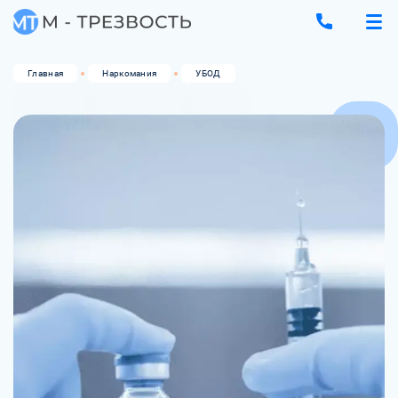
Главная
Наркомания
УБОД