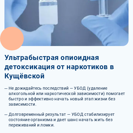
Ультрабыстрая опиоидная
детоксикация от наркотиков в
Кущёвской
Не дожидайтесь последствий — УБОД (удаление
алкогольной или наркотической зависимости) помогает
быстро и эффективно начать новый этап жизни без
зависимости.
Долговременный результат — УБОД стабилизирует
состояние организма и дает шанс начать жить без
переживаний и ломки.