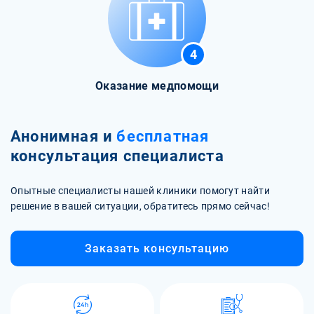
4
Оказание медпомощи
Анонимная и
бесплатная
консультация специалиста
Опытные специалисты нашей клиники помогут найти
решение в вашей ситуации, обратитесь прямо сейчас!
Заказать консультацию