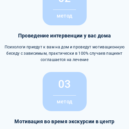
метод
Проведение интервенции у вас дома
Психологи приедут к вам на дом и проведут мотивационную
беседу с зависимым, практически в 100% случаев пациент
соглашается на лечение
03
метод
Мотивация во время экскурсии в центр