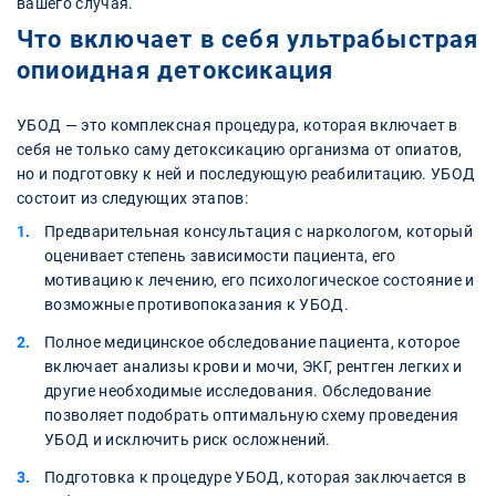
вашего случая.
Что включает в себя ультрабыстрая
опиоидная детоксикация
УБОД — это комплексная процедура, которая включает в
себя не только саму детоксикацию организма от опиатов,
но и подготовку к ней и последующую реабилитацию. УБОД
состоит из следующих этапов:
Предварительная консультация с наркологом, который
оценивает степень зависимости пациента, его
мотивацию к лечению, его психологическое состояние и
возможные противопоказания к УБОД.
Полное медицинское обследование пациента, которое
включает анализы крови и мочи, ЭКГ, рентген легких и
другие необходимые исследования. Обследование
позволяет подобрать оптимальную схему проведения
УБОД и исключить риск осложнений.
Подготовка к процедуре УБОД, которая заключается в