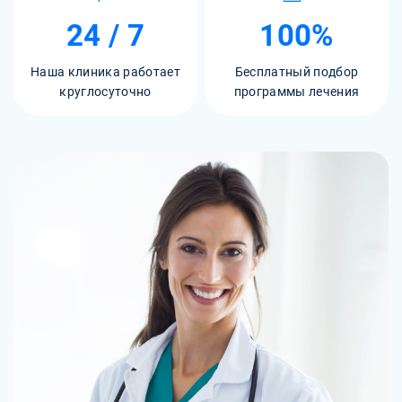
24 / 7
100%
Наша клиника работает
Бесплатный подбор
круглосуточно
программы лечения