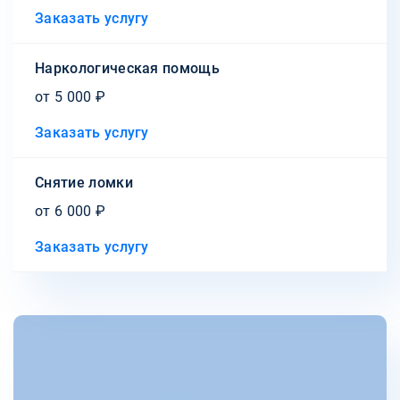
Заказать услугу
Наркологическая помощь
от 5 000 ₽
Заказать услугу
Снятие ломки
от 6 000 ₽
Заказать услугу