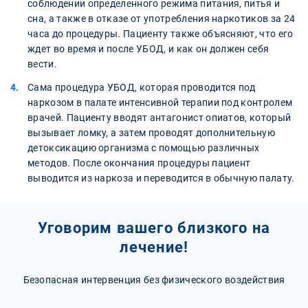
соблюдении определенного режима питания, питья и
сна, а также в отказе от употребления наркотиков за 24
часа до процедуры. Пациенту также объясняют, что его
ждет во время и после УБОД, и как он должен себя
вести.
Сама процедура УБОД, которая проводится под
наркозом в палате интенсивной терапии под контролем
врачей. Пациенту вводят антагонист опиатов, который
вызывает ломку, а затем проводят дополнительную
детоксикацию организма с помощью различных
методов. После окончания процедуры пациент
выводится из наркоза и переводится в обычную палату.
Уговорим вашего близкого на
лечение!
Безопасная интервенция без физического воздействия