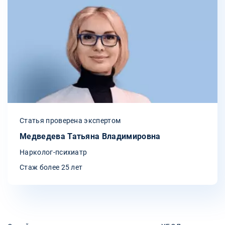
Статья проверена экспертом
Медведева Татьяна Владимировна
Нарколог-психиатр
Стаж более 25 лет