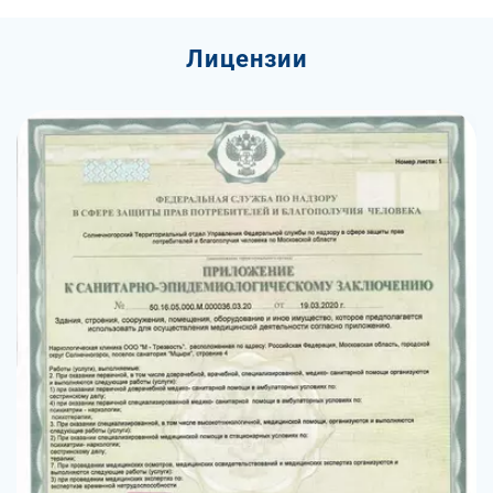
Лицензии