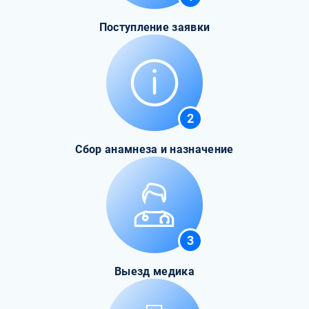
Поступление заявки
2
Сбор анамнеза и назначение
3
Выезд медика