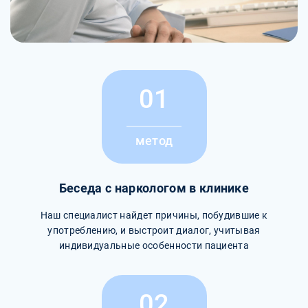
01
метод
Беседа с наркологом в клинике
Наш специалист найдет причины, побудившие к
употреблению, и выстроит диалог, учитывая
индивидуальные особенности пациента
02