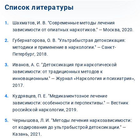
Список литературы
Шахматов, И. В. "Современные методы лечения
зависимости от опиатных наркотиков." — Москва, 2020.
Губернаторова, О. В. "Ультрабыстрая детоксикация:
методики и применение в наркологии." — Санкт-
Петербург, 2018.
Иванов, А. С. "Детоксикация при наркотической
зависимости: от традиционных методов к
инновационным." — Журнал «Наркология и психиатрия»,
2017.
Кудрявцев, П. Е. "Медикаментозное лечение
зависимости: особенности и перспективы." — Вестник
российской наркологии, 2019.
Чернышова, Л. И. "Методы лечения наркозависимости:
от кодирования до ультрабыстрой детоксикации." —
Казань, 2021.