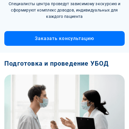
Специалисты центра проведут зависимому экскурсию и
сформируют комплекс доводов, индивидуальных для
каждого пациента
Заказать консультацию
Подготовка и проведение УБОД