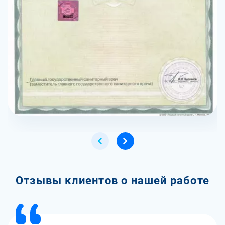
Отзывы клиентов о нашей работе