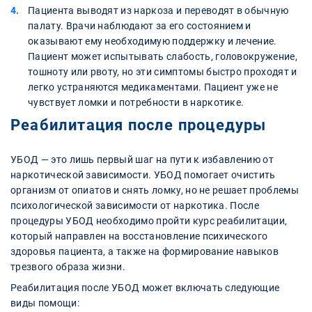
Пациента выводят из наркоза и переводят в обычную
палату. Врачи наблюдают за его состоянием и
оказывают ему необходимую поддержку и лечение.
Пациент может испытывать слабость, головокружение,
тошноту или рвоту, но эти симптомы быстро проходят и
легко устраняются медикаментами. Пациент уже не
чувствует ломки и потребности в наркотике.
Реабилитация после процедуры
УБОД — это лишь первый шаг на пути к избавлению от
наркотической зависимости. УБОД помогает очистить
организм от опиатов и снять ломку, но не решает проблемы
психологической зависимости от наркотика. После
процедуры УБОД необходимо пройти курс реабилитации,
который направлен на восстановление психического
здоровья пациента, а также на формирование навыков
трезвого образа жизни.
Реабилитация после УБОД может включать следующие
виды помощи: