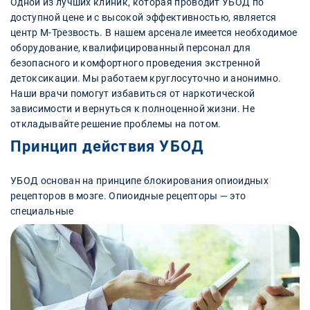
Одной из лучших клиник, которая проводит УБОД по
доступной цене и с высокой эффективностью, является
центр М-Трезвость. В нашем арсенале имеется необходимое
оборудование, квалифицированный персонал для
безопасного и комфортного проведения экстренной
детоксикации. Мы работаем круглосуточно и анонимно.
Наши врачи помогут избавиться от наркотической
зависимости и вернуться к полноценной жизни. Не
откладывайте решение проблемы на потом.
Принцип действия УБОД
УБОД основан на принципе блокирования опиоидных
рецепторов в мозге. Опиоидные рецепторы — это
специальные