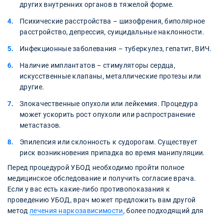
других внутренних органов в тяжелой форме.
Психические расстройства – шизофрения, биполярное
расстройство, депрессия, суицидальные наклонности.
Инфекционные заболевания – туберкулез, гепатит, ВИЧ.
Наличие имплантатов – стимуляторы сердца,
искусственные клапаны, металлические протезы или
другие.
Злокачественные опухоли или лейкемия. Процедура
может ускорить рост опухоли или распространение
метастазов.
Эпилепсия или склонность к судорогам. Существует
риск возникновения припадка во время манипуляции.
Перед процедурой УБОД необходимо пройти полное
медицинское обследование и получить согласие врача.
Если у вас есть какие-либо противопоказания к
проведению УБОД, врач может предложить вам другой
метод
лечения наркозависимости
, более подходящий для