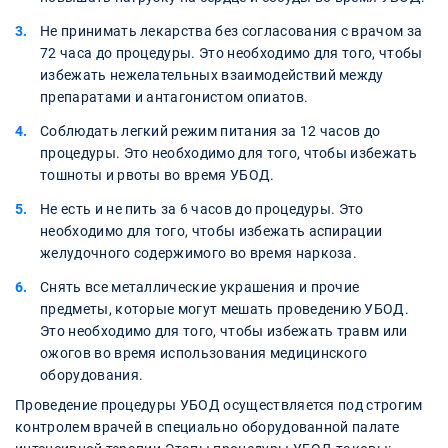
Не принимать лекарства без согласования с врачом за
72 часа до процедуры. Это необходимо для того, чтобы
избежать нежелательных взаимодействий между
препаратами и антагонистом опиатов.
Соблюдать легкий режим питания за 12 часов до
процедуры. Это необходимо для того, чтобы избежать
тошноты и рвоты во время УБОД.
Не есть и не пить за 6 часов до процедуры. Это
необходимо для того, чтобы избежать аспирации
желудочного содержимого во время наркоза.
Снять все металлические украшения и прочие
предметы, которые могут мешать проведению УБОД.
Это необходимо для того, чтобы избежать травм или
ожогов во время использования медицинского
оборудования.
Проведение процедуры УБОД осуществляется под строгим
контролем врачей в специально оборудованной палате