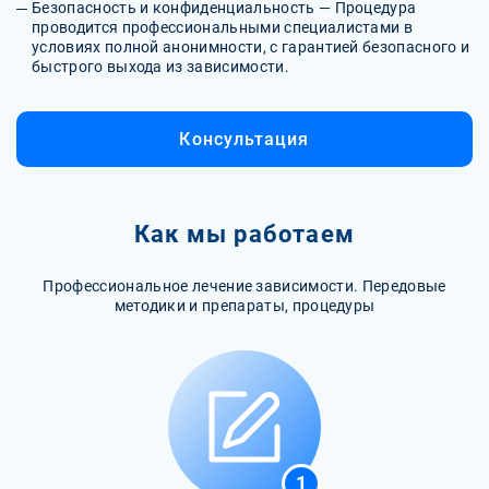
Безопасность и конфиденциальность — Процедура
проводится профессиональными специалистами в
условиях полной анонимности, с гарантией безопасного и
быстрого выхода из зависимости.
Консультация
Как мы работаем
Профессиональное лечение зависимости. Передовые
методики и препараты, процедуры
1