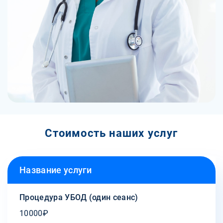
Стоимость наших услуг
Название услуги
Процедура УБОД (один сеанс)
10000₽