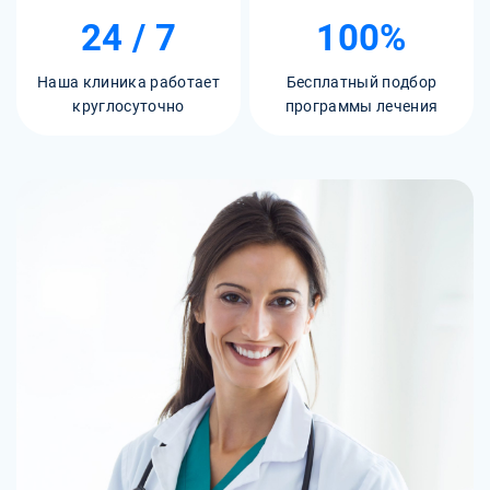
24 / 7
100%
Наша клиника работает
Бесплатный подбор
круглосуточно
программы лечения