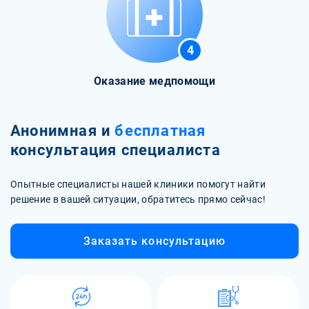
4
Оказание медпомощи
Анонимная и
бесплатная
консультация специалиста
Опытные специалисты нашей клиники помогут найти
решение в вашей ситуации, обратитесь прямо сейчас!
Заказать консультацию