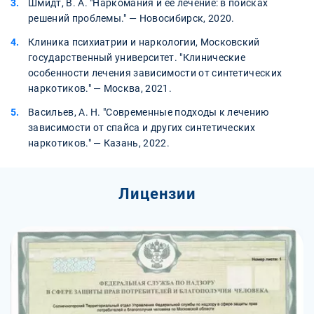
Шмидт, В. А. "Наркомания и её лечение: в поисках
решений проблемы." — Новосибирск, 2020.
Клиника психиатрии и наркологии, Московский
государственный университет. "Клинические
особенности лечения зависимости от синтетических
наркотиков." — Москва, 2021.
Васильев, А. Н. "Современные подходы к лечению
зависимости от спайса и других синтетических
наркотиков." — Казань, 2022.
Лицензии