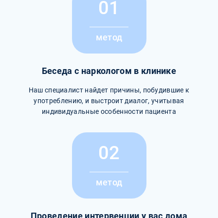
01
метод
Беседа с наркологом в клинике
Наш специалист найдет причины, побудившие к
употреблению, и выстроит диалог, учитывая
индивидуальные особенности пациента
02
метод
Проведение интервенции у вас дома