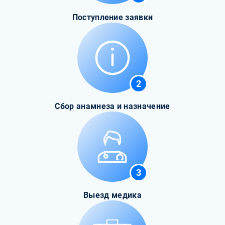
Поступление заявки
2
Сбор анамнеза и назначение
3
Выезд медика