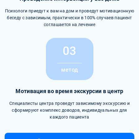
Психологи приедут к вам на дом и проведут мотивационную
беседу с зависимым, практически в 100% случаев пациент
соглашается на лечение
03
метод
Мотивация во время экскурсии в центр
Специалисты центра проведут зависимому экскурсию и
сформируют комплекс доводов, индивидуальных для
каждого пациента