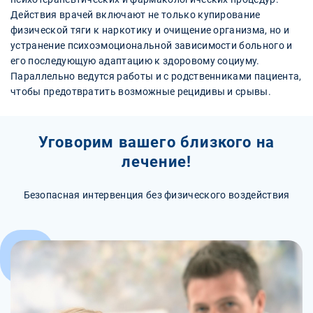
Действия врачей включают не только купирование
физической тяги к наркотику и очищение организма, но и
устранение психоэмоциональной зависимости больного и
его последующую адаптацию к здоровому социуму.
Параллельно ведутся работы и с родственниками пациента,
чтобы предотвратить возможные рецидивы и срывы.
Уговорим вашего близкого на
лечение!
Безопасная интервенция без физического воздействия