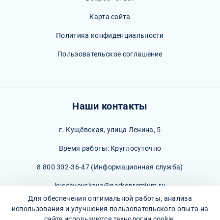
Карта сайта
Политика конфиденциальности
Пользовательское соглашение
Наши контакты
г. Кущёвская, улица Ленина, 5
Время работы: Круглосуточно
8 800 302-36-47
(Информационная служба)
kuschyovskaya@narkopremium.ru
Для обеспечения оптимальной работы, анализа
использования и улучшения пользовательского опыта на
сайте используются технологии cookie.