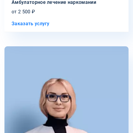
Амбулаторное лечение наркомании
от 2 500 ₽
Заказать услугу