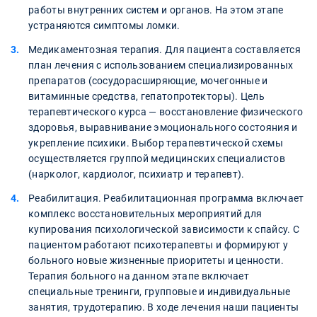
работы внутренних систем и органов. На этом этапе
устраняются симптомы ломки.
Медикаментозная терапия. Для пациента составляется
план лечения с использованием специализированных
препаратов (сосудорасширяющие, мочегонные и
витаминные средства, гепатопротекторы). Цель
терапевтического курса — восстановление физического
здоровья, выравнивание эмоционального состояния и
укрепление психики. Выбор терапевтической схемы
осуществляется группой медицинских специалистов
(нарколог, кардиолог, психиатр и терапевт).
Реабилитация. Реабилитационная программа включает
комплекс восстановительных мероприятий для
купирования психологической зависимости к спайсу. С
пациентом работают психотерапевты и формируют у
больного новые жизненные приоритеты и ценности.
Терапия больного на данном этапе включает
специальные тренинги, групповые и индивидуальные
занятия, трудотерапию. В ходе лечения наши пациенты