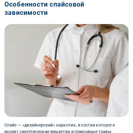
Особенности спайсовой
зависимости
Спайс — «дизайнерский» наркотик, в состав которого
входят синтетические вещества и природные травы