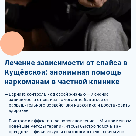
Лечение зависимости от спайса в
Кущёвской: анонимная помощь
наркоманам в частной клинике
Верните контроль над своей жизнью — Лечение
зависимости от спайса помогает избавиться от
разрушительного воздействия наркотика и восстановить
здоровье.
Быстрое и эффективное восстановление — Мы применяем
новейшие методы терапии, чтобы быстро помочь вам
преодолеть физическую и психологическую зависимость.