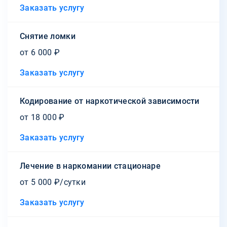
Заказать услугу
Снятие ломки
от 6 000 ₽
Заказать услугу
Кодирование от наркотической зависимости
от 18 000 ₽
Заказать услугу
Лечение в наркомании стационаре
от 5 000 ₽/сутки
Заказать услугу