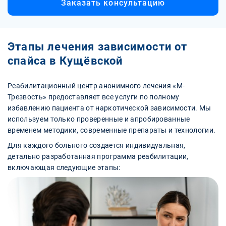
Заказать консультацию
Этапы лечения зависимости от
спайса в Кущёвской
Реабилитационный центр анонимного лечения «М-
Трезвость» предоставляет все услуги по полному
избавлению пациента от наркотической зависимости. Мы
используем только проверенные и апробированные
временем методики, современные препараты и технологии.
Для каждого больного создается индивидуальная,
детально разработанная программа реабилитации,
включающая следующие этапы: