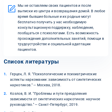
Мы не оставляем своих пациентов и после
выписки из центра и возвращения домой. В любое
время бывшие больные и их родные могут
бесплатно получить у нас необходимую
консультационную поддержку, наблюдение,
пообщаться с психологами. Есть возможность
прохождения дополнительных занятий, помощи в
трудоустройстве и социальной адаптации
пациентов.
Список литературы
Герцен, Л. Я. "Психологические и психиатрические
аспекты наркомании: зависимость от синтетических
наркотиков." — Москва, 2018.
Козлов, В. И. "Проблемы и пути преодоления
зависимости от синтетических наркотиков: научное
руководство." — Санкт-Петербург, 2019.