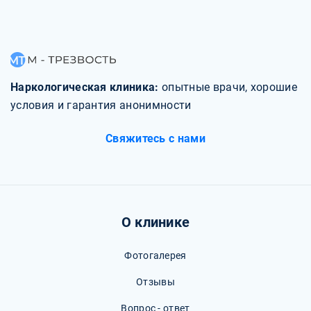
Наркологическая клиника:
опытные врачи, хорошие
условия и гарантия анонимности
Свяжитесь с нами
О клинике
Фотогалерея
Отзывы
Вопрос - ответ