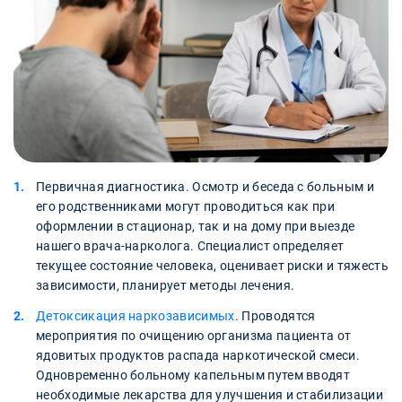
Первичная диагностика. Осмотр и беседа с больным и
его родственниками могут проводиться как при
оформлении в стационар, так и на дому при выезде
нашего врача-нарколога. Специалист определяет
текущее состояние человека, оценивает риски и тяжесть
зависимости, планирует методы лечения.
Детоксикация наркозависимых
. Проводятся
мероприятия по очищению организма пациента от
ядовитых продуктов распада наркотической смеси.
Одновременно больному капельным путем вводят
необходимые лекарства для улучшения и стабилизации