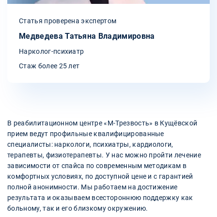
Статья проверена экспертом
Медведева Татьяна Владимировна
Нарколог-психиатр
Стаж более 25 лет
В реабилитационном центре «М-Трезвость» в Кущёвской
прием ведут профильные квалифицированные
специалисты: наркологи, психиатры, кардиологи,
терапевты, физиотерапевты. У нас можно пройти лечение
зависимости от спайса по современным методикам в
комфортных условиях, по доступной цене и с гарантией
полной анонимности. Мы работаем на достижение
результата и оказываем всестороннюю поддержку как
больному, так и его близкому окружению.