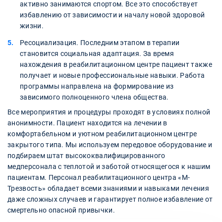
активно занимаются спортом. Все это способствует
избавлению от зависимости и началу новой здоровой
жизни.
Ресоциализация. Последним этапом в терапии
становится социальная адаптация. За время
нахождения в реабилитационном центре пациент также
получает и новые профессиональные навыки. Работа
программы направлена на формирование из
зависимого полноценного члена общества.
Все мероприятия и процедуры проходят в условиях полной
анонимности. Пациент находится на лечении в
комфортабельном и уютном реабилитационном центре
закрытого типа. Мы используем передовое оборудование и
подбираем штат высококвалифицированного
медперсонала с теплотой и заботой относящегося к нашим
пациентам. Персонал реабилитационного центра «М-
Трезвость» обладает всеми знаниями и навыками лечения
даже сложных случаев и гарантирует полное избавление от
смертельно опасной привычки.