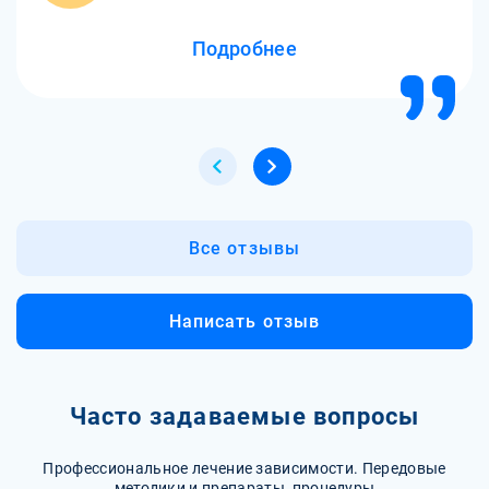
Подробнее
Все отзывы
Написать отзыв
Часто задаваемые вопросы
Профессиональное лечение зависимости. Передовые
методики и препараты, процедуры