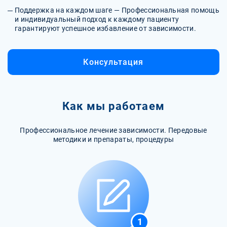
Поддержка на каждом шаге — Профессиональная помощь
и индивидуальный подход к каждому пациенту
гарантируют успешное избавление от зависимости.
Консультация
Как мы работаем
Профессиональное лечение зависимости. Передовые
методики и препараты, процедуры
1