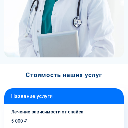
Стоимость наших услуг
Название услуги
Лечение зависимости от спайса
5 000 ₽