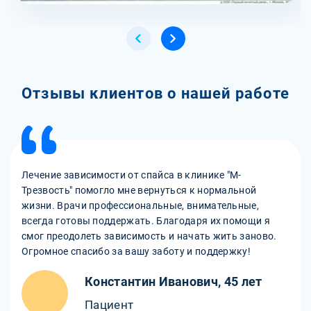
Отзывы клиентов о нашей работе
Лечение зависимости от спайса в клинике "М-
Трезвость" помогло мне вернуться к нормальной
жизни. Врачи профессиональные, внимательные,
всегда готовы поддержать. Благодаря их помощи я
смог преодолеть зависимость и начать жить заново.
Огромное спасибо за вашу заботу и поддержку!
Константин Иванович, 45 лет
Пациент