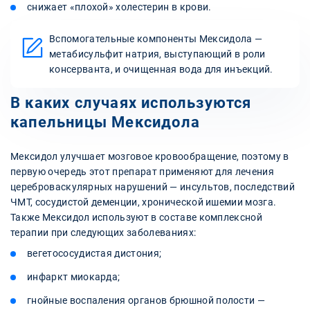
снижает «плохой» холестерин в крови.
Вспомогательные компоненты Мексидола —
метабисульфит натрия, выступающий в роли
консерванта, и очищенная вода для инъекций.
В каких случаях используются
капельницы Мексидола
Мексидол улучшает мозговое кровообращение, поэтому в
первую очередь этот препарат применяют для лечения
цереброваскулярных нарушений — инсультов, последствий
ЧМТ, сосудистой деменции, хронической ишемии мозга.
Также Мексидол используют в составе комплексной
терапии при следующих заболеваниях:
вегетососудистая дистония;
инфаркт миокарда;
гнойные воспаления органов брюшной полости —