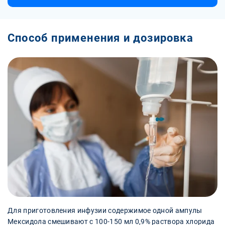
Способ применения и дозировка
Для приготовления инфузии содержимое одной ампулы
Мексидола смешивают с 100-150 мл 0,9% раствора хлорида