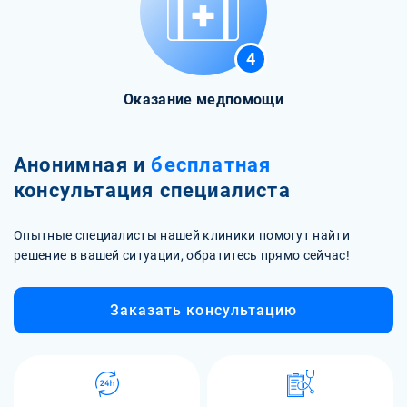
4
Оказание медпомощи
Анонимная и
бесплатная
консультация специалиста
Опытные специалисты нашей клиники помогут найти
решение в вашей ситуации, обратитесь прямо сейчас!
Заказать консультацию