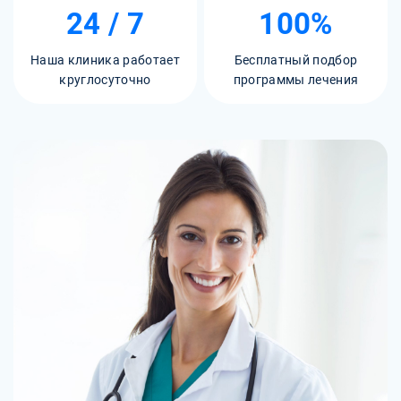
24 / 7
100%
Наша клиника работает
Бесплатный подбор
круглосуточно
программы лечения