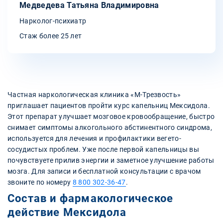
Медведева Татьяна Владимировна
Нарколог-психиатр
Стаж более 25 лет
Частная наркологическая клиника «М-Трезвость»
приглашает пациентов пройти курс капельниц Мексидола.
Этот препарат улучшает мозговое кровообращение, быстро
снимает симптомы алкогольного абстинентного синдрома,
используется для лечения и профилактики вегето-
сосудистых проблем. Уже после первой капельницы вы
почувствуете прилив энергии и заметное улучшение работы
мозга. Для записи и бесплатной консультации с врачом
звоните по номеру
8 800 302-36-47
.
Состав и фармакологическое
действие Мексидола