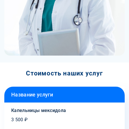
Стоимость наших услуг
Название услуги
Капельницы мексидола
3 500 ₽