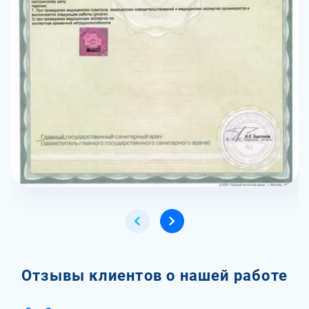
Отзывы клиентов о нашей работе