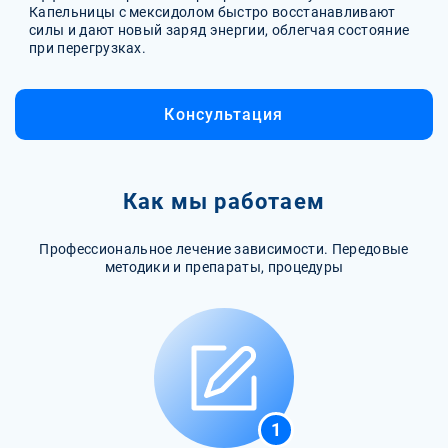
Капельницы с мексидолом быстро восстанавливают
силы и дают новый заряд энергии, облегчая состояние
при перегрузках.
Консультация
Как мы работаем
Профессиональное лечение зависимости. Передовые
методики и препараты, процедуры
1