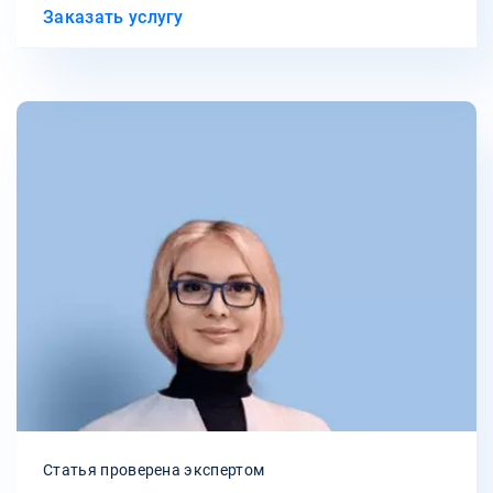
Заказать услугу
Статья проверена экспертом