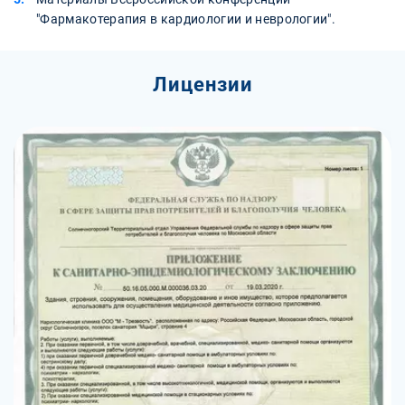
"Фармакотерапия в кардиологии и неврологии".
Лицензии