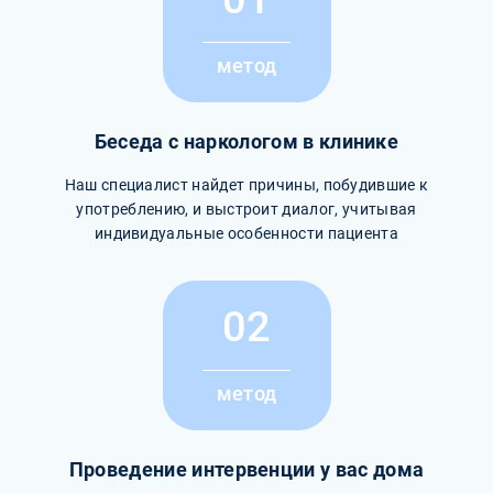
метод
Беседа с наркологом в клинике
Наш специалист найдет причины, побудившие к
употреблению, и выстроит диалог, учитывая
индивидуальные особенности пациента
02
метод
Проведение интервенции у вас дома