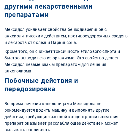
другими лекарственными
препаратами
Мексидол усиливает свойства бензодиазепинов с
анксиолитическим действием, противосудорожных средств
и лекарств от болезни Паркинсона.
Кроме того, он снижает токсичность этилового спирта и
быстро выводит его из организма. Это свойство делает
Мексидол незаменимым препаратом для лечения
алкоголизма.
Побочные действия и
передозировка
Во время лечения капельницами Мексидола не
рекомендуется водить машину и выполнять другие
действия, требующие высокой концентрации внимания —
препарат оказывает расслабляющее действие и может
вызывать сонливость.