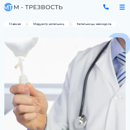
Главная
Медцентр капельниц
Капельницы мексидола