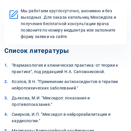
Мы работаем круглосуточно, анонимно и без
выходных. Для заказа капельниц Мексидола и
получения бесплатной консультации врача
позвоните по номеру медцентра или заполните
форму заявки на сайте.
Список литературы
"Фармакология и клиническая практика: от теории к
практике", под редакцией Н.А. Сапожниковой.
Козлов, В.Н. "Применение антиоксидантов в терапии
нейропсихических заболеваний."
Дьякова, М.И. "Мексидол: показания и
противопоказания."
Смирнов, И.П. "Мексидол в нейрореабилитации и
кардиологии."
Материалы Всероссийской конференции