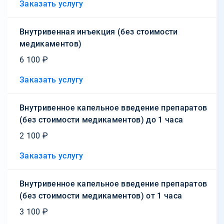
Заказать услугу
Внутривенная инъекция (без стоимости
медикаментов)
6 100 ₽
Заказать услугу
Внутривенное капельное введение препаратов
(без стоимости медикаментов) до 1 часа
2 100 ₽
Заказать услугу
Внутривенное капельное введение препаратов
(без стоимости медикаментов) от 1 часа
3 100 ₽