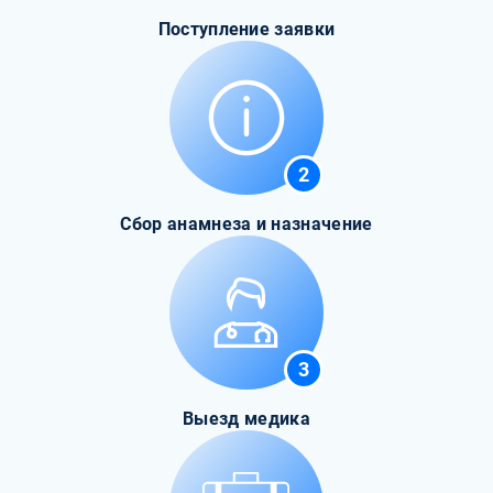
Поступление заявки
2
Сбор анамнеза и назначение
3
Выезд медика