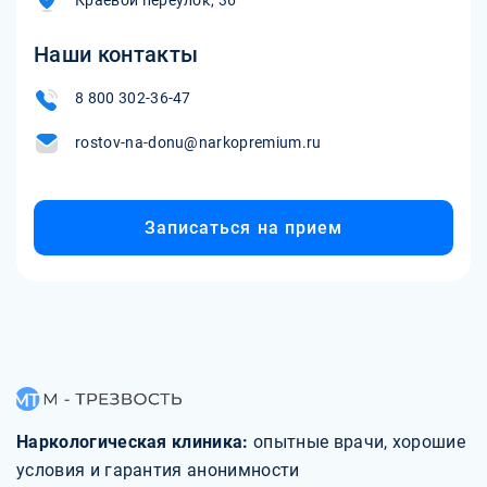
Краевой переулок, 36
Наши контакты
8 800 302-36-47
rostov-na-donu@narkopremium.ru
Записаться на прием
Наркологическая клиника:
опытные врачи, хорошие
условия и гарантия анонимности