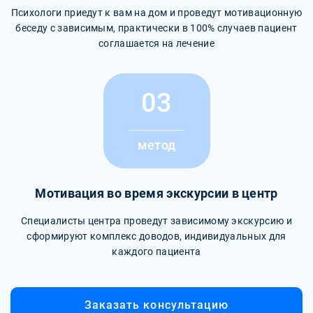
Психологи приедут к вам на дом и проведут мотивационную
беседу с зависимым, практически в 100% случаев пациент
соглашается на лечение
03
метод
Мотивация во время экскурсии в центр
Специалисты центра проведут зависимому экскурсию и
сформируют комплекс доводов, индивидуальных для
каждого пациента
Заказать консультацию