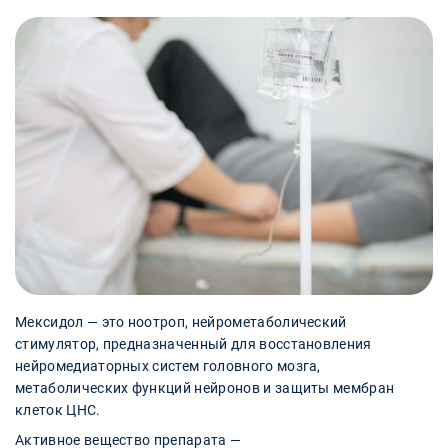
Мексидол — это ноотроп, нейрометаболический
стимулятор, предназначенный для восстановления
нейромедиаторных систем головного мозга,
метаболических функций нейронов и защиты мембран
клеток ЦНС.
Активное вещество препарата —