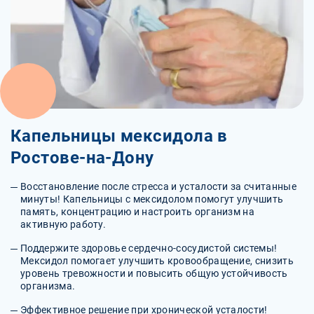
Капельницы мексидола в
Ростове-на-Дону
Восстановление после стресса и усталости за считанные
минуты! Капельницы с мексидолом помогут улучшить
память, концентрацию и настроить организм на
активную работу.
Поддержите здоровье сердечно-сосудистой системы!
Мексидол помогает улучшить кровообращение, снизить
уровень тревожности и повысить общую устойчивость
организма.
Эффективное решение при хронической усталости!