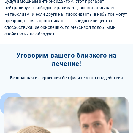
Будучи мощным антиоксидантом, этот препарат
нейтрализует свободные радикалы, восстанавливает
метаболизм. И если другие антиоксиданты в избытке могут
превращаться в прооксиданты — вредные вещества,
способствующие окислению, то Мексидол подобными
свойствами не обладает.
Уговорим вашего близкого на
лечение!
Безопасная интервенция без физического воздействия