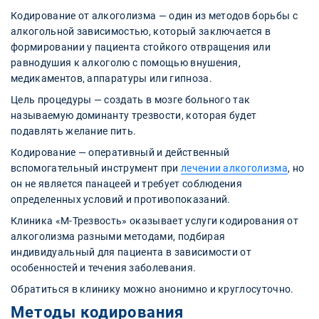
Кодирование от алкоголизма — один из методов борьбы с
алкогольной зависимостью, который заключается в
формировании у пациента стойкого отвращения или
равнодушия к алкоголю с помощью внушения,
медикаментов, аппаратуры или гипноза.
Цель процедуры — создать в мозге больного так
называемую доминанту трезвости, которая будет
подавлять желание пить.
Кодирование — оперативный и действенный
вспомогательный инструмент при
лечении алкоголизма
, но
он не является панацеей и требует соблюдения
определенных условий и противопоказаний.
Клиника «М-Трезвость» оказывает услуги кодирования от
алкоголизма разными методами, подбирая
индивидуальный для пациента в зависимости от
особенностей и течения заболевания.
Обратиться в клинику можно анонимно и круглосуточно.
Методы кодирования