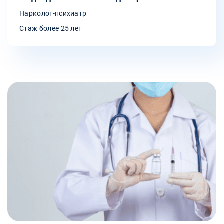
Нарколог-психиатр
Стаж более 25 лет