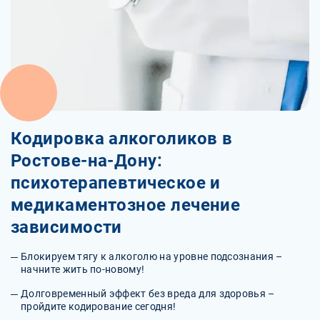
Кодировка алкоголиков в
Ростове-на-Дону:
психотерапевтическое и
медикаментозное лечение
зависимости
Блокируем тягу к алкоголю на уровне подсознания –
начните жить по-новому!
Долговременный эффект без вреда для здоровья –
пройдите кодирование сегодня!