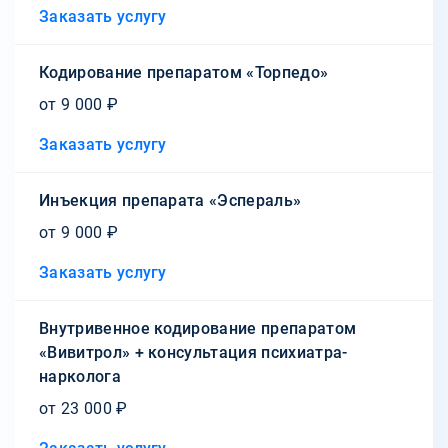
Заказать услугу
Кодирование препаратом «Торпедо»
от 9 000 ₽
Заказать услугу
Инъекция препарата «Эспераль»
от 9 000 ₽
Заказать услугу
Внутривенное кодирование препаратом
«Вивитрол» + консультация психиатра-
нарколога
от 23 000 ₽