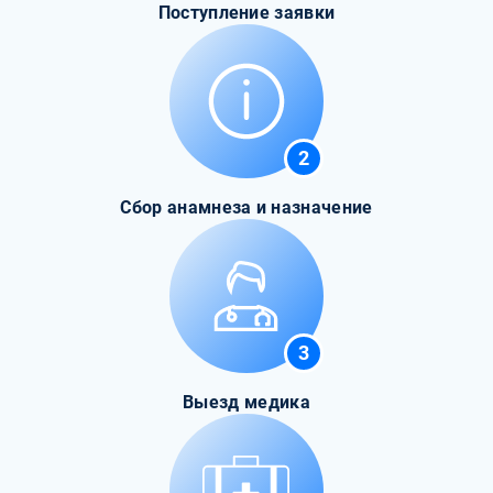
Поступление заявки
2
Сбор анамнеза и назначение
3
Выезд медика