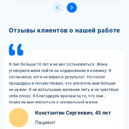
Отзывы клиентов о нашей работе
Я пил больше 10 лет и не мог остановиться. Жена
уговорила меня пойти на кодирование в клинику. Я
согласился, хотя не верил в результат. Но после
процедуры я почувствовал, что алкоголь мне больше
не нужен. Я не испытываю желания пить и не чувствую
себя плохо. Я благодарен врачам за то, что они
помогли мне вернуться к нормальной жизни.
Константин Сергеевич, 45 лет
Пациент