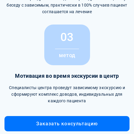
беседу с зависимым, практически в 100% случаев пациент
соглашается на лечение
03
метод
Мотивация во время экскурсии в центр
Специалисты центра проведут зависимому экскурсию и
сформируют комплекс доводов, индивидуальных для
каждого пациента
Заказать консультацию