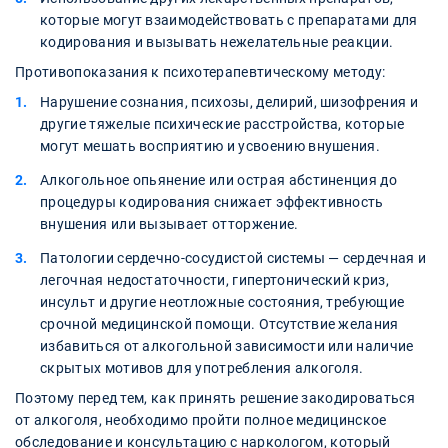
которые могут взаимодействовать с препаратами для
кодирования и вызывать нежелательные реакции.
Противопоказания к психотерапевтическому методу:
Нарушение сознания, психозы, делирий, шизофрения и
другие тяжелые психические расстройства, которые
могут мешать восприятию и усвоению внушения.
Алкогольное опьянение или острая абстиненция до
процедуры кодирования снижает эффективность
внушения или вызывает отторжение.
Патологии сердечно-сосудистой системы — сердечная и
легочная недостаточности, гипертонический криз,
инсульт и другие неотложные состояния, требующие
срочной медицинской помощи. Отсутствие желания
избавиться от алкогольной зависимости или наличие
скрытых мотивов для употребления алкоголя.
Поэтому перед тем, как принять решение закодироваться
от алкоголя, необходимо пройти полное медицинское
обследование и консультацию с наркологом, который