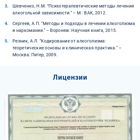
Шевченко, Н.М. "Психотерапевтические методы лечения
алкогольной зависимости." – М.: ВАК, 2012.
Сергеев, А.П. "Методы и подходы в лечении алкоголизма
и наркомании." – Воронеж: Научная книга, 2015.
Резник, А.Л. "Кодирование от алкоголизма:
теоретические основы и клиническая практика." –
Москва: Питер, 2009.
Лицензии