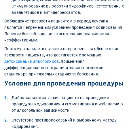
Стимулирование выработки эндорфинов - естественных
анальгетиков и антидепрессантов.
Соблюдение трезвости пациентом в период лечения
является непременным условием проведения кодирования.
Лечение без соблюдения этого условия оказывается
неэффективным.
Поэтому в начале все усилия направлены на обеспечение
трезвости пациента, что достигается с помощью
детоксикации алкоголиков
, применения
дифференцированных ограничительных режимов
стационара при тяжелых стадиях заболевания.
Условия для проведения процедуры
Добровольное согласие пациента на проведение
процедуры кодирования и его мотивация к избавлению
от алкогольной зависимости.
Отсутствие противопоказаний к выбранному методу
кодирования.