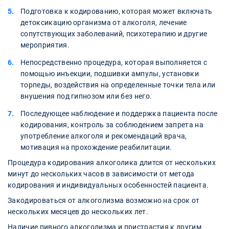
Подготовка к кодированию, которая может включать
детоксикацию организма от алкоголя, лечение
сопутствующих заболеваний, психотерапию и другие
мероприятия.
Непосредственно процедура, которая выполняется с
помощью инъекции, подшивки ампулы, установки
торпеды, воздействия на определенные точки тела или
внушения под гипнозом или без него.
Последующее наблюдение и поддержка пациента после
кодирования, контроль за соблюдением запрета на
употребление алкоголя и рекомендаций врача,
мотивация на прохождение реабилитации.
Процедура кодирования алкоголика длится от нескольких
минут до нескольких часов в зависимости от метода
кодирования и индивидуальных особенностей пациента.
Закодироваться от алкоголизма возможно на срок от
нескольких месяцев до нескольких лет.
Наличие пивного алкоголизма и пристрастия к другим