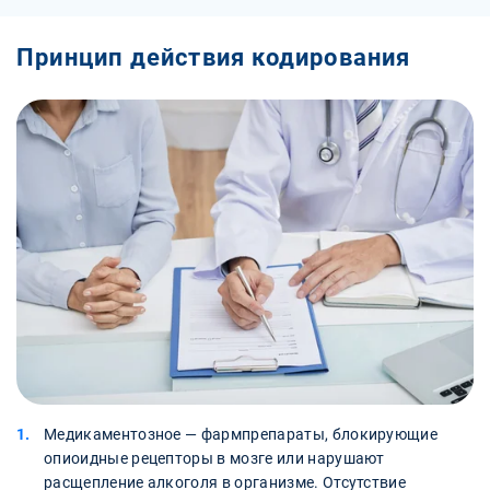
Принцип действия кодирования
Медикаментозное — фармпрепараты, блокирующие
опиоидные рецепторы в мозге или нарушают
расщепление алкоголя в организме. Отсутствие