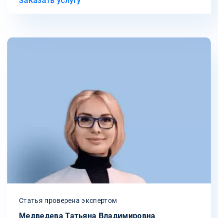
Заказать услугу
Статья проверена экспертом
Медведева Татьяна Владимировна