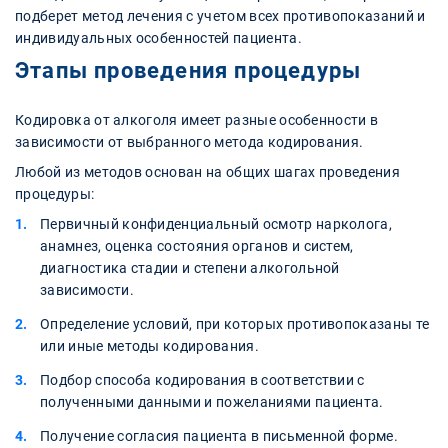
подберет метод лечения с учетом всех противопоказаний и
индивидуальных особенностей пациента.
Этапы проведения процедуры
Кодировка от алкоголя имеет разные особенности в
зависимости от выбранного метода кодирования.
Любой из методов основан на общих шагах проведения
процедуры:
Первичный конфиденциальный осмотр нарколога,
анамнез, оценка состояния органов и систем,
диагностика стадии и степени алкогольной
зависимости.
Определение условий, при которых противопоказаны те
или иные методы кодирования.
Подбор способа кодирования в соответствии с
полученными данными и пожеланиями пациента.
Получение согласия пациента в письменной форме.