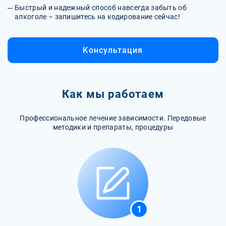
Быстрый и надежный способ навсегда забыть об
алкоголе – запишитесь на кодирование сейчас!
Консультация
Как мы работаем
Профессиональное лечение зависимости. Передовые
методики и препараты, процедуры
1