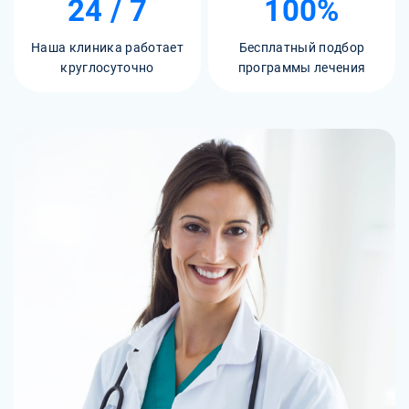
24 / 7
100%
Наша клиника работает
Бесплатный подбор
круглосуточно
программы лечения