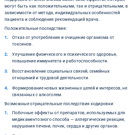
могут быть как положительными, так и отрицательными, в
зависимости от метода, индивидуальных особенностей
пациента и соблюдения рекомендаций врача.
Положительные последствия:
Отказ от употребления и очищение организма от
токсинов.
Улучшение физического и психического здоровья,
повышение иммунитета и работоспособности.
Восстановление социальных связей, семейных
отношений и трудовой деятельности.
Формирование новых жизненных целей и интересов, не
связанных с алкоголем.
Возможные отрицательные последствия кодировки:
Побочные эффекты от препаратов, используемых для
медикаментозного способа — аллергические реакции,
нарушения печени, почек, сердца и других органов.