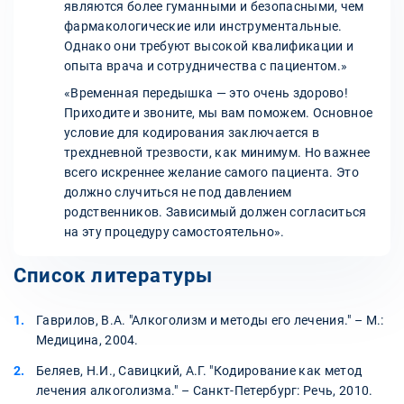
являются более гуманными и безопасными, чем
фармакологические или инструментальные.
Однако они требуют высокой квалификации и
опыта врача и сотрудничества с пациентом.»
«Временная передышка — это очень здорово!
Приходите и звоните, мы вам поможем. Основное
условие для кодирования заключается в
трехдневной трезвости, как минимум. Но важнее
всего искреннее желание самого пациента. Это
должно случиться не под давлением
родственников. Зависимый должен согласиться
на эту процедуру самостоятельно».
Список литературы
Гаврилов, В.А. "Алкоголизм и методы его лечения." – М.:
Медицина, 2004.
Беляев, Н.И., Савицкий, А.Г. "Кодирование как метод
лечения алкоголизма." – Санкт-Петербург: Речь, 2010.