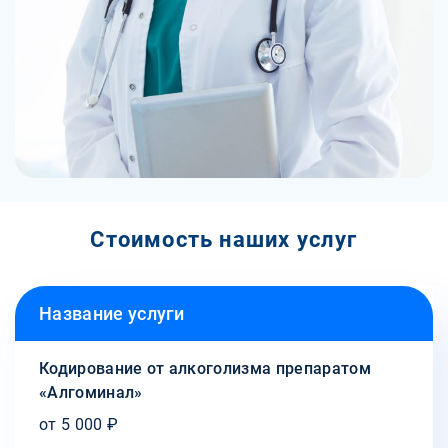
Стоимость наших услуг
Название услуги
Кодирование от алкоголизма препаратом
«Алгоминал»
от 5 000 ₽