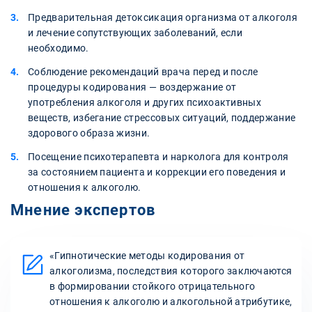
Предварительная детоксикация организма от алкоголя
и лечение сопутствующих заболеваний, если
необходимо.
Соблюдение рекомендаций врача перед и после
процедуры кодирования — воздержание от
употребления алкоголя и других психоактивных
веществ, избегание стрессовых ситуаций, поддержание
здорового образа жизни.
Посещение психотерапевта и нарколога для контроля
за состоянием пациента и коррекции его поведения и
отношения к алкоголю.
Мнение экспертов
«Гипнотические методы кодирования от
алкоголизма, последствия которого заключаются
в формировании стойкого отрицательного
отношения к алкоголю и алкогольной атрибутике,