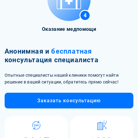
4
Оказание медпомощи
Анонимная и
бесплатная
консультация специалиста
Опытные специалисты нашей клиники помогут найти
решение в вашей ситуации, обратитесь прямо сейчас!
Заказать консультацию