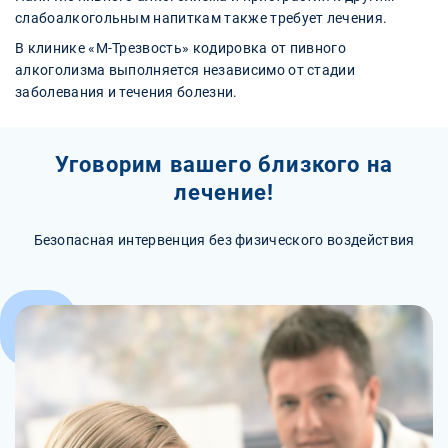
слабоалкогольным напиткам также требует лечения.
В клинике «М-Трезвость» кодировка от пивного
алкоголизма выполняется независимо от стадии
заболевания и течения болезни.
Уговорим вашего близкого на
лечение!
Безопасная интервенция без физического воздействия