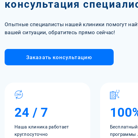
консультация специали
Опытные специалисты нашей клиники помогут най
вашей ситуации, обратитесь прямо сейчас!
Заказать консультацию
24 / 7
100
Наша клиника работает
Бесплатный
круглосуточно
программы 