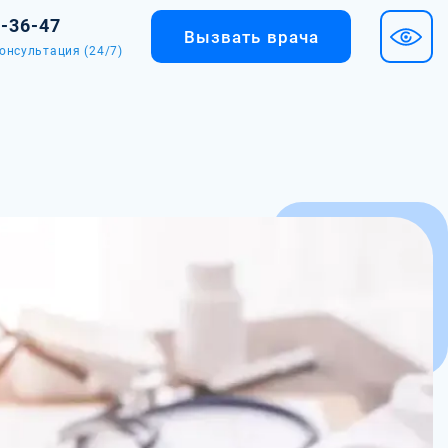
2-36-47
Вызвать врача
онсультация (24/7)