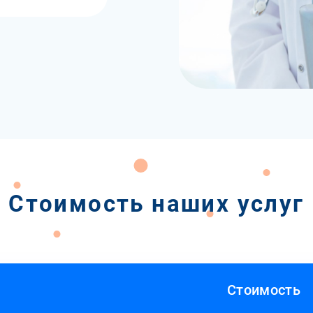
Стоимость наших услуг
Стоимость