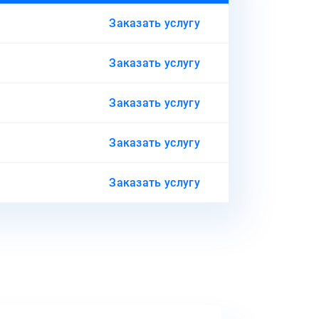
Заказать услугу
Заказать услугу
Заказать услугу
Заказать услугу
Заказать услугу