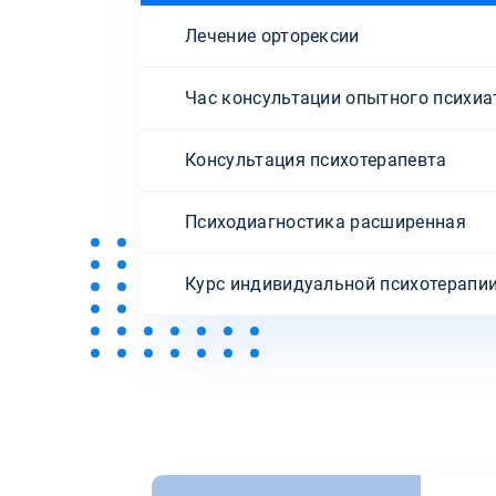
Лечение орторексии
Час консультации опытного психиа
Консультация психотерапевта
Психодиагностика расширенная
Курс индивидуальной психотерапи