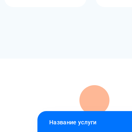
Название услуги