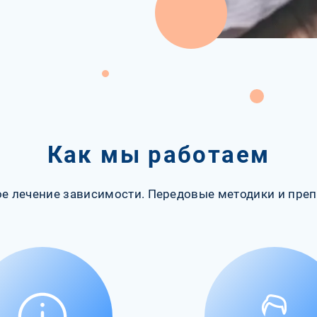
Как мы работаем
е лечение зависимости. Передовые методики и преп