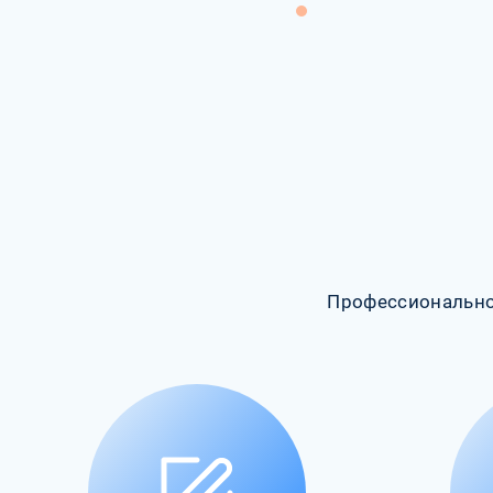
Профессионально