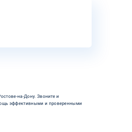
остове-на-Дону. Звоните и
мощь эффективными и проверенными