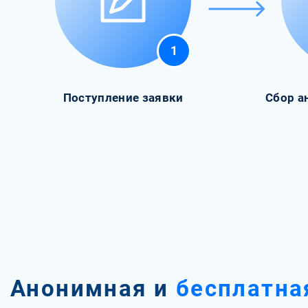
1
Поступление заявки
Сбор а
Анонимная и
бесплатна