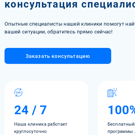
консультация специали
Опытные специалисты нашей клиники помогут най
вашей ситуации, обратитесь прямо сейчас!
Заказать консультацию
24 / 7
100
Наша клиника работает
Бесплатный
круглосуточно
программы 