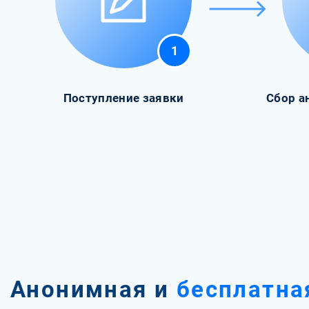
1
Поступление заявки
Сбор а
Анонимная и
бесплатна