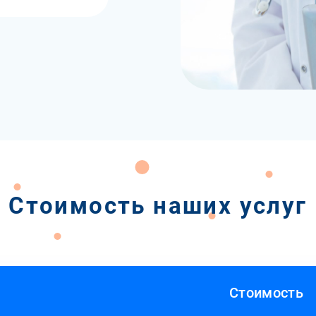
Стоимость наших услуг
Стоимость