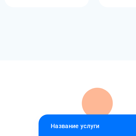
Название услуги