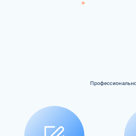
Профессионально