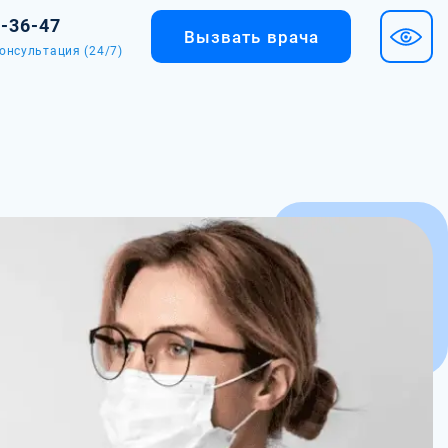
2-36-47
Вызвать врача
онсультация (24/7)