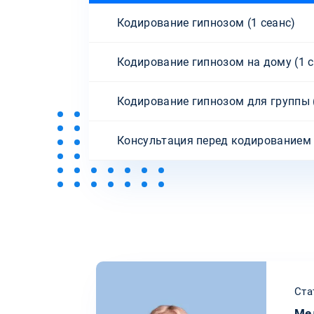
Кодирование гипнозом (1 сеанс)
Кодирование гипнозом на дому (1 с
Кодирование гипнозом для группы 
Консультация перед кодированием
Ста
Ме