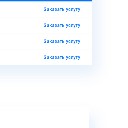
Заказать услугу
Заказать услугу
Заказать услугу
Заказать услугу