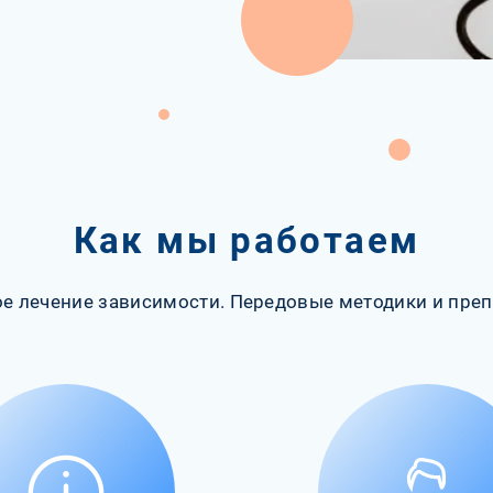
Как мы работаем
е лечение зависимости. Передовые методики и преп