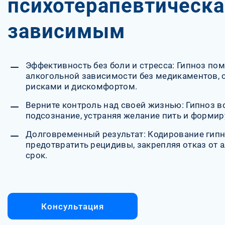
психотерапевтическ
зависимым
Эффективность без боли и стресса: Гипноз пом
алкогольной зависимости без медикаментов,
рисками и дискомфортом.
Верните контроль над своей жизнью: Гипноз в
подсознание, устраняя желание пить и форми
Долговременный результат: Кодирование гип
предотвратить рецидивы, закрепляя отказ от 
срок.
Консультация