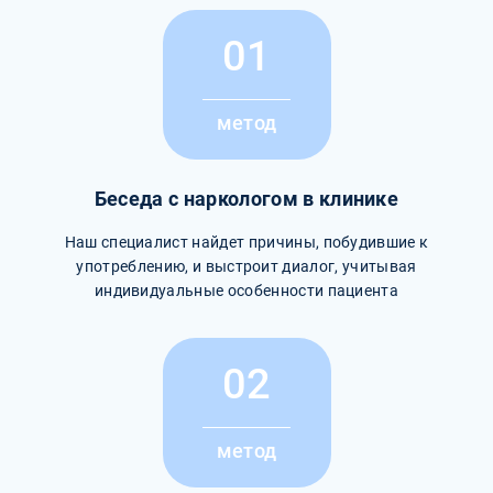
01
метод
Беседа с наркологом в клинике
Наш специалист найдет причины, побудившие к
употреблению, и выстроит диалог, учитывая
индивидуальные особенности пациента
02
метод