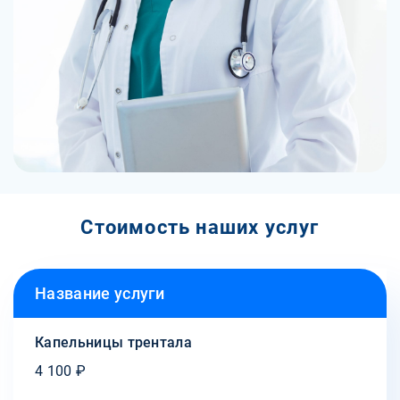
Стоимость наших услуг
Название услуги
Капельницы трентала
4 100 ₽