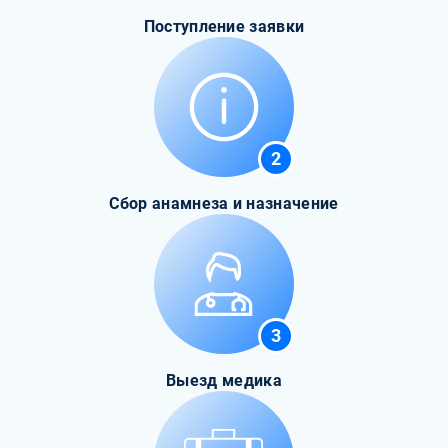
Поступление заявки
2
Сбор анамнеза и назначение
3
Выезд медика