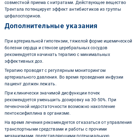
совместной приема с нитратами. Действующее вещество
Трентала потенцирует эффект антибиотиков из группы
цефалоспоринов.
Дополнительные указания
При артериальной гипотензии, тяжелой форме ишемической
болезни сердца и стенозе церебральных сосудов
рекомендуется начинать терапию с минимальных
эффективных доз.
Терапию проводят с регулярным мониторингом
артериального давления. Во время проведения инфузии
пациент должен лежать.
При клинически значимой дисфункции почек
рекомендуется уменьшить дозировку на 30-50%. При
печеночной недостаточности возможно накопление
пентоксифиллина в организме.
На время лечения рекомендуется отказаться от управления
транспортными средствами и работы с прочими
механизмами, представляющими потенциальную