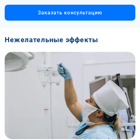
Заказать консультацию
Нежелательные эффекты