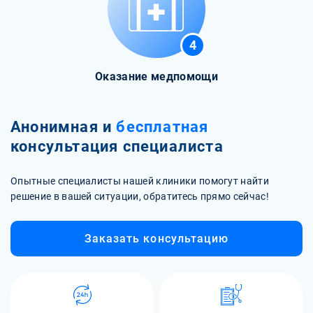
4
Оказание медпомощи
Анонимная и
бесплатная
консультация специалиста
Опытные специалисты нашей клиники помогут найти
решение в вашей ситуации, обратитесь прямо сейчас!
Заказать консультацию