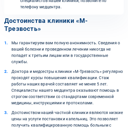
специалистов нашей клиники, позвоните по
телефону медцентра.
Достоинства клиники «М-
Трезвость»
Мы гарантируем вам полную анонимность. Сведения о
вашей болезни и проведенном лечении никогда не
попадет к третьим лицам или в государственные
службы.
Доктора и медсестры клиники «М-Трезвость» регулярно
проходят курсы повышения квалификации. Стаж
работы наших врачей составляет не менее 5 лет.
Специалисты нашего медцентра оказывают помощь в
строгом соответствии со стандартами современной
медицины, инструкциями и протоколами.
Достоинством нашей частной клиники являются низкие
цены на услуги постановки капельниц. Это позволяет
получить квалифицированную помощь больным с