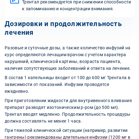
Трентал рекомендуется при снижении способности
к запоминанию и концентрации внимания.
Дозировки и продолжительность
лечения
Разовые и суточные дозы, а также количество инфузий на
курс определяются лечащим врачом с учетом характера
нарушений, клинической картины, возраста пациента,
наличия сопутствующих заболеваний и ответа на лечение.
В состав 1 капельницы входит от 100 до 600 мг Трентала в
зависимости от показаний. Инфузии проводятся
ежедневно.
При приготовлении жидкости для внутривенного вливания
препарат разводят изотоническим р-ром (до 500 мл).
Трентал вводят медленно. Продолжительность процедуры
должна составлять не менее 1 часа.
При тяжелой клинической ситуации (например, развитии
гангрены) рекомендованы длительные инфузии (1200 мг в