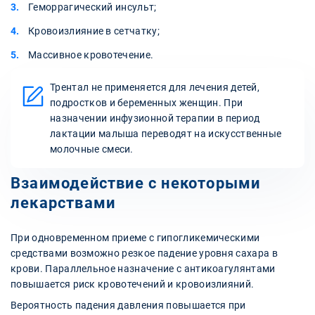
Геморрагический инсульт;
Кровоизлияние в сетчатку;
Массивное кровотечение.
Трентал не применяется для лечения детей,
подростков и беременных женщин. При
назначении инфузионной терапии в период
лактации малыша переводят на искусственные
молочные смеси.
Взаимодействие с некоторыми
лекарствами
При одновременном приеме с гипогликемическими
средствами возможно резкое падение уровня сахара в
крови. Параллельное назначение с антикоагулянтами
повышается риск кровотечений и кровоизлияний.
Вероятность падения давления повышается при