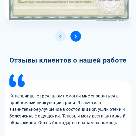
Отзывы клиентов о нашей работе
Капельницы с тренталом помогли мне справиться с
проблемами циркуляции крови. Я заметила
значительное улучшение в состоянии ног, ушли отеки и
болезненные ощущения. Теперь я могу вести активный
образ жизни. Очень благодарна врачам за помощь!