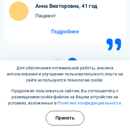
Анна Викторовна, 41 год
Пациент
Подробнее
Для обеспечения оптимальной работы, анализа
использования и улучшения пользовательского опыта на
сайте используются технологии cookie.
Все отзывы
Продолжая пользоваться сайтом, Вы соглашаетесь с
размещением cookie-файлов на Вашем устройстве на
условиях, изложенных в
Политике конфиденциальности.
Написать отзыв
Принять
Часто задаваемые вопросы