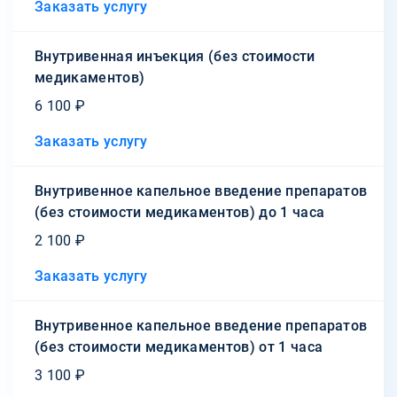
Заказать услугу
Внутривенная инъекция (без стоимости
медикаментов)
6 100 ₽
Заказать услугу
Внутривенное капельное введение препаратов
(без стоимости медикаментов) до 1 часа
2 100 ₽
Заказать услугу
Внутривенное капельное введение препаратов
(без стоимости медикаментов) от 1 часа
3 100 ₽