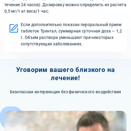
течение 24 часов). Дозировку можно определить из расчета
0,5 мг/1 кг веса/1 час.
Если дополнительно показан пероральный прием
таблеток Трентал, суммарная суточная доза — 1,2
г. Объем раствора уменьшают при некоторых
сопутствующих заболеваниях.
Уговорим вашего близкого на
лечение!
Безопасная интервенция без физического воздействия