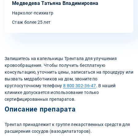
Медведева Татьяна Владимировна
Нарколог-психиатр
Стаж более 25 лет
Запишитесь на капельницы Трентала для улучшения
кровообращения. Чтобы получить бесплатную
консультацию, уточнить цены, записаться на процедуру или
вызвать медработников на дом, звоните по
круглосуточному телефону
8 800 302-36-47
. В нашей
клинике допускается использование только
сертифицированных препаратов.
Описание препарата
Трентал принадлежит к группе лекарственных средств для
расширения сосудов (вазодилататоров).