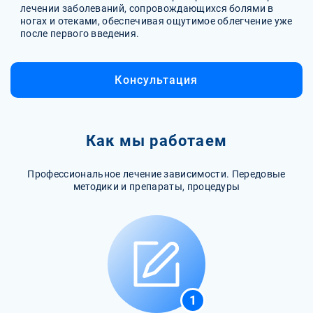
лечении заболеваний, сопровождающихся болями в
ногах и отеками, обеспечивая ощутимое облегчение уже
после первого введения.
Консультация
Как мы работаем
Профессиональное лечение зависимости. Передовые
методики и препараты, процедуры
1