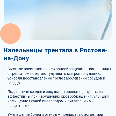
Капельницы трентала в Ростове-
на-Дону
Быстрое восстановление кровообращения — капельницы
с тренталом помогают улучшить микроциркуляцию,
ускоряя восстановление после заболеваний сосудов и
сердца.
Поддержите сердце и сосуды — капельницы трентала
эффективны при нарушениях кровообращения, улучшая
насыщение тканей кислородом и питательными
веществами.
Уменьшение болей и отеков — препарат помогает при