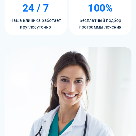
24 / 7
100%
Наша клиника работает
Бесплатный подбор
круглосуточно
программы лечения