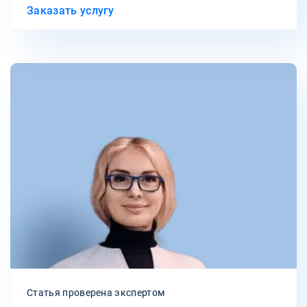
Заказать услугу
Статья проверена экспертом