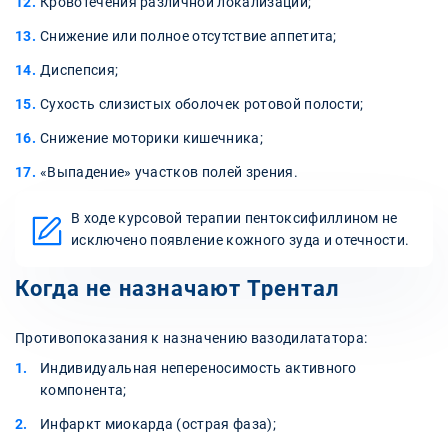
Кровотечения различной локализации;
Снижение или полное отсутствие аппетита;
Диспепсия;
Сухость слизистых оболочек ротовой полости;
Снижение моторики кишечника;
«Выпадение» участков полей зрения.
В ходе курсовой терапии пентоксифиллином не
исключено появление кожного зуда и отечности.
Когда не назначают Трентал
Противопоказания к назначению вазодилататора:
Индивидуальная непереносимость активного
компонента;
Инфаркт миокарда (острая фаза);