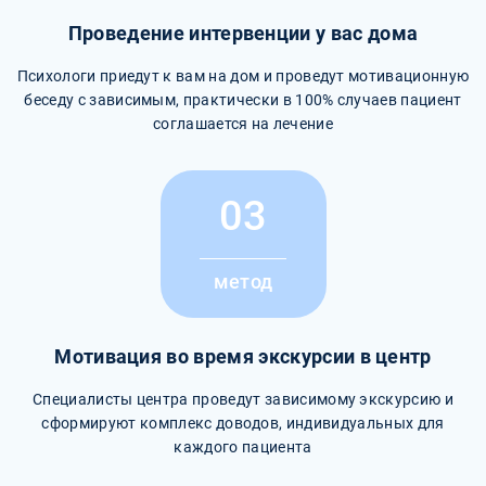
Проведение интервенции у вас дома
Психологи приедут к вам на дом и проведут мотивационную
беседу с зависимым, практически в 100% случаев пациент
соглашается на лечение
03
метод
Мотивация во время экскурсии в центр
Специалисты центра проведут зависимому экскурсию и
сформируют комплекс доводов, индивидуальных для
каждого пациента