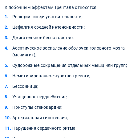
К побочным эффектам Трентала относятся:
Реакции гиперчувствительности;
Цефалгия средней интенсивности;
Двигательное беспокойство;
Асептическое воспаление оболочек головного мозга
(менингит);
Судорожные сокращения отдельных мышц или групп;
Немотивированное чувство тревоги;
Бессонница;
Учащенное сердцебиение;
Приступы стенокардии;
Артериальная гипотензия;
Нарушения сердечного ритма;