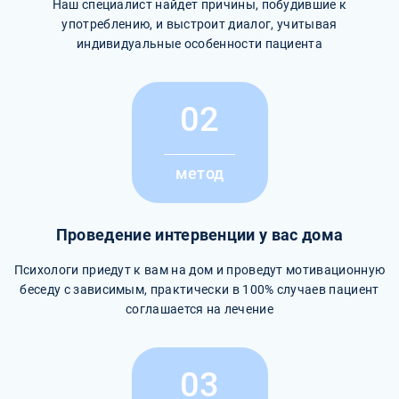
Наш специалист найдет причины, побудившие к
употреблению, и выстроит диалог, учитывая
индивидуальные особенности пациента
02
метод
Проведение интервенции у вас дома
Психологи приедут к вам на дом и проведут мотивационную
беседу с зависимым, практически в 100% случаев пациент
соглашается на лечение
03