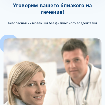
Уговорим вашего близкого на
лечение!
Безопасная интервенция без физического воздействия