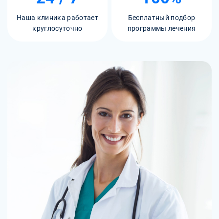
Наша клиника работает
Бесплатный подбор
круглосуточно
программы лечения