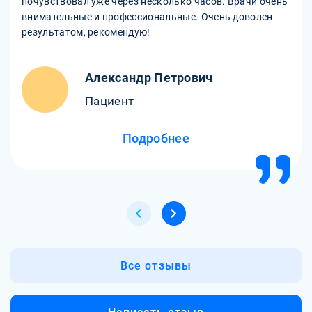
почувствовал уже через несколько часов. Врачи очень
внимательные и профессиональные. Очень доволен
результатом, рекомендую!
Александр Петрович
Пациент
Подробнее
Все отзывы