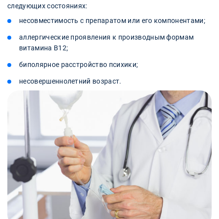
следующих состояниях:
несовместимость с препаратом или его компонентами;
аллергические проявления к производным формам
витамина В12;
биполярное расстройство психики;
несовершеннолетний возраст.