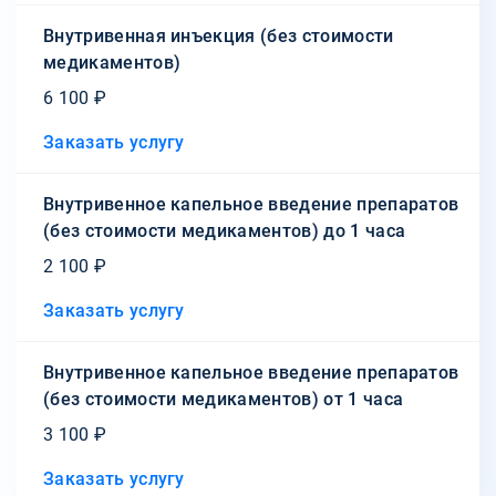
Внутривенная инъекция (без стоимости
медикаментов)
6 100 ₽
Заказать услугу
Внутривенное капельное введение препаратов
(без стоимости медикаментов) до 1 часа
2 100 ₽
Заказать услугу
Внутривенное капельное введение препаратов
(без стоимости медикаментов) от 1 часа
3 100 ₽
Заказать услугу