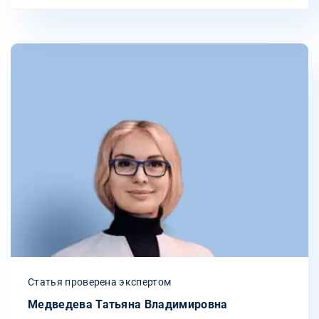
Статья проверена экспертом
Медведева Татьяна Владимировна