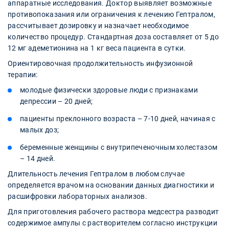
аппаратные исследования. Доктор выявляет возможные
противопоказания или ограничения к лечению Гептралом,
рассчитывает дозировку и назначает необходимое
количество процедур. Стандартная доза составляет от 5 до
12 мг адеметионина на 1 кг веса пациента в сутки.
Ориентировочная продолжительность инфузионной
терапии:
молодые физически здоровые люди с признаками
депрессии – 20 дней;
пациенты преклонного возраста – 7-10 дней, начиная с
малых доз;
беременные женщины с внутрипеченочным холестазом
– 14 дней.
Длительность лечения Гептралом в любом случае
определяется врачом на основании данных диагностики и
расшифровки лабораторных анализов.
Для приготовления рабочего раствора медсестра разводит
содержимое ампулы с растворителем согласно инструкции