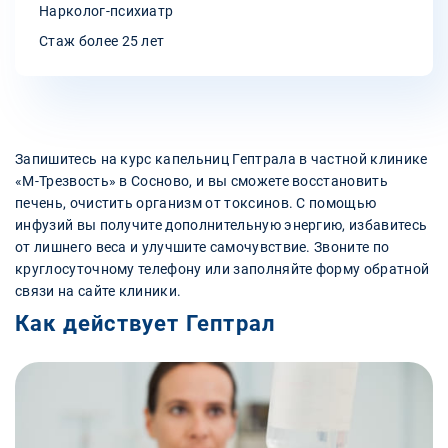
Нарколог-психиатр
Стаж более 25 лет
Запишитесь на курс капельниц Гептрала в частной клинике
«М-Трезвость» в Сосново, и вы сможете восстановить
печень, очистить организм от токсинов. С помощью
инфузий вы получите дополнительную энергию, избавитесь
от лишнего веса и улучшите самочувствие. Звоните по
круглосуточному телефону или заполняйте форму обратной
связи на сайте клиники.
Как действует Гептрал