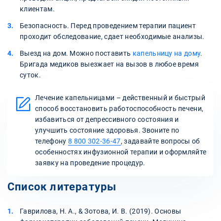
клиентам.
Безопасность. Перед проведением терапии пациент
проходит обследование, сдает необходимые анализы.
Выезд на дом. Можно поставить
капельницу на дому
.
Бригада медиков выезжает на вызов в любое время
суток.
Лечение капельницами – действенный и быстрый
способ восстановить работоспособность печени,
избавиться от депрессивного состояния и
улучшить состояние здоровья. Звоните по
телефону
8 800 302-36-47
, задавайте вопросы об
особенностях инфузионной терапии и оформляйте
заявку на проведение процедур.
Список литературы
Гаврилова, Н. А., & Зотова, И. В. (2019). Основы