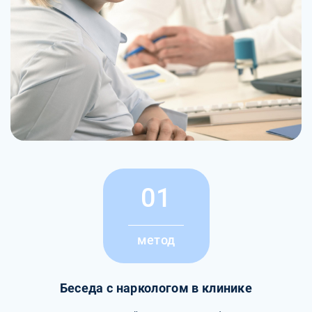
01
метод
Беседа с наркологом в клинике