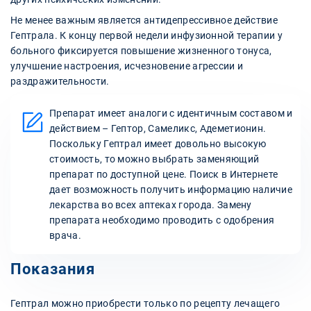
Не менее важным является антидепрессивное действие
Гептрала. К концу первой недели инфузионной терапии у
больного фиксируется повышение жизненного тонуса,
улучшение настроения, исчезновение агрессии и
раздражительности.
Препарат имеет аналоги с идентичным составом и
действием – Гептор, Самеликс, Адеметионин.
Поскольку Гептрал имеет довольно высокую
стоимость, то можно выбрать заменяющий
препарат по доступной цене. Поиск в Интернете
дает возможность получить информацию наличие
лекарства во всех аптеках города. Замену
препарата необходимо проводить с одобрения
врача.
Показания
Гептрал можно приобрести только по рецепту лечащего