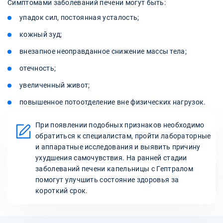
Симптомами заболеваний печени могут быть:
упадок сил, постоянная усталость;
кожный зуд;
внезапное неоправданное снижение массы тела;
отечность;
увеличенный живот;
повышенное потоотделение вне физических нагрузок.
При появлении подобных признаков необходимо
обратиться к специалистам, пройти лабораторные
и аппаратные исследования и выявить причину
ухудшения самочувствия. На ранней стадии
заболеваний печени капельницы с Гептралом
помогут улучшить состояние здоровья за
короткий срок.