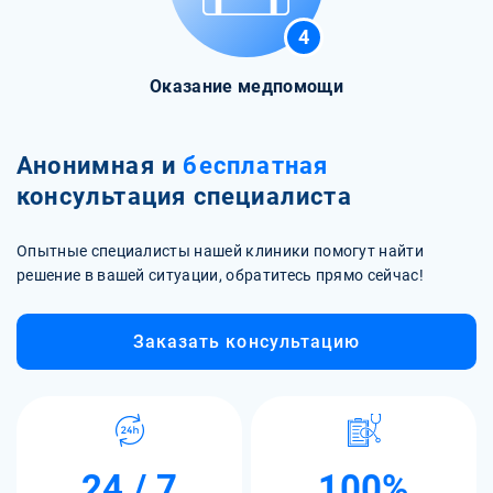
4
Оказание медпомощи
Анонимная и
бесплатная
консультация специалиста
Опытные специалисты нашей клиники помогут найти
решение в вашей ситуации, обратитесь прямо сейчас!
Заказать консультацию
24 / 7
100%