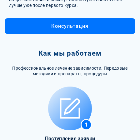
лучше уже после первого курса.
Консультация
Как мы работаем
Профессиональное лечение зависимости. Передовые
методики и препараты, процедуры
1
Поступление заявки