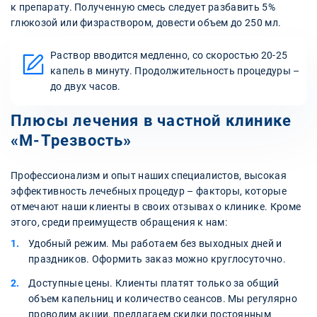
к препарату. Полученную смесь следует разбавить 5%
глюкозой или физраствором, довести объем до 250 мл.
Раствор вводится медленно, со скоростью 20-25
капель в минуту. Продолжительность процедуры –
до двух часов.
Плюсы лечения в частной клинике
«М-Трезвость»
Профессионализм и опыт наших специалистов, высокая
эффективность лечебных процедур – факторы, которые
отмечают наши клиенты в своих отзывах о клинике. Кроме
этого, среди преимуществ обращения к нам:
Удобный режим. Мы работаем без выходных дней и
праздников. Оформить заказ можно круглосуточно.
Доступные цены. Клиенты платят только за общий
объем капельниц и количество сеансов. Мы регулярно
проводим акции, предлагаем скидки постоянным