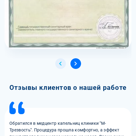
Отзывы клиентов о нашей работе
Обратился в медцентр капельниц клиники "М-
Трезвость". Процедура прошла комфортно, а эффект