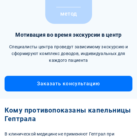
метод
Мотивация во время экскурсии в центр
Специалисты центра проведут зависимому экскурсию и
сформируют комплекс доводов, индивидуальных для
каждого пациента
Заказать консультацию
Кому противопоказаны капельницы
Гептрала
В клинической медицине не применяют Гептрал при