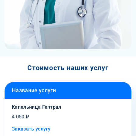
Стоимость наших услуг
Название услуги
Капельница Гептрал
4 050 ₽
Заказать услугу