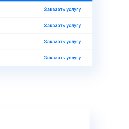
Заказать услугу
Заказать услугу
Заказать услугу
Заказать услугу