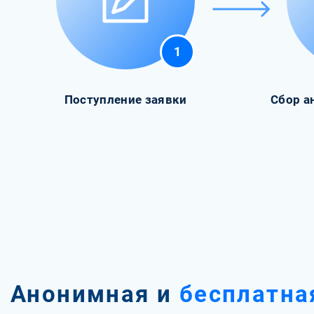
1
Поступление заявки
Сбор а
Анонимная и
бесплатна