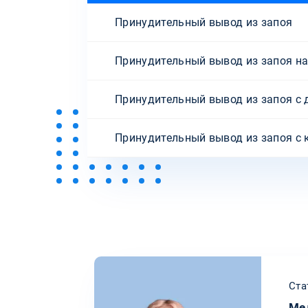
Принудительный вывод из запоя
Принудительный вывод из запоя н
Принудительный вывод из запоя с 
Принудительный вывод из запоя с 
Ста
Ме