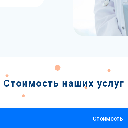
Стоимость наших услуг
Стоимость