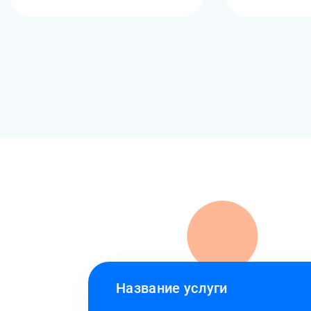
Название услуги