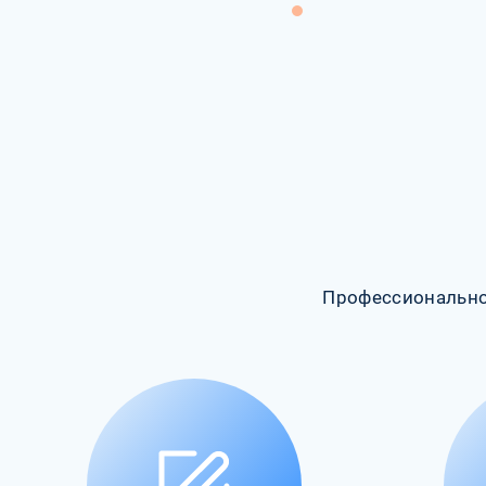
Профессионально