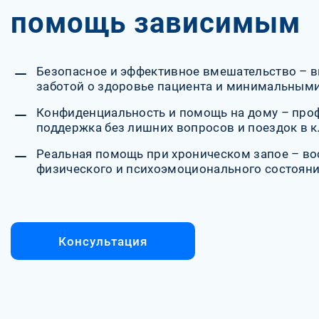
помощь зависимым
Безопасное и эффективное вмешательство – в
заботой о здоровье пациента и минимальными
Конфиденциальность и помощь на дому – про
поддержка без лишних вопросов и поездок в к
Реальная помощь при хроническом запое – в
физического и психоэмоционального состояния
Консультация