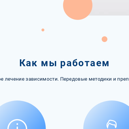
Как мы работаем
е лечение зависимости. Передовые методики и преп