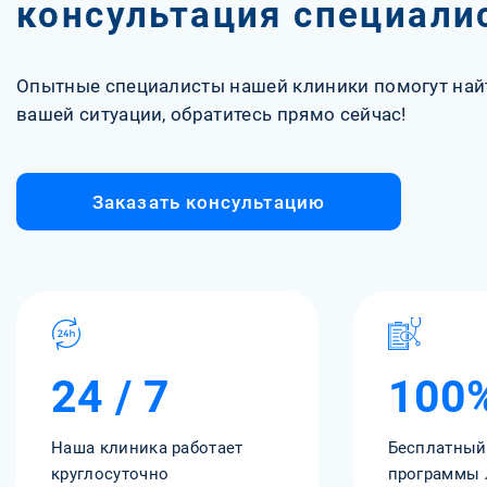
консультация специали
Опытные специалисты нашей клиники помогут най
вашей ситуации, обратитесь прямо сейчас!
Заказать консультацию
24 / 7
100
Наша клиника работает
Бесплатный
круглосуточно
программы 