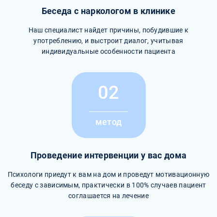
Беседа с наркологом в клинике
Наш специалист найдет причины, побудившие к
употреблению, и выстроит диалог, учитывая
индивидуальные особенности пациента
02
метод
Проведение интервенции у вас дома
Психологи приедут к вам на дом и проведут мотивационную
беседу с зависимым, практически в 100% случаев пациент
соглашается на лечение