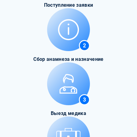
Поступление заявки
2
Сбор анамнеза и назначение
3
Выезд медика