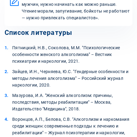
мужчин, нужно начинать как можно раньше.
Чтение морали, запугивание, бойкоты не работают
— нужно привлекать специалистов».
Список литературы
Пятницкий, Н.В., Соколова, М.М. "Психологические
особенности женского алкоголизма" – Вестник
психиатрии и наркологии, 2021.
Зайцев, И.Н., Черняева, Ю.С. "Гендерные особенности и
методы лечения алкоголизма" – Российский журнал
наркологии, 2020.
Мазурова, И.А. "Женский алкоголизм: причины,
последствия, методы реабилитации" – Москва,
Издательство "Медицина", 2018.
Воронцов, А.П., Белова, С.В. "Алкоголизм и наркомания
среди женщин: современные подходы к лечению и
реабилитации" – Журнал психотерапии и наркологии,