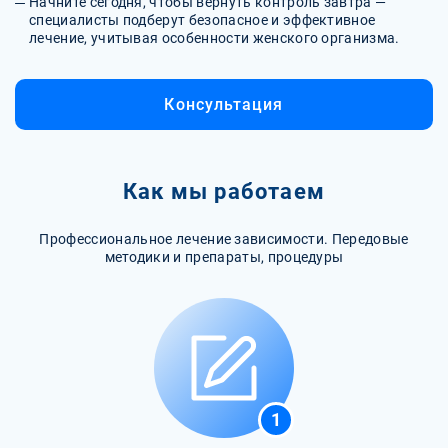
Начните сегодня, чтобы вернуть контроль завтра —
специалисты подберут безопасное и эффективное
лечение, учитывая особенности женского организма.
Консультация
Как мы работаем
Профессиональное лечение зависимости. Передовые
методики и препараты, процедуры
1