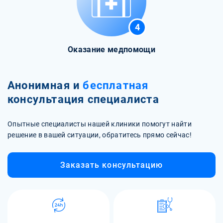
4
Оказание медпомощи
Анонимная и
бесплатная
консультация специалиста
Опытные специалисты нашей клиники помогут найти
решение в вашей ситуации, обратитесь прямо сейчас!
Заказать консультацию