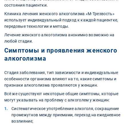
состояния пациентки.
Клиника лечения женского алкоголизма «М-Трезвость»
использует индивидуальный подход к каждой пациентке,
передовые технологии и методы.
Лечение женского алкоголизма анонимно возможно на
любой стадии.
Симптомы и проявления женского
алкоголизма
Стадия заболевания, тип зависимости и индивидуальные
особенности организма влияют на то, какие симптомы и
признаки алкоголизма проявляются у женщин.
Всё же существуют некоторые общие симптомы, которые
могут указывать на проблему с алкоголем у женщин:
Систематическое употребление алкоголя, сокращение
промежутков между приемами, переход на ежедневное
возлияние;