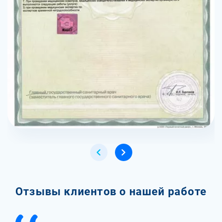
Отзывы клиентов о нашей работе