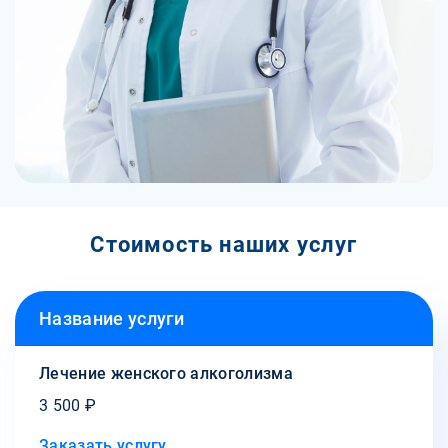
Стоимость наших услуг
Название услуги
Лечение женского алкоголизма
3 500 ₽
Заказать услугу