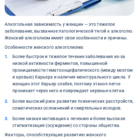
Алкогольная зависимость у женщин — это тяжелое
заболевание, вызванное патологической тягой к алкоголю.
Женский алкоголизм имеет свои особенности и причины.
Особенности женского алкоголизма:
Более быстрое и тяжелое течение заболевания из-за
низкой активности ферментов, повышенной
проницаемости гематоэнцефалического (между мозгом
и кровью) барьера и наличия менструального цикла. У
женщин этот барьер слабее, поэтому этанол легче
проникает через него и повреждает нервные клетки.
Более высокий риск развития психических расстройств,
соматических осложнений и смертельных исходов.
Более низкая мотивация к лечению и более высокая
стигматизация (осуждение) со стороны общества.
Факторы, способствующие развитию женского