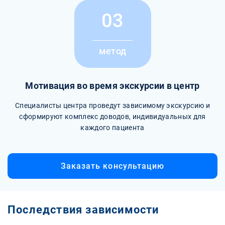
03
метод
Мотивация во время экскурсии в центр
Специалисты центра проведут зависимому экскурсию и
сформируют комплекс доводов, индивидуальных для
каждого пациента
Заказать консультацию
Последствия зависимости