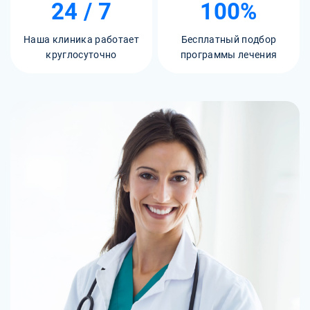
24 / 7
100%
Наша клиника работает
Бесплатный подбор
круглосуточно
программы лечения