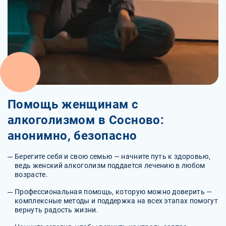
Помощь женщинам с
алкоголизмом в Сосново:
анонимно, безопасно
Берегите себя и свою семью — начните путь к здоровью,
ведь женский алкоголизм поддается лечению в любом
возрасте.
Профессиональная помощь, которую можно доверить —
комплексные методы и поддержка на всех этапах помогут
вернуть радость жизни.