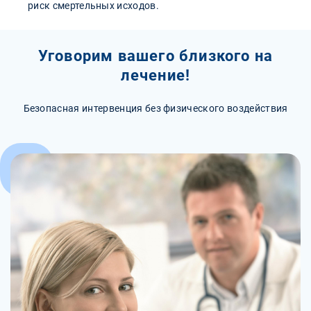
риск смертельных исходов.
Уговорим вашего близкого на
лечение!
Безопасная интервенция без физического воздействия