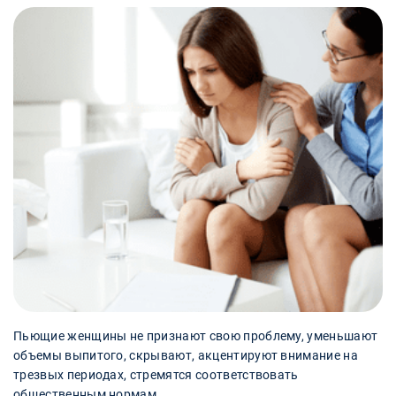
Пьющие женщины не признают свою проблему, уменьшают
объемы выпитого, скрывают, акцентируют внимание на
трезвых периодах, стремятся соответствовать
общественным нормам.