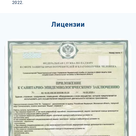
2022.
Лицензии