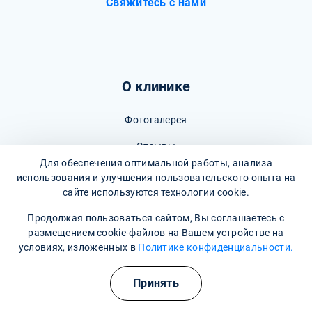
Свяжитесь с нами
О клинике
Фотогалерея
Отзывы
Для обеспечения оптимальной работы, анализа
Вопрос - ответ
использования и улучшения пользовательского опыта на
сайте используются технологии cookie.
Карта сайта
Продолжая пользоваться сайтом, Вы соглашаетесь с
Политика конфиденциальности
размещением cookie-файлов на Вашем устройстве на
условиях, изложенных в
Политике конфиденциальности.
Пользовательское соглашение
Полезные курсы
Принять