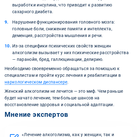
выработки инсулина, что приводит к развитию
сахарного диабета.
Нарушение функционирования головного мозга:
головные боли, снижение памяти и интеллекта,
деменция, расстройства мышления и речи.
Из-за специфики психических свойств женщин
алкоголизм вызывает у них психические расстройства
— паранойя, бред, галлюцинации, делирию.
Необходимо своевременно обращаться за помощью к
специалистам и пройти курс лечения и реабилитации в
наркологическом диспансере
.
Женский алкоголизм не лечится — это миф. Чем раньше
будет начато лечение, тем больше шансов на
восстановление здоровья и социальной адаптации.
Мнение экспертов
«Лечение алкоголизма, как у женщин, так и