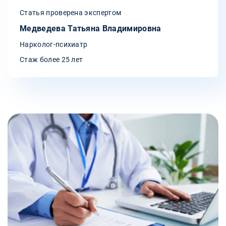
Статья проверена экспертом
Медведева Татьяна Владимировна
Нарколог-психиатр
Стаж более 25 лет