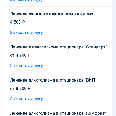
Лечение женского алкоголизма на дому
4 500 ₽
Заказать услугу
Лечение в алкоголизма стационаре "Стандарт"
от 4 900 ₽
Заказать услугу
Лечение алкоголизма в стационаре "ВИП"
от 8 900 ₽
Заказать услугу
Лечение алкоголизма в стационаре "Комфорт"