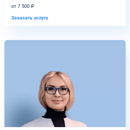
от 7 500 ₽
Заказать услугу