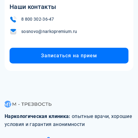
Наши контакты
8 800 302-36-47
sosnovo@narkopremium.ru
Записаться на прием
Наркологическая клиника:
опытные врачи, хорошие
условия и гарантия анонимности