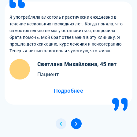
Я употребляла алкоголь практически ежедневно в
течение нескольких последних лет. Когда поняла, что
самостоятельно не могу остановиться, попросила
брата помочь. Мой брат отвез меня в эту клинику. Я
прошла детоксикацию, курс лечения и психотерапию.
Теперь я не пью алкоголь и чувствую, что жизнь
начинает налаживаться.
Светлана Михайловна, 45 лет
Пациент
Подробнее