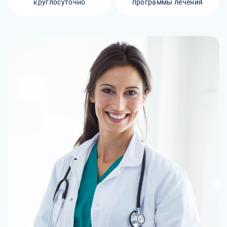
круглосуточно
программы лечения