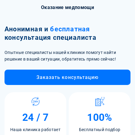
Оказание медпомощи
Анонимная и
бесплатная
консультация специалиста
Опытные специалисты нашей клиники помогут найти
решение в вашей ситуации, обратитесь прямо сейчас!
Заказать консультацию
24 / 7
100%
Наша клиника работает
Бесплатный подбор