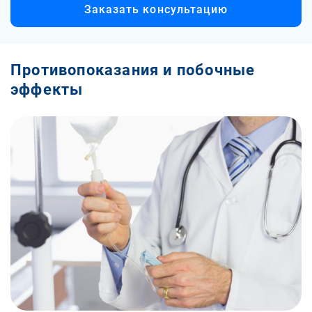
Заказать консультацию
Противопоказания и побочные
эффекты