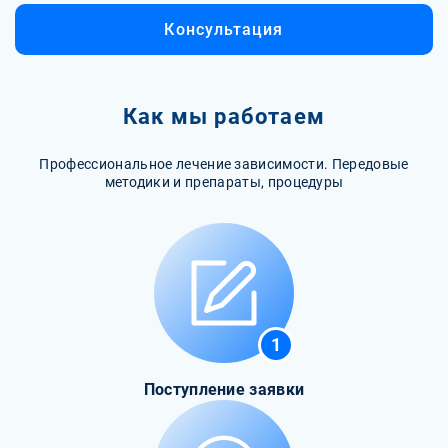
Консультация
Как мы работаем
Профессиональное лечение зависимости. Передовые
методики и препараты, процедуры
1
Поступление заявки