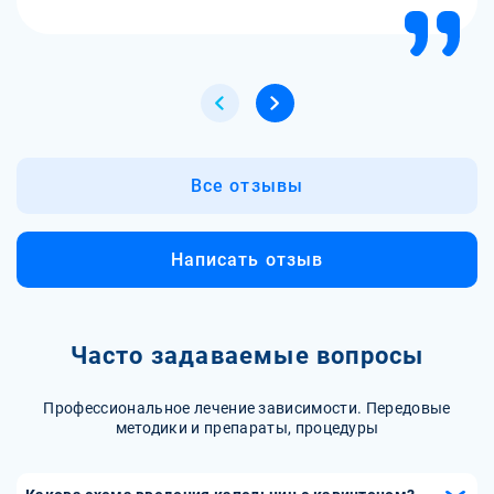
Все отзывы
Написать отзыв
Часто задаваемые вопросы
Профессиональное лечение зависимости. Передовые
методики и препараты, процедуры