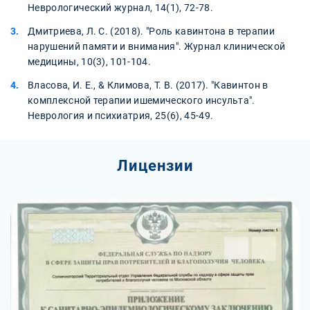
Неврологический журнал, 14(1), 72-78.
Дмитриева, Л. С. (2018). "Роль кавинтона в терапии
нарушений памяти и внимания". Журнал клинической
медицины, 10(3), 101-104.
Власова, И. Е., & Климова, Т. В. (2017). "Кавинтон в
комплексной терапии ишемического инсульта".
Неврология и психиатрия, 25(6), 45-49.
Лицензии