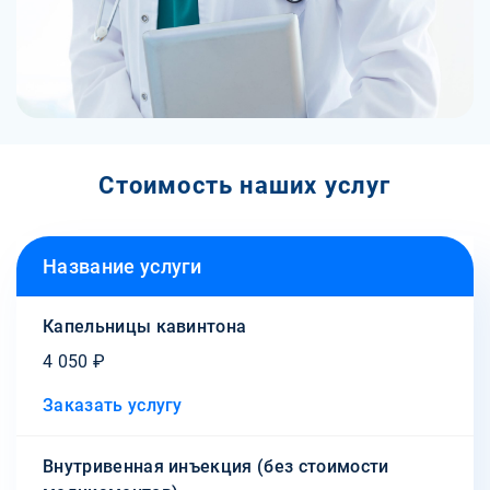
Стоимость наших услуг
Название услуги
Капельницы кавинтона
4 050 ₽
Заказать услугу
Внутривенная инъекция (без стоимости