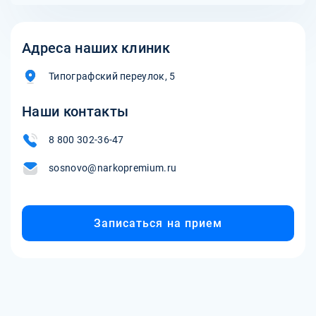
Адреса наших клиник
Типографский переулок, 5
Наши контакты
8 800 302-36-47
sosnovo@narkopremium.ru
Записаться на прием