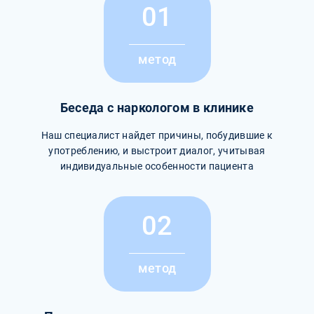
01
метод
Беседа с наркологом в клинике
Наш специалист найдет причины, побудившие к
употреблению, и выстроит диалог, учитывая
индивидуальные особенности пациента
02
метод