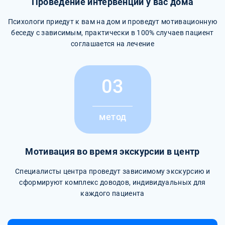
Проведение интервенции у вас дома
Психологи приедут к вам на дом и проведут мотивационную
беседу с зависимым, практически в 100% случаев пациент
соглашается на лечение
03
метод
Мотивация во время экскурсии в центр
Специалисты центра проведут зависимому экскурсию и
сформируют комплекс доводов, индивидуальных для
каждого пациента