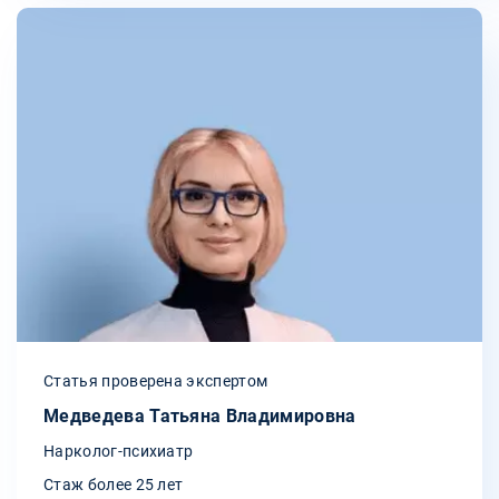
Статья проверена экспертом
Медведева Татьяна Владимировна
Нарколог-психиатр
Стаж более 25 лет