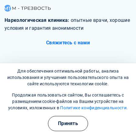
Наркологическая клиника:
опытные врачи, хорошие
условия и гарантия анонимности
Свяжитесь с нами
Для обеспечения оптимальной работы, анализа
использования и улучшения пользовательского опыта на
О клинике
сайте используются технологии cookie.
Фотогалерея
Продолжая пользоваться сайтом, Вы соглашаетесь с
размещением cookie-файлов на Вашем устройстве на
Отзывы
условиях, изложенных в
Политике конфиденциальности.
Вопрос - ответ
Принять
Карта сайта