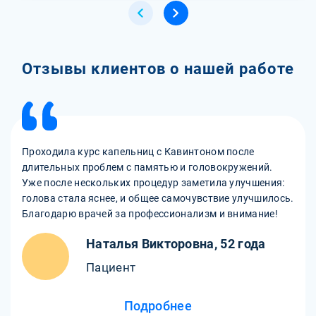
Отзывы клиентов о нашей работе
Проходила курс капельниц с Кавинтоном после
длительных проблем с памятью и головокружений.
Уже после нескольких процедур заметила улучшения:
голова стала яснее, и общее самочувствие улучшилось.
Благодарю врачей за профессионализм и внимание!
Наталья Викторовна, 52 года
Пациент
Подробнее