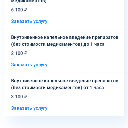
медикаментов)
6 100 ₽
Заказать услугу
Внутривенное капельное введение препаратов
(без стоимости медикаментов) до 1 часа
2 100 ₽
Заказать услугу
Внутривенное капельное введение препаратов
(без стоимости медикаментов) от 1 часа
3 100 ₽
Заказать услугу