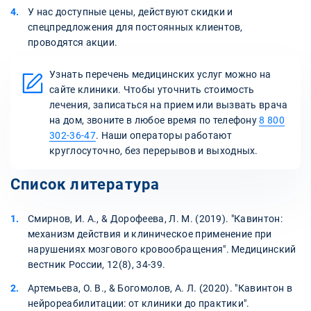
У нас доступные цены, действуют скидки и
спецпредложения для постоянных клиентов,
проводятся акции.
Узнать перечень медицинских услуг можно на
сайте клиники. Чтобы уточнить стоимость
лечения, записаться на прием или вызвать врача
на дом, звоните в любое время по телефону
8 800
302-36-47
. Наши операторы работают
круглосуточно, без перерывов и выходных.
Список литература
Смирнов, И. А., & Дорофеева, Л. М. (2019). "Кавинтон:
механизм действия и клиническое применение при
нарушениях мозгового кровообращения". Медицинский
вестник России, 12(8), 34-39.
Артемьева, О. В., & Богомолов, А. Л. (2020). "Кавинтон в
нейрореабилитации: от клиники до практики".