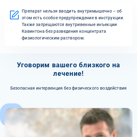
Препарат нельзя вводить внутримышечно – об
этом есть особое предупреждение в инструкции.
Также запрещаются внутривенные инъекции
Кавинтона без разведения концентрата
физиологическим раствором.
Уговорим вашего близкого на
лечение!
Безопасная интервенция без физического воздействия