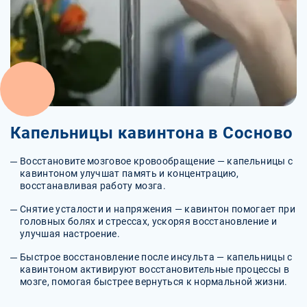
Капельницы кавинтона в Сосново
Восстановите мозговое кровообращение — капельницы с
кавинтоном улучшат память и концентрацию,
восстанавливая работу мозга.
Снятие усталости и напряжения — кавинтон помогает при
головных болях и стрессах, ускоряя восстановление и
улучшая настроение.
Быстрое восстановление после инсульта — капельницы с
кавинтоном активируют восстановительные процессы в
мозге, помогая быстрее вернуться к нормальной жизни.