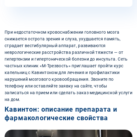
При недостаточном кровоснабжении головного мозга
снижается острота зрения и слуха, ухудшается память,
страдает вестибулярный аппарат, развиваются
неврологические расстройства различной тяжести — от
гипертензии и гипертонической болезни до инсульта. Сеть
частных клиник «М-Трезвость» приглашает пройти курс
капельниц с Кавинтоном для лечения и профилактики
нарушений мозгового кровообращения. Звоните по
телефону или оставляйте заявку на сайте, чтобы
записаться на прием или сделать заказ медицинской услуги
на дом.
Кавинтон: описание препарата и
фармакологические свойства