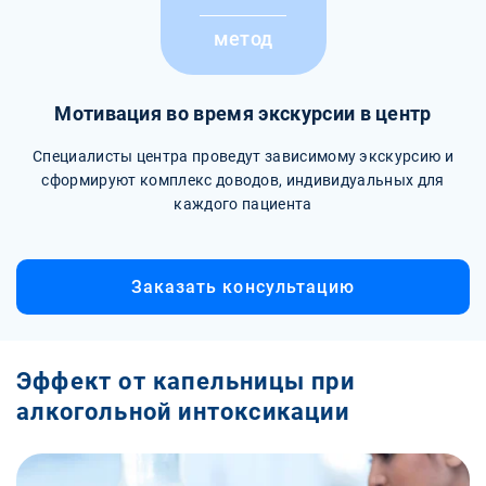
метод
Мотивация во время экскурсии в центр
Специалисты центра проведут зависимому экскурсию и
сформируют комплекс доводов, индивидуальных для
каждого пациента
Заказать консультацию
Эффект от капельницы при
алкогольной интоксикации