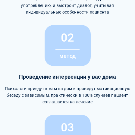
употреблению, и выстроит диалог, учитывая
индивидуальные особенности пациента
02
метод
Проведение интервенции у вас дома
Психологи приедут к вам на дом и проведут мотивационную
беседу с зависимым, практически в 100% случаев пациент
соглашается на лечение
03