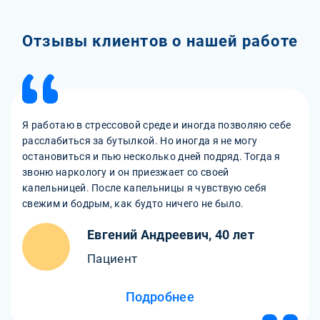
Отзывы клиентов о нашей работе
Я работаю в стрессовой среде и иногда позволяю себе
расслабиться за бутылкой. Но иногда я не могу
остановиться и пью несколько дней подряд. Тогда я
звоню наркологу и он приезжает со своей
капельницей. После капельницы я чувствую себя
свежим и бодрым, как будто ничего не было.
Евгений Андреевич, 40 лет
Пациент
Подробнее