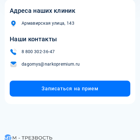
Адреса наших клиник
Армавирская улица, 143
Наши контакты
8 800 302-36-47
dagomys@narkopremium.ru
Записаться на прием