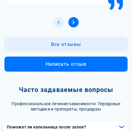
Все отзывы
Написать отзыв
Часто задаваемые вопросы
Профессиональное лечение зависимости. Передовые
методики и препараты, процедуры
Поможет ли капельница после запоя?