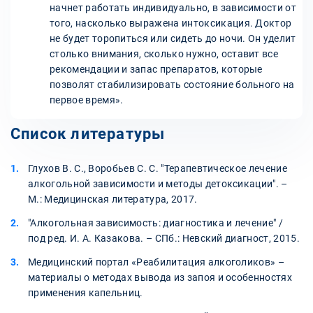
начнет работать индивидуально, в зависимости от
того, насколько выражена интоксикация. Доктор
не будет торопиться или сидеть до ночи. Он уделит
столько внимания, сколько нужно, оставит все
рекомендации и запас препаратов, которые
позволят стабилизировать состояние больного на
первое время».
Список литературы
Глухов В. С., Воробьев С. С. "Терапевтическое лечение
алкогольной зависимости и методы детоксикации". –
М.: Медицинская литература, 2017.
"Алкогольная зависимость: диагностика и лечение" /
под ред. И. А. Казакова. – СПб.: Невский диагност, 2015.
Медицинский портал «Реабилитация алкоголиков» –
материалы о методах вывода из запоя и особенностях
применения капельниц.