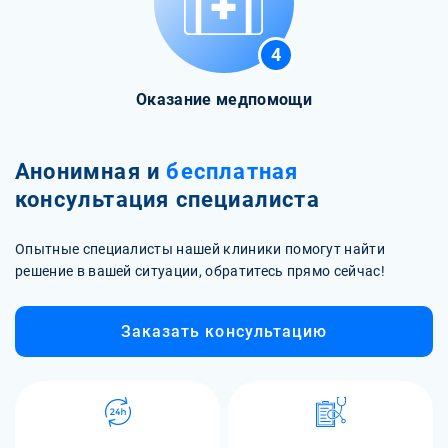
4
Оказание медпомощи
Анонимная и
бесплатная
консультация специалиста
Опытные специалисты нашей клиники помогут найти
решение в вашей ситуации, обратитесь прямо сейчас!
Заказать консультацию