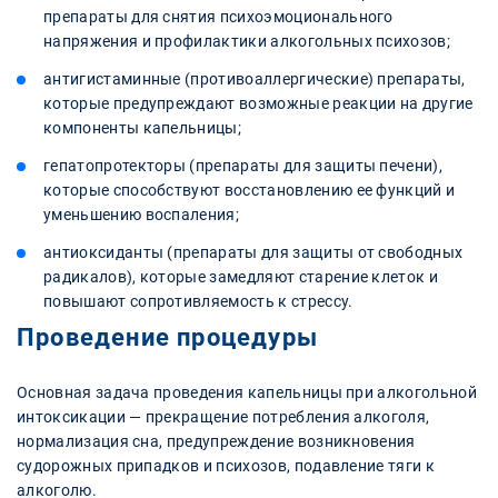
препараты для снятия психоэмоционального
напряжения и профилактики алкогольных психозов;
антигистаминные (противоаллергические) препараты,
которые предупреждают возможные реакции на другие
компоненты капельницы;
гепатопротекторы (препараты для защиты печени),
которые способствуют восстановлению ее функций и
уменьшению воспаления;
антиоксиданты (препараты для защиты от свободных
радикалов), которые замедляют старение клеток и
повышают сопротивляемость к стрессу.
Проведение процедуры
Основная задача проведения капельницы при алкогольной
интоксикации — прекращение потребления алкоголя,
нормализация сна, предупреждение возникновения
судорожных припадков и психозов, подавление тяги к
алкоголю.