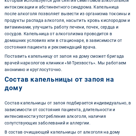
который используется для снятия симптомов алкогольной
интоксикации и абстинентного синдрома. Капельница
после алкоголя позволяет вывести из организма токсины и
продукты распада алкоголя, насытить кровь кислородом и
витаминами, улучшить работу печени, почек, сердца и
сосудов. Капельница от алкоголизма проводится в
домашних условиях или в стационаре, в зависимости от
состояния пациента и рекомендаций врача.
Поставить капельницу от запоя на дому сможет бригада
врачей наркологов клиники «М-Трезвость». Мы работаем
анонимно и круглосуточно.
Состав капельницы от запоя на
дому
Состав капельницы от запоя подбирается индивидуально, в
зависимости от состояния пациента, длительности и
интенсивности употребления алкоголя, наличия
сопутствующих заболеваний и аллергии.
В состав очищающей капельницы от алкоголя на дому