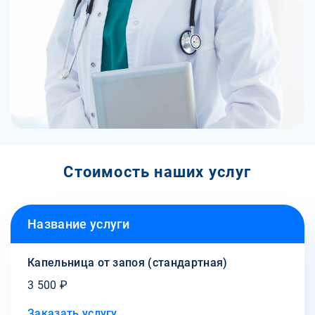
Стоимость наших услуг
Название услуги
Капельница от запоя (стандартная)
3 500 ₽
Заказать услугу