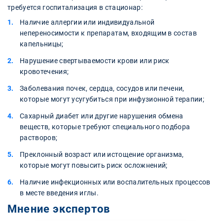
требуется госпитализация в стационар:
Наличие аллергии или индивидуальной
непереносимости к препаратам, входящим в состав
капельницы;
Нарушение свертываемости крови или риск
кровотечения;
Заболевания почек, сердца, сосудов или печени,
которые могут усугубиться при инфузионной терапии;
Сахарный диабет или другие нарушения обмена
веществ, которые требуют специального подбора
растворов;
Преклонный возраст или истощение организма,
которые могут повысить риск осложнений;
Наличие инфекционных или воспалительных процессов
в месте введения иглы.
Мнение экспертов