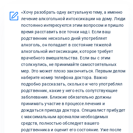
«Хочу разобрать одну актуальную тему, а именно
лечение алкогольной интоксикации на дому. Люди
постоянно интересуются этим вопросом и пришло
время расставить все точки над i. Если ваш
родственник несколько дней употребляет
алкоголь, он попадает в состояние тяжелой
алкогольной интоксикации, которое требует
врачебного вмешательства. Если вы с этим
столкнулись, не принимайте самостоятельных
мер. Это может плохо закончиться. Первым делом
наберите номер телефона доктора. Важно
подробно рассказать, сколько и чего употреблял
родственник, какие у него есть сопутствующие
заболевания. Близкие обязательно должны
принимать участие в процессе лечения и
дождаться приезда доктора. Специалист прибудет
с максимальным арсеналом необходимых
средств, полностью обследует вашего
родственника и оценит его состояние. Уже после