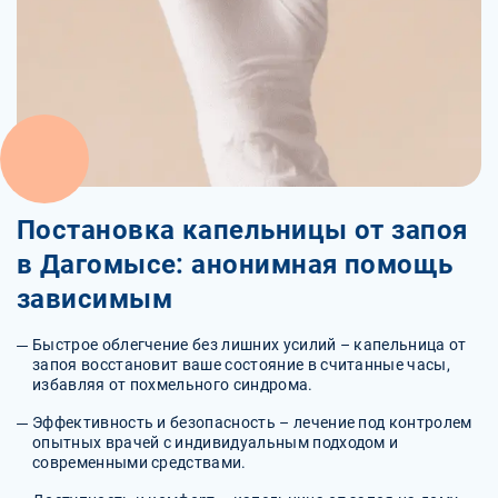
Постановка капельницы от запоя
в Дагомысе: анонимная помощь
зависимым
Быстрое облегчение без лишних усилий – капельница от
запоя восстановит ваше состояние в считанные часы,
избавляя от похмельного синдрома.
Эффективность и безопасность – лечение под контролем
опытных врачей с индивидуальным подходом и
современными средствами.