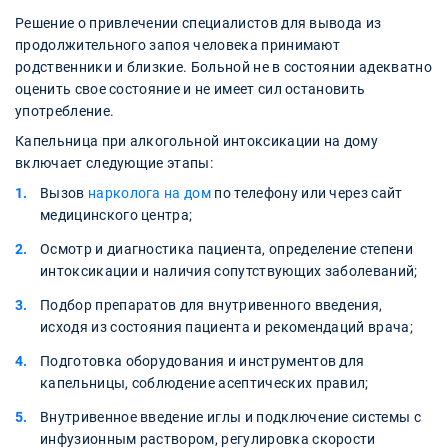
Решение о привлечении специалистов для вывода из
продолжительного запоя человека принимают
родственники и близкие. Больной не в состоянии адекватно
оценить свое состояние и не имеет сил остановить
употребление.
Капельница при алкогольной интоксикации на дому
включает следующие этапы:
Вызов
нарколога на дом
по телефону или через сайт
медицинского центра;
Осмотр и диагностика пациента, определение степени
интоксикации и наличия сопутствующих заболеваний;
Подбор препаратов для внутривенного введения,
исходя из состояния пациента и рекомендаций врача;
Подготовка оборудования и инструментов для
капельницы, соблюдение асептических правил;
Внутривенное введение иглы и подключение системы с
инфузионным раствором, регулировка скорости