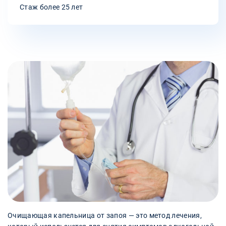
Стаж более 25 лет
Очищающая капельница от запоя — это метод лечения,