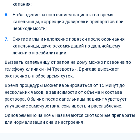
капания;
Наблюдение за состоянием пациента во время
капельницы, коррекция дозировки препаратов при
необходимости;
Снятие иглы и наложение повязки после окончания
капельницы, дача рекомендаций по дальнейшему
лечению и реабилитации.
Вызвать капельницу от запоя на дому можно позвонив по
телефону клиники «М-Трезвость». Бригада выезжает
экстренно в любое время суток.
Время процедуры может варьироваться от 15 минут до
нескольких часов, в зависимости от объема и состава
раствора. Обычно после капельницы пациент чувствует
улучшение самочувствия, сонливость и расслабление.
Одновременно на ночь назначаются снотворные препараты
для нормализации сна и настроения.