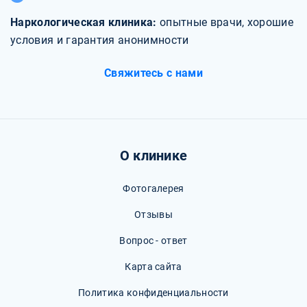
Наркологическая клиника:
опытные врачи, хорошие
условия и гарантия анонимности
Свяжитесь с нами
О клинике
Фотогалерея
Отзывы
Вопрос - ответ
Карта сайта
Политика конфиденциальности