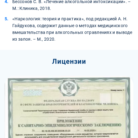
Бессонов С. В. «Лечение алкогольной интоксикации». –
М.: Клиника, 2018.
«Наркология: теория и практика», под редакцией А. Н.
Гайдукова, содержит данные о методах медицинского
вмешательства при алкогольных отравлениях и выводе
из запоя. – М., 2020.
Лицензии