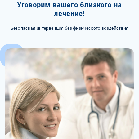
Уговорим вашего близкого на
лечение!
Безопасная интервенция без физического воздействия