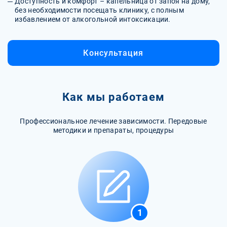
Доступность и комфорт – капельница от запоя на дому,
без необходимости посещать клинику, с полным
избавлением от алкогольной интоксикации.
Консультация
Как мы работаем
Профессиональное лечение зависимости. Передовые
методики и препараты, процедуры
1