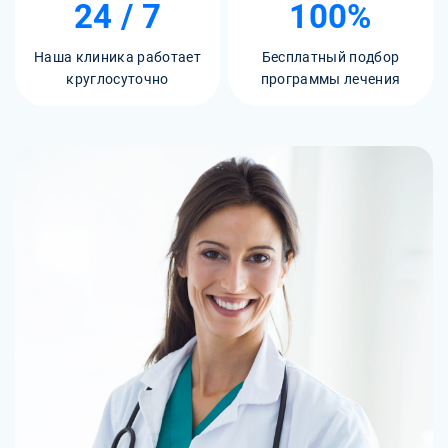
24 / 7
100%
Наша клиника работает
Бесплатный подбор
круглосуточно
программы лечения