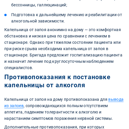
бессонницы, галлюцинаций;
Подготовка к дальнейшему лечению и реабилитации от
алкогольной зависимости.
Капельница от запоя анонимно на дому — это комфортная
обстановка и низкая цена по сравнении с лечением в
стационаре. Однако при тяжелом состоянии пациента или
при риске срыва необходима капельница от запоя в
стационаре. Бригада предложит госпитализацию пациента
и назначит лечение под круглосуточным наблюдением
специалистов.
Противопоказания к постановке
капельницы от алкоголя
Капельница от запоя на дому противопоказана для
вывода
из запоев
, сопровождающихся полным отсутствием
аппетита, падением толерантности к алкоголю и
нарастанием симптомов поражения нервной системы.
Дополнительные противопоказания, при которых