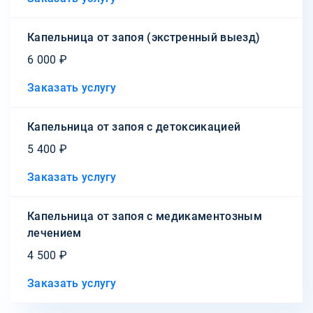
Капельница от запоя (экстренный выезд)
6 000 ₽
Заказать услугу
Капельница от запоя с детоксикацией
5 400 ₽
Заказать услугу
Капельница от запоя с медикаментозным
лечением
4 500 ₽
Заказать услугу