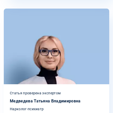
Статья проверена экспертом
Медведева Татьяна Владимировна
Нарколог-психиатр