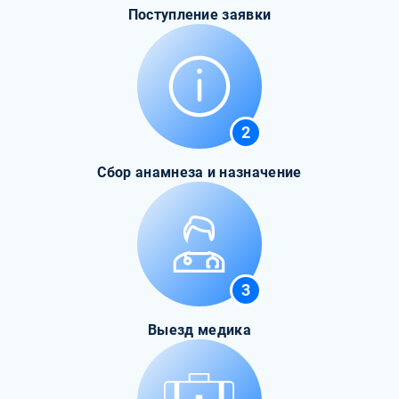
Поступление заявки
2
Сбор анамнеза и назначение
3
Выезд медика