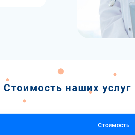
Стоимость наших услуг
Стоимость