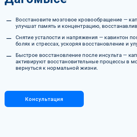
Восстановите мозговое кровообращение — ка
улучшат память и концентрацию, восстанавлив
Снятие усталости и напряжения — кавинтон по
болях и стрессах, ускоряя восстановление и у
Быстрое восстановление после инсульта — ка
активируют восстановительные процессы в мо
вернуться к нормальной жизни.
Консультация