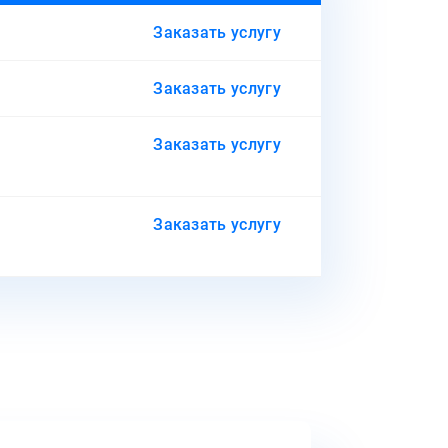
Заказать услугу
Заказать услугу
Заказать услугу
Заказать услугу