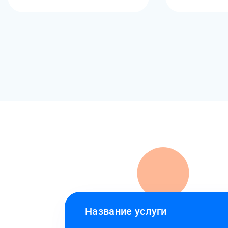
Название услуги