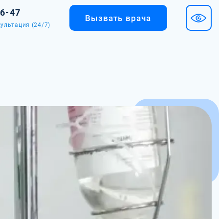
36-47
Вызвать врача
ультация (24/7)