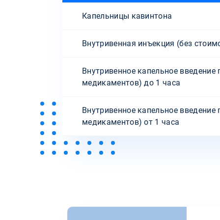
Капельницы кавинтона
Внутривенная инъекция (без стоим
Внутривенное капельное введение 
медикаментов) до 1 часа
Внутривенное капельное введение 
медикаментов) от 1 часа