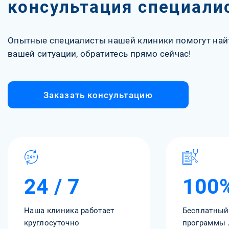
консультация специали
Опытные специалисты нашей клиники помогут най
вашей ситуации, обратитесь прямо сейчас!
Заказать консультацию
24 / 7
100
Наша клиника работает
Бесплатный
круглосуточно
программы 