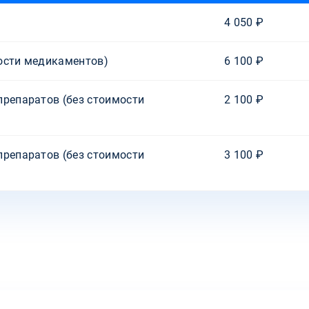
4 050 ₽
ости медикаментов)
6 100 ₽
препаратов (без стоимости
2 100 ₽
препаратов (без стоимости
3 100 ₽