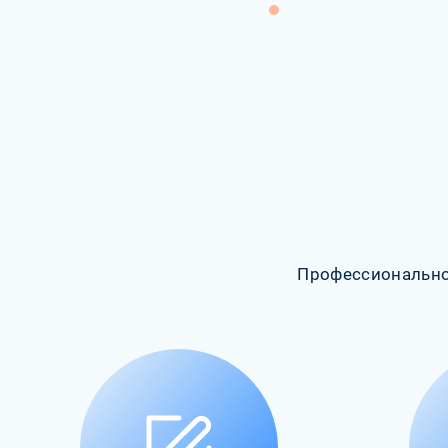
Профессионально