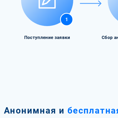
1
Поступление заявки
Сбор а
Анонимная и
бесплатна