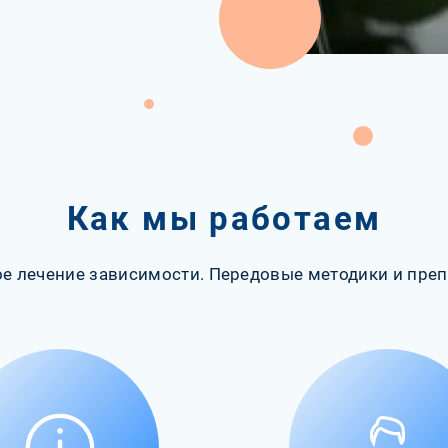
Как мы работаем
е лечение зависимости. Передовые методики и преп