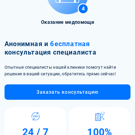
4
Оказание медпомощи
Анонимная и
бесплатная
консультация специалиста
Опытные специалисты нашей клиники помогут найти
решение в вашей ситуации, обратитесь прямо сейчас!
Заказать консультацию
24 / 7
100%