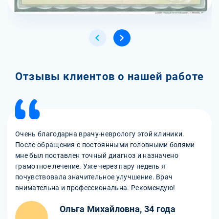
Отзывы клиентов о нашей работе
Очень благодарна врачу-неврологу этой клиники.
После обращения с постоянными головными болями
мне был поставлен точный диагноз и назначено
грамотное лечение. Уже через пару недель я
почувствовала значительное улучшение. Врач
внимательна и профессиональна. Рекомендую!
Ольга Михайловна, 34 года