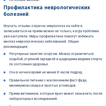
Профилактика неврологических
болезней
Изучать отзывы о врачах неврологах на сайте и
записываться на прием можно не только, когда проблема
уже наступила. Меры профилактики помогут избежать
многих неврологических заболеваний. Общие
рекомендации:
Регулярные занятия спортом. Можно ограничиться
ходьбой, утренней зарядкой и щадящими видами спорта
по состоянию здоровья.
Сон в ночное время не менее 8 часов подряд.
Правильное питание с исключением фаст-фуда,
минимумом сахара и простых углеводов.
Прием витаминов, которые врач может назначить после
лабораторных исследований.