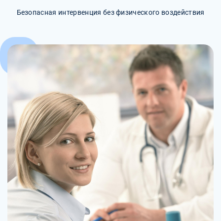
Безопасная интервенция без физического воздействия