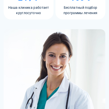
Наша клиника работает
Бесплатный подбор
круглосуточно
программы лечения