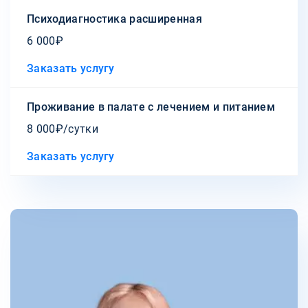
Психодиагностика расширенная
6 000₽
Заказать услугу
Проживание в палате с лечением и питанием
8 000₽/сутки
Заказать услугу