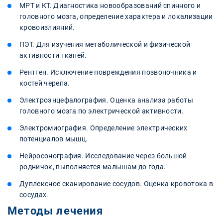
МРТ и КТ. Диагностика новообразований спинного и
головного мозга, определение характера и локализации
кровоизлияний.
ПЭТ. Для изучения метаболической и физической
активности тканей.
Рентген. Исключение повреждения позвоночника и
костей черепа.
Электроэнцефалография. Оценка анализа работы
головного мозга по электрической активности.
Электромиография. Определение электрических
потенциалов мышц.
Нейросонография. Исследование через большой
родничок, выполняется малышам до года.
Дуплексное сканирование сосудов. Оценка кровотока в
сосудах.
Методы лечения