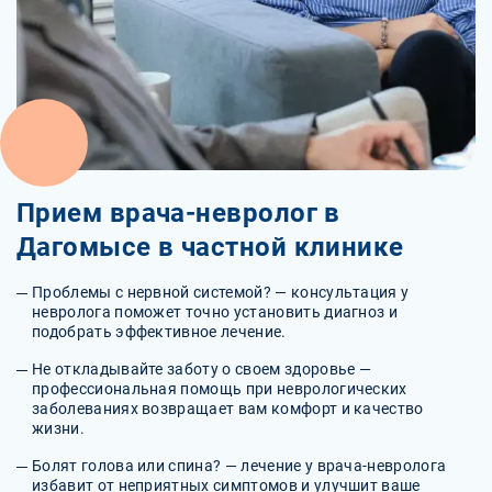
Прием врача-невролог в
Дагомысе в частной клинике
Проблемы с нервной системой? — консультация у
невролога поможет точно установить диагноз и
подобрать эффективное лечение.
Не откладывайте заботу о своем здоровье —
профессиональная помощь при неврологических
заболеваниях возвращает вам комфорт и качество
жизни.
Болят голова или спина? — лечение у врача-невролога
избавит от неприятных симптомов и улучшит ваше