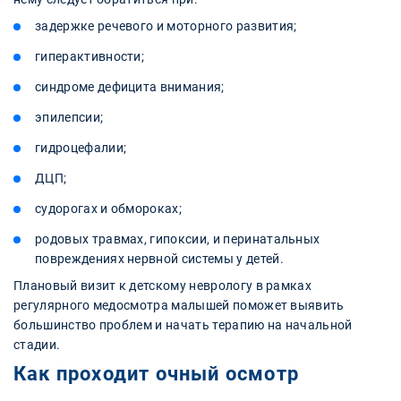
задержке речевого и моторного развития;
гиперактивности;
синдроме дефицита внимания;
эпилепсии;
гидроцефалии;
ДЦП;
судорогах и обмороках;
родовых травмах, гипоксии, и перинатальных
повреждениях нервной системы у детей.
Плановый визит к детскому неврологу в рамках
регулярного медосмотра малышей поможет выявить
большинство проблем и начать терапию на начальной
стадии.
Как проходит очный осмотр