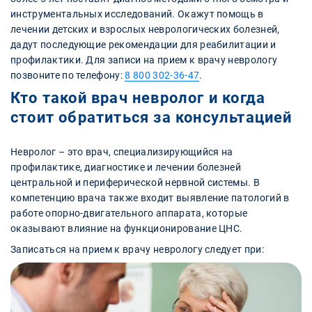
инструментальных исследований. Окажут помощь в
лечении детских и взрослых неврологических болезней,
дадут последующие рекомендации для реабилитации и
профилактики. Для записи на прием к врачу неврологу
позвоните по телефону:
8 800 302-36-47
.
Кто такой врач невролог и когда
стоит обратиться за консультацией
Невролог – это врач, специализирующийся на
профилактике, диагностике и лечении болезней
центральной и периферической нервной системы. В
компетенцию врача также входит выявление патологий в
работе опорно-двигательного аппарата, которые
оказывают влияние на функционирование ЦНС.
Записаться на прием к врачу неврологу следует при: