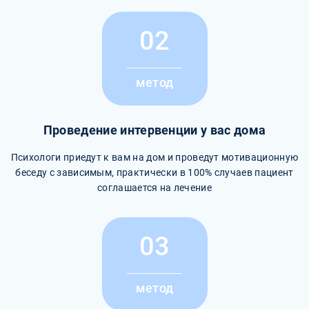
02
метод
Проведение интервенции у вас дома
Психологи приедут к вам на дом и проведут мотивационную
беседу с зависимым, практически в 100% случаев пациент
соглашается на лечение
03
метод