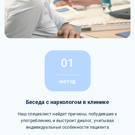
01
метод
Беседа с наркологом в клинике
Наш специалист найдет причины, побудившие к
употреблению, и выстроит диалог, учитывая
индивидуальные особенности пациента