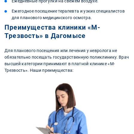
Ежедневные прогулки на свежем воздухе.
Ежегодное посещение терапевта и узких специалистов
для планового медицинского осмотра.
Преимущества клиники «М-
Трезвость» в Дагомысе
Для планового посещения или лечения у невролога не
обязательно посещать государственную поликлинику. Врач
высшей категории принимают в платной клинике «М-
Трезвость». Наши преимущества: