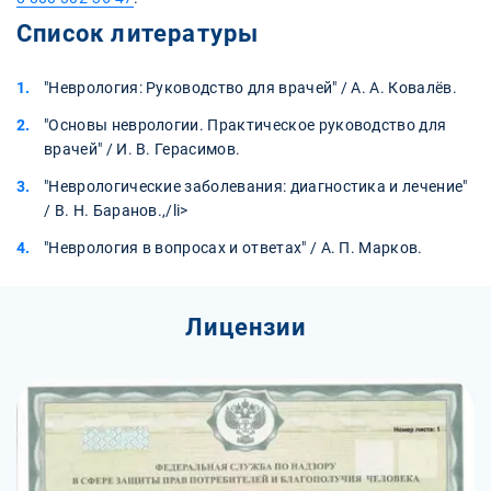
Список литературы
"Неврология: Руководство для врачей" / А. А. Ковалёв.
"Основы неврологии. Практическое руководство для
врачей" / И. В. Герасимов.
"Неврологические заболевания: диагностика и лечение"
/ В. Н. Баранов.,/li>
"Неврология в вопросах и ответах" / А. П. Марков.
Лицензии