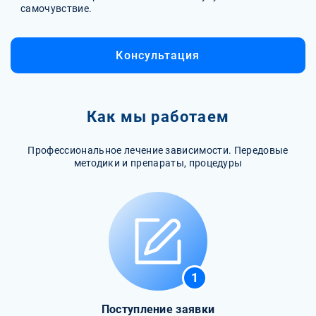
самочувствие.
Консультация
Как мы работаем
Профессиональное лечение зависимости. Передовые
методики и препараты, процедуры
1
Поступление заявки