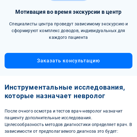
Мотивация во время экскурсии в центр
Специалисты центра проведут зависимому экскурсию и
сформируют комплекс доводов, индивидуальных для
каждого пациента
Заказать консультацию
Инструментальные исследования,
которые назначает невролог
После очного осмотра и тестов врач-невролог назначит
пациенту дополнительные исследования.
Целесообразность методов диагностики определяет врач. В
зависимости от предполагаемого диагноза это будет: