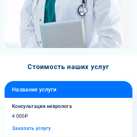
Стоимость наших услуг
Название услуги
Консультация невролога
4 000₽
Заказать услугу