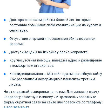
Доктора со стажем работы более 5 лет, которые
постоянно повышают свою квалификацию на курсах и
семинарах.
Отсутствие очередей и посещение кабина по записи
вовремя.
Доступные цены на лечение у врача невролога.
Круглосуточная помощь, выезд на адрес и размещение
в комфортном стационаре.
Конфиденциальность. Мы соблюдаем врачебную тайну
и не разглашаем информацию о пациентах третьим
лицам.
Не откладывайте здоровье на потом. Для записи к врачу
неврологу в частную клинику «М-Трезвость» заполните
форму обратной связи на сайте или позвоните по телефону:
8 800 302-36-47
.