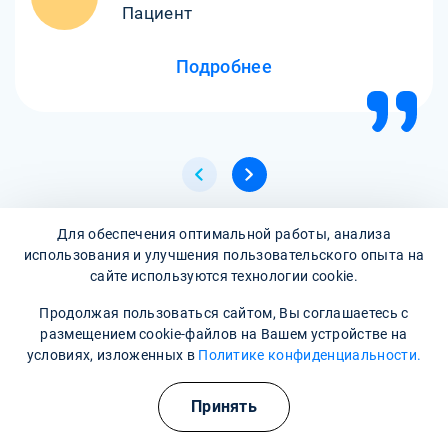
Пациент
Подробнее
Для обеспечения оптимальной работы, анализа
Все отзывы
использования и улучшения пользовательского опыта на
сайте используются технологии cookie.
Продолжая пользоваться сайтом, Вы соглашаетесь с
Написать отзыв
размещением cookie-файлов на Вашем устройстве на
условиях, изложенных в
Политике конфиденциальности.
Часто задаваемые вопросы
Принять