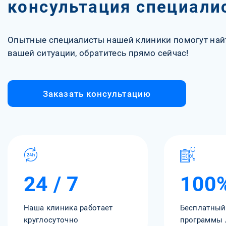
консультация специали
Опытные специалисты нашей клиники помогут най
вашей ситуации, обратитесь прямо сейчас!
Заказать консультацию
24 / 7
100
Наша клиника работает
Бесплатный
круглосуточно
программы 