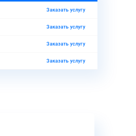
Заказать услугу
Заказать услугу
Заказать услугу
Заказать услугу