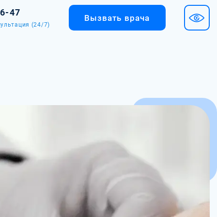
36-47
Вызвать врача
ультация (24/7)