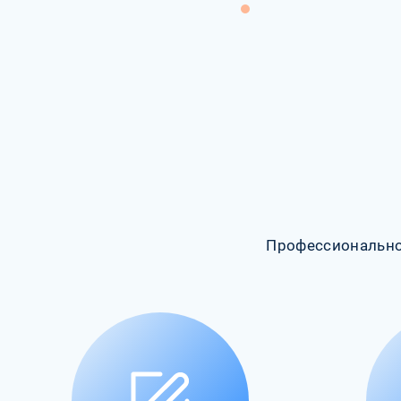
Профессионально