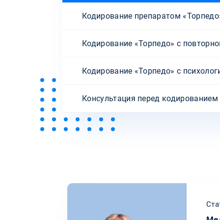
Кодирование препаратом «Торпедо
Кодирование «Торпедо» с повторн
Кодирование «Торпедо» с психолог
Консультация перед кодированием
Ста
Ме