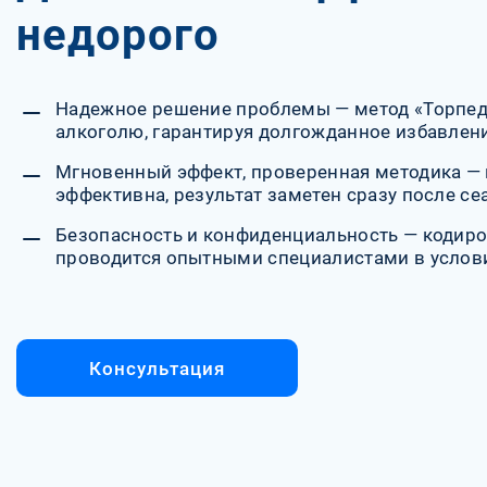
недорого
Надежное решение проблемы — метод «Торпедо
алкоголю, гарантируя долгожданное избавлени
Мгновенный эффект, проверенная методика — 
эффективна, результат заметен сразу после се
Безопасность и конфиденциальность — кодиро
проводится опытными специалистами в услов
Консультация