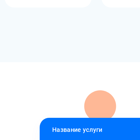
Название услуги