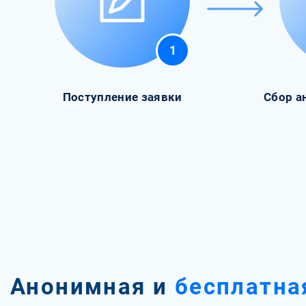
1
Поступление заявки
Сбор а
Анонимная и
бесплатна