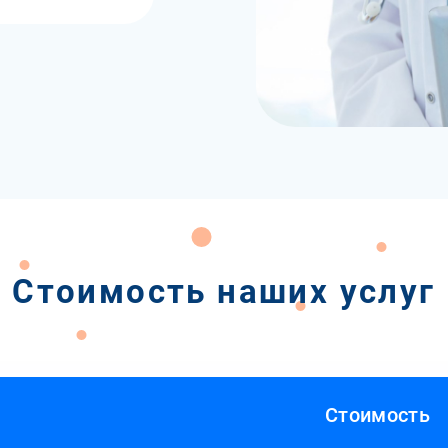
Стоимость наших услуг
Стоимость