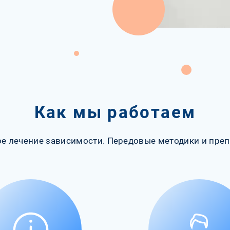
Как мы работаем
е лечение зависимости. Передовые методики и преп