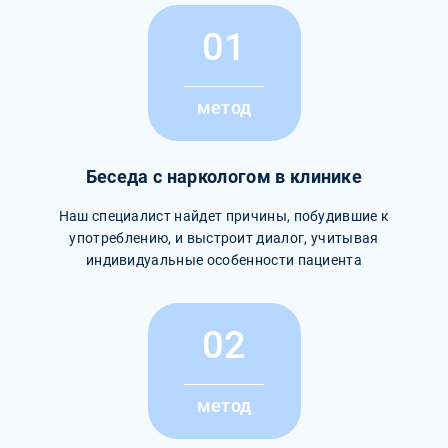
01
метод
Беседа с наркологом в клинике
Наш специалист найдет причины, побудившие к
употреблению, и выстроит диалог, учитывая
индивидуальные особенности пациента
02
метод