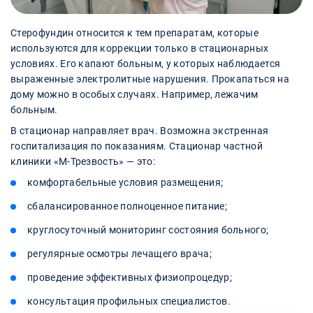
Стерофундин относится к тем препаратам, которые
используются для коррекции только в стационарных
условиях. Его капают больным, у которых наблюдается
выраженные электролитные нарушения. Прокапаться на
дому можно в особых случаях. Например, лежачим
больным.
В стационар направляет врач. Возможна экстренная
госпитализация по показаниям. Стационар частной
клиники «‎М-Трезвость» — это:
комфортабельные условия размещения;
сбалансированное полноценное питание;
круглосуточный мониторинг состояния больного;
регулярные осмотры лечащего врача;
проведение эффективных физиопроцедур;
консультация профильных специалистов.