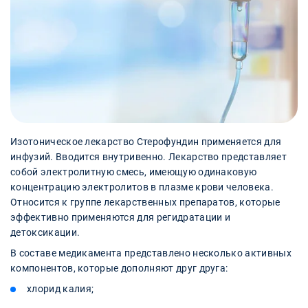
Изотоническое лекарство Стерофундин применяется для
инфузий. Вводится внутривенно. Лекарство представляет
собой электролитную смесь, имеющую одинаковую
концентрацию электролитов в плазме крови человека.
Относится к группе лекарственных препаратов, которые
эффективно применяются для регидратации и
детоксикации.
В составе медикамента представлено несколько активных
компонентов, которые дополняют друг друга:
хлорид калия;