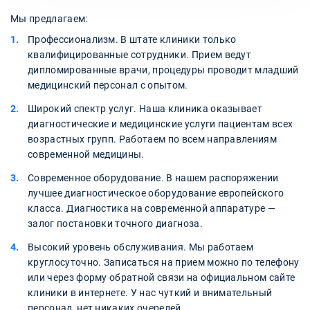
Мы предлагаем:
Профессионализм. В штате клиники только
квалифицированные сотрудники. Прием ведут
дипломированные врачи, процедуры проводит младший
медицинский персонал с опытом.
Широкий спектр услуг. Наша клиника оказывает
диагностические и медицинские услуги пациентам всех
возрастных групп. Работаем по всем направлениям
современной медицины.
Современное оборудование. В нашем распоряжении
лучшее диагностическое оборудование европейского
класса. Диагностика на современной аппаратуре —
залог постановки точного диагноза.
Высокий уровень обслуживания. Мы работаем
круглосуточно. Записаться на прием можно по телефону
или через форму обратной связи на официальном сайте
клиники в интернете. У нас чуткий и внимательный
персонал, нет никаких очередей.