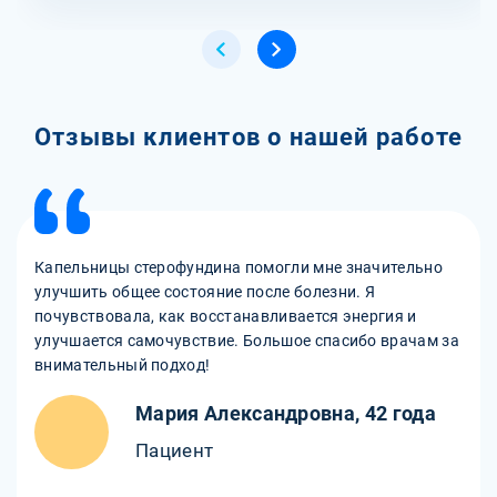
Отзывы клиентов о нашей работе
Капельницы стерофундина помогли мне значительно
улучшить общее состояние после болезни. Я
почувствовала, как восстанавливается энергия и
улучшается самочувствие. Большое спасибо врачам за
внимательный подход!
Мария Александровна, 42 года
Пациент