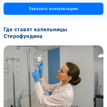
Заказать консультацию
Где ставят капельницы
Стерофундина