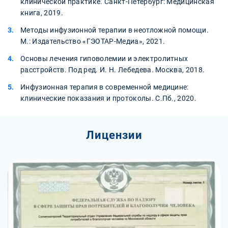
клинической практике. Санкт-Петербург: Медицинская
книга, 2019.
Методы инфузионной терапии в неотложной помощи.
М.: Издательство «ГЭОТАР-Медиа», 2021.
Основы лечения гиповолемии и электролитных
расстройств. Под ред. И. Н. Лебедева. Москва, 2018.
Инфузионная терапия в современной медицине:
клинические показания и протоколы. С.Пб., 2020.
Лицензии