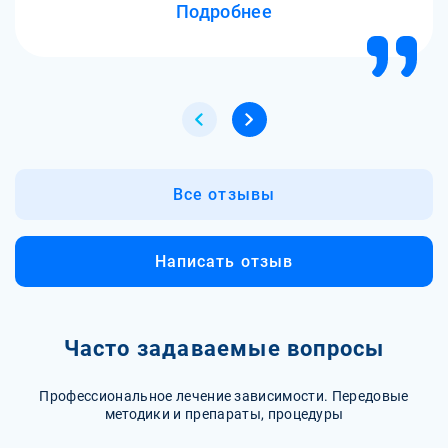
Подробнее
Все отзывы
Написать отзыв
Часто задаваемые вопросы
Профессиональное лечение зависимости. Передовые
методики и препараты, процедуры