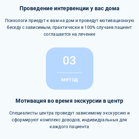
Проведение интервенции у вас дома
Психологи приедут к вам на дом и проведут мотивационную
беседу с зависимым, практически в 100% случаев пациент
соглашается на лечение
03
метод
Мотивация во время экскурсии в центр
Специалисты центра проведут зависимому экскурсию и
сформируют комплекс доводов, индивидуальных для
каждого пациента