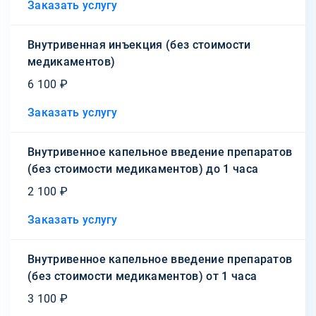
Заказать услугу
Внутривенная инъекция (без стоимости
медикаментов)
6 100 ₽
Заказать услугу
Внутривенное капельное введение препаратов
(без стоимости медикаментов) до 1 часа
2 100 ₽
Заказать услугу
Внутривенное капельное введение препаратов
(без стоимости медикаментов) от 1 часа
3 100 ₽