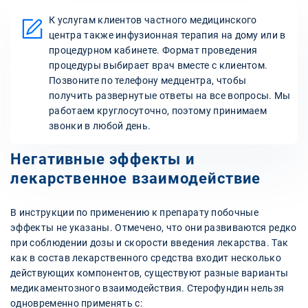
К услугам клиентов частного медицинского
центра также инфузионная терапия на дому или в
процедурном кабинете. Формат проведения
процедуры выбирает врач вместе с клиентом.
Позвоните по телефону медцентра, чтобы
получить развернутые ответы на все вопросы. Мы
работаем круглосуточно, поэтому принимаем
звонки в любой день.
Негативные эффекты и
лекарственное взаимодействие
В инструкции по применению к препарату побочные
эффекты не указаны. Отмечено, что они развиваются редко
при соблюдении дозы и скорости введения лекарства. Так
как в состав лекарственного средства входит несколько
действующих компонентов, существуют разные варианты
медикаментозного взаимодействия. Стерофундин нельзя
одновременно применять с: