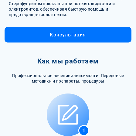
Стерофундином показаны при потерях жидкости и
электролитов, обеспечивая быструю помощь и
предотвращая осложнения.
Консультация
Как мы работаем
Профессиональное лечение зависимости. Передовые
методики и препараты, процедуры
1