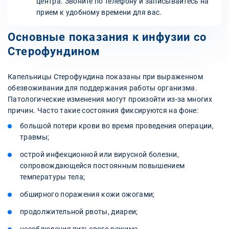
центра. Звоните по телефону и записывайтесь на
прием к удобному времени для вас.
Основные показания к инфузии со
Стерофундином
Капельницы Стерофундина показаны при выраженном
обезвоживании для поддержания работы организма.
Патологические изменения могут произойти из-за многих
причин. Часто такие состояния фиксируются на фоне:
большой потери крови во время проведения операции,
травмы;
острой инфекционной или вирусной болезни,
сопровождающейся постоянным повышением
температуры тела;
обширного поражения кожи ожогами;
продолжительной рвоты, диареи;