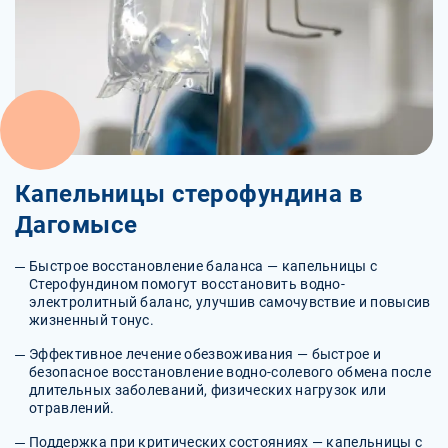
Капельницы стерофундина в
Дагомысе
Быстрое восстановление баланса — капельницы с
Стерофундином помогут восстановить водно-
электролитный баланс, улучшив самочувствие и повысив
жизненный тонус.
Эффективное лечение обезвоживания — быстрое и
безопасное восстановление водно-солевого обмена после
длительных заболеваний, физических нагрузок или
отравлений.
Поддержка при критических состояниях — капельницы с