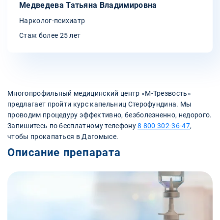
Медведева Татьяна Владимировна
Нарколог-психиатр
Стаж более 25 лет
Многопрофильный медицинский центр «‎М-Трезвость»
предлагает пройти курс капельниц Стерофундина. Мы
проводим процедуру эффективно, безболезненно, недорого.
Запишитесь по бесплатному телефону
8 800 302-36-47
,
чтобы прокапаться в Дагомысе.
Описание препарата