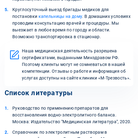
Круглосуточный выезд бригады медиков для
постановки
капельницы на дому
. В домашних условиях
проводим консультацию врачей и процедуры. Мы
выезжает в любое время по городу и области.
Возможно транспортировка в стационар.
Наша медицинская деятельность разрешена
сертификатами, выданными Минздравом РФ.
Поэтому клиенты могут не сомневаться в нашей
компетенции. Отзывы о работе и информация об
услугах доступны на сайте клиники «‎М-Трезвость».
Список литературы
Руководство по применению препаратов для
восстановления водно-электролитного баланса.
Москва: Издательство "Медицинская литература", 2020.
Справочник по электролитным растворам в