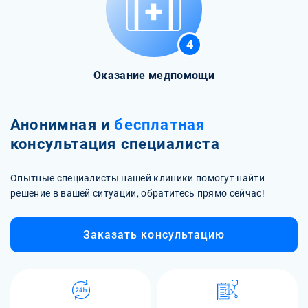
4
Оказание медпомощи
Анонимная и
бесплатная
консультация специалиста
Опытные специалисты нашей клиники помогут найти
решение в вашей ситуации, обратитесь прямо сейчас!
Заказать консультацию