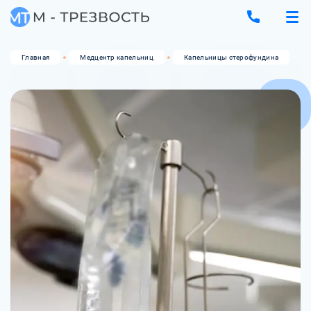
Главная
Медцентр капельниц
Капельницы стерофундина