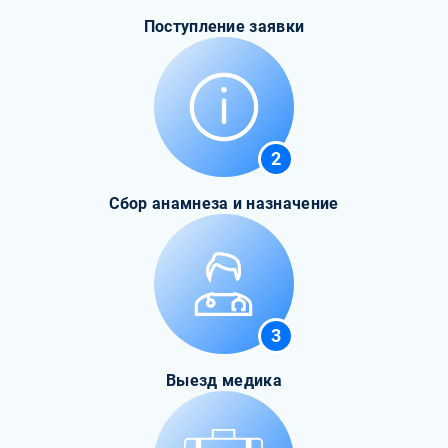
Поступление заявки
2
Сбор анамнеза и назначение
3
Выезд медика