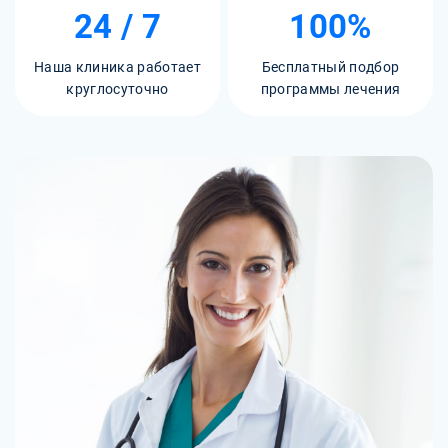
24 / 7
100%
Наша клиника работает
Бесплатный подбор
круглосуточно
программы лечения