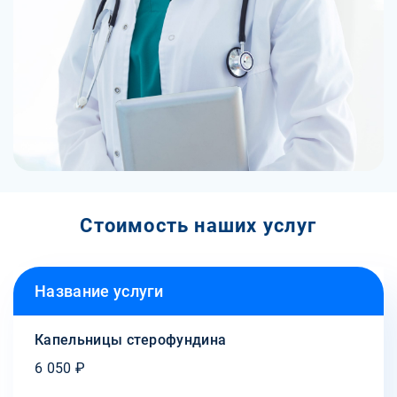
Стоимость наших услуг
Название услуги
Капельницы стерофундина
6 050 ₽