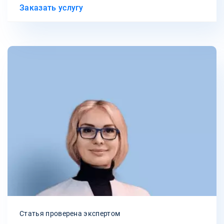
Заказать услугу
Статья проверена экспертом