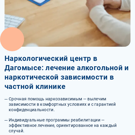
Наркологический центр в
Дагомысе: лечение алкогольной и
наркотической зависимости в
частной клинике
Срочная помощь наркозависимым — вылечим
зависимости в комфортных условиях и с гарантией
конфиденциальности.
Индивидуальные программы реабилитации —
эффективное лечение, ориентированное на каждый
случай.