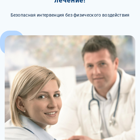
лечение!
Безопасная интервенция без физического воздействия