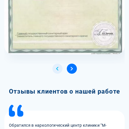
Отзывы клиентов о нашей работе
Обратился в наркологический центр клиники "М-