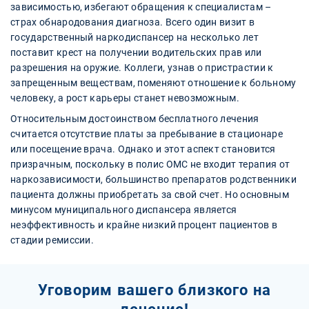
зависимостью, избегают обращения к специалистам –
страх обнародования диагноза. Всего один визит в
государственный наркодиспансер на несколько лет
поставит крест на получении водительских прав или
разрешения на оружие. Коллеги, узнав о пристрастии к
запрещенным веществам, поменяют отношение к больному
человеку, а рост карьеры станет невозможным.
Относительным достоинством бесплатного лечения
считается отсутствие платы за пребывание в стационаре
или посещение врача. Однако и этот аспект становится
призрачным, поскольку в полис ОМС не входит терапия от
наркозависимости, большинство препаратов родственники
пациента должны приобретать за свой счет. Но основным
минусом муниципального диспансера является
неэффективность и крайне низкий процент пациентов в
стадии ремиссии.
Уговорим вашего близкого на