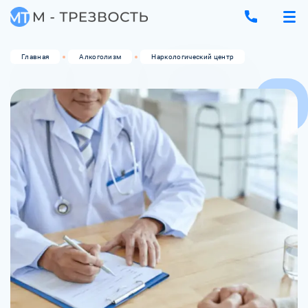
Главная
Алкоголизм
Наркологический центр