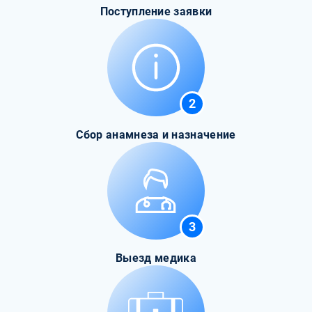
Поступление заявки
2
Сбор анамнеза и назначение
3
Выезд медика