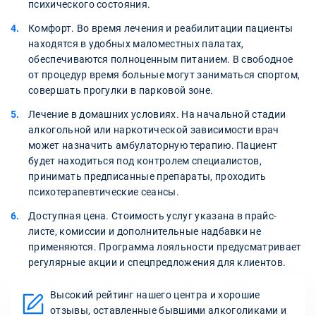
психического состояния.
Комфорт. Во время лечения и реабилитации пациенты
находятся в удобных маломестных палатах,
обеспечиваются полноценным питанием. В свободное
от процедур время больные могут заниматься спортом,
совершать прогулки в парковой зоне.
Лечение в домашних условиях. На начальной стадии
алкогольной или наркотической зависимости врач
может назначить амбулаторную терапию. Пациент
будет находиться под контролем специалистов,
принимать предписанные препараты, проходить
психотерапевтические сеансы.
Доступная цена. Стоимость услуг указана в прайс-
листе, комиссии и дополнительные надбавки не
применяются. Программа лояльности предусматривает
регулярные акции и спецпредложения для клиентов.
Высокий рейтинг нашего центра и хорошие
отзывы, оставленные бывшими алкоголиками и