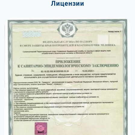
Лицензии