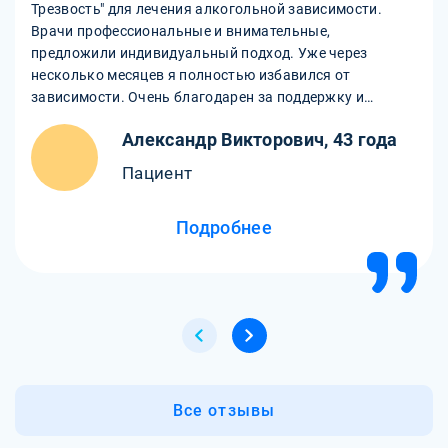
Трезвость" для лечения алкогольной зависимости.
Врачи профессиональные и внимательные,
предложили индивидуальный подход. Уже через
несколько месяцев я полностью избавился от
зависимости. Очень благодарен за поддержку и
помощь на пути к выздоровлению!
Александр Викторович, 43 года
Пациент
Подробнее
Все отзывы