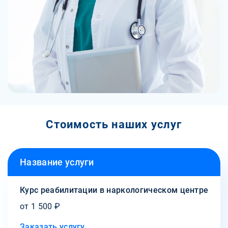
Стоимость наших услуг
Название услуги
Курс реабилитации в наркологическом центре
от 1 500 ₽
Заказать услугу