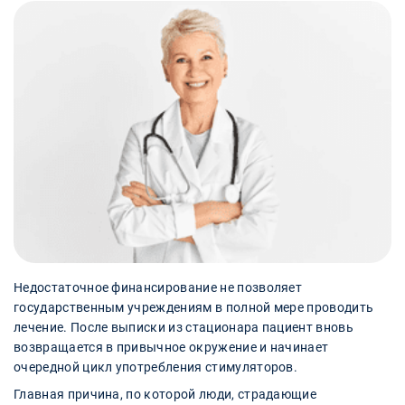
Недостаточное финансирование не позволяет
государственным учреждениям в полной мере проводить
лечение. После выписки из стационара пациент вновь
возвращается в привычное окружение и начинает
очередной цикл употребления стимуляторов.
Главная причина, по которой люди, страдающие