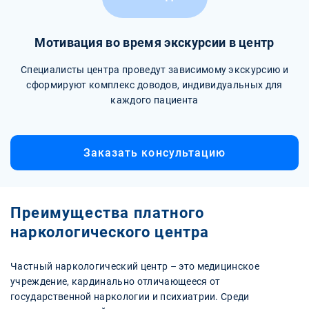
Мотивация во время экскурсии в центр
Специалисты центра проведут зависимому экскурсию и
сформируют комплекс доводов, индивидуальных для
каждого пациента
Заказать консультацию
Преимущества платного
наркологического центра
Частный наркологический центр – это медицинское
учреждение, кардинально отличающееся от
государственной наркологии и психиатрии. Среди