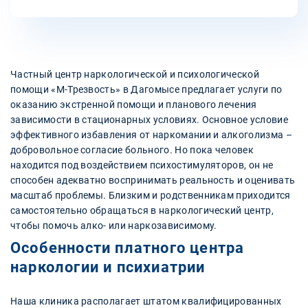
Частный центр наркологической и психологической
помощи «М-Трезвость» в Дагомысе предлагает услуги по
оказанию экстренной помощи и планового лечения
зависимости в стационарных условиях. Основное условие
эффективного избавления от наркомании и алкоголизма –
добровольное согласие больного. Но пока человек
находится под воздействием психостимуляторов, он не
способен адекватно воспринимать реальность и оценивать
масштаб проблемы. Близким и родственникам приходится
самостоятельно обращаться в наркологический центр,
чтобы помочь алко- или наркозависимому.
Особенности платного центра
наркологии и психиатрии
Наша клиника располагает штатом квалифицированных