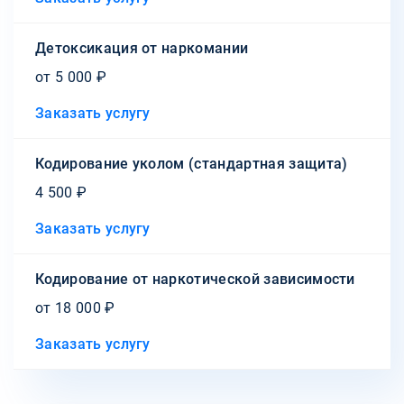
Детоксикация от наркомании
от 5 000 ₽
Заказать услугу
Кодирование уколом (стандартная защита)
4 500 ₽
Заказать услугу
Кодирование от наркотической зависимости
от 18 000 ₽
Заказать услугу