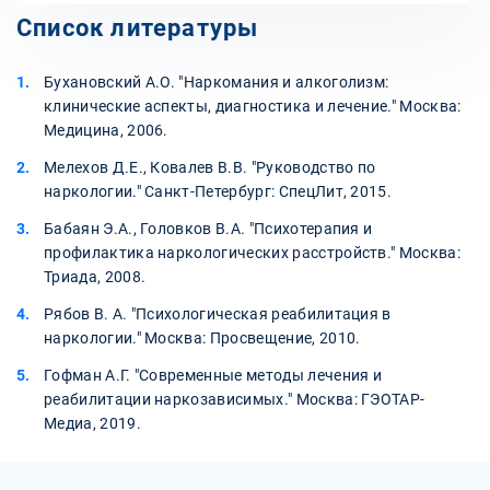
Список литературы
Бухановский А.О. "Наркомания и алкоголизм:
клинические аспекты, диагностика и лечение." Москва:
Медицина, 2006.
Мелехов Д.Е., Ковалев В.В. "Руководство по
наркологии." Санкт-Петербург: СпецЛит, 2015.
Бабаян Э.А., Головков В.А. "Психотерапия и
профилактика наркологических расстройств." Москва:
Триада, 2008.
Рябов В. А. "Психологическая реабилитация в
наркологии." Москва: Просвещение, 2010.
Гофман А.Г. "Современные методы лечения и
реабилитации наркозависимых." Москва: ГЭОТАР-
Медиа, 2019.