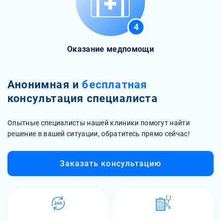
4
Оказание медпомощи
Анонимная и
бесплатная
консультация специалиста
Опытные специалисты нашей клиники помогут найти
решение в вашей ситуации, обратитесь прямо сейчас!
Заказать консультацию