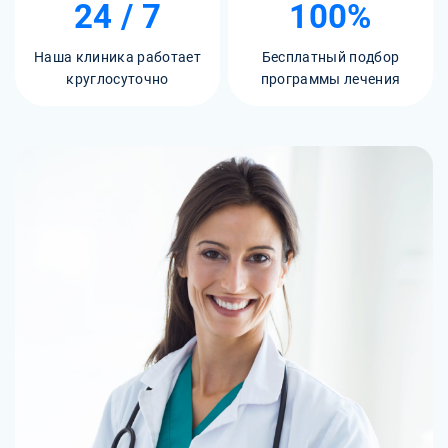
24 / 7
100%
Наша клиника работает
Бесплатный подбор
круглосуточно
программы лечения