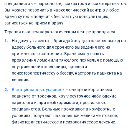
специалистов – наркологов, психиатров и психотерапевтов.
Вы можете позвонить в наркологический центр в любое
время суток и получить бесплатную консультацию,
записаться на прием к врачу.
Терапия в нашем наркологическом центре проводится:
На дому у клиента – бригадой осуществляется выезд по
адресу больного для срочного выведения его из
критического состояния. Врачи смогут снять
проявления ломки или тяжелого похмелья с помощью
внутривенной капельницы, провести
психотерапевтическую беседу, настроить пациента на
лечение.
В стационарных условиях
– очищение организма
пациента от токсинов, круглосуточное наблюдение
нарколога и, при необходимости, профильных
специалистов. Больные проживают в комфортных
условиях, получают назначенное медикаментозное,
физиотерапевтическое и психологическое лечение.