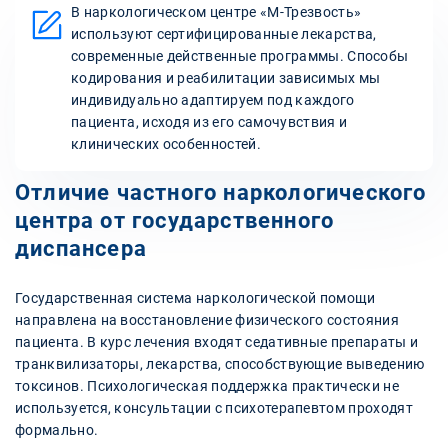
В наркологическом центре «М-Трезвость»
используют сертифицированные лекарства,
современные действенные программы. Способы
кодирования и реабилитации зависимых мы
индивидуально адаптируем под каждого
пациента, исходя из его самочувствия и
клинических особенностей.
Отличие частного наркологического
центра от государственного
диспансера
Государственная система наркологической помощи
направлена на восстановление физического состояния
пациента. В курс лечения входят седативные препараты и
транквилизаторы, лекарства, способствующие выведению
токсинов. Психологическая поддержка практически не
используется, консультации с психотерапевтом проходят
формально.