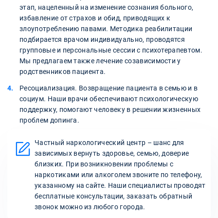
этап, нацеленный на изменение сознания больного,
избавление от страхов и обид, приводящих к
злоупотреблению павами. Методика реабилитации
подбирается врачом индивидуально, проводятся
групповые и персональные сессии с психотерапевтом.
Мы предлагаем также лечение созависимости у
родственников пациента.
Ресоциализация. Возвращение пациента в семью и в
социум. Наши врачи обеспечивают психологическую
поддержку, помогают человеку в решении жизненных
проблем допинга.
Частный наркологический центр – шанс для
зависимых вернуть здоровье, семью, доверие
близких. При возникновении проблемы с
наркотиками или алкоголем звоните по телефону,
указанному на сайте. Наши специалисты проводят
бесплатные консультации, заказать обратный
звонок можно из любого города.