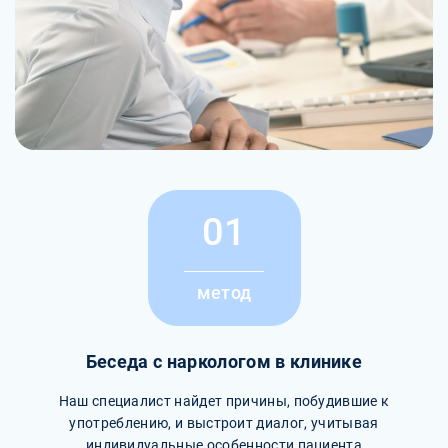
01
метод
Беседа с наркологом в клинике
Наш специалист найдет причины, побудившие к
употреблению, и выстроит диалог, учитывая
индивидуальные особенности пациента