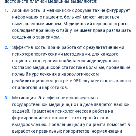
достоинств платной медицины выделяются:
Анонимность. В медицинских документах не фигурирует
информация о пациенте, больной может назваться
вымышленным именем. Медицинский персонал строго
соблюдает врачебную тайну, не имеет права разглашать
сведения о зависимом.
Эффективность. Врачи работают с результативными
психотерапевтическими методиками, для каждого
пациента ход терапии подбирается индивидуально.
Согласно медицинской статистике больные, прошедшие
полный курс лечения в наркологическом
реабилитационном центре, в 95% случаев отказываются
от алкоголя и наркотиков.
Мотивация. Эта сфера не используется в
государственной медицине, но на деле является важной
задачей. Грамотная психологическая работа на
формирование мотивации – это первый шаг к
выздоровлению. Появление цели у пациента помогает в
выработке правильных приоритетов, нормализации