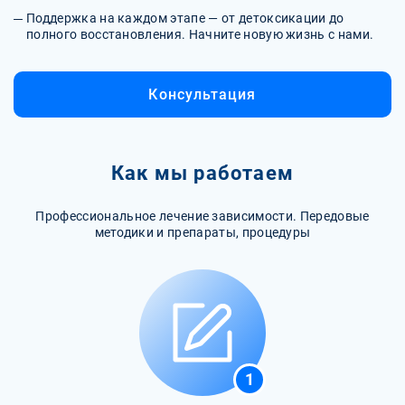
Поддержка на каждом этапе — от детоксикации до
полного восстановления. Начните новую жизнь с нами.
Консультация
Как мы работаем
Профессиональное лечение зависимости. Передовые
методики и препараты, процедуры
1