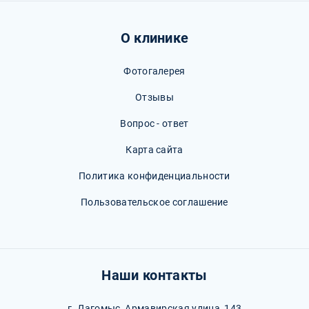
О клинике
Фотогалерея
Отзывы
Вопрос - ответ
Карта сайта
Политика конфиденциальности
Пользовательское соглашение
Наши контакты
г. Дагомыс, Армавирская улица, 143