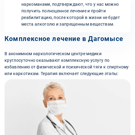
наркоманами, подтверждают, что у нас можно
получить полноценное лечение и пройти
реабилитацию, после которой в жизни не будет
места алкоголю и запрещенным веществам.
Комплексное лечение в Дагомысе
В анонимном наркологическом центре медики
круглосуточно оказывают комплексную услугу по
избавлению от физической и психической тяги к спиртному
или наркотикам. Терапия включает следующие этапы: