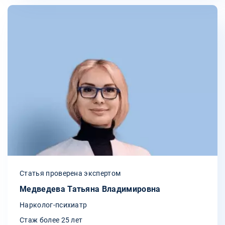
Статья проверена экспертом
Медведева Татьяна Владимировна
Нарколог-психиатр
Стаж более 25 лет