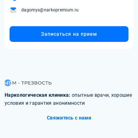
dagomys@narkopremium.ru
Записаться на прием
Наркологическая клиника:
опытные врачи, хорошие
условия и гарантия анонимности
Свяжитесь с нами