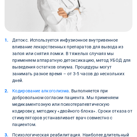
Детокс. Используется инфузионное внутривенное
вливание лекарственных препаратов для вывода из
запоя или снятия ломки. В тяжелых случаях мы
применяем аппаратную детоксикацию, метод УБОД для
выведения остатков опиума. Процедуры могут
занимать разное время – от 3-5 часов до нескольких
дней.
Кодирование алкоголизма
. Выполняется при
добровольном согласии пациента. Мы применяем
медикаментозную или психотерапевтическую
кодировку, методику «двойного блока». Сроки отказа от
стимуляторов устанавливает врач совместно с
пациентом.
Психологическая реабилитация. Наиболее длительный