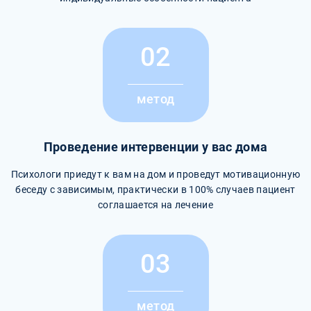
02
метод
Проведение интервенции у вас дома
Психологи приедут к вам на дом и проведут мотивационную
беседу с зависимым, практически в 100% случаев пациент
соглашается на лечение
03
метод