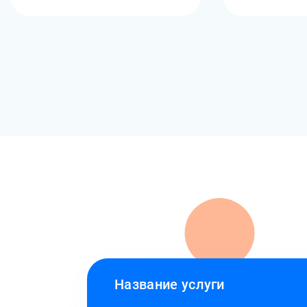
Название услуги