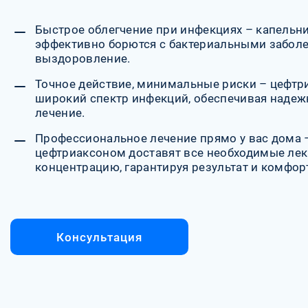
Быстрое облегчение при инфекциях – капельн
эффективно борются с бактериальными заболе
выздоровление.
Точное действие, минимальные риски – цефтри
широкий спектр инфекций, обеспечивая надеж
лечение.
Профессиональное лечение прямо у вас дома 
цефтриаксоном доставят все необходимые лек
концентрацию, гарантируя результат и комфор
Консультация