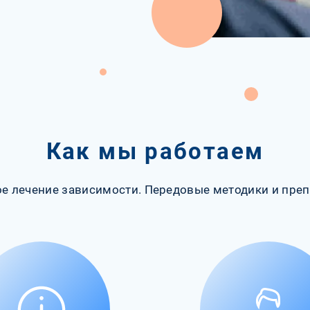
Как мы работаем
е лечение зависимости. Передовые методики и преп