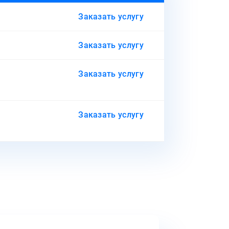
Заказать услугу
Заказать услугу
Заказать услугу
Заказать услугу