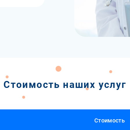
Стоимость наших услуг
Стоимость