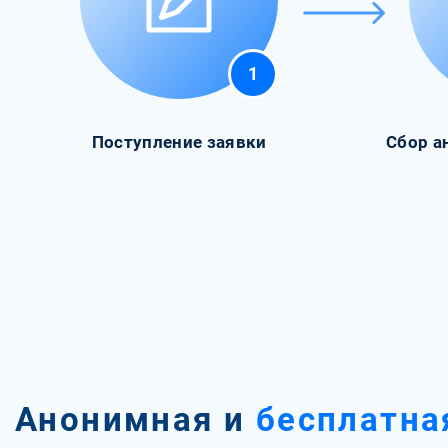
1
Поступление заявки
Сбор а
Анонимная и
бесплатна