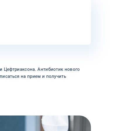
и Цефтриаксона. Антибиотик нового
писаться на прием и получить