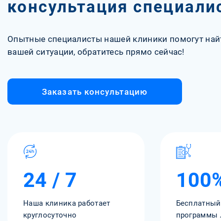
консультация специали
Опытные специалисты нашей клиники помогут най
вашей ситуации, обратитесь прямо сейчас!
Заказать консультацию
24 / 7
100
Наша клиника работает
Бесплатный
круглосуточно
программы 