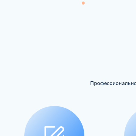
Профессионально