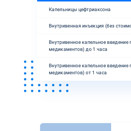
Капельницы цефтриаксона
Внутривенная инъекция (без стоим
Внутривенное капельное введение 
медикаментов) до 1 часа
Внутривенное капельное введение 
медикаментов) от 1 часа