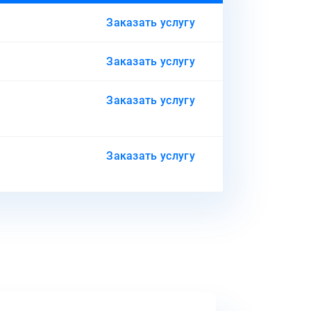
Заказать услугу
Заказать услугу
Заказать услугу
Заказать услугу