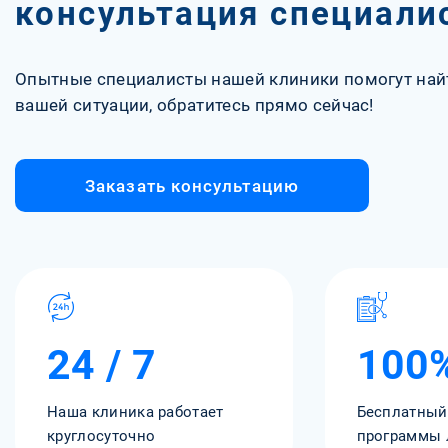
консультация специали
Опытные специалисты нашей клиники помогут най
вашей ситуации, обратитесь прямо сейчас!
Заказать консультацию
24 / 7
100
Наша клиника работает
Бесплатный
круглосуточно
программы 