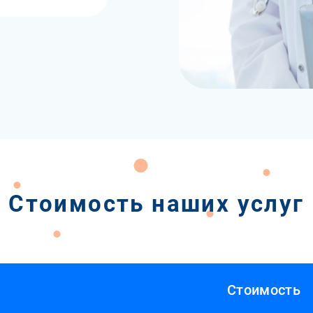
Стоимость наших услуг
Стоимость