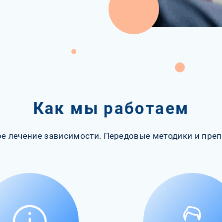
Как мы работаем
е лечение зависимости. Передовые методики и преп