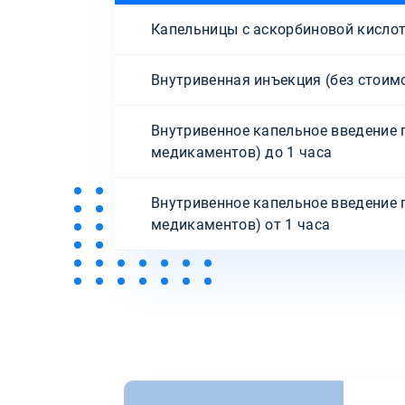
Капельницы с аскорбиновой кисло
Внутривенная инъекция (без стоим
Внутривенное капельное введение 
медикаментов) до 1 часа
Внутривенное капельное введение 
медикаментов) от 1 часа