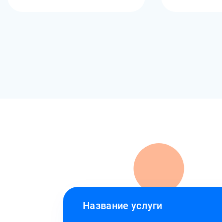
Название услуги