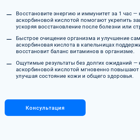
Восстановите энергию и иммунитет за 1 час —
аскорбиновой кислотой помогают укрепить за
ускоряя восстановление после болезни или ст
Быстрое очищение организма и улучшение са
аскорбиновая кислота в капельницах поддерж
восстановит баланс витаминов в организме.
Ощутимые результаты без долгих ожиданий — 
аскорбиновой кислотой мгновенно повышают 
улучшая состояние кожи и общего здоровья.
Консультация