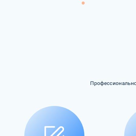
Профессионально