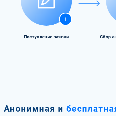
1
Поступление заявки
Сбор а
Анонимная и
бесплатна