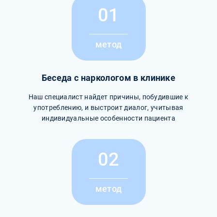
01
метод
Беседа с наркологом в клинике
Наш специалист найдет причины, побудившие к
употреблению, и выстроит диалог, учитывая
индивидуальные особенности пациента
02
метод