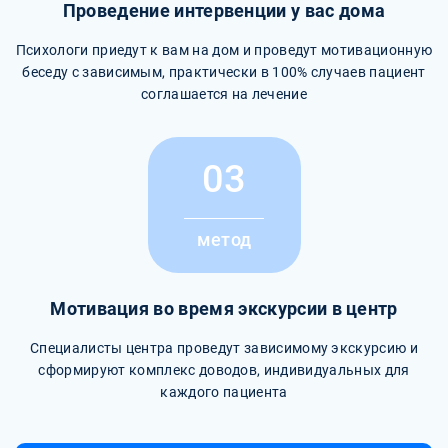
Проведение интервенции у вас дома
Психологи приедут к вам на дом и проведут мотивационную
беседу с зависимым, практически в 100% случаев пациент
соглашается на лечение
03
метод
Мотивация во время экскурсии в центр
Специалисты центра проведут зависимому экскурсию и
сформируют комплекс доводов, индивидуальных для
каждого пациента