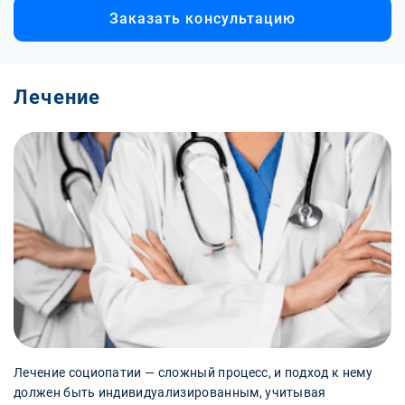
Заказать консультацию
Лечение
Лечение социопатии — сложный процесс, и подход к нему
должен быть индивидуализированным, учитывая