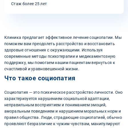
Стаж более 25 лет
Клиника предлагает эффективное лечение социопатии. Мы
поможем вам преодолеть расстройство и восстановить
здоровые отношения с окружающими. Используя
современные методы психотерапии и медикаментозную
поддержку, мы помогаем нашим пациентам вернуться к
счастливой и уравновешенной жизни.
Что такое социопатия
Социопатия — это психическое расстройство личности. Оно
характеризуется нарушением социальной адаптации,
неправильным восприятием и пониманием эмоций,
аморальным поведением и нарушением моральных норм и
правил общества. Люди, страдающие социопатией, обычно
проявляют безразличие к чужим чувствам, манипулируют