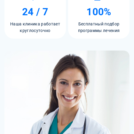
24 / 7
100%
Наша клиника работает
Бесплатный подбор
круглосуточно
программы лечения