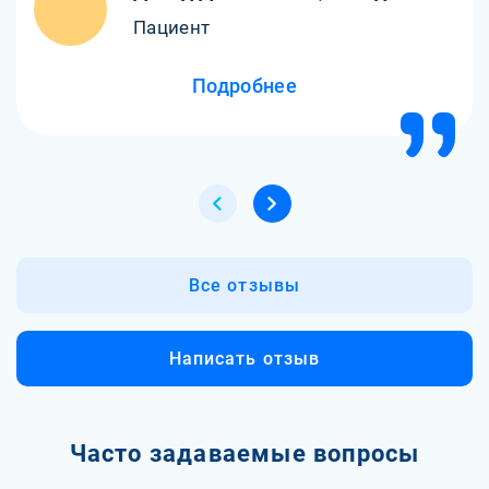
Пациент
Подробнее
Все отзывы
Написать отзыв
Часто задаваемые вопросы