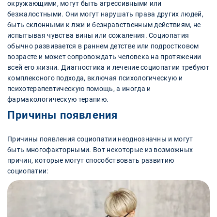
окружающими, могут быть агрессивными или
безжалостными. Они могут нарушать права других людей,
быть склонными к лжи и безнравственным действиям, не
испытывая чувства вины или сожаления. Социопатия
обычно развивается в раннем детстве или подростковом
возрасте и может сопровождать человека на протяжении
всей его жизни. Диагностика и лечение социопатии требуют
комплексного подхода, включая психологическую и
психотерапевтическую помощь, а иногда и
фармакологическую терапию.
Причины появления
Причины появления социопатии неоднозначны и могут
быть многофакторными. Вот некоторые из возможных
причин, которые могут способствовать развитию
социопатии: