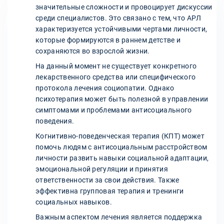
значительные сложности и провоцирует дискуссии
среди специалистов. Это связано с тем, что АРЛ
характеризуется устойчивыми чертами личности,
которые формируются в раннем детстве и
сохраняются во взрослой жизни.
На данный момент не существует конкретного
лекарственного средства или специфического
протокола лечения социопатии. Однако
психотерапия может быть полезной в управлении
симптомами и проблемами антисоциального
поведения.
Когнитивно-поведенческая терапия (КПТ) может
помочь людям с антисоциальным расстройством
личности развить навыки социальной адаптации,
эмоциональной регуляции и принятия
ответственности за свои действия. Также
эффективна групповая терапия и тренинги
социальных навыков.
Важным аспектом лечения является поддержка