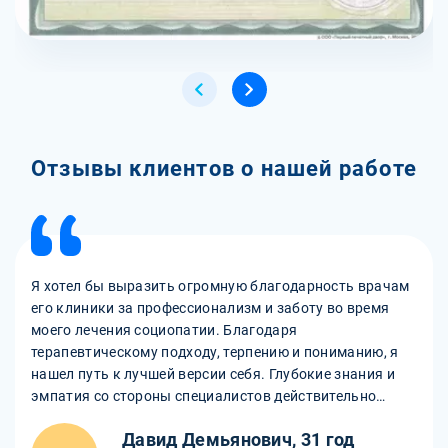
Отзывы клиентов о нашей работе
Я хотел бы выразить огромную благодарность врачам
его клиники за профессионализм и заботу во время
моего лечения социопатии. Благодаря
терапевтическому подходу, терпению и пониманию, я
нашел путь к лучшей версии себя. Глубокие знания и
эмпатия со стороны специалистов действительно
помогли мне изменить свою жизнь к лучшему.
Давид Демьянович, 31 год