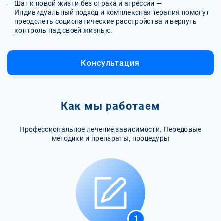
Шаг к новой жизни без страха и агрессии —
Индивидуальный подход и комплексная терапия помогут
преодолеть социопатические расстройства и вернуть
контроль над своей жизнью.
Консультация
Как мы работаем
Профессиональное лечение зависимости. Передовые
методики и препараты, процедуры
1