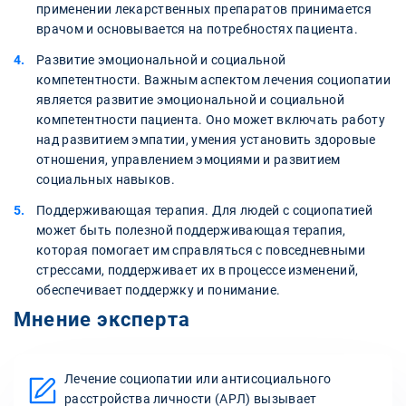
применении лекарственных препаратов принимается
врачом и основывается на потребностях пациента.
Развитие эмоциональной и социальной
компетентности. Важным аспектом лечения социопатии
является развитие эмоциональной и социальной
компетентности пациента. Оно может включать работу
над развитием эмпатии, умения установить здоровые
отношения, управлением эмоциями и развитием
социальных навыков.
Поддерживающая терапия. Для людей с социопатией
может быть полезной поддерживающая терапия,
которая помогает им справляться с повседневными
стрессами, поддерживает их в процессе изменений,
обеспечивает поддержку и понимание.
Мнение эксперта
Лечение социопатии или антисоциального
расстройства личности (АРЛ) вызывает