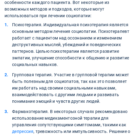
особенности каждого пациента. Вот некоторые из
возможных методов и подходов, которые могут
использоваться при лечении социопатии:
Психотерапия. Индивидуальная психотерапия является
основным методом лечения социопатии. Психотерапевт
работает с пациентом над осознанием и изменением
деструктивных мыслей, убеждений и поведенческих
паттернов. Целью психотерапии является развитие
эмпатии, улучшение способности к общению и развитие
социальных навыков.
Групповая терапия. Участие в групповой терапии может
быть полезным для социопатов, так как это позволяет
им работать над своими социальными навыками,
взаимодействовать с другими людьми и развивать
понимание эмоций и чувств других людей.
Фармакотерапия. В некоторых случаях рекомендовано
использование медикаментозной терапии для
управления сопутствующими симптомами, такими как
депрессия
, тревожность или импульсивность. Решение о