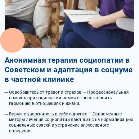
Анонимная терапия социопатии в
Советском и адаптация в социуме
в частной клинике
Освободитесь от тревог и страхов — Профессиональная
помощь при социопатии поможет восстановить
гармонию в отношениях и жизни.
Верните уверенность в себе и других — Современные
методы лечения социопатии дают шанс на нормализацию
социальных связей и устранение агрессивного
поведения.