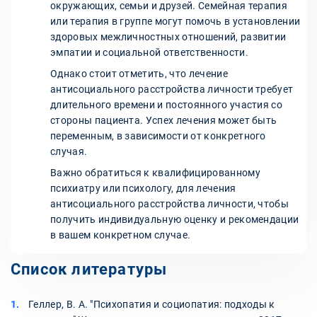
окружающих, семьи и друзей. Семейная терапия
или терапия в группе могут помочь в установлении
здоровых межличностных отношений, развитии
эмпатии и социальной ответственности.
Однако стоит отметить, что лечение
антисоциального расстройства личности требует
длительного времени и постоянного участия со
стороны пациента. Успех лечения может быть
переменным, в зависимости от конкретного
случая.
Важно обратиться к квалифицированному
психиатру или психологу, для лечения
антисоциального расстройства личности, чтобы
получить индивидуальную оценку и рекомендации
в вашем конкретном случае.
Список литературы
Геллер, В. А. "Психопатия и социопатия: подходы к