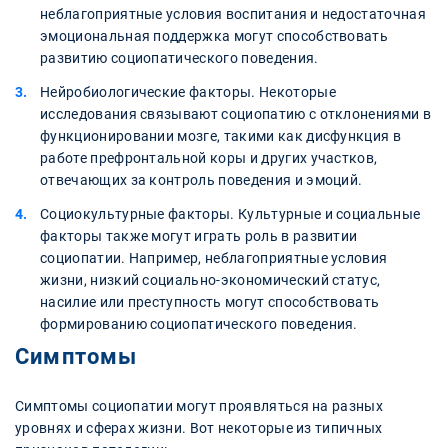
неблагоприятные условия воспитания и недостаточная
эмоциональная поддержка могут способствовать
развитию социопатического поведения.
Нейробиологические факторы. Некоторые
исследования связывают социопатию с отклонениями в
функционировании мозге, такими как дисфункция в
работе префронтальной коры и других участков,
отвечающих за контроль поведения и эмоций.
Социокультурные факторы. Культурные и социальные
факторы также могут играть роль в развитии
социопатии. Например, неблагоприятные условия
жизни, низкий социально-экономический статус,
насилие или преступность могут способствовать
формированию социопатического поведения.
Симптомы
Симптомы социопатии могут проявляться на разных
уровнях и сферах жизни. Вот некоторые из типичных