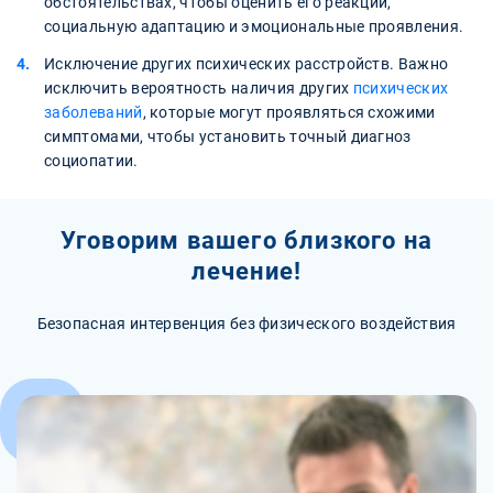
обстоятельствах, чтобы оценить его реакции,
социальную адаптацию и эмоциональные проявления.
Исключение других психических расстройств. Важно
исключить вероятность наличия других
психических
заболеваний
, которые могут проявляться схожими
симптомами, чтобы установить точный диагноз
социопатии.
Уговорим вашего близкого на
лечение!
Безопасная интервенция без физического воздействия