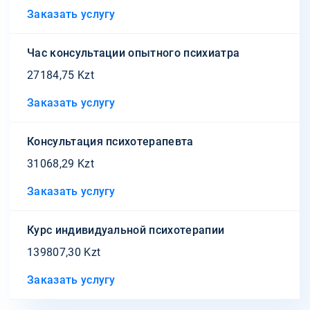
Заказать услугу
Час консультации опытного психиатра
27184,75 Kzt
Заказать услугу
Консультация психотерапевта
31068,29 Kzt
Заказать услугу
Курс индивидуальной психотерапии
139807,30 Kzt
Заказать услугу