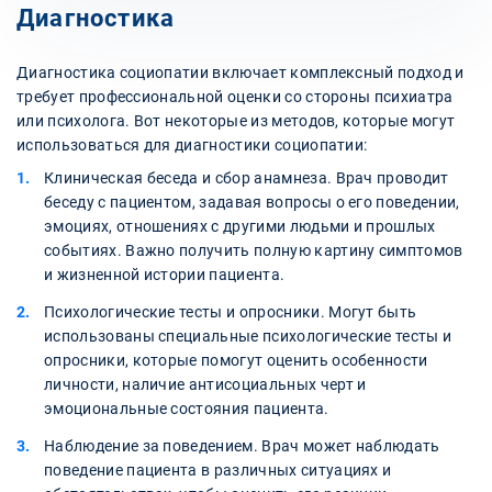
Диагностика
Диагностика социопатии включает комплексный подход и
требует профессиональной оценки со стороны психиатра
или психолога. Вот некоторые из методов, которые могут
использоваться для диагностики социопатии:
Клиническая беседа и сбор анамнеза. Врач проводит
беседу с пациентом, задавая вопросы о его поведении,
эмоциях, отношениях с другими людьми и прошлых
событиях. Важно получить полную картину симптомов
и жизненной истории пациента.
Психологические тесты и опросники. Могут быть
использованы специальные психологические тесты и
опросники, которые помогут оценить особенности
личности, наличие антисоциальных черт и
эмоциональные состояния пациента.
Наблюдение за поведением. Врач может наблюдать
поведение пациента в различных ситуациях и