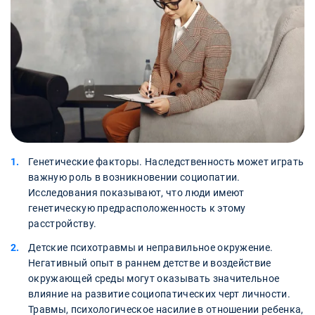
Генетические факторы. Наследственность может играть
важную роль в возникновении социопатии.
Исследования показывают, что люди имеют
генетическую предрасположенность к этому
расстройству.
Детские психотравмы и неправильное окружение.
Негативный опыт в раннем детстве и воздействие
окружающей среды могут оказывать значительное
влияние на развитие социопатических черт личности.
Травмы, психологическое насилие в отношении ребенка,