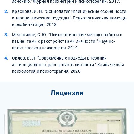
лечению." Журнал психиатрии и психотерапии. 2017.
Краснова, И. Н. "Социопатия: клинические особенности
и терапевтические подходы." Психологическая помощь
и реабилитация, 2018.
Мельников, С. Ю. "Психологические методы работы с
пациентами с расстройствами личности." Научно-
практическая психиатрия, 2019.
Орлов, В. Л. "Современные подходы в терапии
антисоциальных расстройств личности." Клиническая
психология и психотерапия, 2020.
Лицензии