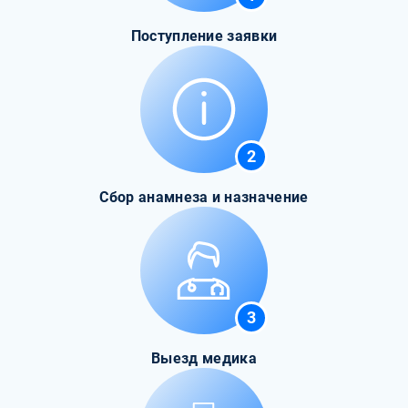
Поступление заявки
2
Сбор анамнеза и назначение
3
Выезд медика