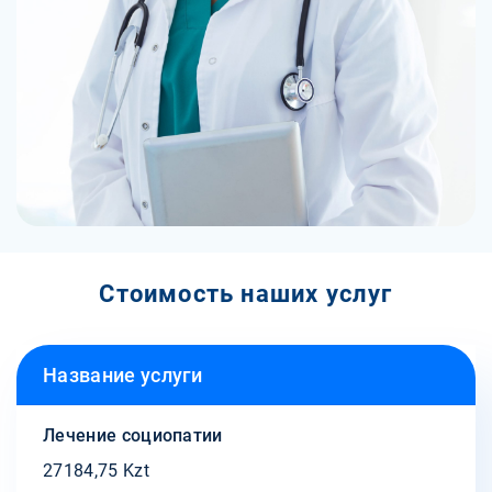
Стоимость наших услуг
Название услуги
Лечение социопатии
27184,75 Kzt