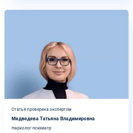
Статья проверена экспертом
Медведева Татьяна Владимировна
Нарколог-психиатр