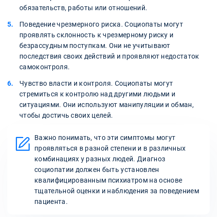
обязательств, работы или отношений.
Поведение чрезмерного риска. Социопаты могут
проявлять склонность к чрезмерному риску и
безрассудным поступкам. Они не учитывают
последствия своих действий и проявляют недостаток
самоконтроля.
Чувство власти и контроля. Социопаты могут
стремиться к контролю над другими людьми и
ситуациями. Они используют манипуляции и обман,
чтобы достичь своих целей.
Важно понимать, что эти симптомы могут
проявляться в разной степени и в различных
комбинациях у разных людей. Диагноз
социопатии должен быть установлен
квалифицированным психиатром на основе
тщательной оценки и наблюдения за поведением
пациента.