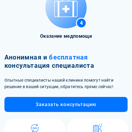
4
Оказание медпомощи
Анонимная и
бесплатная
консультация специалиста
Опытные специалисты нашей клиники помогут найти
решение в вашей ситуации, обратитесь прямо сейчас!
Заказать консультацию