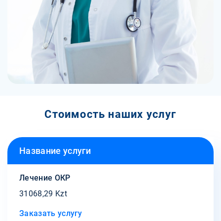
Стоимость наших услуг
Название услуги
Лечение ОКР
31068,29 Kzt
Заказать услугу