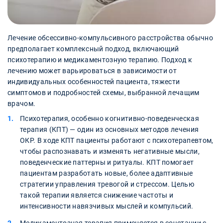
Лечение обсессивно-компульсивного расстройства обычно
предполагает комплексный подход, включающий
психотерапию и медикаментозную терапию. Подход к
лечению может варьироваться в зависимости от
индивидуальных особенностей пациента, тяжести
симптомов и подробностей схемы, выбранной лечащим
врачом.
Психотерапия, особенно когнитивно-поведенческая
терапия (КПТ) — один из основных методов лечения
ОКР. В ходе КПТ пациенты работают с психотерапевтом,
чтобы распознавать и изменять негативные мысли,
поведенческие паттерны и ритуалы. КПТ помогает
пациентам разработать новые, более адаптивные
стратегии управления тревогой и стрессом. Целью
такой терапии является снижение частоты и
интенсивности навязчивых мыслей и компульсий.