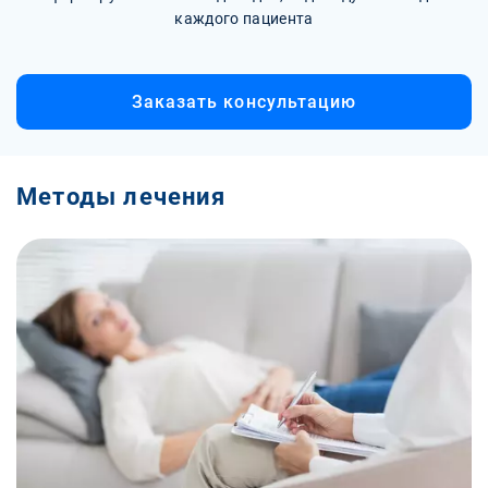
каждого пациента
Заказать консультацию
Методы лечения