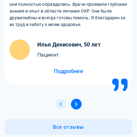
они полностью оправдались. Врачи проявили глубокие
знания и опыт в области лечения ОКР. Они были
дружелюбны и всегда готовы помочь. Я благодарен за
их труд и заботу о моем здоровье.
Илья Денисович, 50 лет
Пациент
Подробнее
Все отзывы