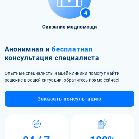
4
Оказание медпомощи
Анонимная и
бесплатная
консультация специалиста
Опытные специалисты нашей клиники помогут найти
решение в вашей ситуации, обратитесь прямо сейчас!
Заказать консультацию