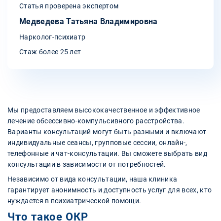
Статья проверена экспертом
Медведева Татьяна Владимировна
Нарколог-психиатр
Стаж более 25 лет
Мы предоставляем высококачественное и эффективное
лечение обсессивно-компульсивного расстройства.
Варианты консультаций могут быть разными и включают
индивидуальные сеансы, групповые сессии, онлайн-,
телефонные и чат-консультации. Вы сможете выбрать вид
консультации в зависимости от потребностей.
Независимо от вида консультации, наша клиника
гарантирует анонимность и доступность услуг для всех, кто
нуждается в психиатрической помощи.
Что такое ОКР