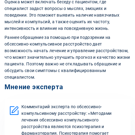
Оценка может включать беседу с пациентом, где
специалист задаст вопросы о мыслях, эмоциях и
поведении. Это поможет выявить наличие навязчивых
мыслей и компульсий, а также оценить их частоту,
интенсивность и влияние на повседневную жизнь.
Раннее обращение за помощью при подозрении на
обсессивно-компульсивное расстройство дает
возможность начать лечение и управление расстройством,
что может значительно улучшить прогноз и качество жизни
пациента. Поэтому важно не откладывать обращение и
обсудить свои симптомы с квалифицированным
специалистом.
Мнение эксперта
Комментарий эксперта по обсессивно-
компульсивному расстройству: «Методами
лечения обсессивно компульсивного
расстройства являются психотерапия и
фармакотерапия. Психотерапия помогает