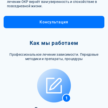
лечении ОКР вернёт вам уверенность и спокойствие в
повседневной жизни.
Консультация
Как мы работаем
Профессиональное лечение зависимости. Передовые
методики и препараты, процедуры
1