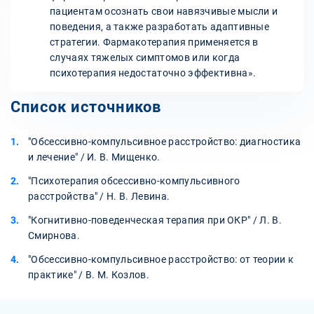
пациентам осознать свои навязчивые мысли и
поведения, а также разработать адаптивные
стратегии. Фармакотерапия применяется в
случаях тяжелых симптомов или когда
психотерапия недостаточно эффективна».
Список источников
"Обсессивно-компульсивное расстройство: диагностика
и лечение" / И. В. Мищенко.
"Психотерапия обсессивно-компульсивного
расстройства" / Н. В. Левина.
"Когнитивно-поведенческая терапия при ОКР" / Л. В.
Смирнова.
"Обсессивно-компульсивное расстройство: от теории к
практике" / В. М. Козлов.