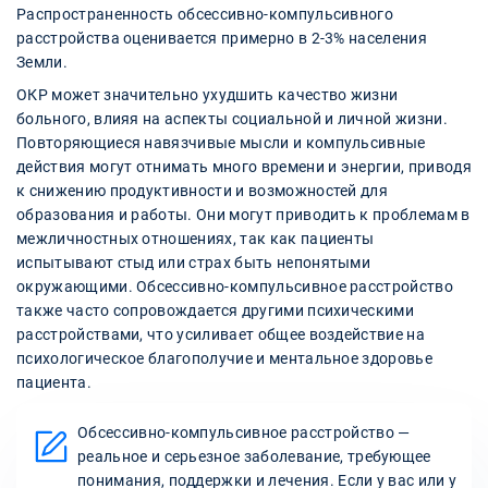
Распространенность обсессивно-компульсивного
расстройства оценивается примерно в 2-3% населения
Земли.
ОКР может значительно ухудшить качество жизни
больного, влияя на аспекты социальной и личной жизни.
Повторяющиеся навязчивые мысли и компульсивные
действия могут отнимать много времени и энергии, приводя
к снижению продуктивности и возможностей для
образования и работы. Они могут приводить к проблемам в
межличностных отношениях, так как пациенты
испытывают стыд или страх быть непонятыми
окружающими. Обсессивно-компульсивное расстройство
также часто сопровождается другими психическими
расстройствами, что усиливает общее воздействие на
психологическое благополучие и ментальное здоровье
пациента.
Обсессивно-компульсивное расстройство —
реальное и серьезное заболевание, требующее
понимания, поддержки и лечения. Если у вас или у