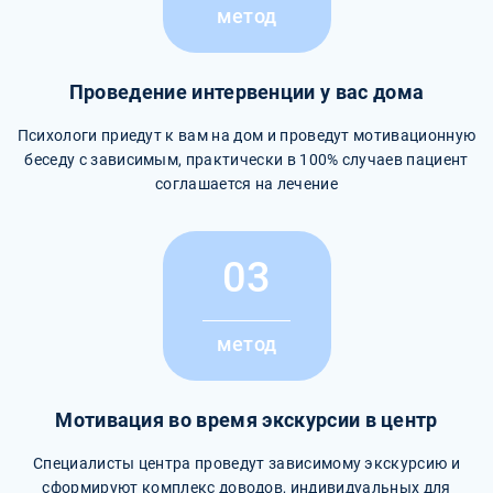
метод
Проведение интервенции у вас дома
Психологи приедут к вам на дом и проведут мотивационную
беседу с зависимым, практически в 100% случаев пациент
соглашается на лечение
03
метод
Мотивация во время экскурсии в центр
Специалисты центра проведут зависимому экскурсию и
сформируют комплекс доводов, индивидуальных для