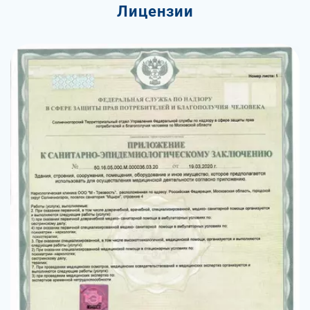
Лицензии