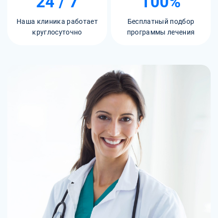
24 / 7
100%
Наша клиника работает
Бесплатный подбор
круглосуточно
программы лечения