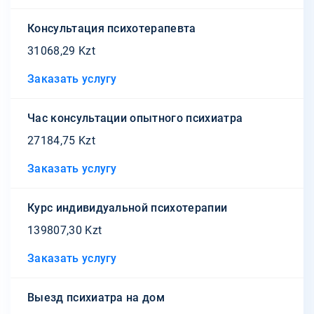
Консультация психотерапевта
31068,29 Kzt
Заказать услугу
Час консультации опытного психиатра
27184,75 Kzt
Заказать услугу
Курс индивидуальной психотерапии
139807,30 Kzt
Заказать услугу
Выезд психиатра на дом