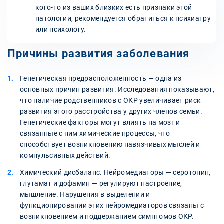
кого-то из ваших близких есть признаки этой
патологии, рекомендуется обратиться к психиатру
или психологу.
Причины развития заболевания
Генетическая предрасположенность — одна из
основных причин развития. Исследования показывают,
что наличие родственников с ОКР увеличивает риск
развития этого расстройства у других членов семьи.
Генетические факторы могут влиять на мозг и
связанные с ним химические процессы, что
способствует возникновению навязчивых мыслей и
компульсивных действий.
Химический дисбаланс. Нейромедиаторы — серотонин,
глутамат и дофамин — регулируют настроение,
мышление. Нарушения в выделении и
функционировании этих нейромедиаторов связаны с
возникновением и поддержанием симптомов ОКР.