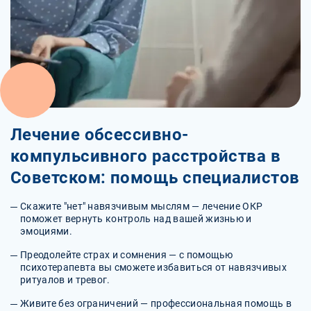
Лечение обсессивно-
компульсивного расстройства в
Советском: помощь специалистов
Скажите "нет" навязчивым мыслям — лечение ОКР
поможет вернуть контроль над вашей жизнью и
эмоциями.
Преодолейте страх и сомнения — с помощью
психотерапевта вы сможете избавиться от навязчивых
ритуалов и тревог.
Живите без ограничений — профессиональная помощь в