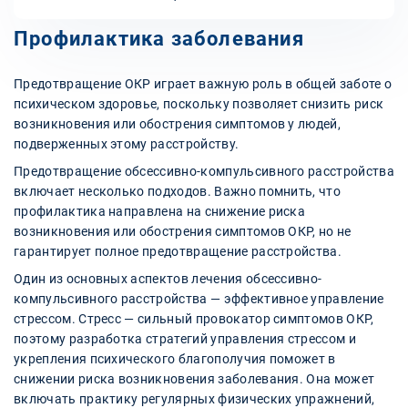
Профилактика заболевания
Предотвращение ОКР играет важную роль в общей заботе о
психическом здоровье, поскольку позволяет снизить риск
возникновения или обострения симптомов у людей,
подверженных этому расстройству.
Предотвращение обсессивно-компульсивного расстройства
включает несколько подходов. Важно помнить, что
профилактика направлена на снижение риска
возникновения или обострения симптомов ОКР, но не
гарантирует полное предотвращение расстройства.
Один из основных аспектов лечения обсессивно-
компульсивного расстройства — эффективное управление
стрессом. Стресс — сильный провокатор симптомов ОКР,
поэтому разработка стратегий управления стрессом и
укрепления психического благополучия поможет в
снижении риска возникновения заболевания. Она может
включать практику регулярных физических упражнений,