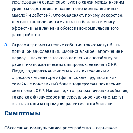
Исследования свидетельствуют о связи между низким
уровнем серотонина и возникновением навязчивых
мыслей и действий. Это объясняет, почему лекарства,
для восстановления химического баланса в мозгу
эффективны в лечении обсессивно-компульсивного
расстройства.
Стресс и травматические события также могут быть
причиной заболевания. Эмоциональное напряжение и
периоды психологического давления способствуют
развитию психотических синдромов, включая ОКР.
Люди, подверженные частым или интенсивным
стрессовым факторам (финансовые трудности или
семейные конфликты) более подвержены появлению
симптомов ОКР. Известно, что травматические события,
такие как физическое или сексуальное насилие, могут
стать катализатором для развития этой болезни.
Симптомы
Обсессивно-компульсивное расстройство — серьезное