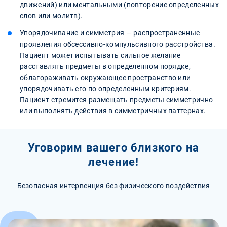
движений) или ментальными (повторение определенных
слов или молитв).
Упорядочивание и симметрия — распространенные
проявления обсессивно-компульсивного расстройства.
Пациент может испытывать сильное желание
расставлять предметы в определенном порядке,
облагораживать окружающее пространство или
упорядочивать его по определенным критериям.
Пациент стремится размещать предметы симметрично
или выполнять действия в симметричных паттернах.
Уговорим вашего близкого на
лечение!
Безопасная интервенция без физического воздействия