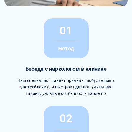
01
метод
Беседа с наркологом в клинике
Наш специалист найдет причины, побудившие к
употреблению, и выстроит диалог, учитывая
индивидуальные особенности пациента
02