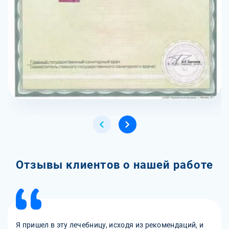
Отзывы клиентов о нашей работе
Я пришел в эту лечебницу, исходя из рекомендаций, и