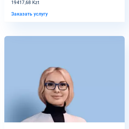
19417,68 Kzt
Заказать услугу