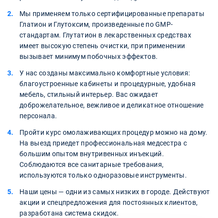
Мы применяем только сертифицированные препараты
Глатион и Глутоксим, произведенные по GMP-
стандартам. Глутатион в лекарственных средствах
имеет высокую степень очистки, при применении
вызывает минимум побочных эффектов.
У нас созданы максимально комфортные условия:
благоустроенные кабинеты и процедурные, удобная
мебель, стильный интерьер. Вас ожидает
доброжелательное, вежливое и деликатное отношение
персонала.
Пройти курс омолаживающих процедур можно на дому.
На выезд приедет профессиональная медсестра с
большим опытом внутривенных инъекций.
Соблюдаются все санитарные требования,
используются только одноразовые инструменты.
Наши цены — одни из самых низких в городе. Действуют
акции и спецпредложения для постоянных клиентов,
разработана система скидок.