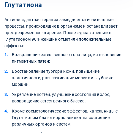
Глутатиона
Антиоксидантная терапия замедляет окислительные
процессы, происходящие в организме и останавливает
преждевременное старение. После курса капельниц
Глутатионом 90% женщин отметили положительные
эффекты:
Возвращение естественного тона лица, исчезновение
пигментных пятен;
Восстановление тургора кожи, повышение
эластичности, разглаживание мелких и глубоких
морщин.
Укрепление ногтей, улучшение состояния волос,
возвращение естественного блеска.
Кроме косметологических эффектов, капельницы с
Глутатионом благотворно влияют на состояние
различных органов и систем: