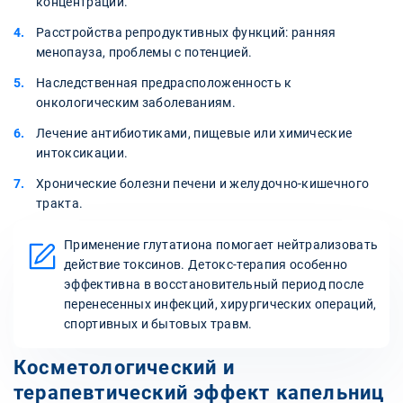
концентрации.
Расстройства репродуктивных функций: ранняя
менопауза, проблемы с потенцией.
Наследственная предрасположенность к
онкологическим заболеваниям.
Лечение антибиотиками, пищевые или химические
интоксикации.
Хронические болезни печени и желудочно-кишечного
тракта.
Применение глутатиона помогает нейтрализовать
действие токсинов. Детокс-терапия особенно
эффективна в восстановительный период после
перенесенных инфекций, хирургических операций,
спортивных и бытовых травм.
Косметологический и
терапевтический эффект капельниц