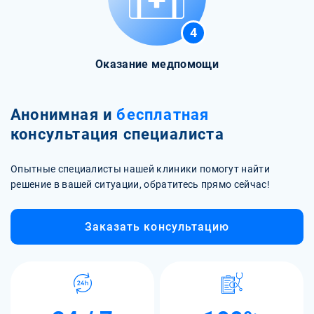
4
Оказание медпомощи
Анонимная и
бесплатная
консультация специалиста
Опытные специалисты нашей клиники помогут найти
решение в вашей ситуации, обратитесь прямо сейчас!
Заказать консультацию