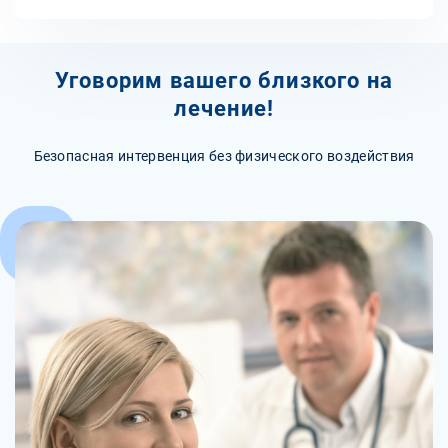
Уговорим вашего близкого на
лечение!
Безопасная интервенция без физического воздействия