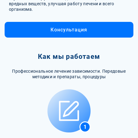
вредных веществ, улучшая работу печени и всего
организма.
Консультация
Как мы работаем
Профессиональное лечение зависимости. Передовые
методики и препараты, процедуры
1