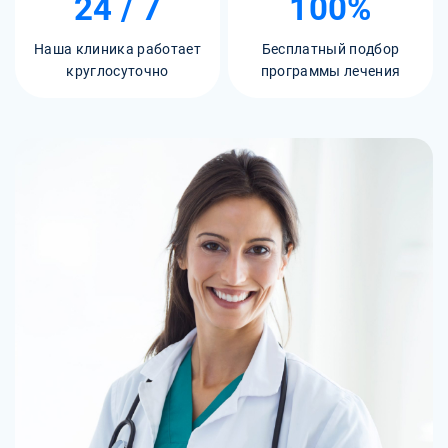
24 / 7
100%
Наша клиника работает
Бесплатный подбор
круглосуточно
программы лечения