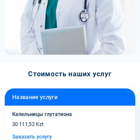
Стоимость наших услуг
Название услуги
Капельницы глутатиона
30 111,52 Kzt
Заказать услугу