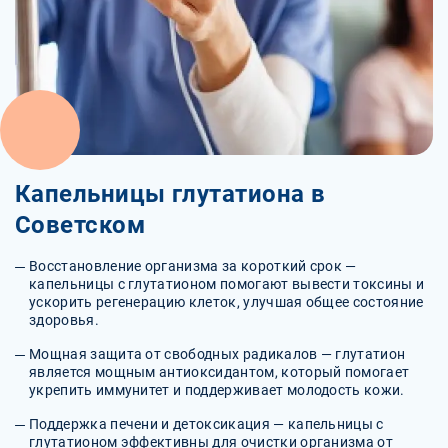
Капельницы глутатиона в
Советском
Восстановление организма за короткий срок —
капельницы с глутатионом помогают вывести токсины и
ускорить регенерацию клеток, улучшая общее состояние
здоровья.
Мощная защита от свободных радикалов — глутатион
является мощным антиоксидантом, который помогает
укрепить иммунитет и поддерживает молодость кожи.
Поддержка печени и детоксикация — капельницы с
глутатионом эффективны для очистки организма от