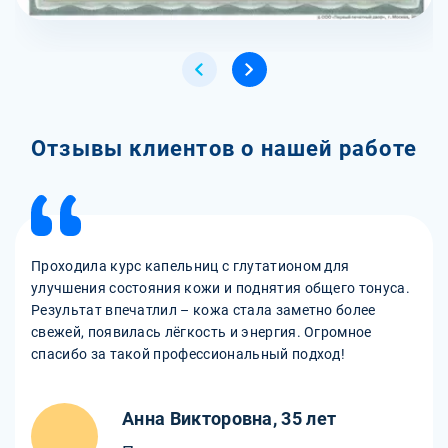
Отзывы клиентов о нашей работе
Проходила курс капельниц с глутатионом для
улучшения состояния кожи и поднятия общего тонуса.
Результат впечатлил – кожа стала заметно более
свежей, появилась лёгкость и энергия. Огромное
спасибо за такой профессиональный подход!
Анна Викторовна, 35 лет