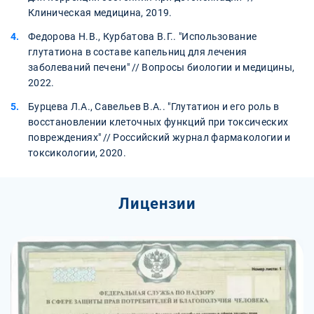
Клиническая медицина, 2019.
Федорова Н.В., Курбатова В.Г.. "Использование
глутатиона в составе капельниц для лечения
заболеваний печени" // Вопросы биологии и медицины,
2022.
Бурцева Л.А., Савельев В.А.. "Глутатион и его роль в
восстановлении клеточных функций при токсических
повреждениях" // Российский журнал фармакологии и
токсикологии, 2020.
Лицензии