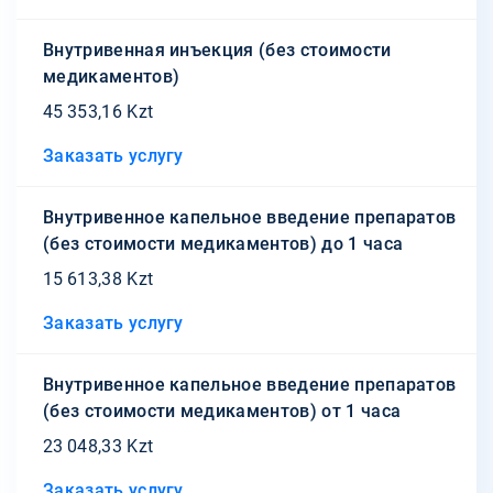
Внутривенная инъекция (без стоимости
медикаментов)
45 353,16 Kzt
Заказать услугу
Внутривенное капельное введение препаратов
(без стоимости медикаментов) до 1 часа
15 613,38 Kzt
Заказать услугу
Внутривенное капельное введение препаратов
(без стоимости медикаментов) от 1 часа
23 048,33 Kzt
Заказать услугу