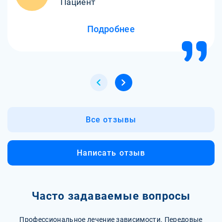
Пациент
Подробнее
Все отзывы
Написать отзыв
Часто задаваемые вопросы
Профессиональное лечение зависимости. Передовые