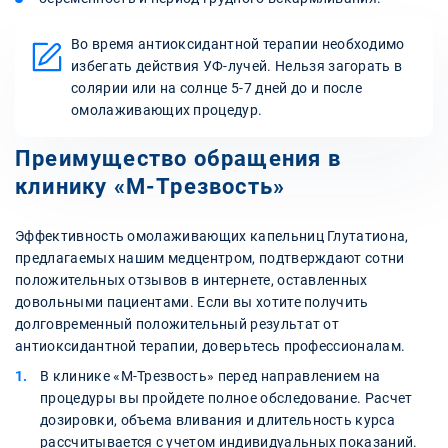
Во время антиоксидантной терапии необходимо
избегать действия УФ-лучей. Нельзя загорать в
солярии или на солнце 5-7 дней до и после
омолаживающих процедур.
Преимущество обращения в
клинику «М-Трезвость»
Эффективность омолаживающих капельниц Глутатиона,
предлагаемых нашим медцентром, подтверждают сотни
положительных отзывов в интернете, оставленных
довольными пациентами. Если вы хотите получить
долговременный положительный результат от
антиоксидантной терапии, доверьтесь профессионалам.
В клинике «М-Трезвость» перед направлением на
процедуры вы пройдете полное обследование. Расчет
дозировки, объема вливания и длительность курса
рассчитывается с учетом индивидуальных показаний.