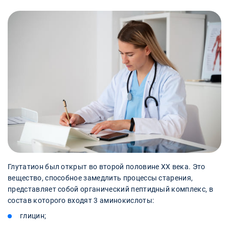
Глутатион был открыт во второй половине XX века. Это
вещество, способное замедлить процессы старения,
представляет собой органический пептидный комплекс, в
состав которого входят 3 аминокислоты:
глицин;