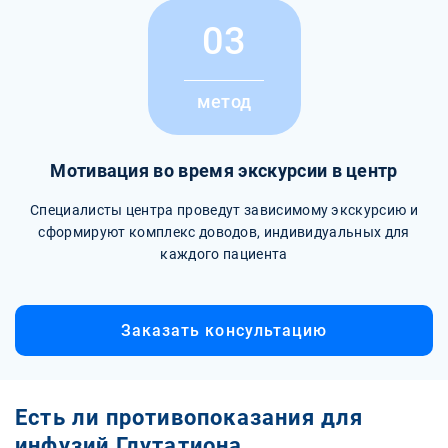
03
метод
Мотивация во время экскурсии в центр
Специалисты центра проведут зависимому экскурсию и
сформируют комплекс доводов, индивидуальных для
каждого пациента
Заказать консультацию
Есть ли противопоказания для
инфузий Глутатиона