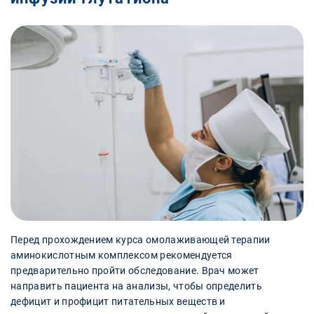
Перед прохождением курса омолаживающей терапии
аминокислотным комплексом рекомендуется
предварительно пройти обследование. Врач может
направить пациента на анализы, чтобы определить
дефицит и профицит питательных веществ и