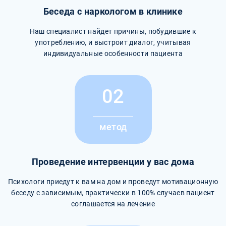
Беседа с наркологом в клинике
Наш специалист найдет причины, побудившие к
употреблению, и выстроит диалог, учитывая
индивидуальные особенности пациента
02
метод
Проведение интервенции у вас дома
Психологи приедут к вам на дом и проведут мотивационную
беседу с зависимым, практически в 100% случаев пациент
соглашается на лечение