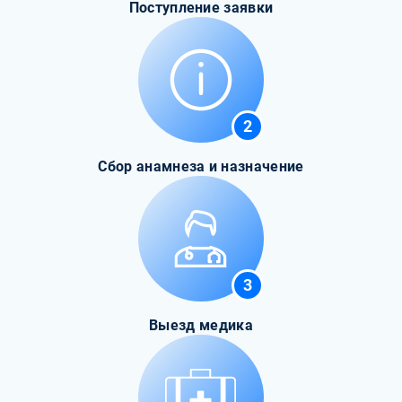
Поступление заявки
2
Сбор анамнеза и назначение
3
Выезд медика