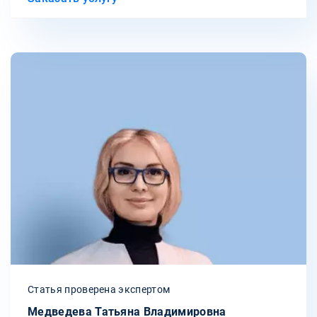
Статья проверена экспертом
Медведева Татьяна Владимировна