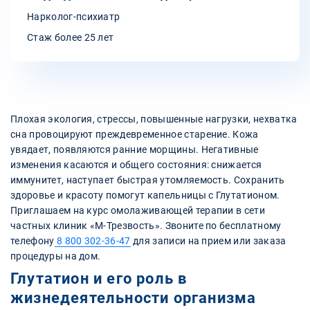
Нарколог-психиатр
Стаж более 25 лет
Плохая экология, стрессы, повышенные нагрузки, нехватка
сна провоцируют преждевременное старение. Кожа
увядает, появляются ранние морщины. Негативные
изменения касаются и общего состояния: снижается
иммунитет, наступает быстрая утомляемость. Сохранить
здоровье и красоту помогут капельницы с Глутатионом.
Приглашаем на курс омолаживающей терапии в сети
частных клиник «М-Трезвость». Звоните по бесплатному
телефону
8 800 302-36-47
для записи на прием или заказа
процедуры на дом.
Глутатион и его роль в
жизнедеятельности организма