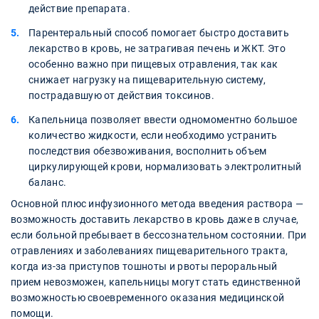
действие препарата.
Парентеральный способ помогает быстро доставить
лекарство в кровь, не затрагивая печень и ЖКТ. Это
особенно важно при пищевых отравления, так как
снижает нагрузку на пищеварительную систему,
пострадавшую от действия токсинов.
Капельница позволяет ввести одномоментно большое
количество жидкости, если необходимо устранить
последствия обезвоживания, восполнить объем
циркулирующей крови, нормализовать электролитный
баланс.
Основной плюс инфузионного метода введения раствора —
возможность доставить лекарство в кровь даже в случае,
если больной пребывает в бессознательном состоянии. При
отравлениях и заболеваниях пищеварительного тракта,
когда из-за приступов тошноты и рвоты пероральный
прием невозможен, капельницы могут стать единственной
возможностью своевременного оказания медицинской
помощи.