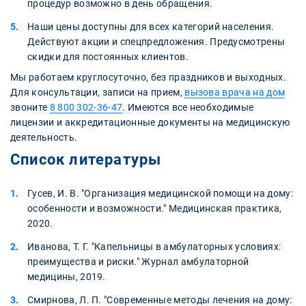
процедур возможно в день обращения.
Наши цены доступны для всех категорий населения.
Действуют акции и спецпредложения. Предусмотрены
скидки для постоянных клиентов.
Мы работаем круглосуточно, без праздников и выходных.
Для консультации, записи на прием,
вызова врача на дом
звоните
8 800 302-36-47
. Имеются все необходимые
лицензии и аккредитационные документы на медицинскую
деятельность.
Список литературы
Гусев, И. В. "Организация медицинской помощи на дому:
особенности и возможности." Медицинская практика,
2020.
Иванова, Т. Г. "Капельницы в амбулаторных условиях:
преимущества и риски." Журнал амбулаторной
медицины, 2019.
Смирнова, Л. П. "Современные методы лечения на дому: