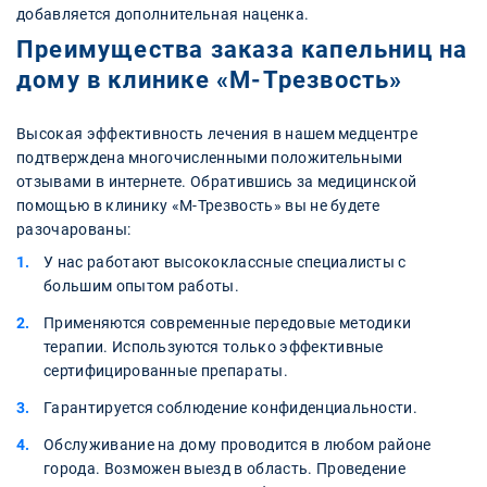
добавляется дополнительная наценка.
Преимущества заказа капельниц на
дому в клинике «М-Трезвость»
Высокая эффективность лечения в нашем медцентре
подтверждена многочисленными положительными
отзывами в интернете. Обратившись за медицинской
помощью в клинику «М-Трезвость» вы не будете
разочарованы:
У нас работают высококлассные специалисты с
большим опытом работы.
Применяются современные передовые методики
терапии. Используются только эффективные
сертифицированные препараты.
Гарантируется соблюдение конфиденциальности.
Обслуживание на дому проводится в любом районе
города. Возможен выезд в область. Проведение