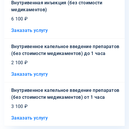
Внутривенная инъекция (без стоимости
медикаментов)
6 100 ₽
Заказать услугу
Внутривенное капельное введение препаратов
(без стоимости медикаментов) до 1 часа
2 100 ₽
Заказать услугу
Внутривенное капельное введение препаратов
(без стоимости медикаментов) от 1 часа
3 100 ₽
Заказать услугу