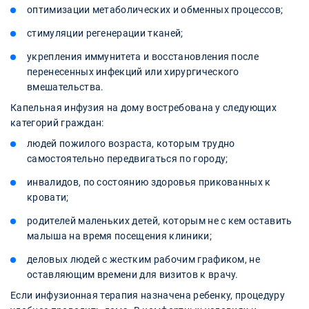
оптимизации метаболических и обменных процессов;
стимуляции регенерации тканей;
укрепления иммунитета и восстановления после
перенесенных инфекций или хирургического
вмешательства.
Капельная инфузия на дому востребована у следующих
категорий граждан:
людей пожилого возраста, которым трудно
самостоятельно передвигаться по городу;
инвалидов, по состоянию здоровья прикованных к
кровати;
родителей маленьких детей, которым не с кем оставить
малыша на время посещения клиники;
деловых людей с жестким рабочим графиком, не
оставляющим времени для визитов к врачу.
Если инфузионная терапия назначена ребенку, процедуру