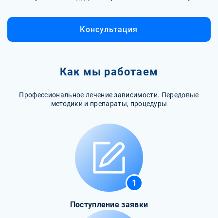
Консультация
Как мы работаем
Профессиональное лечение зависимости. Передовые
методики и препараты, процедуры
1
Поступление заявки