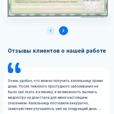
Отзывы клиентов о нашей работе
Очень удобно, что можно получить капельницу прямо
дома. После тяжелого простудного заболевания не
было сил ехать в клинику, и возможность вызвать
медсестру на дом стала для меня настоящим
спасением. Капельницу поставили аккуратно,
самочувствие улучшилось уже на следующий день.