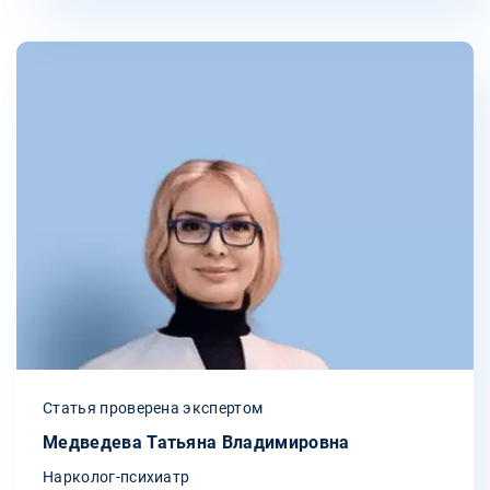
Статья проверена экспертом
Медведева Татьяна Владимировна
Нарколог-психиатр