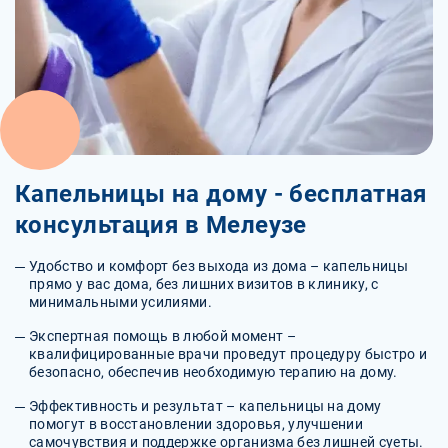
Капельницы на дому - бесплатная
консультация в Мелеузе
Удобство и комфорт без выхода из дома – капельницы
прямо у вас дома, без лишних визитов в клинику, с
минимальными усилиями.
Экспертная помощь в любой момент –
квалифицированные врачи проведут процедуру быстро и
безопасно, обеспечив необходимую терапию на дому.
Эффективность и результат – капельницы на дому
помогут в восстановлении здоровья, улучшении
самочувствия и поддержке организма без лишней суеты.