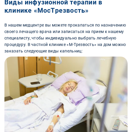
Виды инфузионной терапии в
клинике «МосТрезвость»
В нашем медцентре вы можете прокапаться по назначению
своего лечащего врача или записаться на прием к нашему
специалисту, чтобы индивидуально выбрать лечебную
процедуру. В частной клинике «М-Трезвость» на дом можно
заказать следующие виды капельниц: