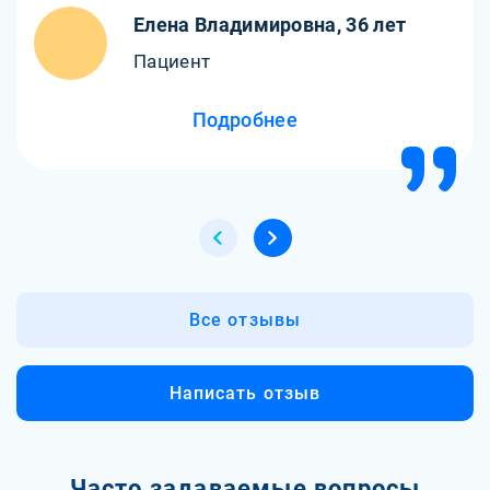
Огромное спасибо за профессионализм!
Елена Владимировна, 36 лет
Пациент
Подробнее
Все отзывы
Написать отзыв
Часто задаваемые вопросы