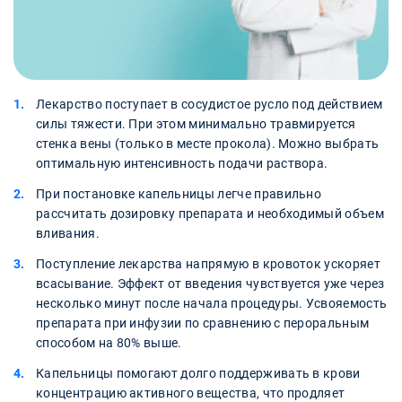
Лекарство поступает в сосудистое русло под действием
силы тяжести. При этом минимально травмируется
стенка вены (только в месте прокола). Можно выбрать
оптимальную интенсивность подачи раствора.
При постановке капельницы легче правильно
рассчитать дозировку препарата и необходимый объем
вливания.
Поступление лекарства напрямую в кровоток ускоряет
всасывание. Эффект от введения чувствуется уже через
несколько минут после начала процедуры. Усвояемость
препарата при инфузии по сравнению с пероральным
способом на 80% выше.
Капельницы помогают долго поддерживать в крови
концентрацию активного вещества, что продляет