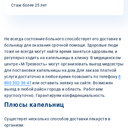
Стаж более 25 лет
Не всегда состояние больного способствует его доставке в
больницу для оказания срочной помощи. Здоровые люди
тоже не всегда могут найти время заняться здоровьем, и
регулярно ходить на капельницы в клинку. В медицинском
центре «М-Трезвость» могут организовать выезд медсестры
для постановки капельницы на дом.Для заказа платной
услуги достаточно в любое время позвонить по телефону
8
800 302-36-47
или оставить заявку на сайте. Возможен
выезд в любой район города и область. Работаем
круглосуточно. Гарантируем конфиденциальность.
Плюсы капельниц
Существует несколько способов доставки лекарств в
организм: