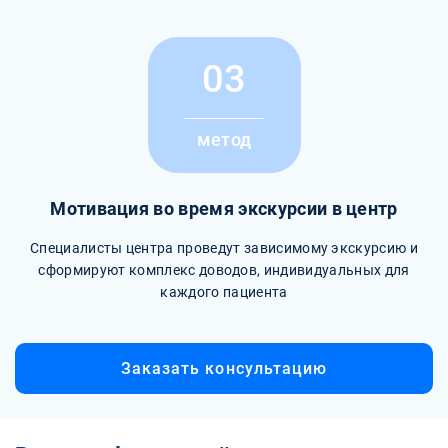
03
метод
Мотивация во время экскурсии в центр
Специалисты центра проведут зависимому экскурсию и
сформируют комплекс доводов, индивидуальных для
каждого пациента
Заказать консультацию