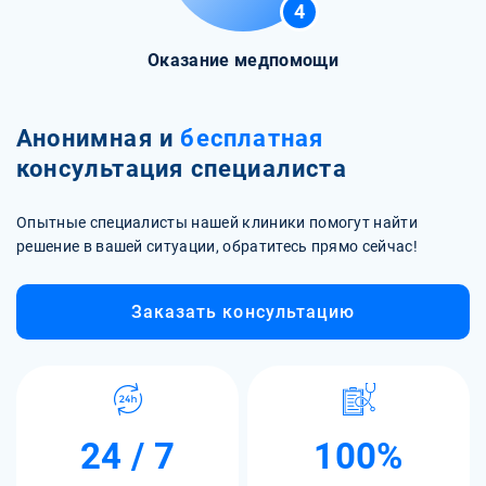
4
Оказание медпомощи
Анонимная и
бесплатная
консультация специалиста
Опытные специалисты нашей клиники помогут найти
решение в вашей ситуации, обратитесь прямо сейчас!
Заказать консультацию
24 / 7
100%