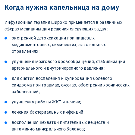
Когда нужна капельница на дому
Инфузионная терапия широко применяется в различных
сферах медицины для решения следующих задач:
экстренной детоксикации при пищевых,
медикаментозных, химических, алкогольных
отравлениях;
улучшения мозгового кровообращения, стабилизации
артериального и внутричерепного давления;
для снятия воспаления и купирования болевого
синдрома при травмах, ожогах, обострении хронических
заболеваний;
улучшения работы ЖКТ и печени;
лечения бактериальных инфекций;
восполнения нехватки питательных веществ и
витаминно-минерального баланса;