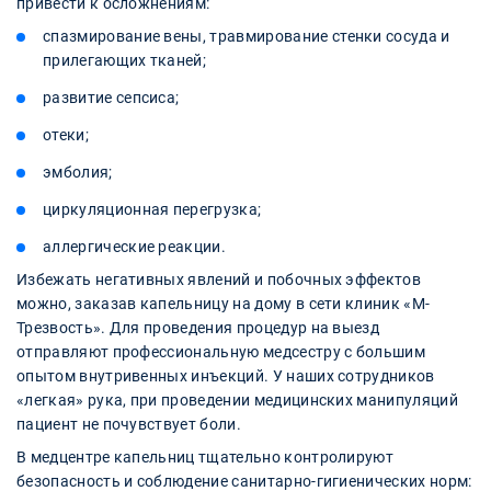
привести к осложнениям:
спазмирование вены, травмирование стенки сосуда и
прилегающих тканей;
развитие сепсиса;
отеки;
эмболия;
циркуляционная перегрузка;
аллергические реакции.
Избежать негативных явлений и побочных эффектов
можно, заказав капельницу на дому в сети клиник «М-
Трезвость». Для проведения процедур на выезд
отправляют профессиональную медсестру с большим
опытом внутривенных инъекций. У наших сотрудников
«легкая» рука, при проведении медицинских манипуляций
пациент не почувствует боли.
В медцентре капельниц тщательно контролируют
безопасность и соблюдение санитарно-гигиенических норм: