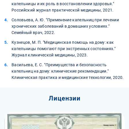
капельницы и их роль в восстановлении здоровья."
Российский журнал практической медицины, 2021.
Соловьева, А. Ю. "Применение капельниц при лечении
хронических заболеваний в домашних условиях."
Семейный врач, 2022.
Кузнецов, М. П. "Медицинская помощь на дому: как
капельницы помогают при экстренных состояниях."
Журнал клинической медицины, 2023.
Васильева, Е. С. "Преимущества и безопасность
капельниц на дому: клинические рекомендации."
Клиническая практика и медицинские технологии, 2020.
Лицензии