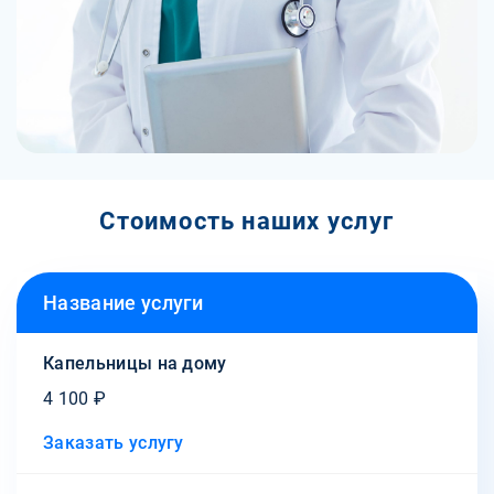
Стоимость наших услуг
Название услуги
Капельницы на дому
4 100 ₽
Заказать услугу