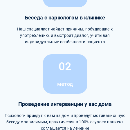
Беседа с наркологом в клинике
Наш специалист найдет причины, побудившие к
употреблению, и выстроит диалог, учитывая
индивидуальные особенности пациента
02
метод
Проведение интервенции у вас дома
Психологи приедут к вам на дом и проведут мотивационную
беседу с зависимым, практически в 100% случаев пациент
соглашается на лечение