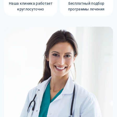
Наша клиника работает
Бесплатный подбор
круглосуточно
программы лечения