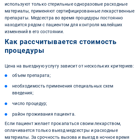
используют только стерильные одноразовые расходные
материалы, применяют сертифицированные лекарственные
препараты. Медсестра во время процедуры постоянно
находится рядом с пациентом для контроля малейших
изменений в его состоянии.
Как рассчитывается стоимость
процедуры
Цена на выездную услугу зависит от нескольких критериев:
объем препарата;
необходимость применения специальных схем
введения;
число процедур;
район проживания пациента.
Если пациент желает прокапаться своим лекарством,
оплачивается только выезд медсестры и расходные
материалы. За срочность вызова и выезд в ночное время