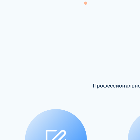
Профессионально