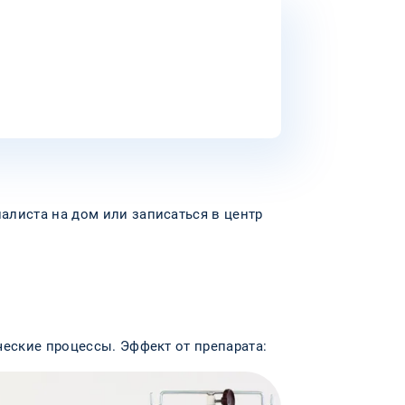
алиста на дом или записаться в центр
ческие процессы. Эффект от препарата: