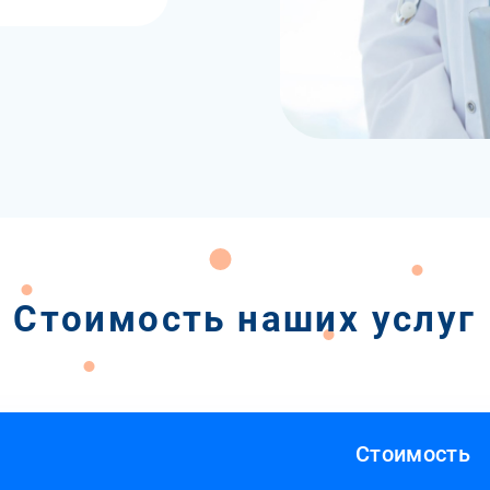
Стоимость наших услуг
Стоимость