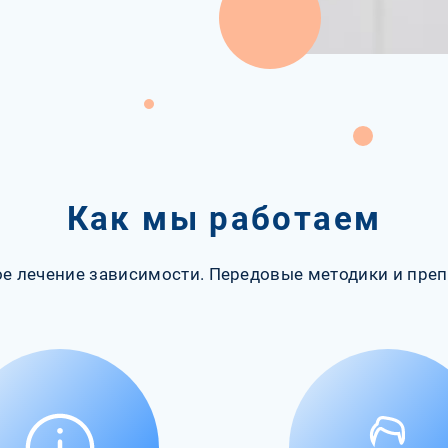
Как мы работаем
е лечение зависимости. Передовые методики и преп