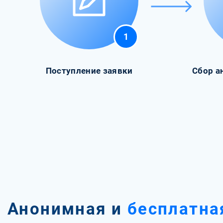
1
Поступление заявки
Сбор а
Анонимная и
бесплатна