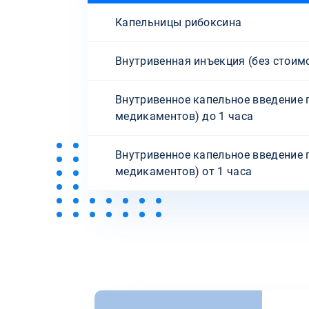
Капельницы рибоксина
Внутривенная инъекция (без стоим
Внутривенное капельное введение 
медикаментов) до 1 часа
Внутривенное капельное введение 
медикаментов) от 1 часа