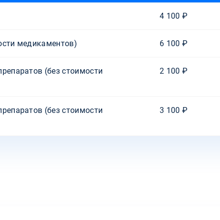
4 100 ₽
ости медикаментов)
6 100 ₽
препаратов (без стоимости
2 100 ₽
препаратов (без стоимости
3 100 ₽