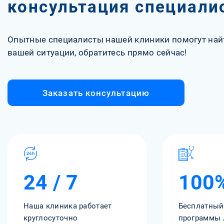
консультация специали
Опытные специалисты нашей клиники помогут най
вашей ситуации, обратитесь прямо сейчас!
Заказать консультацию
24 / 7
100
Наша клиника работает
Бесплатный
круглосуточно
программы 