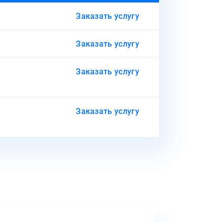
Заказать услугу
Заказать услугу
Заказать услугу
Заказать услугу