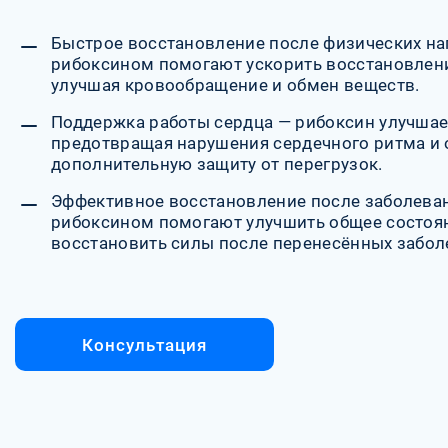
Быстрое восстановление после физических на
рибоксином помогают ускорить восстановлени
улучшая кровообращение и обмен веществ.
Поддержка работы сердца — рибоксин улучшае
предотвращая нарушения сердечного ритма и 
дополнительную защиту от перегрузок.
Эффективное восстановление после заболева
рибоксином помогают улучшить общее состоя
восстановить силы после перенесённых забол
Консультация