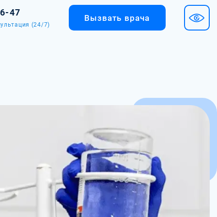
36-47
Вызвать врача
ультация (24/7)