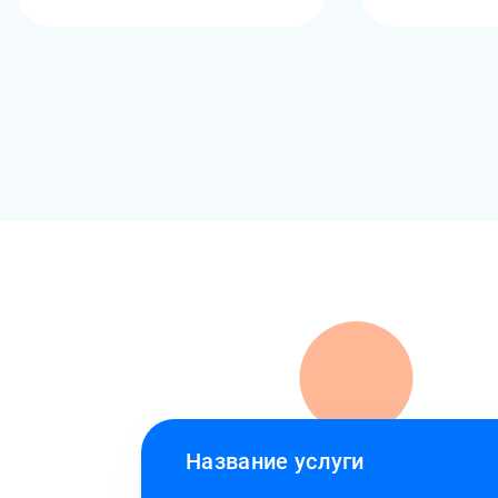
Название услуги