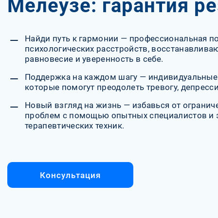
Мелеузе: гарантия ре
Найди путь к гармонии — профессиональная п
психологических расстройств, восстанавлив
равновесие и уверенность в себе.
Поддержка на каждом шагу — индивидуальные
которые помогут преодолеть тревогу, депресси
Новый взгляд на жизнь — избавься от огранич
проблем с помощью опытных специалистов и
терапевтических техник.
Консультация