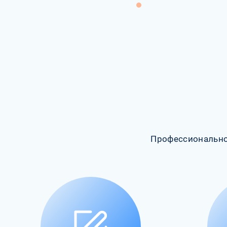
Профессионально