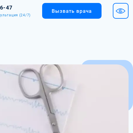
36-47
Вызвать врача
ультация (24/7)