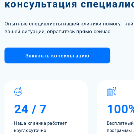
консультация специали
Опытные специалисты нашей клиники помогут най
вашей ситуации, обратитесь прямо сейчас!
Заказать консультацию
24 / 7
100
Наша клиника работает
Бесплатный
круглосуточно
программы 