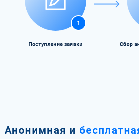
1
Поступление заявки
Сбор а
Анонимная и
бесплатна