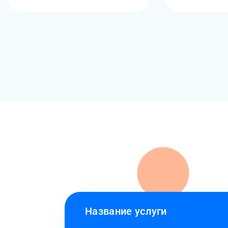
Название услуги