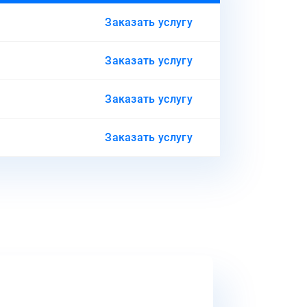
Заказать услугу
Заказать услугу
Заказать услугу
Заказать услугу