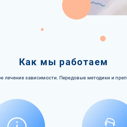
Как мы работаем
е лечение зависимости. Передовые методики и преп