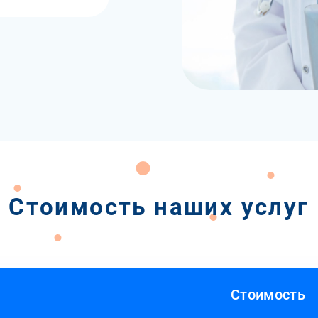
Стоимость наших услуг
Стоимость