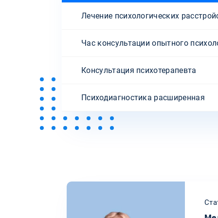
Лечение психологических расстрой
Час консультации опытного психол
Консультация психотерапевта
Психодиагностика расширенная
Ста
Ме