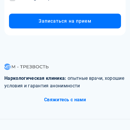
Записаться на прием
Наркологическая клиника:
опытные врачи, хорошие
условия и гарантия анонимности
Свяжитесь с нами