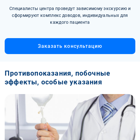
Специалисты центра проведут зависимому экскурсию и
сформируют комплекс доводов, индивидуальных для
каждого пациента
Заказать консультацию
Противопоказания, побочные
эффекты, особые указания