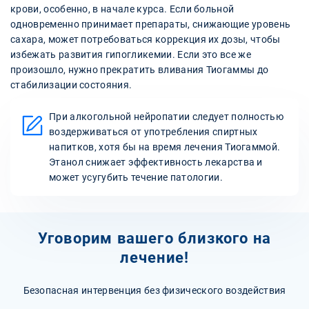
крови, особенно, в начале курса. Если больной
одновременно принимает препараты, снижающие уровень
сахара, может потребоваться коррекция их дозы, чтобы
избежать развития гипогликемии. Если это все же
произошло, нужно прекратить вливания Тиогаммы до
стабилизации состояния.
При алкогольной нейропатии следует полностью
воздерживаться от употребления спиртных
напитков, хотя бы на время лечения Тиогаммой.
Этанол снижает эффективность лекарства и
может усугубить течение патологии.
Уговорим вашего близкого на
лечение!
Безопасная интервенция без физического воздействия