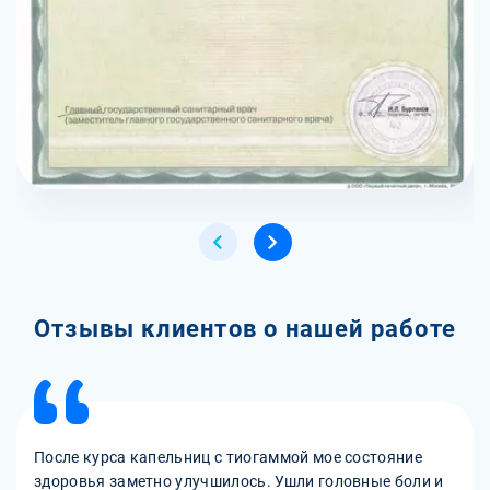
Отзывы клиентов о нашей работе
После курса капельниц с тиогаммой мое состояние
здоровья заметно улучшилось. Ушли головные боли и