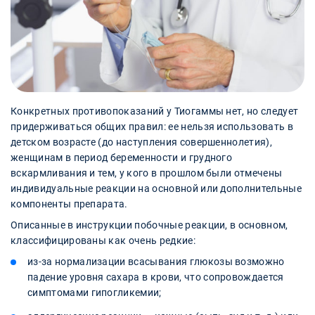
Конкретных противопоказаний у Тиогаммы нет, но следует
придерживаться общих правил: ее нельзя использовать в
детском возрасте (до наступления совершеннолетия),
женщинам в период беременности и грудного
вскармливания и тем, у кого в прошлом были отмечены
индивидуальные реакции на основной или дополнительные
компоненты препарата.
Описанные в инструкции побочные реакции, в основном,
классифицированы как очень редкие:
из-за нормализации всасывания глюкозы возможно
падение уровня сахара в крови, что сопровождается
симптомами гипогликемии;