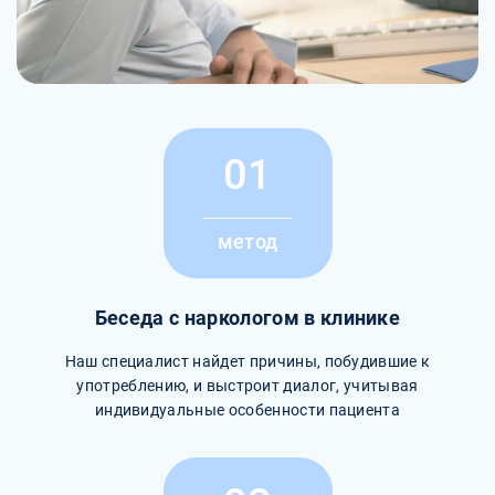
01
метод
Беседа с наркологом в клинике
Наш специалист найдет причины, побудившие к
употреблению, и выстроит диалог, учитывая
индивидуальные особенности пациента