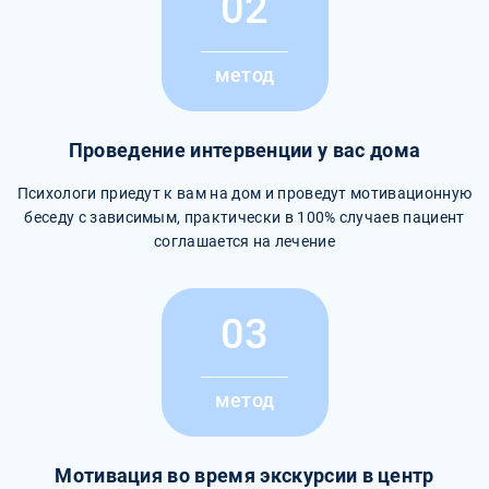
02
метод
Проведение интервенции у вас дома
Психологи приедут к вам на дом и проведут мотивационную
беседу с зависимым, практически в 100% случаев пациент
соглашается на лечение
03
метод
Мотивация во время экскурсии в центр