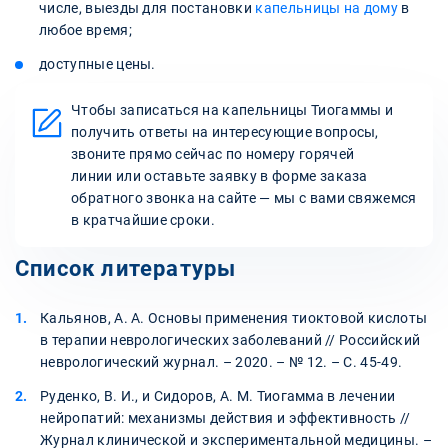
числе, выезды для постановки
капельницы на дому
в
любое время;
доступные цены.
Чтобы записаться на капельницы Тиогаммы и
получить ответы на интересующие вопросы,
звоните прямо сейчас по номеру горячей
линии или оставьте заявку в форме заказа
обратного звонка на сайте — мы с вами свяжемся
в кратчайшие сроки.
Список литературы
Кальянов, А. А. Основы применения тиоктовой кислоты
в терапии неврологических заболеваний // Российский
неврологический журнал. – 2020. – № 12. – С. 45-49.
Руденко, В. И., и Сидоров, А. М. Тиогамма в лечении
нейропатий: механизмы действия и эффективность //
Журнал клинической и экспериментальной медицины. –