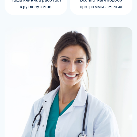
круглосуточно
программы лечения