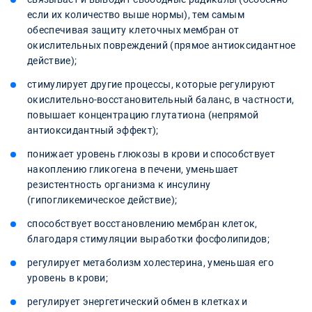
если их количество выше нормы), тем самым
обеспечивая защиту клеточных мембран от
окислительных повреждений (прямое антиоксидантное
действие);
стимулирует другие процессы, которые регулируют
окислительно-восстановительный баланс, в частности,
повышает концентрацию глутатиона (непрямой
антиоксидантный эффект);
понижает уровень глюкозы в крови и способствует
накоплению гликогена в печени, уменьшает
резистентность организма к инсулину
(гипогликемическое действие);
способствует восстановлению мембран клеток,
благодаря стимуляции выработки фосфолипидов;
регулирует метаболизм холестерина, уменьшая его
уровень в крови;
регулирует энергетический обмен в клетках и