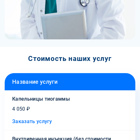
Стоимость наших услуг
Название услуги
Капельницы тиогаммы
4 050 ₽
Заказать услугу
Внутривенная инъекция (без стоимости