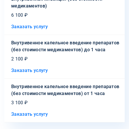
медикаментов)
6 100 ₽
Заказать услугу
Внутривенное капельное введение препаратов
(без стоимости медикаментов) до 1 часа
2 100 ₽
Заказать услугу
Внутривенное капельное введение препаратов
(без стоимости медикаментов) от 1 часа
3 100 ₽
Заказать услугу