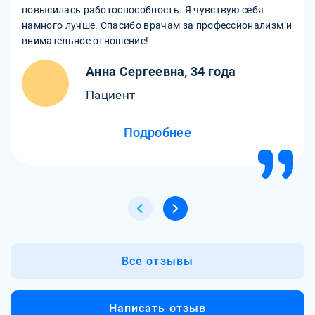
повысилась работоспособность. Я чувствую себя
намного лучше. Спасибо врачам за профессионализм и
внимательное отношение!
Анна Сергеевна, 34 года
Пациент
Подробнее
Все отзывы
Написать отзыв