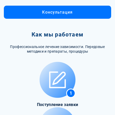
Консультация
Как мы работаем
Профессиональное лечение зависимости. Передовые
методики и препараты, процедуры
1
Поступление заявки