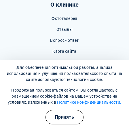
О клинике
Фотогалерея
Отзывы
Вопрос - ответ
Карта сайта
Политика конфиденциальности
Для обеспечения оптимальной работы, анализа
Пользовательское соглашение
использования и улучшения пользовательского опыта на
сайте используются технологии cookie.
Продолжая пользоваться сайтом, Вы соглашаетесь с
размещением cookie-файлов на Вашем устройстве на
условиях, изложенных в
Политике конфиденциальности.
Наши контакты
Принять
г. Мелеуз, Октябрьская улица, 75
Время работы: Круглосуточно