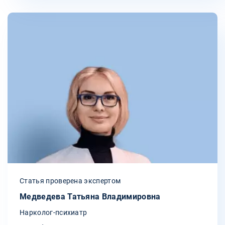
Статья проверена экспертом
Медведева Татьяна Владимировна
Нарколог-психиатр