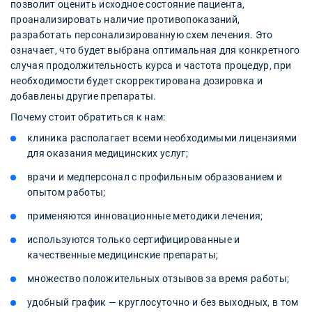
позволит оценить исходное состояние пациента,
проанализировать наличие противопоказаний,
разработать персонализированную схем лечения. Это
означает, что будет выбрана оптимальная для конкретного
случая продолжительность курса и частота процедур, при
необходимости будет скорректирована дозировка и
добавлены другие препараты.
Почему стоит обратиться к нам:
клиника располагает всеми необходимыми лицензиями
для оказания медицинских услуг;
врачи и медперсонал с профильным образованием и
опытом работы;
применяются инновационные методики лечения;
используются только сертифицированные и
качественные медицинские препараты;
множество положительных отзывов за время работы;
удобный график — круглосуточно и без выходных, в том