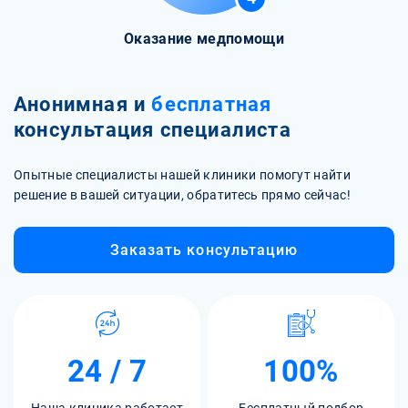
Оказание медпомощи
Анонимная и
бесплатная
консультация специалиста
Опытные специалисты нашей клиники помогут найти
решение в вашей ситуации, обратитесь прямо сейчас!
Заказать консультацию
24 / 7
100%
Наша клиника работает
Бесплатный подбор