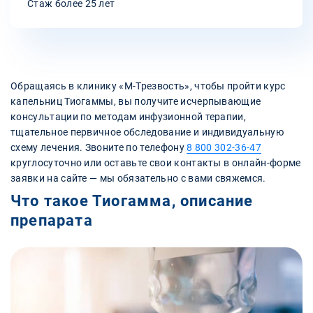
Стаж более 25 лет
Обращаясь в клинику «М-Трезвость», чтобы пройти курс
капельниц Тиогаммы, вы получите исчерпывающие
консультации по методам инфузионной терапии,
тщательное первичное обследование и индивидуальную
схему лечения. Звоните по телефону
8 800 302-36-47
круглосуточно или оставьте свои контакты в онлайн-форме
заявки на сайте — мы обязательно с вами свяжемся.
Что такое Тиогамма, описание
препарата