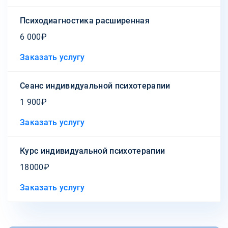
Психодиагностика расширенная
6 000₽
Заказать услугу
Сеанс индивидуальной психотерапии
1 900₽
Заказать услугу
Курс индивидуальной психотерапии
18000₽
Заказать услугу