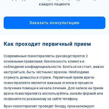
каждого пациента
Заказать консультацию
Как проходит первичный прием
Современные психотерапевты руководствуются 2
основными правилами: безопасность клиента и
соблюдение конфиденциальности. Бояться не стоит, важно
настроиться, быть честным с врачом. Необходимо
отринуть домыслы и страхи. Первичный прием врача-
психотерапевта является важным этапом в процессе
получения помощи и начала лечения. Для записи на прием
врача-психотерапевта воспользуйтесь онлайн-формой или
позвоните по указанному на сайте телефону.
Врач-психотерапевт проведет беседу, проанализирует