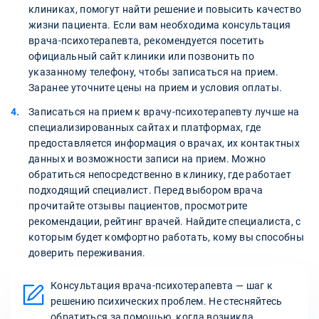
клиниках, помогут найти решение и повысить качество
жизни пациента. Если вам необходима консультация
врача-психотерапевта, рекомендуется посетить
официальный сайт клиники или позвонить по
указанному телефону, чтобы записаться на прием.
Заранее уточните цены на прием и условия оплаты.
Записаться на прием к врачу-психотерапевту лучше на
специализированных сайтах и платформах, где
предоставляется информация о врачах, их контактных
данных и возможности записи на прием. Можно
обратиться непосредственно в клинику, где работает
подходящий специалист. Перед выбором врача
прочитайте отзывы пациентов, просмотрите
рекомендации, рейтинг врачей. Найдите специалиста, с
которым будет комфортно работать, кому вы способны
доверить переживания.
Консультация врача-психотерапевта — шаг к
решению психических проблем. Не стесняйтесь
обратиться за помощью, когда возникла