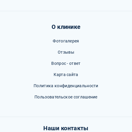
О клинике
Фотогалерея
Отзывы
Вопрос - ответ
Карта сайта
Политика конфиденциальности
Пользовательское соглашение
Наши контакты