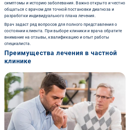
симптомы и историю заболевания. Важно открыто и честно
общаться с врачом для точной постановки диагноза и
разработки индивидуального плана лечения.
Врач задаст ряд вопросов для полного представления о
состоянии клиента. При выборе клиники и врача обратите
внимание на отзывы, квалификацию и опыт работы
специалиста.
Преимущества лечения в частной
клинике