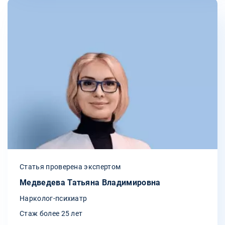
Статья проверена экспертом
Медведева Татьяна Владимировна
Нарколог-психиатр
Стаж более 25 лет