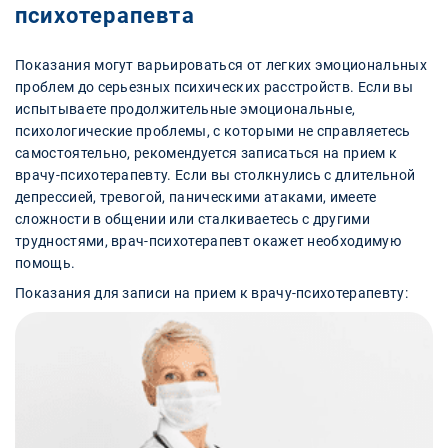
психотерапевта
Показания могут варьироваться от легких эмоциональных
проблем до серьезных психических расстройств. Если вы
испытываете продолжительные эмоциональные,
психологические проблемы, с которыми не справляетесь
самостоятельно, рекомендуется записаться на прием к
врачу-психотерапевту. Если вы столкнулись с длительной
депрессией, тревогой, паническими атаками, имеете
сложности в общении или сталкиваетесь с другими
трудностями, врач-психотерапевт окажет необходимую
помощь.
Показания для записи на прием к врачу-психотерапевту: