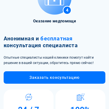
4
Оказание медпомощи
Анонимная и
бесплатная
консультация специалиста
Опытные специалисты нашей клиники помогут найти
решение в вашей ситуации, обратитесь прямо сейчас!
Заказать консультацию