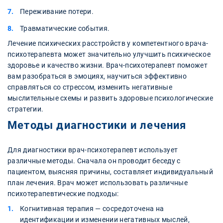
Переживание потери.
Травматические события.
Лечение психических расстройств у компетентного врача-
психотерапевта может значительно улучшить психическое
здоровье и качество жизни. Врач-психотерапевт поможет
вам разобраться в эмоциях, научиться эффективно
справляться со стрессом, изменить негативные
мыслительные схемы и развить здоровые психологические
стратегии.
Методы диагностики и лечения
Для диагностики врач-психотерапевт использует
различные методы. Сначала он проводит беседу с
пациентом, выясняя причины, составляет индивидуальный
план лечения. Врач может использовать различные
психотерапевтические подходы:
Когнитивная терапия — сосредоточена на
идентификации и изменении негативных мыслей,