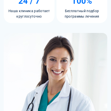
24 / 7
100%
Наша клиника работает
Бесплатный подбор
круглосуточно
программы лечения