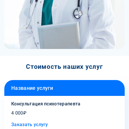
Стоимость наших услуг
Название услуги
Консультация психотерапевта
4 000₽
Заказать услугу