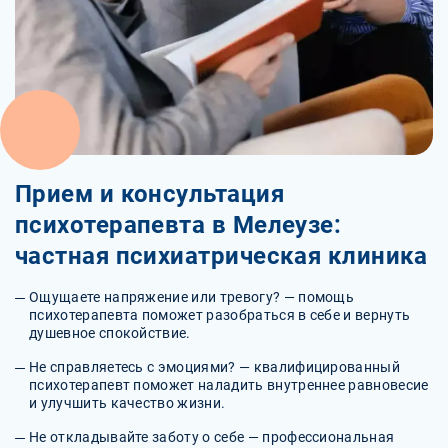
Прием и консультация
психотерапевта в Мелеузе:
частная психиатрическая клиника
Ощущаете напряжение или тревогу? — помощь
психотерапевта поможет разобраться в себе и вернуть
душевное спокойствие.
Не справляетесь с эмоциями? — квалифицированный
психотерапевт поможет наладить внутреннее равновесие
и улучшить качество жизни.
Не откладывайте заботу о себе — профессиональная