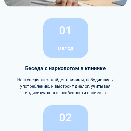
01
метод
Беседа с наркологом в клинике
Наш специалист найдет причины, побудившие к
употреблению, и выстроит диалог, учитывая
индивидуальные особенности пациента
02