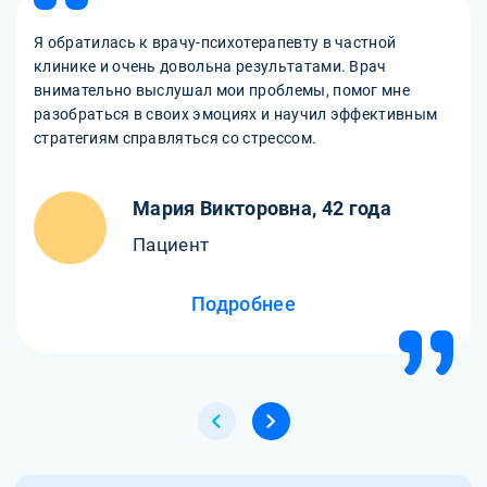
Я обратилась к врачу-психотерапевту в частной
клинике и очень довольна результатами. Врач
внимательно выслушал мои проблемы, помог мне
разобраться в своих эмоциях и научил эффективным
стратегиям справляться со стрессом.
Мария Викторовна, 42 года
Пациент
Подробнее