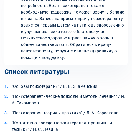
потребность. Врач-психотерапевт окажет
необходимую поддержку, поможет вернуть баланс
в жизнь. Запись на прием к врачу-психотерапевту
является первым шагом на пути к выздоровлению
и улучшению психического благополучия.
Психическое здоровье играет важную роль в
общем качестве жизни. Обратитесь к врачу-
психотерапевту, получите квалифицированную
помощь и поддержку.
Список литературы
"Основы психотерапии" / В. В. Знаменский
"Психотерапевтические подходы и методы лечения" / И.
А. Тихомиров
"Психотерапия: теория и практика" / Л. А. Корсакова
"Когнитивно-поведенческая терапия: принципы и
техники" / Н. С. Левина