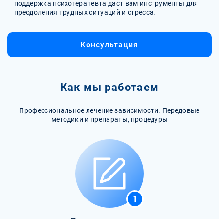
поддержка психотерапевта даст вам инструменты для
преодоления трудных ситуаций и стресса.
Консультация
Как мы работаем
Профессиональное лечение зависимости. Передовые
методики и препараты, процедуры
1