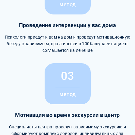
метод
Проведение интервенции у вас дома
Психологи приедут к вам на дом и проведут мотивационную
беседу с зависимым, практически в 100% случаев пациент
соглашается на лечение
03
метод
Мотивация во время экскурсии в центр
Специалисты центра проведут зависимому экскурсию и
сформируют комплекс доводов, индивидуальных для