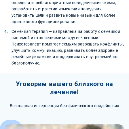
определить неблагоприятные поведенческие схемы,
разработать стратегии изменения поведения,
установить цели и развить новые навыки для более
адаптивного функционирования.
Семейная терапия — направлена на работу с семейной
системой и отношениями между ее членами.
Психотерапевт помогает семьям разрешать конфликты,
улучшать коммуникацию, развивать более здоровые
семейные динамики и поддерживать внутрисемейное
благополучие.
Уговорим вашего близкого на
лечение!
Безопасная интервенция без физического воздействия