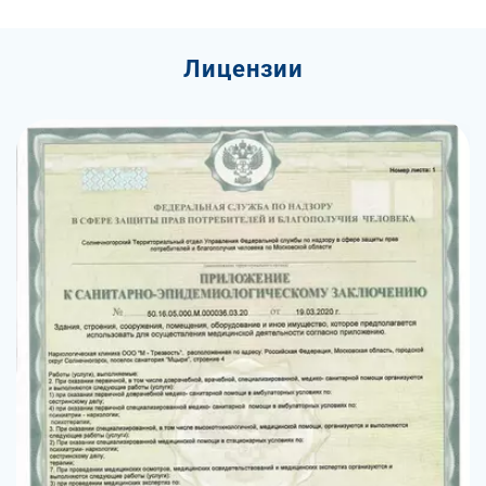
Лицензии