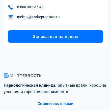
8 800 302-36-47
meleuz@narkopremium.ru
Записаться на прием
Наркологическая клиника:
опытные врачи, хорошие
условия и гарантия анонимности
Свяжитесь с нами