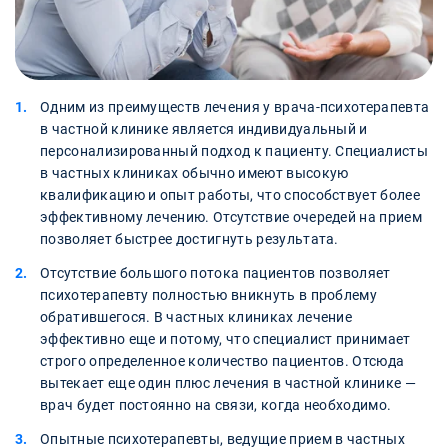
Одним из преимуществ лечения у врача-психотерапевта
в частной клинике является индивидуальный и
персонализированный подход к пациенту. Специалисты
в частных клиниках обычно имеют высокую
квалификацию и опыт работы, что способствует более
эффективному лечению. Отсутствие очередей на прием
позволяет быстрее достигнуть результата.
Отсутствие большого потока пациентов позволяет
психотерапевту полностью вникнуть в проблему
обратившегося. В частных клиниках лечение
эффективно еще и потому, что специалист принимает
строго определенное количество пациентов. Отсюда
вытекает еще один плюс лечения в частной клинике —
врач будет постоянно на связи, когда необходимо.
Опытные психотерапевты, ведущие прием в частных