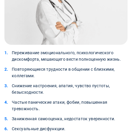
Переживание эмоционального, психологического
дискомфорта, мешающего вести полноценную жизнь.
Повторяющиеся трудности в общении с близкими,
коллегами.
Снижение настроения, апатия, чувство пустоты,
безысходности.
Частые панические атаки, фобии, повышенная
тревожность.
Заниженная самооценка, недостаток уверенности.
Сексуальные дисфункции.