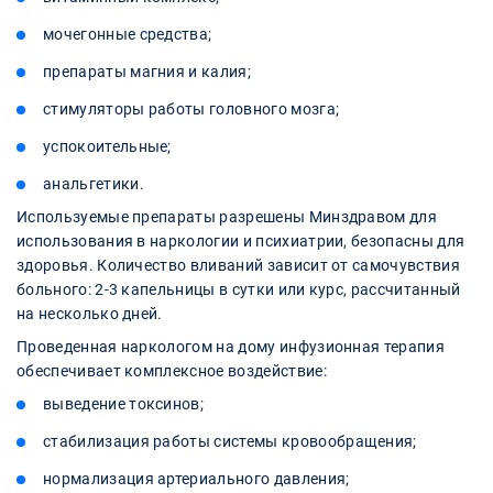
мочегонные средства;
препараты магния и калия;
стимуляторы работы головного мозга;
успокоительные;
анальгетики.
Используемые препараты разрешены Минздравом для
использования в наркологии и психиатрии, безопасны для
здоровья. Количество вливаний зависит от самочувствия
больного: 2-3 капельницы в сутки или курс, рассчитанный
на несколько дней.
Проведенная наркологом на дому инфузионная терапия
обеспечивает комплексное воздействие:
выведение токсинов;
стабилизация работы системы кровообращения;
нормализация артериального давления;