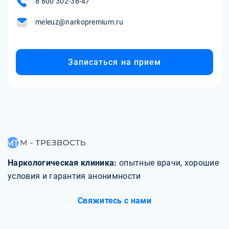
8 800 302-36-47
meleuz@narkopremium.ru
Записаться на прием
Наркологическая клиника:
опытные врачи, хорошие
условия и гарантия анонимности
Свяжитесь с нами