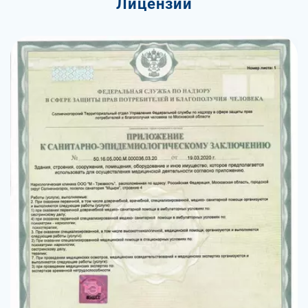
Лицензии