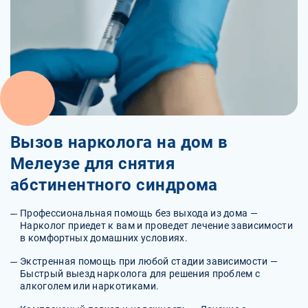
Вызов нарколога на дом в
Мелеузе для снятия
абстинентного синдрома
Профессиональная помощь без выхода из дома —
Нарколог приедет к вам и проведет лечение зависимости
в комфортных домашних условиях.
Экстренная помощь при любой стадии зависимости —
Быстрый выезд нарколога для решения проблем с
алкоголем или наркотиками.