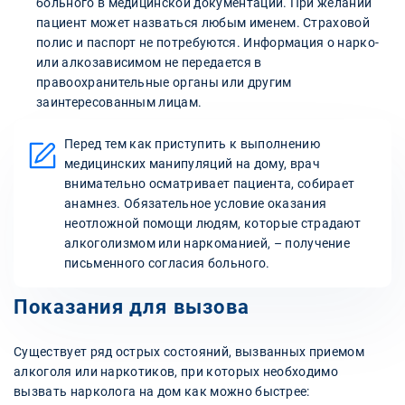
больного в медицинской документации. При желании
пациент может назваться любым именем. Страховой
полис и паспорт не потребуются. Информация о нарко-
или алкозависимом не передается в
правоохранительные органы или другим
заинтересованным лицам.
Перед тем как приступить к выполнению
медицинских манипуляций на дому, врач
внимательно осматривает пациента, собирает
анамнез. Обязательное условие оказания
неотложной помощи людям, которые страдают
алкоголизмом или наркоманией, – получение
письменного согласия больного.
Показания для вызова
Существует ряд острых состояний, вызванных приемом
алкоголя или наркотиков, при которых необходимо
вызвать нарколога на дом как можно быстрее: