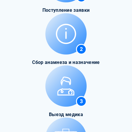
Поступление заявки
2
Сбор анамнеза и назначение
3
Выезд медика