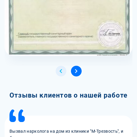
Отзывы клиентов о нашей работе
Вызвал нарколога на дом из клиники "М-Трезвость", и