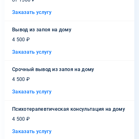
Заказать услугу
Вывод из запоя на дому
4 500 ₽
Заказать услугу
Срочный вывод из запоя на дому
4 500 ₽
Заказать услугу
Психотерапевтическая консультация на дому
4 500 ₽
Заказать услугу