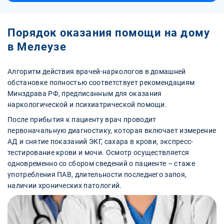
Порядок оказания помощи на дому
в Мелеузе
Алгоритм действия врачей-наркологов в домашней
обстановке полностью соответствует рекомендациям
Минздрава РФ, предписанным для оказания
наркологической и психиатрической помощи.
После прибытия к пациенту врач проводит
первоначальную диагностику, которая включает измерение
АД и снятие показаний ЭКГ, сахара в крови, экспресс-
тестирование крови и мочи. Осмотр осуществляется
одновременно со сбором сведений о пациенте – стаже
употребления ПАВ, длительности последнего запоя,
наличии хронических патологий.