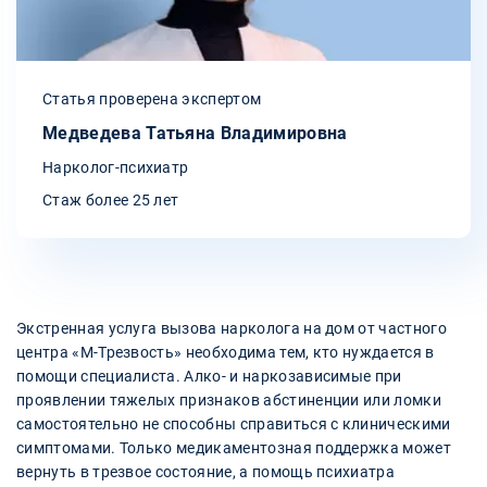
Статья проверена экспертом
Медведева Татьяна Владимировна
Нарколог-психиатр
Стаж более 25 лет
Экстренная услуга вызова нарколога на дом от частного
центра «М-Трезвость» необходима тем, кто нуждается в
помощи специалиста. Алко- и наркозависимые при
проявлении тяжелых признаков абстиненции или ломки
самостоятельно не способны справиться с клиническими
симптомами. Только медикаментозная поддержка может
вернуть в трезвое состояние, а помощь психиатра