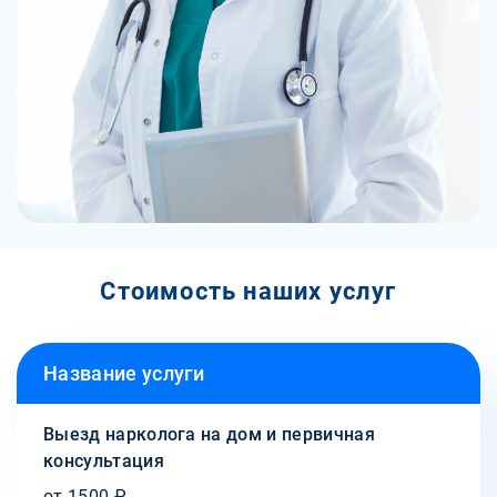
Стоимость наших услуг
Название услуги
Выезд нарколога на дом и первичная
консультация
от 1500 ₽