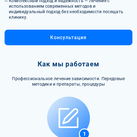
Комплексный подход и надежность — Лечение с
использованием современных методов и
индивидуальный подход без необходимости посещать
клинику.
Консультация
Как мы работаем
Профессиональное лечение зависимости. Передовые
методики и препараты, процедуры
1