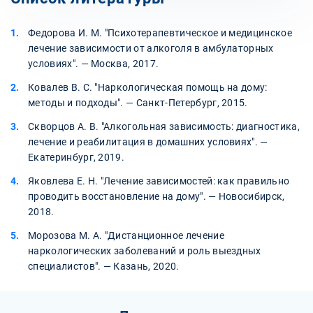
Федорова И. М. "Психотерапевтическое и медицинское
лечение зависимости от алкоголя в амбулаторных
условиях". — Москва, 2017.
Ковалев В. С. "Наркологическая помощь на дому:
методы и подходы". — Санкт-Петербург, 2015.
Скворцов А. В. "Алкогольная зависимость: диагностика,
лечение и реабилитация в домашних условиях". —
Екатеринбург, 2019.
Яковлева Е. Н. "Лечение зависимостей: как правильно
проводить восстановление на дому". — Новосибирск,
2018.
Морозова М. А. "Дистанционное лечение
наркологических заболеваний и роль выездных
специалистов". — Казань, 2020.