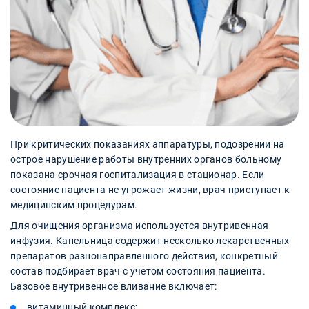
При критических показаниях аппаратуры, подозрении на
острое нарушение работы внутренних органов больному
показана срочная госпитализация в стационар. Если
состояние пациента не угрожает жизни, врач приступает к
медицинским процедурам.
Для очищения организма используется внутривенная
инфузия. Капельница содержит несколько лекарственных
препаратов разнонаправленного действия, конкретный
состав подбирает врач с учетом состояния пациента.
Базовое внутривенное вливание включает:
витаминный комплекс;