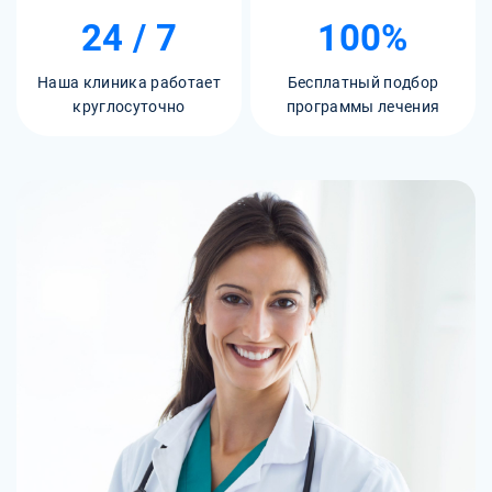
24 / 7
100%
Наша клиника работает
Бесплатный подбор
круглосуточно
программы лечения