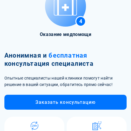
4
Оказание медпомощи
Анонимная и
бесплатная
консультация специалиста
Опытные специалисты нашей клиники помогут найти
решение в вашей ситуации, обратитесь прямо сейчас!
Заказать консультацию