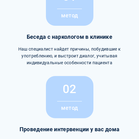
метод
Беседа с наркологом в клинике
Наш специалист найдет причины, побудившие к
употреблению, и выстроит диалог, учитывая
индивидуальные особенности пациента
02
метод
Проведение интервенции у вас дома