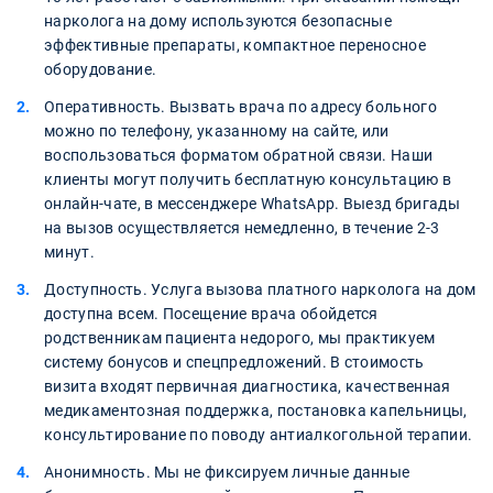
нарколога на дому используются безопасные
эффективные препараты, компактное переносное
оборудование.
Оперативность. Вызвать врача по адресу больного
можно по телефону, указанному на сайте, или
воспользоваться форматом обратной связи. Наши
клиенты могут получить бесплатную консультацию в
онлайн-чате, в мессенджере WhatsApp. Выезд бригады
на вызов осуществляется немедленно, в течение 2-3
минут.
Доступность. Услуга вызова платного нарколога на дом
доступна всем. Посещение врача обойдется
родственникам пациента недорого, мы практикуем
систему бонусов и спецпредложений. В стоимость
визита входят первичная диагностика, качественная
медикаментозная поддержка, постановка капельницы,
консультирование по поводу антиалкогольной терапии.
Анонимность. Мы не фиксируем личные данные