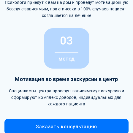
Психологи приедут к вам на дом и проведут мотивационную
беседу с зависимым, практически в 100% случаев пациент
соглашается на лечение
03
метод
Мотивация во время экскурсии в центр
Специалисты центра проведут зависимому экскурсию и
сформируют комплекс доводов, индивидуальных для
каждого пациента
Заказать консультацию