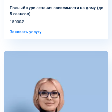
Полный курс лечения зависимости на дому (до
5 сеансов)
18000₽
Заказать услугу