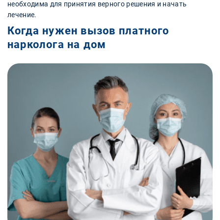
необходима для принятия верного решения и начать
лечение.
Когда нужен вызов платного
нарколога на дом