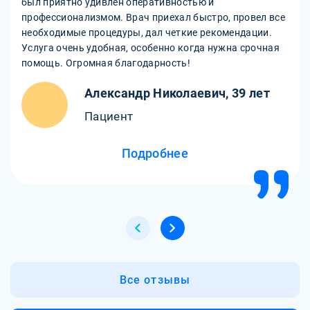
был приятно удивлен оперативностью и
профессионализмом. Врач приехал быстро, провел все
необходимые процедуры, дал четкие рекомендации.
Услуга очень удобная, особенно когда нужна срочная
помощь. Огромная благодарность!
Александр Николаевич, 39 лет
Пациент
Подробнее
Все отзывы