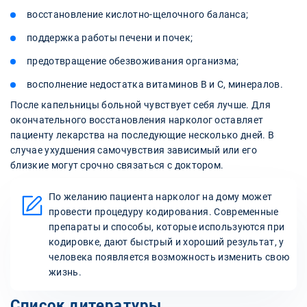
восстановление кислотно-щелочного баланса;
поддержка работы печени и почек;
предотвращение обезвоживания организма;
восполнение недостатка витаминов В и С, минералов.
После капельницы больной чувствует себя лучше. Для
окончательного восстановления нарколог оставляет
пациенту лекарства на последующие несколько дней. В
случае ухудшения самочувствия зависимый или его
близкие могут срочно связаться с доктором.
По желанию пациента нарколог на дому может
провести процедуру кодирования. Современные
препараты и способы, которые используются при
кодировке, дают быстрый и хороший результат, у
человека появляется возможность изменить свою
жизнь.
Список литературы