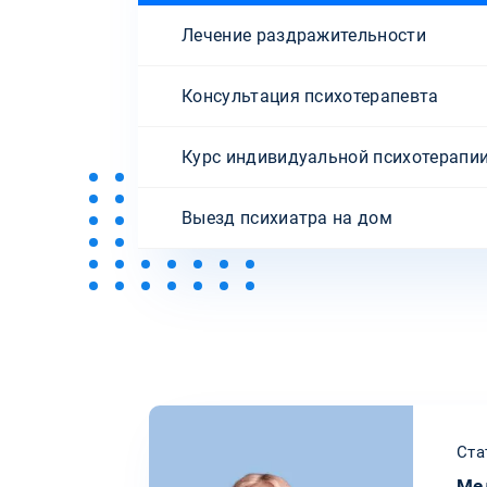
Лечение раздражительности
Консультация психотерапевта
Курс индивидуальной психотерапи
Выезд психиатра на дом
Ста
Ме