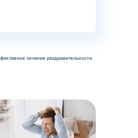
ффективное лечение раздражительности.