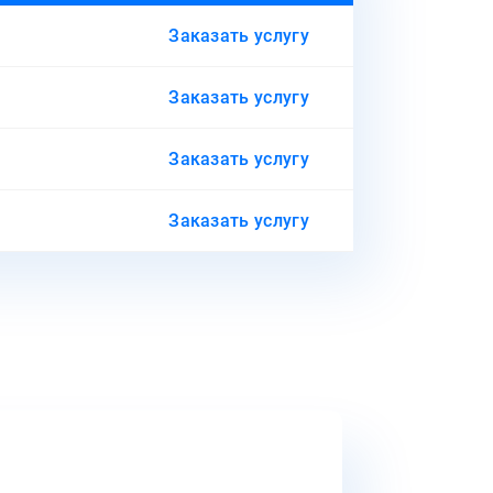
Заказать услугу
Заказать услугу
Заказать услугу
Заказать услугу