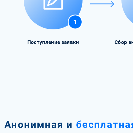
1
Поступление заявки
Сбор а
Анонимная и
бесплатна