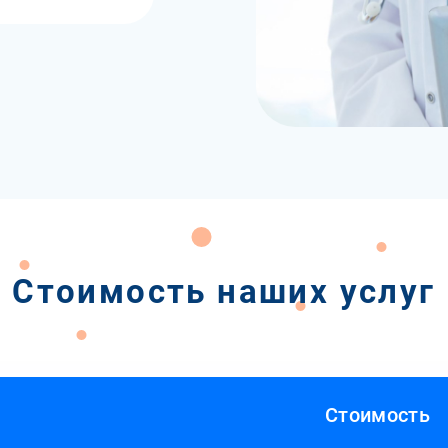
Стоимость наших услуг
Стоимость