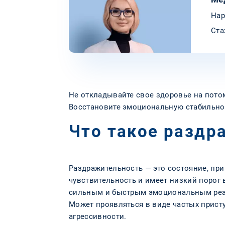
Нар
Ста
Не откладывайте свое здоровье на пото
Восстановите эмоциональную стабильно
Что такое раздр
Раздражительность — это состояние, п
чувствительность и имеет низкий порог 
сильным и быстрым эмоциональным реа
Может проявляться в виде частых присту
агрессивности.