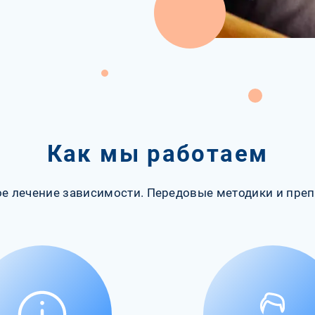
Как мы работаем
е лечение зависимости. Передовые методики и преп