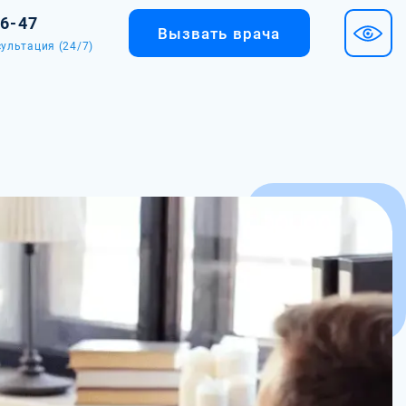
36-47
Вызвать врача
ультация (24/7)