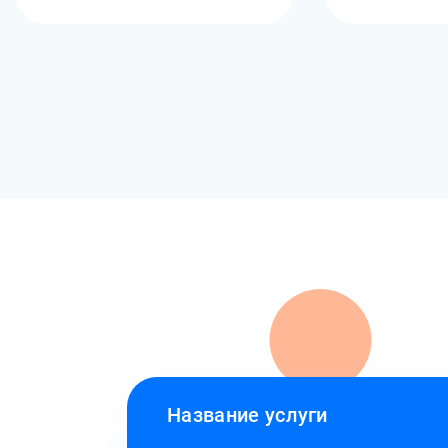
Название услуги