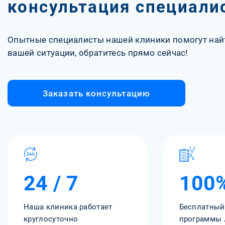
консультация специали
Опытные специалисты нашей клиники помогут най
вашей ситуации, обратитесь прямо сейчас!
Заказать консультацию
24 / 7
100
Наша клиника работает
Бесплатный
круглосуточно
программы 