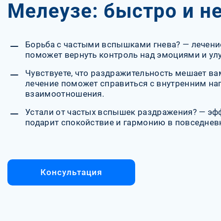
Мелеузе: быстро и н
Борьба с частыми вспышками гнева? — лечени
поможет вернуть контроль над эмоциями и ул
Чувствуете, что раздражительность мешает в
лечение поможет справиться с внутренним на
взаимоотношения.
Устали от частых вспышек раздражения? — эф
подарит спокойствие и гармонию в повседнев
Консультация