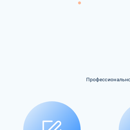
Профессионально