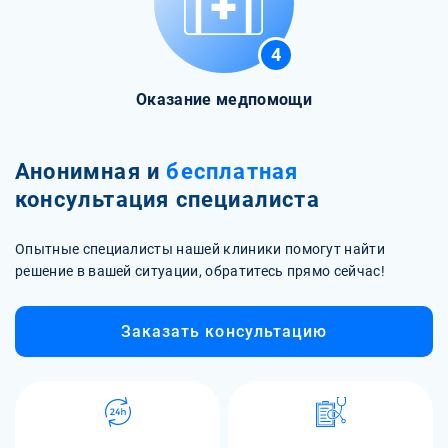
4
Оказание медпомощи
Анонимная и
бесплатная
консультация специалиста
Опытные специалисты нашей клиники помогут найти
решение в вашей ситуации, обратитесь прямо сейчас!
Заказать консультацию