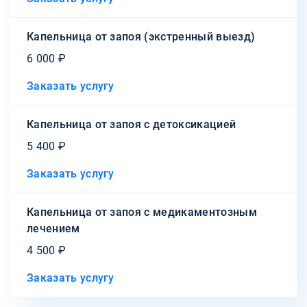
Капельница от запоя (экстренный выезд)
6 000 ₽
Заказать услугу
Капельница от запоя с детоксикацией
5 400 ₽
Заказать услугу
Капельница от запоя с медикаментозным
лечением
4 500 ₽
Заказать услугу