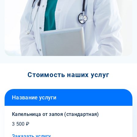
Стоимость наших услуг
Название услуги
Капельница от запоя (стандартная)
3 500 ₽
Заказать услугу