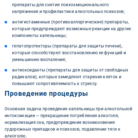
препараты для снятия психоэмоционального
напряжения и профилактики алкогольных психозов;
антигистаминные (противоаллергические) препараты,
которые предупреждают возможные реакции на другие
компоненты капельницы;
гепатопротекторы (препараты для защиты печени),
которые способствуют восстановлению ее функций и
уменьшению воспаления;
антиоксиданты (препараты для защиты от свободных
радикалов), которые замедляют старение клеток и
повышают сопротивляемость к стрессу.
Проведение процедуры
Основная задача проведения капельницы при алкогольной
интоксикации — прекращение потребления алкоголя,
нормализация сна, предупреждение возникновения
судорожных припадков и психозов, подавление тяги к
алкоголю.