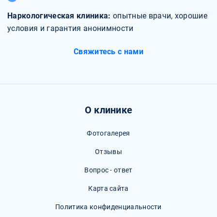
Наркологическая клиника:
опытные врачи, хорошие
условия и гарантия анонимности
Свяжитесь с нами
О клинике
Фотогалерея
Отзывы
Вопрос - ответ
Карта сайта
Политика конфиденциальности