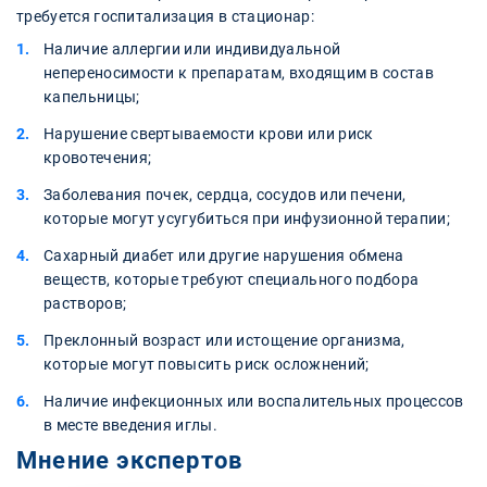
требуется госпитализация в стационар:
Наличие аллергии или индивидуальной
непереносимости к препаратам, входящим в состав
капельницы;
Нарушение свертываемости крови или риск
кровотечения;
Заболевания почек, сердца, сосудов или печени,
которые могут усугубиться при инфузионной терапии;
Сахарный диабет или другие нарушения обмена
веществ, которые требуют специального подбора
растворов;
Преклонный возраст или истощение организма,
которые могут повысить риск осложнений;
Наличие инфекционных или воспалительных процессов
в месте введения иглы.
Мнение экспертов