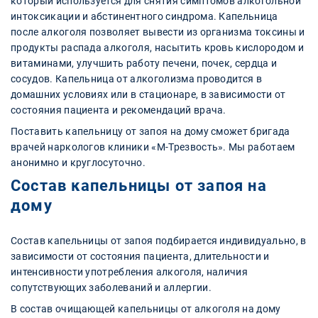
который используется для снятия симптомов алкогольной
интоксикации и абстинентного синдрома. Капельница
после алкоголя позволяет вывести из организма токсины и
продукты распада алкоголя, насытить кровь кислородом и
витаминами, улучшить работу печени, почек, сердца и
сосудов. Капельница от алкоголизма проводится в
домашних условиях или в стационаре, в зависимости от
состояния пациента и рекомендаций врача.
Поставить капельницу от запоя на дому сможет бригада
врачей наркологов клиники «М-Трезвость». Мы работаем
анонимно и круглосуточно.
Состав капельницы от запоя на
дому
Состав капельницы от запоя подбирается индивидуально, в
зависимости от состояния пациента, длительности и
интенсивности употребления алкоголя, наличия
сопутствующих заболеваний и аллергии.
В состав очищающей капельницы от алкоголя на дому