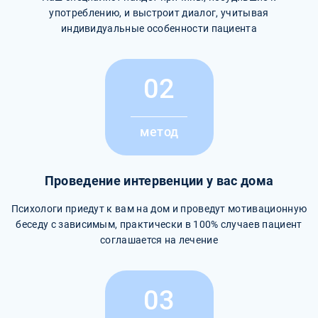
употреблению, и выстроит диалог, учитывая
индивидуальные особенности пациента
02
метод
Проведение интервенции у вас дома
Психологи приедут к вам на дом и проведут мотивационную
беседу с зависимым, практически в 100% случаев пациент
соглашается на лечение
03