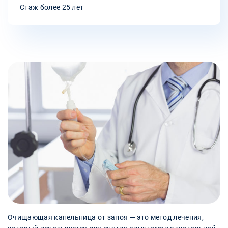
Стаж более 25 лет
Очищающая капельница от запоя — это метод лечения,