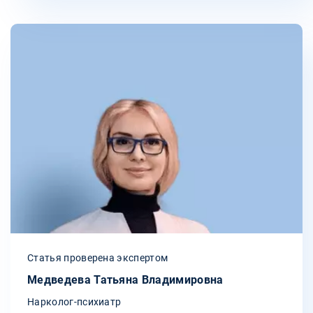
Статья проверена экспертом
Медведева Татьяна Владимировна
Нарколог-психиатр