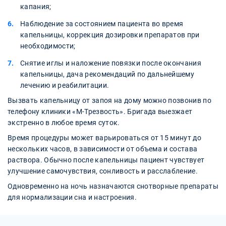
капания;
Наблюдение за состоянием пациента во время
капельницы, коррекция дозировки препаратов при
необходимости;
Снятие иглы и наложение повязки после окончания
капельницы, дача рекомендаций по дальнейшему
лечению и реабилитации.
Вызвать капельницу от запоя на дому можно позвонив по
телефону клиники «М-Трезвость». Бригада выезжает
экстренно в любое время суток.
Время процедуры может варьироваться от 15 минут до
нескольких часов, в зависимости от объема и состава
раствора. Обычно после капельницы пациент чувствует
улучшение самочувствия, сонливость и расслабление.
Одновременно на ночь назначаются снотворные препараты
для нормализации сна и настроения.