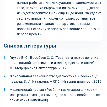
начнет работать индивидуально, в зависимости от
того, насколько выражена интоксикация. Доктор
не будет торопиться или сидеть до ночи. Он уделит
столько внимания, сколько нужно, оставит все
рекомендации и запас препаратов, которые
позволят стабилизировать состояние больного на
первое время».
Список литературы
Глухов В. С., Воробьев С. С. "Терапевтическое лечение
алкогольной зависимости и методы детоксикации". –
М.: Медицинская литература, 2017.
"Алкогольная зависимость: диагностика и лечение" /
под ред. И. А. Казакова. – СПб.: Невский диагност, 2015.
Медицинский портал «Реабилитация алкоголиков» –
материалы о методах вывода из запоя и особенностях
применения капельниц.