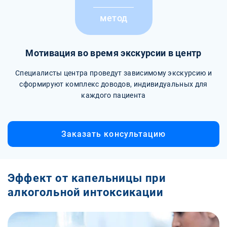
метод
Мотивация во время экскурсии в центр
Специалисты центра проведут зависимому экскурсию и
сформируют комплекс доводов, индивидуальных для
каждого пациента
Заказать консультацию
Эффект от капельницы при
алкогольной интоксикации