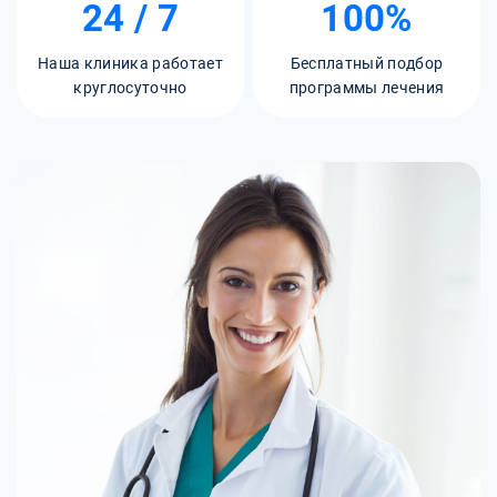
24 / 7
100%
Наша клиника работает
Бесплатный подбор
круглосуточно
программы лечения