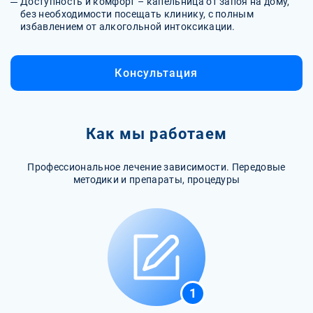
Доступность и комфорт – капельница от запоя на дому,
без необходимости посещать клинику, с полным
избавлением от алкогольной интоксикации.
Консультация
Как мы работаем
Профессиональное лечение зависимости. Передовые
методики и препараты, процедуры
1