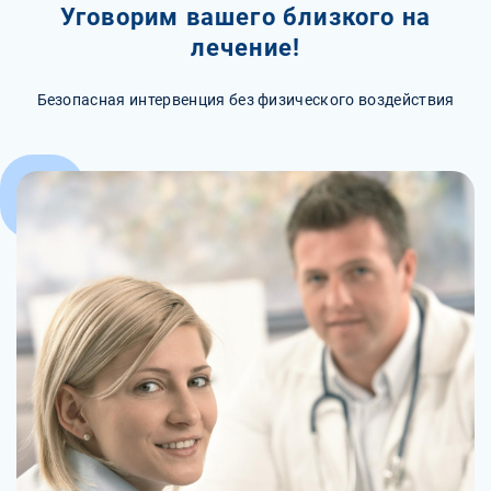
Уговорим вашего близкого на
лечение!
Безопасная интервенция без физического воздействия