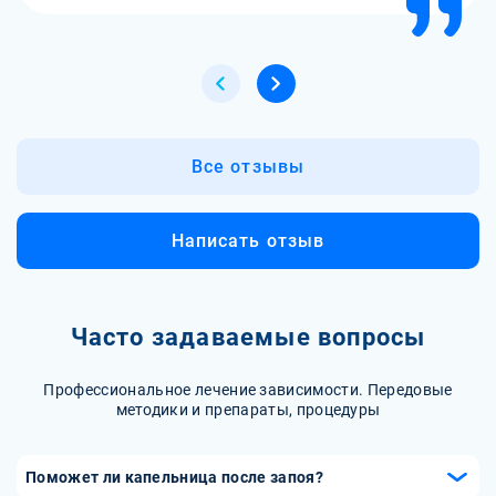
Все отзывы
Написать отзыв
Часто задаваемые вопросы
Профессиональное лечение зависимости. Передовые
методики и препараты, процедуры
Поможет ли капельница после запоя?