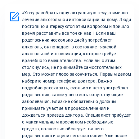
«Хочу разобрать одну актуальную тему, а именно
лечение алкогольной интоксикации на дому. Люди
постоянно интересуются этим вопросом и пришло
время расставить все точки над i. Если ваш
родственник несколько дней употребляет
алкоголь, он попадает в состояние тяжелой
алкогольной интоксикации, которое требует
врачебного вмешательства. Если вы с этим
столкнулись, не принимайте самостоятельных
мер. Это может плохо закончиться. Первым делом
наберите номер телефона доктора. Важно
подробно рассказать, сколько и чего употреблял
родственник, какие у него есть сопутствующие
заболевания. Близкие обязательно должны
принимать участие в процессе лечения и
дождаться приезда доктора. Специалист прибудет
с максимальным арсеналом необходимых
средств, полностью обследует вашего
родственника и оценит его состояние. Уже после