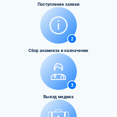
Поступление заявки
2
Сбор анамнеза и назначение
3
Выезд медика