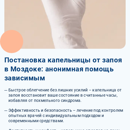
Постановка капельницы от запоя
в Моздоке: анонимная помощь
зависимым
Быстрое облегчение без лишних усилий – капельница от
запоя восстановит ваше состояние в считанные часы,
избавляя от похмельного синдрома.
Эффективность и безопасность – лечение под контролем
опытных врачей с индивидуальным подходом и
современными средствами.