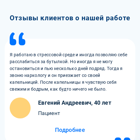
Отзывы клиентов о нашей работе
Я работаю в стрессовой среде и иногда позволяю себе
расслабиться за бутылкой. Но иногда я не могу
остановиться и пью несколько дней подряд. Тогда я
звоню наркологу и он приезжает со своей
капельницей. После капельницы я чувствую себя
свежим и бодрым, как будто ничего не было.
Евгений Андреевич, 40 лет
Пациент
Подробнее