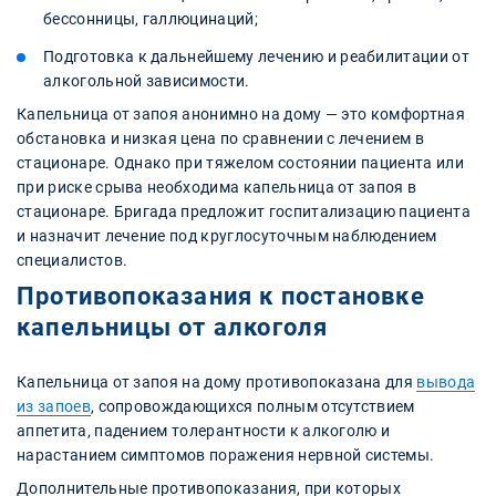
бессонницы, галлюцинаций;
Подготовка к дальнейшему лечению и реабилитации от
алкогольной зависимости.
Капельница от запоя анонимно на дому — это комфортная
обстановка и низкая цена по сравнении с лечением в
стационаре. Однако при тяжелом состоянии пациента или
при риске срыва необходима капельница от запоя в
стационаре. Бригада предложит госпитализацию пациента
и назначит лечение под круглосуточным наблюдением
специалистов.
Противопоказания к постановке
капельницы от алкоголя
Капельница от запоя на дому противопоказана для
вывода
из запоев
, сопровождающихся полным отсутствием
аппетита, падением толерантности к алкоголю и
нарастанием симптомов поражения нервной системы.
Дополнительные противопоказания, при которых