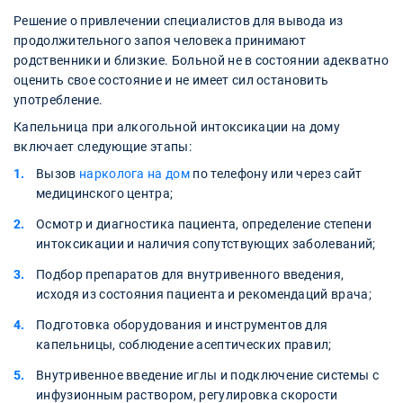
Решение о привлечении специалистов для вывода из
продолжительного запоя человека принимают
родственники и близкие. Больной не в состоянии адекватно
оценить свое состояние и не имеет сил остановить
употребление.
Капельница при алкогольной интоксикации на дому
включает следующие этапы:
Вызов
нарколога на дом
по телефону или через сайт
медицинского центра;
Осмотр и диагностика пациента, определение степени
интоксикации и наличия сопутствующих заболеваний;
Подбор препаратов для внутривенного введения,
исходя из состояния пациента и рекомендаций врача;
Подготовка оборудования и инструментов для
капельницы, соблюдение асептических правил;
Внутривенное введение иглы и подключение системы с
инфузионным раствором, регулировка скорости