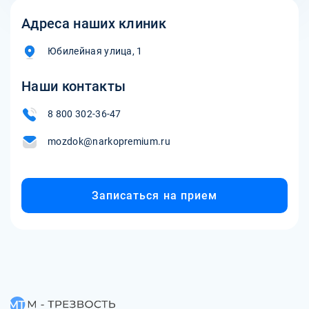
Адреса наших клиник
Юбилейная улица, 1
Наши контакты
8 800 302-36-47
mozdok@narkopremium.ru
Записаться на прием