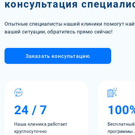
консультация специали
Опытные специалисты нашей клиники помогут най
вашей ситуации, обратитесь прямо сейчас!
Заказать консультацию
24 / 7
100
Наша клиника работает
Бесплатный
круглосуточно
программы 