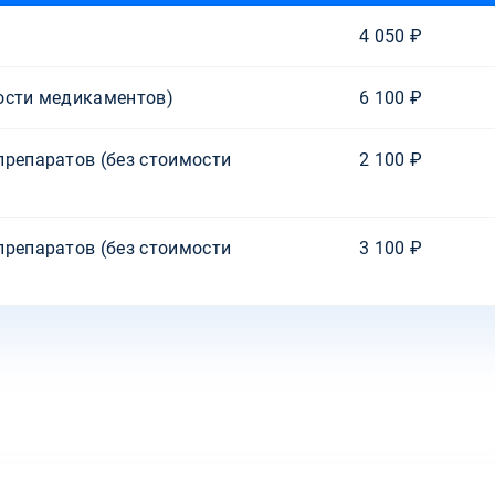
4 050 ₽
ости медикаментов)
6 100 ₽
препаратов (без стоимости
2 100 ₽
препаратов (без стоимости
3 100 ₽