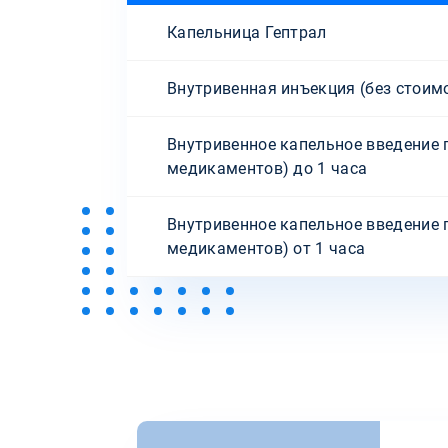
Капельница Гептрал
Внутривенная инъекция (без стоим
Внутривенное капельное введение 
медикаментов) до 1 часа
Внутривенное капельное введение 
медикаментов) от 1 часа