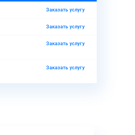
Заказать услугу
Заказать услугу
Заказать услугу
Заказать услугу