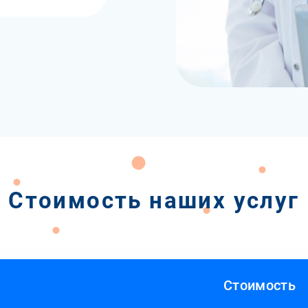
Стоимость наших услуг
Стоимость