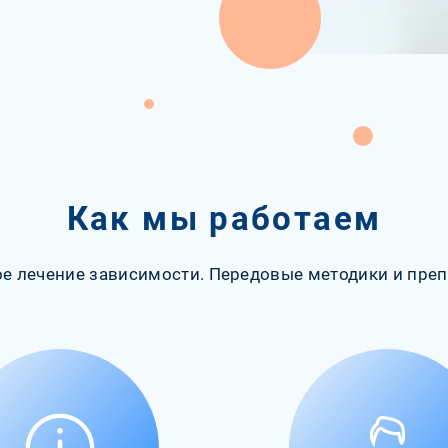
Как мы работаем
е лечение зависимости. Передовые методики и преп