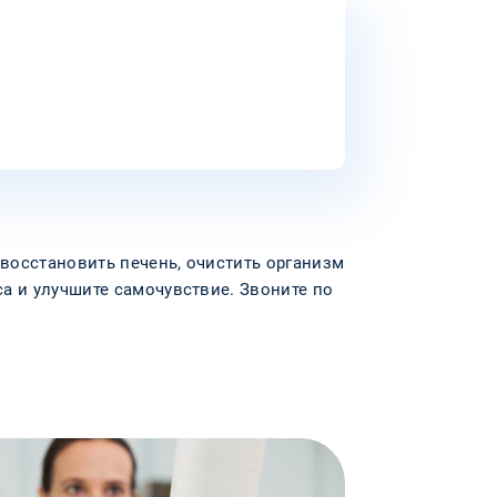
 восстановить печень, очистить организм
а и улучшите самочувствие. Звоните по