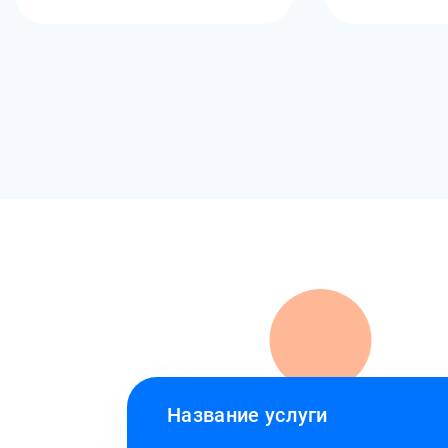
Название услуги