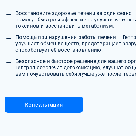
Восстановите здоровье печени за один сеанс 
помогут быстро и эффективно улучшить функци
токсинов и восстановить метаболизм.
Помощь при нарушении работы печени — Гептр
улучшает обмен веществ, предотвращает разр
способствует её восстановлению.
Безопасное и быстрое решение для вашего ор
Гептрал обеспечат детоксикацию, улучшат общ
вам почувствовать себя лучше уже после перво
Консультация