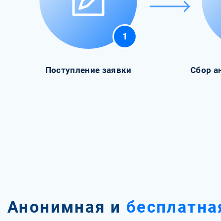
1
Поступление заявки
Сбор а
Анонимная и
бесплатна