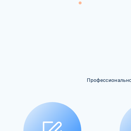
Профессионально