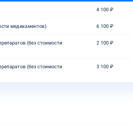
4 100 ₽
ости медикаментов)
6 100 ₽
препаратов (без стоимости
2 100 ₽
препаратов (без стоимости
3 100 ₽