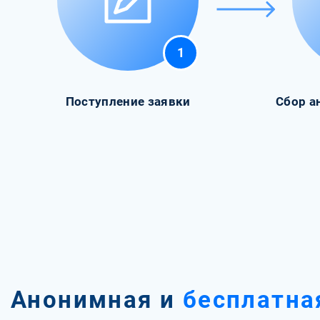
1
Поступление заявки
Сбор а
Анонимная и
бесплатна