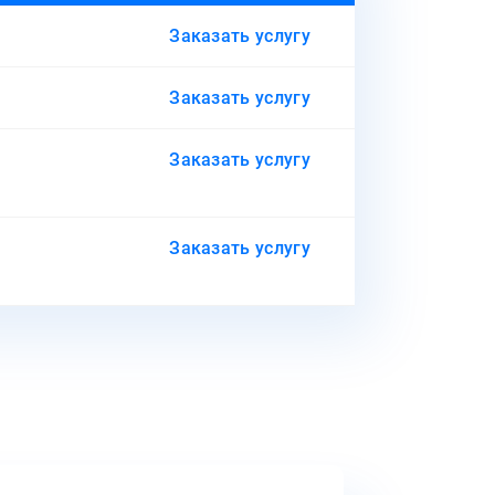
Заказать услугу
Заказать услугу
Заказать услугу
Заказать услугу