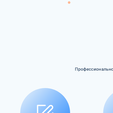
Профессионально