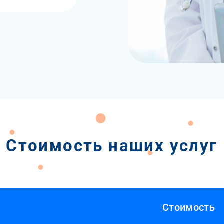
Стоимость наших услуг
Стоимость