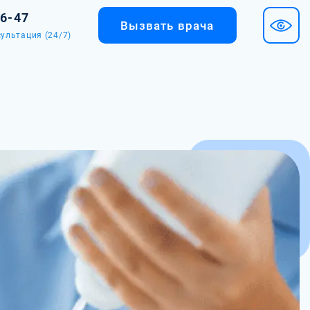
36-47
Вызвать врача
ультация (24/7)