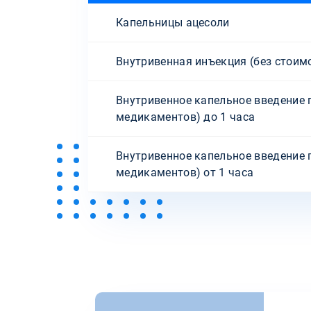
Капельницы ацесоли
Внутривенная инъекция (без стоим
Внутривенное капельное введение 
медикаментов) до 1 часа
Внутривенное капельное введение 
медикаментов) от 1 часа