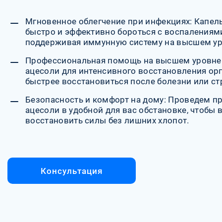
Мгновенное облегчение при инфекциях: Капел
быстро и эффективно бороться с воспалениям
поддерживая иммунную систему на высшем ур
Профессиональная помощь на высшем уровне
ацесоли для интенсивного восстановления ор
быстрее восстановиться после болезни или ст
Безопасность и комфорт на дому: Проведем п
ацесоли в удобной для вас обстановке, чтобы 
восстановить силы без лишних хлопот.
Консультация