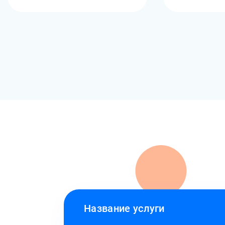
Название услуги