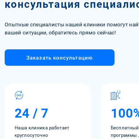
консультация специали
Опытные специалисты нашей клиники помогут най
вашей ситуации, обратитесь прямо сейчас!
Заказать консультацию
24 / 7
100
Наша клиника работает
Бесплатный
круглосуточно
программы 