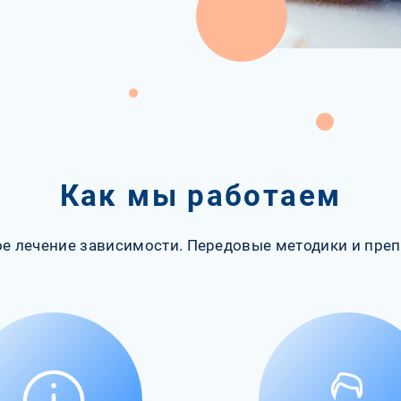
Как мы работаем
е лечение зависимости. Передовые методики и преп