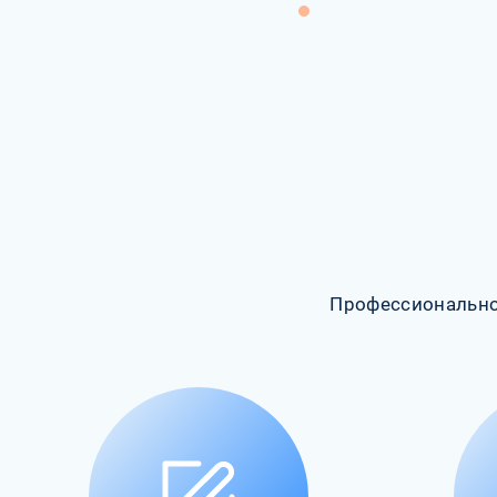
Профессионально