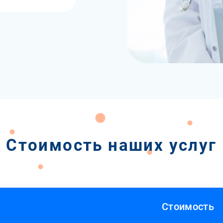
Стоимость наших услуг
Стоимость