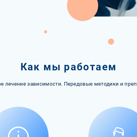
Как мы работаем
е лечение зависимости. Передовые методики и преп