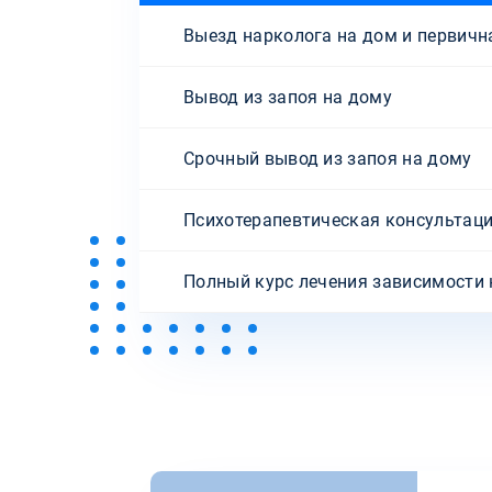
Выезд нарколога на дом и первичн
Вывод из запоя на дому
Срочный вывод из запоя на дому
Психотерапевтическая консультаци
Полный курс лечения зависимости н