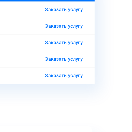
Заказать услугу
Заказать услугу
Заказать услугу
Заказать услугу
Заказать услугу