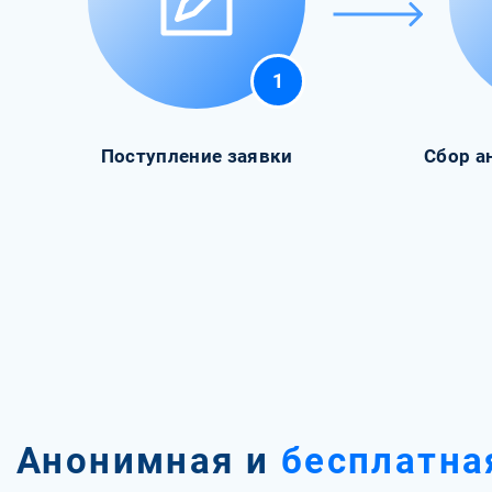
1
Поступление заявки
Сбор а
Анонимная и
бесплатна