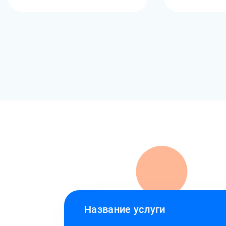
Название услуги