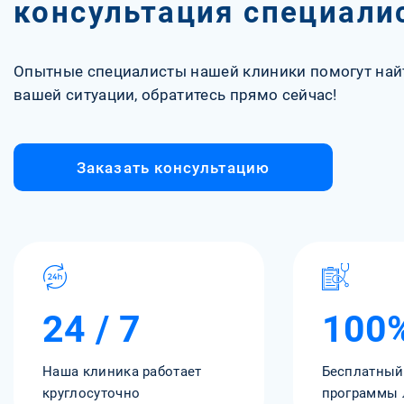
консультация специали
Опытные специалисты нашей клиники помогут най
вашей ситуации, обратитесь прямо сейчас!
Заказать консультацию
24 / 7
100
Наша клиника работает
Бесплатный
круглосуточно
программы 