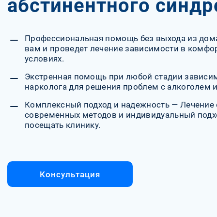
абстинентного синд
Профессиональная помощь без выхода из дома
вам и проведет лечение зависимости в комф
условиях.
Экстренная помощь при любой стадии зависи
нарколога для решения проблем с алкоголем 
Комплексный подход и надежность — Лечение
современных методов и индивидуальный подх
посещать клинику.
Консультация