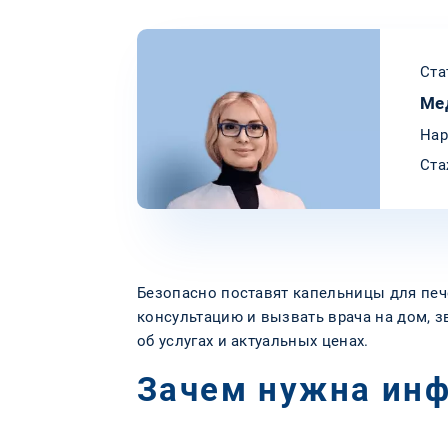
Ста
Ме
Нар
Ста
Безопасно поставят капельницы для печ
консультацию и вызвать врача на дом, 
об услугах и актуальных ценах.
Зачем нужна инф