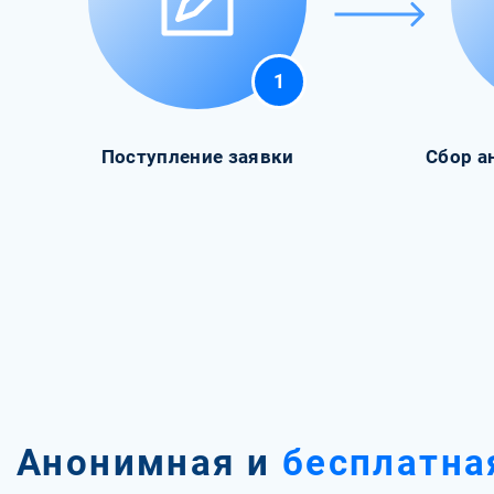
1
Поступление заявки
Сбор а
Анонимная и
бесплатна