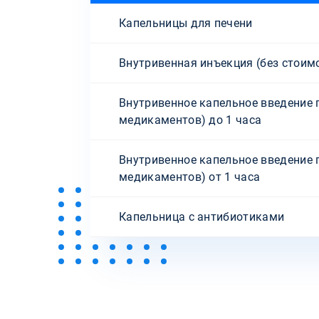
Капельницы для печени
Внутривенная инъекция (без стоим
Внутривенное капельное введение 
медикаментов) до 1 часа
Внутривенное капельное введение 
медикаментов) от 1 часа
Капельница с антибиотиками