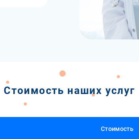
Стоимость наших услуг
Стоимость