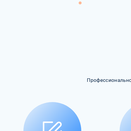
Профессионально