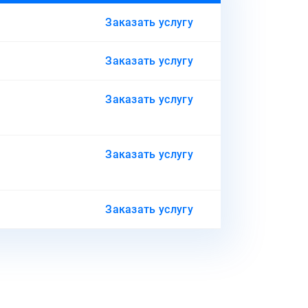
Заказать услугу
Заказать услугу
Заказать услугу
Заказать услугу
Заказать услугу