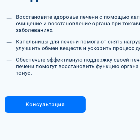
Восстановите здоровье печени с помощью ка
очищение и восстановление органа при токси
заболеваниях.
Капельницы для печени помогают снять нагруз
улучшить обмен веществ и ускорить процесс д
Обеспечьте эффективную поддержку своей печ
печени помогут восстановить функцию органа
тонус.
Консультация