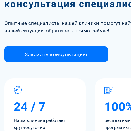
консультация специали
Опытные специалисты нашей клиники помогут най
вашей ситуации, обратитесь прямо сейчас!
Заказать консультацию
24 / 7
100
Наша клиника работает
Бесплатный
круглосуточно
программы 