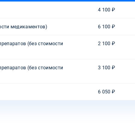
4 100 ₽
ости медикаментов)
6 100 ₽
препаратов (без стоимости
2 100 ₽
препаратов (без стоимости
3 100 ₽
6 050 ₽