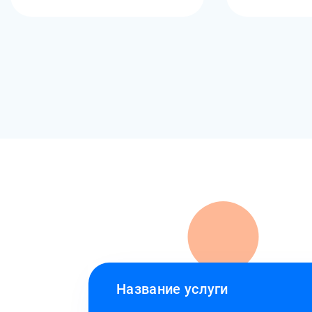
Название услуги