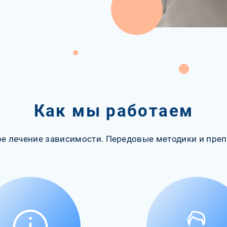
Как мы работаем
е лечение зависимости. Передовые методики и преп