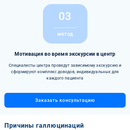
03
метод
Мотивация во время экскурсии в центр
Специалисты центра проведут зависимому экскурсию и
сформируют комплекс доводов, индивидуальных для
каждого пациента
Заказать консультацию
Причины галлюцинаций