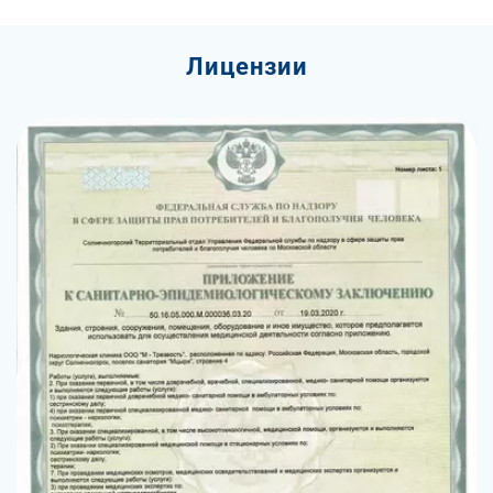
Лицензии