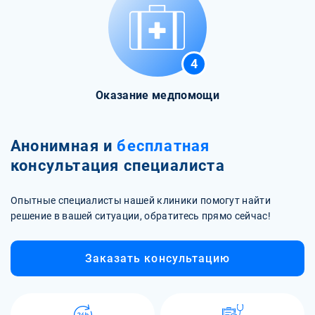
4
Оказание медпомощи
Анонимная и
бесплатная
консультация специалиста
Опытные специалисты нашей клиники помогут найти
решение в вашей ситуации, обратитесь прямо сейчас!
Заказать консультацию