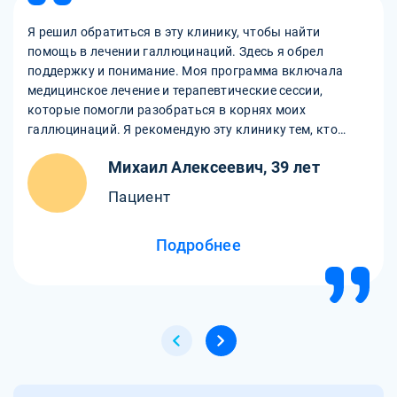
Я решил обратиться в эту клинику, чтобы найти
помощь в лечении галлюцинаций. Здесь я обрел
поддержку и понимание. Моя программа включала
медицинское лечение и терапевтические сессии,
которые помогли разобраться в корнях моих
галлюцинаций. Я рекомендую эту клинику тем, кто
ищет профессиональную помощь в борьбе с любыми
Михаил Алексеевич, 39 лет
психологическими трудностями.
Пациент
Подробнее