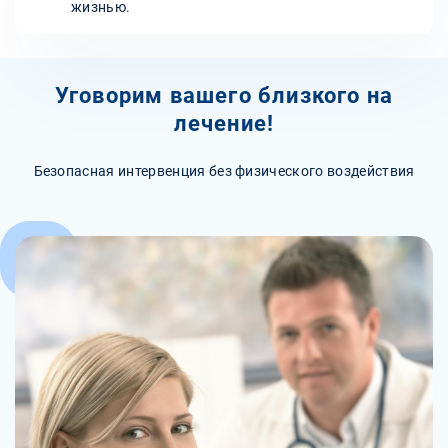
жизнью.
Уговорим вашего близкого на
лечение!
Безопасная интервенция без физического воздействия