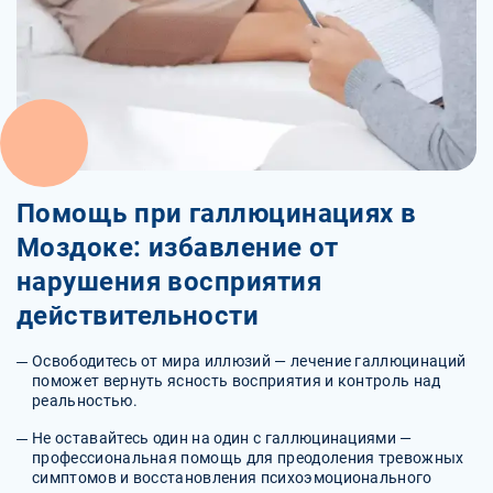
Помощь при галлюцинациях в
Моздоке: избавление от
нарушения восприятия
действительности
Освободитесь от мира иллюзий — лечение галлюцинаций
поможет вернуть ясность восприятия и контроль над
реальностью.
Не оставайтесь один на один с галлюцинациями —
профессиональная помощь для преодоления тревожных
симптомов и восстановления психоэмоционального