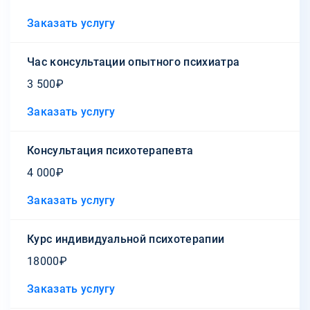
Заказать услугу
Час консультации опытного психиатра
3 500₽
Заказать услугу
Консультация психотерапевта
4 000₽
Заказать услугу
Курс индивидуальной психотерапии
18000₽
Заказать услугу