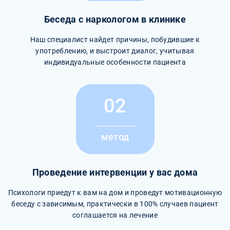
Беседа с наркологом в клинике
Наш специалист найдет причины, побудившие к
употреблению, и выстроит диалог, учитывая
индивидуальные особенности пациента
02
метод
Проведение интервенции у вас дома
Психологи приедут к вам на дом и проведут мотивационную
беседу с зависимым, практически в 100% случаев пациент
соглашается на лечение