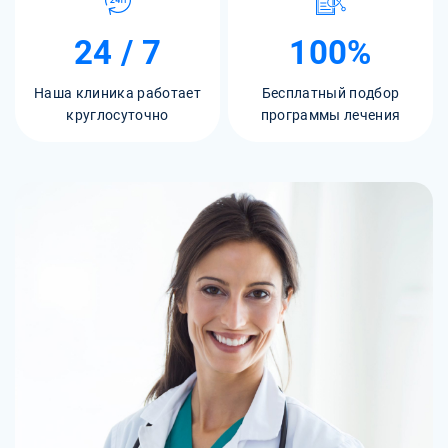
24 / 7
100%
Наша клиника работает
Бесплатный подбор
круглосуточно
программы лечения