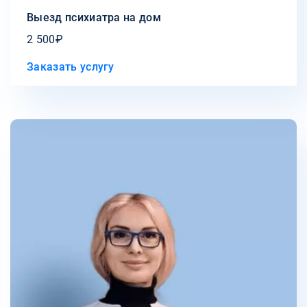
Выезд психиатра на дом
2 500₽
Заказать услугу