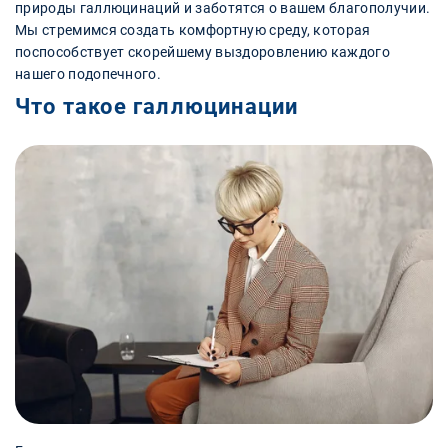
природы галлюцинаций и заботятся о вашем благополучии.
Мы стремимся создать комфортную среду, которая
поспособствует скорейшему выздоровлению каждого
нашего подопечного.
Что такое галлюцинации