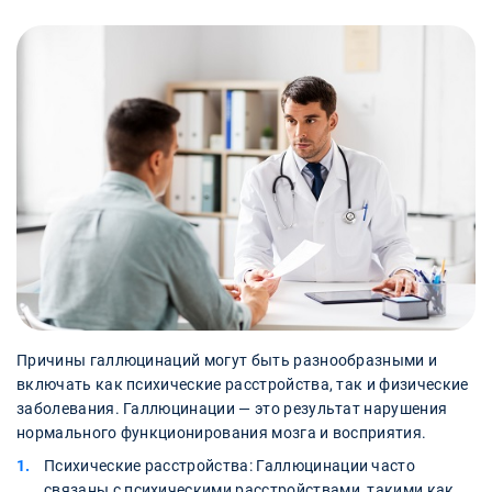
Причины галлюцинаций могут быть разнообразными и
включать как психические расстройства, так и физические
заболевания. Галлюцинации — это результат нарушения
нормального функционирования мозга и восприятия.
Психические расстройства: Галлюцинации часто
связаны с психическими расстройствами, такими как