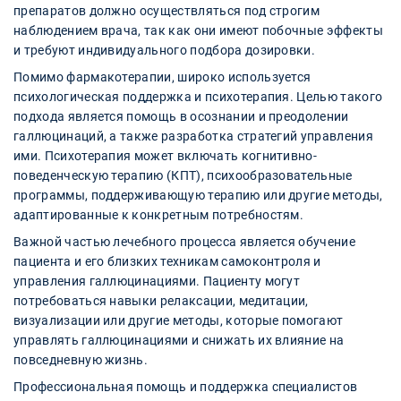
препаратов должно осуществляться под строгим
наблюдением врача, так как они имеют побочные эффекты
и требуют индивидуального подбора дозировки.
Помимо фармакотерапии, широко используется
психологическая поддержка и психотерапия. Целью такого
подхода является помощь в осознании и преодолении
галлюцинаций, а также разработка стратегий управления
ими. Психотерапия может включать когнитивно-
поведенческую терапию (КПТ), психообразовательные
программы, поддерживающую терапию или другие методы,
адаптированные к конкретным потребностям.
Важной частью лечебного процесса является обучение
пациента и его близких техникам самоконтроля и
управления галлюцинациями. Пациенту могут
потребоваться навыки релаксации, медитации,
визуализации или другие методы, которые помогают
управлять галлюцинациями и снижать их влияние на
повседневную жизнь.
Профессиональная помощь и поддержка специалистов