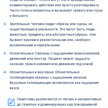
комментировать действия или просто разговаривать.
Часто голоса неприятны и вызывают тревогу или страх
у больного.
Зрительные: Человек видит образы или сцены, не
существующие в реальности. Это могут быть люди,
животные, предметы или абстрактные образы. Они
бывают яркими и реалистичными или, наоборот,
искаженными и нереальными.
Осязательные: Связаны с ощущением прикосновений,
движений или текстур. Пациент может ощущать
касания, прикосновения или движения под кожей.
Обонятельные и вкусовые: Обонятельные
галлюцинации связаны с ощущением запахов.
Вкусовые галлюцинации проявляются как ощущение
вкуса.
Симптомы различаются от легких и ненавязчивых
до тяжелых и доминирующих над повседневной