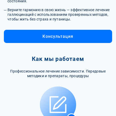
состояния.
Верните гармонию в свою жизнь — эффективное лечение
галлюцинаций с использованием проверенных методов,
чтобы жить без страха и путаницы.
Консультация
Как мы работаем
Профессиональное лечение зависимости. Передовые
методики и препараты, процедуры