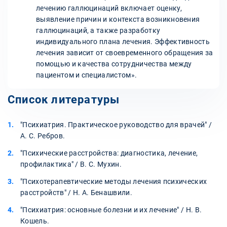
лечению галлюцинаций включает оценку,
выявление причин и контекста возникновения
галлюцинаций, а также разработку
индивидуального плана лечения. Эффективность
лечения зависит от своевременного обращения за
помощью и качества сотрудничества между
пациентом и специалистом».
Список литературы
"Психиатрия. Практическое руководство для врачей" /
А. С. Ребров.
"Психические расстройства: диагностика, лечение,
профилактика" / В. С. Мухин.
"Психотерапевтические методы лечения психических
расстройств" / Н. А. Бенашвили.
"Психиатрия: основные болезни и их лечение" / Н. В.
Кошель.