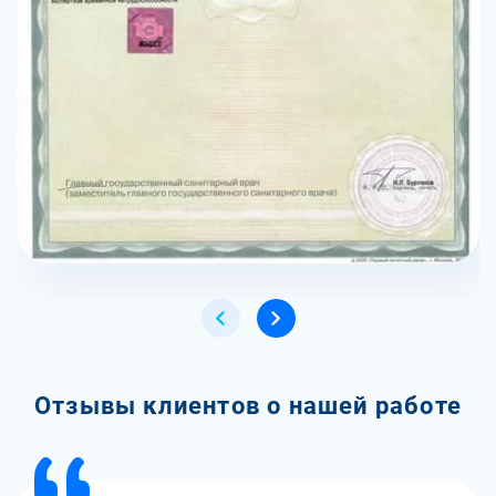
Отзывы клиентов о нашей работе