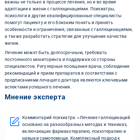
важны не только в процессе лечения, но и во время
адаптации к жизни с галлюцинациями. Психиатры,
психологи и другие квалифицированные специалисты
помогут пациенту и его близким понять и принять
особенности и ограничения, связанные с галлюцинациями,
а также разработать стратегии для улучшения качества
жизни.
Лечение может быть долгосрочным, требовать
постоянного мониторинга и поддержки со стороны
специалистов. Регулярные посещения врача, соблюдение
рекомендаций и прием препаратов в соответствии с
предписаниями лечащего доктора являются ключевыми
аспектами успешного лечения.
Мнение эксперта
Комментарий психиатра: «Лечение галлюцинаций
основано на разнообразных методах и техниках,
включающих фармакотерапию, психотерапию и
навыки самопомощи. Комплексный подход к