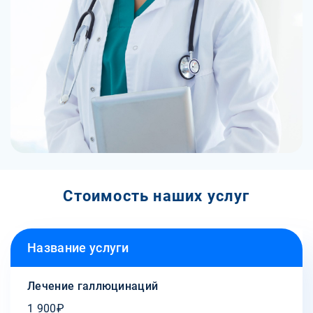
Стоимость наших услуг
Название услуги
Лечение галлюцинаций
1 900₽