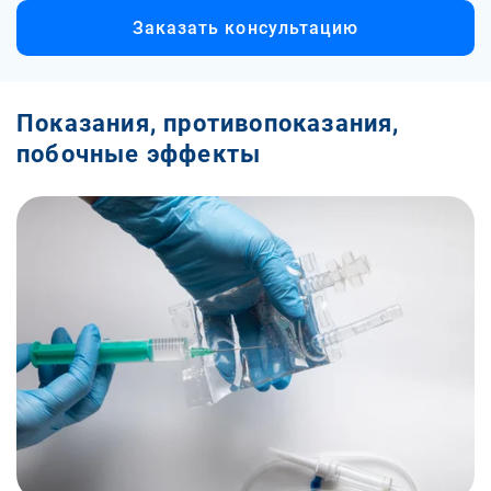
Заказать консультацию
Показания, противопоказания,
побочные эффекты