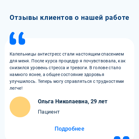
Отзывы клиентов о нашей работе
Капельницы антистресс стали настоящим спасением
для меня. После курса процедур я почувствовала, как
снизился уровень стресса и тревоги. В голове стало
намного яснее, а общее состояние здоровья
улучшилось. Теперь могу справляться с трудностями
легче!
Ольга Николаевна, 29 лет
Пациент
Подробнее