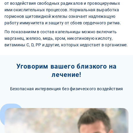
от воздействия свободных радикалов и провоцируемых
ими окислительных процессов. Нормальная выработка
гормонов щитовидной железы означает надлежащую
работу иммунитета и защиту от сбоев сердечного ритма.
По показаниям в состав капельницы можно включить
марганец, железо, медь, хром, никотиновую кислоту,
витамины С, D, PP и другие, которых недостает в организме.
Уговорим вашего близкого на
лечение!
Безопасная интервенция без физического воздействия