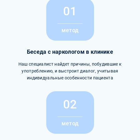
01
метод
Беседа с наркологом в клинике
Наш специалист найдет причины, побудившие к
употреблению, и выстроит диалог, учитывая
индивидуальные особенности пациента
02
метод