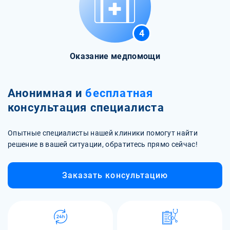
4
Оказание медпомощи
Анонимная и
бесплатная
консультация специалиста
Опытные специалисты нашей клиники помогут найти
решение в вашей ситуации, обратитесь прямо сейчас!
Заказать консультацию