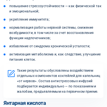
повышение стрессоустойчивости — как физической так
и эмоциональной;
укрепление иммунитета;
нормализация работы нервной системы, снижение
возбудимости, в том числе за счет восстановления
функции надпочечников;
избавление от синдрома хронической усталости;
активизация метаболизма и, как следствие, улучшение
питания клеток.
Такие результаты обусловлены воздействием
отдельных компонентов коктейлей для капельниц
«от нервов». Состав антистрессовых инфузий
подбирается индивидуально — по показаниям и
жалобам, предъявляемым на первичном приеме.
Янтарная кислота