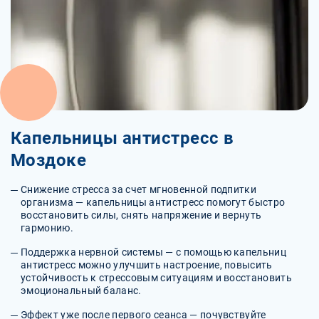
Капельницы антистресс в
Моздоке
Снижение стресса за счет мгновенной подпитки
организма — капельницы антистресс помогут быстро
восстановить силы, снять напряжение и вернуть
гармонию.
Поддержка нервной системы — с помощью капельниц
антистресс можно улучшить настроение, повысить
устойчивость к стрессовым ситуациям и восстановить
эмоциональный баланс.
Эффект уже после первого сеанса — почувствуйте