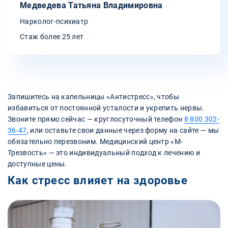
Медведева Татьяна Владимировна
Нарколог-психиатр
Стаж более 25 лет
Запишитесь на капельницы «Антистресс», чтобы
избавиться от постоянной усталости и укрепить нервы.
Звоните прямо сейчас — круглосуточный телефон
8 800 302-
36-47
, или оставьте свои данные через форму на сайте — мы
обязательно перезвоним. Медицинский центр «М-
Трезвость» — это индивидуальный подход к лечению и
доступные цены.
Как стресс влияет на здоровье