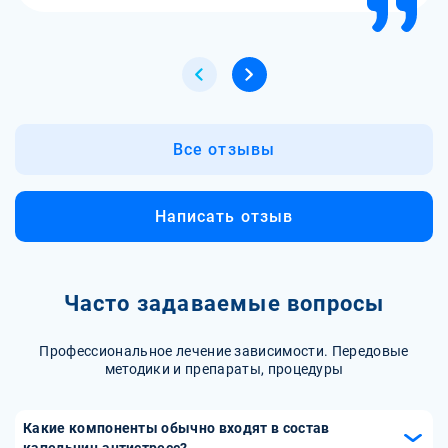
Все отзывы
Написать отзыв
Часто задаваемые вопросы
Профессиональное лечение зависимости. Передовые
методики и препараты, процедуры
Какие компоненты обычно входят в состав
капельниц антистресс?