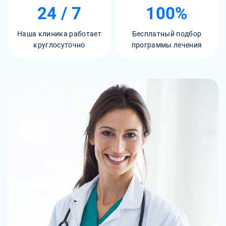
24 / 7
100%
Наша клиника работает
Бесплатный подбор
круглосуточно
программы лечения