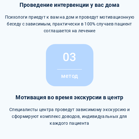
Проведение интервенции у вас дома
Психологи приедут к вам на дом и проведут мотивационную
беседу с зависимым, практически в 100% случаев пациент
соглашается на лечение
03
метод
Мотивация во время экскурсии в центр
Специалисты центра проведут зависимому экскурсию и
сформируют комплекс доводов, индивидуальных для
каждого пациента