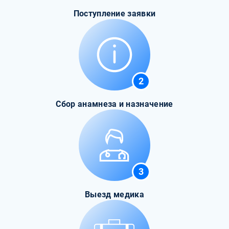
Поступление заявки
2
Сбор анамнеза и назначение
3
Выезд медика