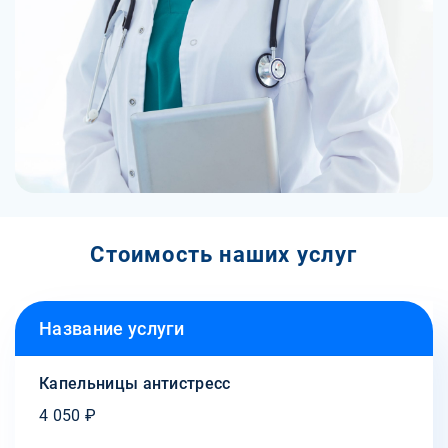
Стоимость наших услуг
Название услуги
Капельницы антистресс
4 050 ₽