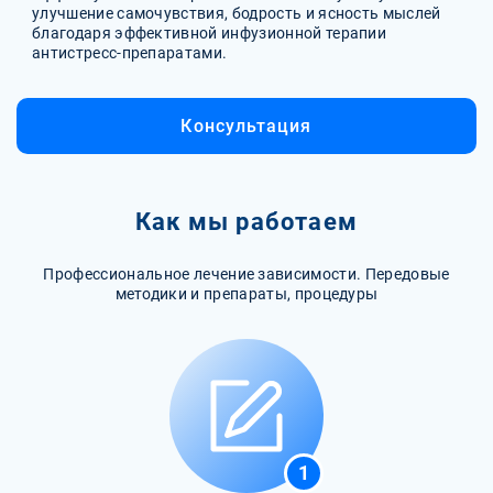
улучшение самочувствия, бодрость и ясность мыслей
благодаря эффективной инфузионной терапии
антистресс-препаратами.
Консультация
Как мы работаем
Профессиональное лечение зависимости. Передовые
методики и препараты, процедуры
1