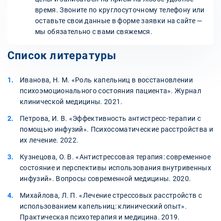
время. Звоните по круглосуточному телефону или
оставьте свои данные в форме заявки на сайте —
мы обязательно с вами свяжемся.
Список литературы
Иванова, Н. М. «Роль капельниц в восстановлении
психоэмоционального состояния пациента». Журнал
клинической медицины. 2021.
Петрова, И. В. «Эффективность антистресс-терапии с
помощью инфузий». Психосоматические расстройства и
их лечение. 2022.
Кузнецова, О. В. «Антистрессовая терапия: современное
состояние и перспективы использования внутривенных
инфузий». Вопросы современной медицины. 2020.
Михайлова, Л. П. «Лечение стрессовых расстройств с
использованием капельниц: клинический опыт».
Практическая психотерапия и медицина. 2019.