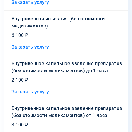
Заказать услугу
Внутривенная инъекция (без стоимости
медикаментов)
6 100 ₽
Заказать услугу
Внутривенное капельное введение препаратов
(без стоимости медикаментов) до 1 часа
2 100 ₽
Заказать услугу
Внутривенное капельное введение препаратов
(без стоимости медикаментов) от 1 часа
3 100 ₽