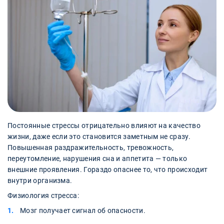
Постоянные стрессы отрицательно влияют на качество
жизни, даже если это становится заметным не сразу.
Повышенная раздражительность, тревожность,
переутомление, нарушения сна и аппетита — только
внешние проявления. Гораздо опаснее то, что происходит
внутри организма.
Физиология стресса:
Мозг получает сигнал об опасности.