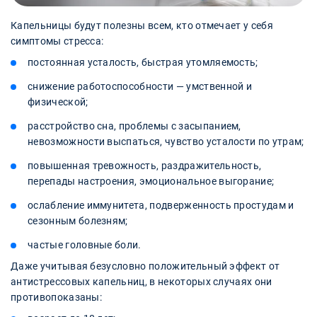
Капельницы будут полезны всем, кто отмечает у себя
симптомы стресса:
постоянная усталость, быстрая утомляемость;
снижение работоспособности — умственной и
физической;
расстройство сна, проблемы с засыпанием,
невозможности выспаться, чувство усталости по утрам;
повышенная тревожность, раздражительность,
перепады настроения, эмоциональное выгорание;
ослабление иммунитета, подверженность простудам и
сезонным болезням;
частые головные боли.
Даже учитывая безусловно положительный эффект от
антистрессовых капельниц, в некоторых случаях они
противопоказаны: