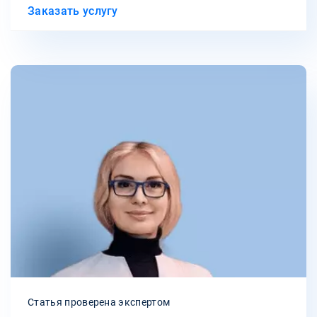
Заказать услугу
Статья проверена экспертом