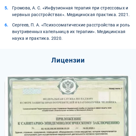
Громова, А. С. «Инфузионная терапия при стрессовых и
нервных расстройствах». Медицинская практика. 2021.
Сергеев, П. А. «Психосоматические расстройства и роль
внутривенных капельниц в их терапии». Медицинская
наука и практика. 2020.
Лицензии