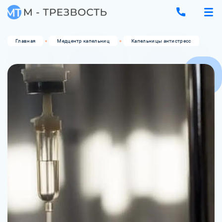
Главная
Медцентр капельниц
Капельницы антистресс