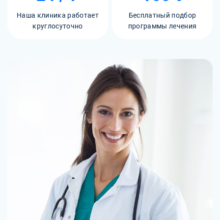
Наша клиника работает
Бесплатный подбор
круглосуточно
программы лечения