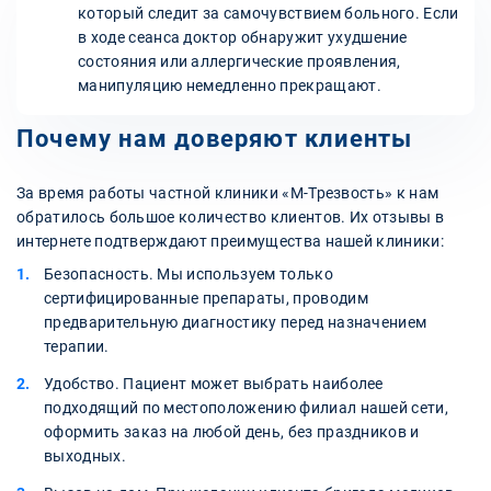
который следит за самочувствием больного. Если
в ходе сеанса доктор обнаружит ухудшение
состояния или аллергические проявления,
манипуляцию немедленно прекращают.
Почему нам доверяют клиенты
За время работы частной клиники «М-Трезвость» к нам
обратилось большое количество клиентов. Их отзывы в
интернете подтверждают преимущества нашей клиники:
Безопасность. Мы используем только
сертифицированные препараты, проводим
предварительную диагностику перед назначением
терапии.
Удобство. Пациент может выбрать наиболее
подходящий по местоположению филиал нашей сети,
оформить заказ на любой день, без праздников и
выходных.