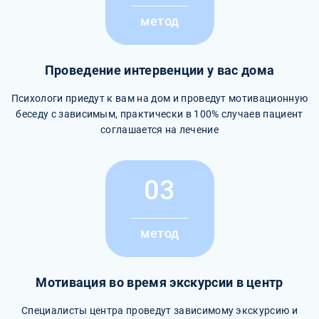
метод
Проведение интервенции у вас дома
Психологи приедут к вам на дом и проведут мотивационную
беседу с зависимым, практически в 100% случаев пациент
соглашается на лечение
03
метод
Мотивация во время экскурсии в центр
Специалисты центра проведут зависимому экскурсию и