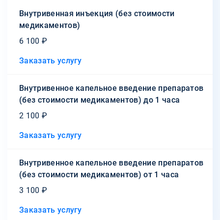
Внутривенная инъекция (без стоимости
медикаментов)
6 100 ₽
Заказать услугу
Внутривенное капельное введение препаратов
(без стоимости медикаментов) до 1 часа
2 100 ₽
Заказать услугу
Внутривенное капельное введение препаратов
(без стоимости медикаментов) от 1 часа
3 100 ₽
Заказать услугу