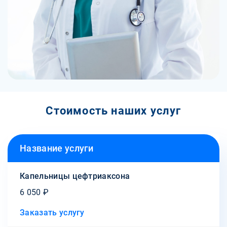
Стоимость наших услуг
Название услуги
Капельницы цефтриаксона
6 050 ₽
Заказать услугу