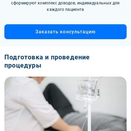
сформируют комплекс доводов, индивидуальных для
каждого пациента
Заказать консультацию
Подготовка и проведение
процедуры