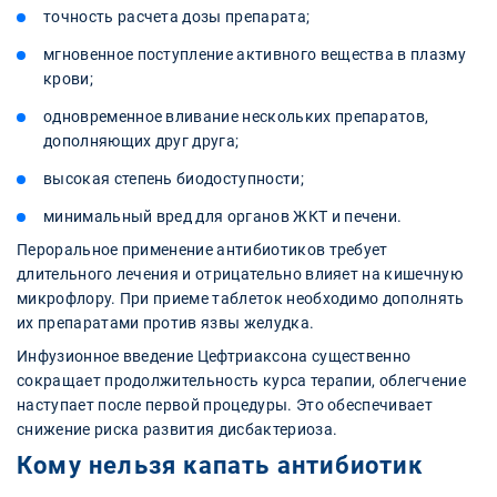
точность расчета дозы препарата;
мгновенное поступление активного вещества в плазму
крови;
одновременное вливание нескольких препаратов,
дополняющих друг друга;
высокая степень биодоступности;
минимальный вред для органов ЖКТ и печени.
Пероральное применение антибиотиков требует
длительного лечения и отрицательно влияет на кишечную
микрофлору. При приеме таблеток необходимо дополнять
их препаратами против язвы желудка.
Инфузионное введение Цефтриаксона существенно
сокращает продолжительность курса терапии, облегчение
наступает после первой процедуры. Это обеспечивает
снижение риска развития дисбактериоза.
Кому нельзя капать антибиотик