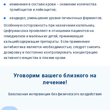
изменения в составе крови – снижение количества
тромбоцитов и лейкоцитов;
кандидоз, уменьшение уровня печеночных ферментов.
Особенную осторожность при назначении капельниц
Цефтриаксона проявляют в отношении пациентов на
гемодиализе и маленьких детей, принимающих
кальцийсодержащие препараты. Если применение
антибиотика является необходимостью, следует снизить
дозировку и постоянно контролировать концентрацию
активного вещества в плазме крови.
Уговорим вашего близкого на
лечение!
Безопасная интервенция без физического воздействия