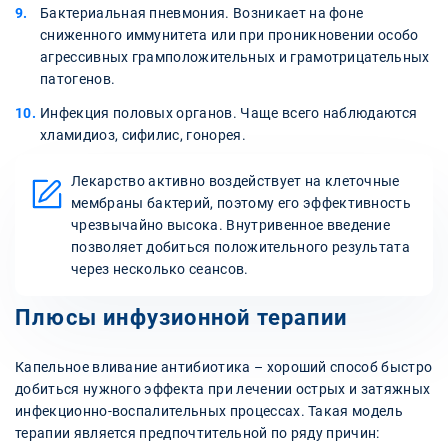
Бактериальная пневмония. Возникает на фоне
сниженного иммунитета или при проникновении особо
агрессивных грамположительных и грамотрицательных
патогенов.
Инфекция половых органов. Чаще всего наблюдаются
хламидиоз, сифилис, гонорея.
Лекарство активно воздействует на клеточные
мембраны бактерий, поэтому его эффективность
чрезвычайно высока. Внутривенное введение
позволяет добиться положительного результата
через несколько сеансов.
Плюсы инфузионной терапии
Капельное вливание антибиотика – хороший способ быстро
добиться нужного эффекта при лечении острых и затяжных
инфекционно-воспалительных процессах. Такая модель
терапии является предпочтительной по ряду причин: