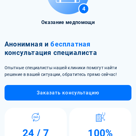
4
Оказание медпомощи
Анонимная и
бесплатная
консультация специалиста
Опытные специалисты нашей клиники помогут найти
решение в вашей ситуации, обратитесь прямо сейчас!
Заказать консультацию
24 / 7
100%