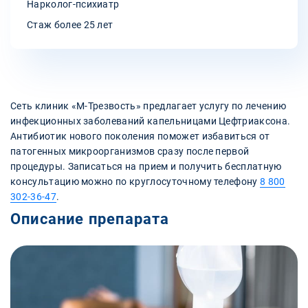
Нарколог-психиатр
Стаж более 25 лет
Сеть клиник «М-Трезвость» предлагает услугу по лечению
инфекционных заболеваний капельницами Цефтриаксона.
Антибиотик нового поколения поможет избавиться от
патогенных микроорганизмов сразу после первой
процедуры. Записаться на прием и получить бесплатную
консультацию можно по круглосуточному телефону
8 800
302-36-47
.
Описание препарата