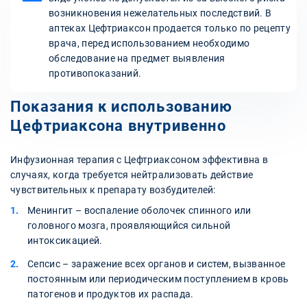
возникновения нежелательных последствий. В
аптеках Цефтриаксон продается только по рецепту
врача, перед использованием необходимо
обследование на предмет выявления
противопоказаний.
Показания к использованию
Цефтриаксона внутривенно
Инфузионная терапия с Цефтриаксоном эффективна в
случаях, когда требуется нейтрализовать действие
чувствительных к препарату возбудителей:
Менингит – воспаление оболочек спинного или
головного мозга, проявляющийся сильной
интоксикацией.
Сепсис – заражение всех органов и систем, вызванное
постоянным или периодическим поступлением в кровь
патогенов и продуктов их распада.