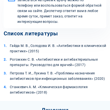
телефону или воспользоваться формой обратной
связи на сайте. Диспетчер ответит вам в любое
время суток, примет заказ, ответит на
интересующие вопросы.
Список литературы
Гайда М. В., Солодова И. В. «Антибиотики в клинической
практике» (2015)
Рогожкин С. В. «Антибиотики и антибактериальные
препараты. Руководство для врачей» (2017)
Петрова Т. И., Лукина Т. В. «Проблемы назначения
антибиотиков при инфекционных заболеваниях» (2020)
Станкевич А. М. «Клиническая фармакология
антибиотиков» (2018)