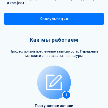
и комфорт.
Консультация
Как мы работаем
Профессиональное лечение зависимости. Передовые
методики и препараты, процедуры
1
Поступление заявки