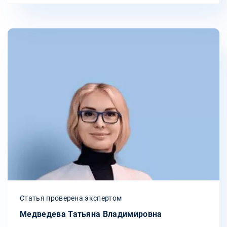
Статья проверена экспертом
Медведева Татьяна Владимировна