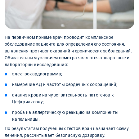
На первичном приеме врач проводит комплексное
обследование пациента для определения его состояния,
выявления противопоказаний и хронических заболеваний.
Обязательным условием осмотра являются аппаратные и
лабораторные исследования:
электрокардиограмма;
измерение АД и частоты сердечных сокращений;
анализ крови на чувствительность патогенов к
Цефтриаксону;
проба на аллергическую реакцию на компоненты
капельницы.
По результатам полученных тестов врач назначает схему
лечения, рассчитывает безопасную дозировку.