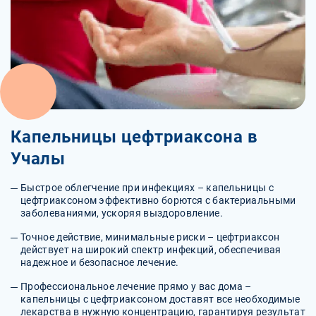
Капельницы цефтриаксона в
Учалы
Быстрое облегчение при инфекциях – капельницы с
цефтриаксоном эффективно борются с бактериальными
заболеваниями, ускоряя выздоровление.
Точное действие, минимальные риски – цефтриаксон
действует на широкий спектр инфекций, обеспечивая
надежное и безопасное лечение.
Профессиональное лечение прямо у вас дома –
капельницы с цефтриаксоном доставят все необходимые
лекарства в нужную концентрацию, гарантируя результат