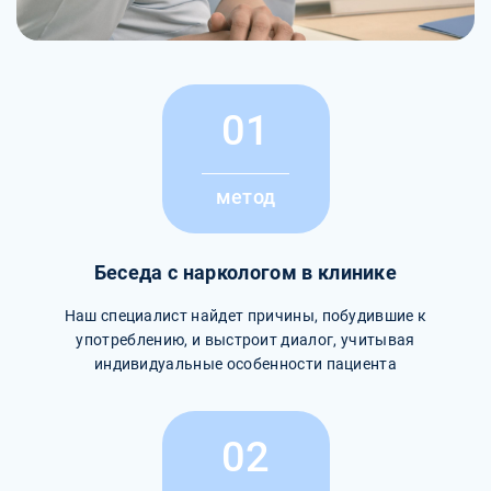
01
метод
Беседа с наркологом в клинике
Наш специалист найдет причины, побудившие к
употреблению, и выстроит диалог, учитывая
индивидуальные особенности пациента
02