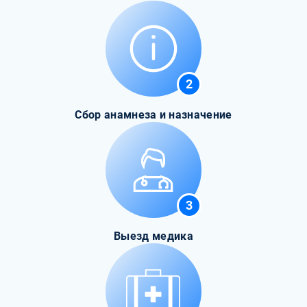
2
Сбор анамнеза и назначение
3
Выезд медика