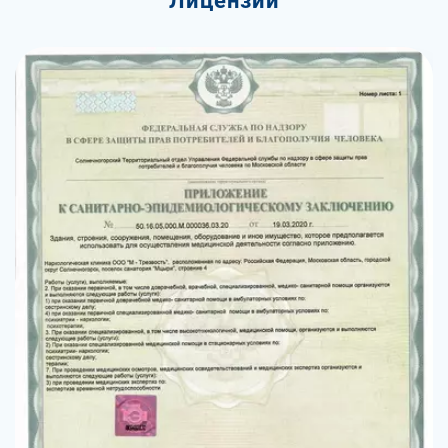
Лицензии