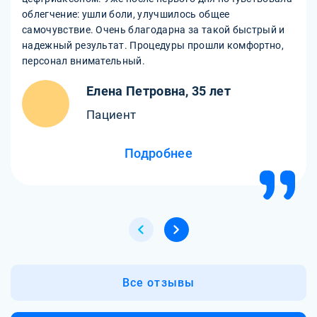
облегчение: ушли боли, улучшилось общее
самочувствие. Очень благодарна за такой быстрый и
надежный результат. Процедуры прошли комфортно,
персонал внимательный.
Елена Петровна, 35 лет
Пациент
Подробнее
Все отзывы