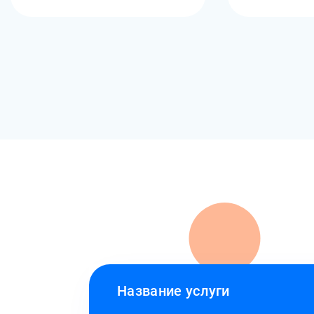
Название услуги