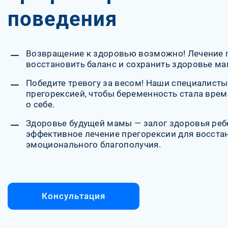
поведения
Возвращение к здоровью возможно! Лечение 
восстановить баланс и сохранить здоровье м
Победите тревогу за весом! Наши специалисты
прегорексией, чтобы беременность стала вре
о себе.
Здоровье будущей мамы — залог здоровья реб
эффективное лечение прегорексии для восста
эмоционального благополучия.
Консультация