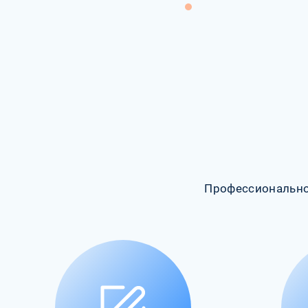
Профессионально