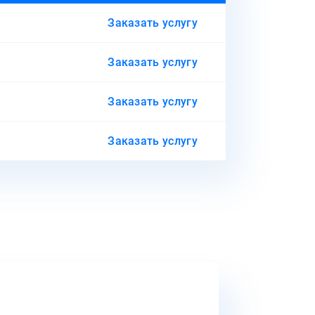
Заказать услугу
Заказать услугу
Заказать услугу
Заказать услугу