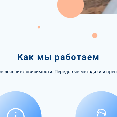
Как мы работаем
е лечение зависимости. Передовые методики и преп