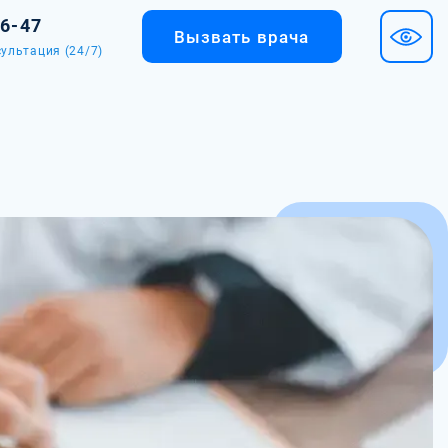
36-47
Вызвать врача
ультация (24/7)