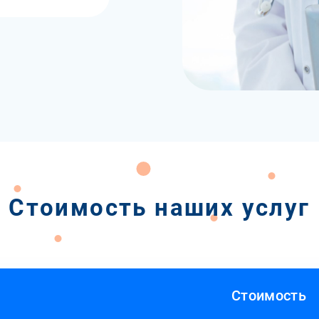
Стоимость наших услуг
Стоимость