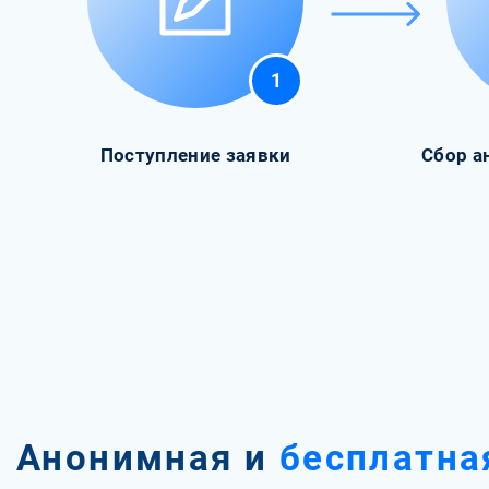
1
Поступление заявки
Сбор а
Анонимная и
бесплатна