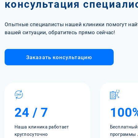
консультация специали
Опытные специалисты нашей клиники помогут най
вашей ситуации, обратитесь прямо сейчас!
Заказать консультацию
24 / 7
100
Наша клиника работает
Бесплатный
круглосуточно
программы 