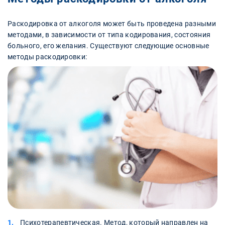
Раскодировка от алкоголя может быть проведена разными
методами, в зависимости от типа кодирования, состояния
больного, его желания. Существуют следующие основные
методы раскодировки:
Психотерапевтическая. Метод, который направлен на