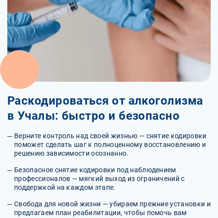
Раскодироваться от алкоголизма
в Учалы: быстро и безопасно
Верните контроль над своей жизнью — снятие кодировки
поможет сделать шаг к полноценному восстановлению и
решению зависимости осознанно.
Безопасное снятие кодировки под наблюдением
профессионалов — мягкий выход из ограничений с
поддержкой на каждом этапе.
Свобода для новой жизни — убираем прежние установки и
предлагаем план реабилитации, чтобы помочь вам