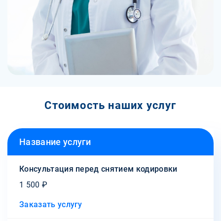
Стоимость наших услуг
Название услуги
Консультация перед снятием кодировки
1 500 ₽
Заказать услугу