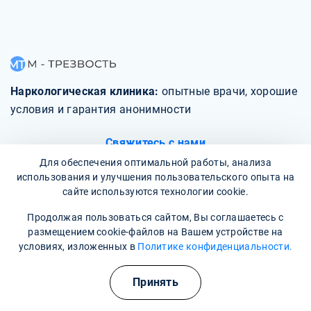
Наркологическая клиника:
опытные врачи, хорошие
условия и гарантия анонимности
Свяжитесь с нами
Для обеспечения оптимальной работы, анализа
использования и улучшения пользовательского опыта на
сайте используются технологии cookie.
Продолжая пользоваться сайтом, Вы соглашаетесь с
О клинике
размещением cookie-файлов на Вашем устройстве на
условиях, изложенных в
Политике конфиденциальности.
Фотогалерея
Принять
Отзывы