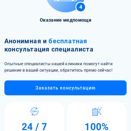
4
Оказание медпомощи
Анонимная и
бесплатная
консультация специалиста
Опытные специалисты нашей клиники помогут найти
решение в вашей ситуации, обратитесь прямо сейчас!
Заказать консультацию
24 / 7
100%