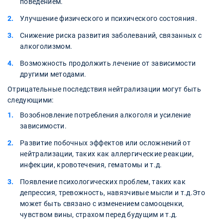
поведением.
Улучшение физического и психического состояния.
Снижение риска развития заболеваний, связанных с
алкоголизмом.
Возможность продолжить лечение от зависимости
другими методами.
Отрицательные последствия нейтрализации могут быть
следующими:
Возобновление потребления алкоголя и усиление
зависимости.
Развитие побочных эффектов или осложнений от
нейтрализации, таких как аллергические реакции,
инфекции, кровотечения, гематомы и т.д.
Появление психологических проблем, таких как
депрессия, тревожность, навязчивые мысли и т.д.Это
может быть связано с изменением самооценки,
чувством вины, страхом перед будущим и т.д.