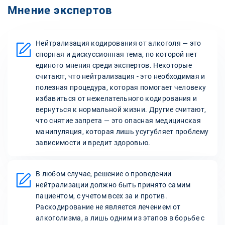
Мнение экспертов
Нейтрализация кодирования от алкоголя — это
спорная и дискуссионная тема, по которой нет
единого мнения среди экспертов. Некоторые
считают, что нейтрализация - это необходимая и
полезная процедура, которая помогает человеку
избавиться от нежелательного кодирования и
вернуться к нормальной жизни. Другие считают,
что снятие запрета — это опасная медицинская
манипуляция, которая лишь усугубляет проблему
зависимости и вредит здоровью.
В любом случае, решение о проведении
нейтрализации должно быть принято самим
пациентом, с учетом всех за и против.
Раскодирование не является лечением от
алкоголизма, а лишь одним из этапов в борьбе с