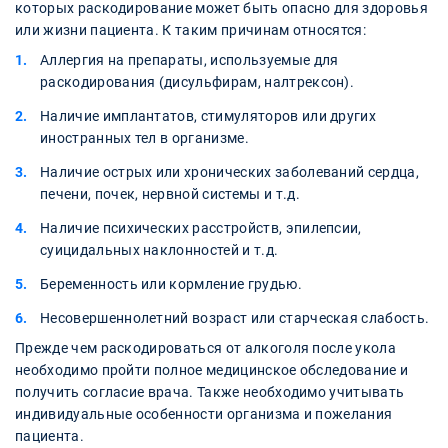
которых раскодирование может быть опасно для здоровья
или жизни пациента. К таким причинам относятся:
Аллергия на препараты, используемые для
раскодирования (дисульфирам, налтрексон).
Наличие имплантатов, стимуляторов или других
иностранных тел в организме.
Наличие острых или хронических заболеваний сердца,
печени, почек, нервной системы и т.д.
Наличие психических расстройств, эпилепсии,
суицидальных наклонностей и т.д.
Беременность или кормление грудью.
Несовершеннолетний возраст или старческая слабость.
Прежде чем раскодироваться от алкоголя после укола
необходимо пройти полное медицинское обследование и
получить согласие врача. Также необходимо учитывать
индивидуальные особенности организма и пожелания
пациента.