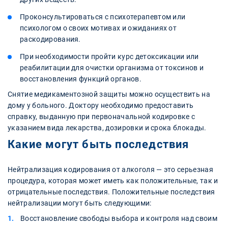
Проконсультироваться с психотерапевтом или
психологом о своих мотивах и ожиданиях от
раскодирования.
При необходимости пройти курс детоксикации или
реабилитации для очистки организма от токсинов и
восстановления функций органов.
Снятие медикаментозной защиты можно осуществить на
дому у больного. Доктору необходимо предоставить
справку, выданную при первоначальной кодировке с
указанием вида лекарства, дозировки и срока блокады.
Какие могут быть последствия
Нейтрализация кодирования от алкоголя — это серьезная
процедура, которая может иметь как положительные, так и
отрицательные последствия. Положительные последствия
нейтрализации могут быть следующими:
Восстановление свободы выбора и контроля над своим