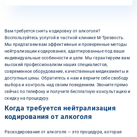
Вам требуется снять кодировку от алкоголя?
Воспользуйтесь услугой в частной клинике М-Трезвость.
Мы предлагаем вам эффективные и проверенные методы
нейтрализации кодирования, адаптированные под ваши
индивидуальные особенности и цели. Мы гарантируем вам
высокий профессионализм наших специалистов,
современное оборудование, качественные медикаменты и
доступные цены. Обратитесь к нам и верните себе свободу
выбора и контроль над своим поведением. Звоните прямо
сейчас по телефону и получите бесплатную консультацию и
скидку на процедуру.
Когда требуется нейтрализация
кодирования от алкоголя
Раскодирование от алкоголя — это процедура, которая