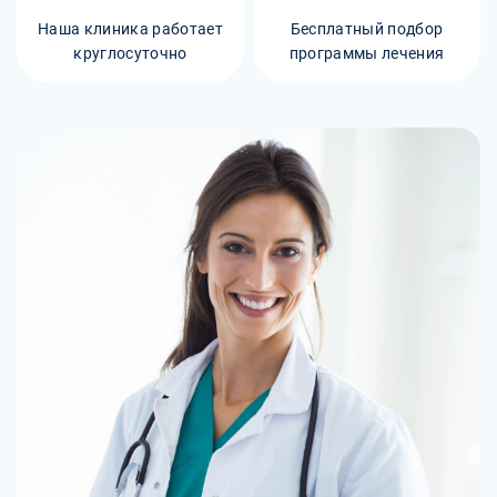
Наша клиника работает
Бесплатный подбор
круглосуточно
программы лечения