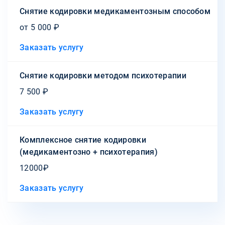
Снятие кодировки медикаментозным способом
от 5 000 ₽
Заказать услугу
Снятие кодировки методом психотерапии
7 500 ₽
Заказать услугу
Комплексное снятие кодировки
(медикаментозно + психотерапия)
12000₽
Заказать услугу