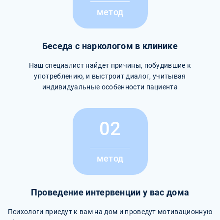
метод
Беседа с наркологом в клинике
Наш специалист найдет причины, побудившие к
употреблению, и выстроит диалог, учитывая
индивидуальные особенности пациента
02
метод
Проведение интервенции у вас дома
Психологи приедут к вам на дом и проведут мотивационную