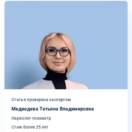
Статья проверена экспертом
Медведева Татьяна Владимировна
Нарколог-психиатр
Стаж более 25 лет