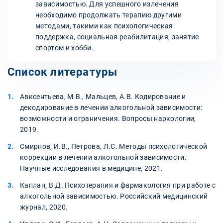
зависимостью. Для успешного излечения
необходимо продолжать терапию другими
методами, такими как психологическая
поддержка, социальная реабилитация, занятие
спортом и хобби.
Список литературы
Авксентьева, М.В., Мальцев, А.В. Кодирование и
декодирование в лечении алкогольной зависимости:
возможности и ограничения. Вопросы наркологии,
2019.
Смирнов, И.В., Петрова, Л.С. Методы психологической
коррекции в лечении алкогольной зависимости.
Научные исследования в медицине, 2021.
Каплан, В.Д. Психотерапия и фармакология при работе с
алкогольной зависимостью. Российский медицинский
журнал, 2020.