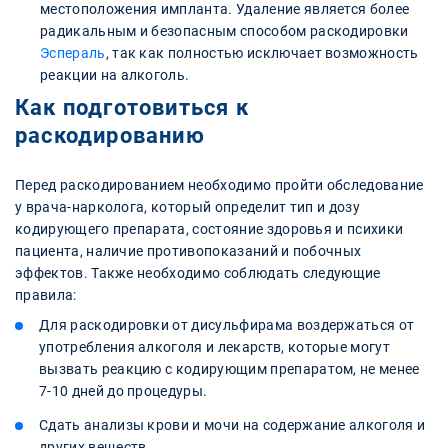
местоположения импланта. Удаление является более
радикальным и безопасным способом раскодировки
Эспераль
, так как полностью исключает возможность
реакции на алкоголь.
Как подготовиться к
раскодированию
Перед раскодированием необходимо пройти обследование
у врача-нарколога, который определит тип и дозу
кодирующего препарата, состояние здоровья и психики
пациента, наличие противопоказаний и побочных
эффектов. Также необходимо соблюдать следующие
правила:
Для раскодировки от дисульфирама воздержаться от
употребления алкоголя и лекарств, которые могут
вызвать реакцию с кодирующим препаратом, не менее
7-10 дней до процедуры.
Сдать анализы крови и мочи на содержание алкоголя и
других веществ.