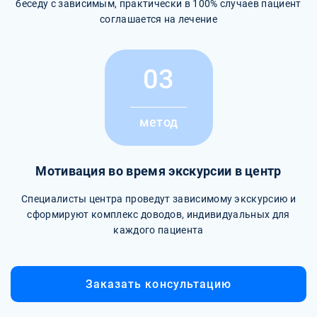
беседу с зависимым, практически в 100% случаев пациент
соглашается на лечение
03
метод
Мотивация во время экскурсии в центр
Специалисты центра проведут зависимому экскурсию и
сформируют комплекс доводов, индивидуальных для
каждого пациента
Заказать консультацию