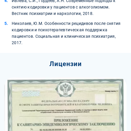
Ивлева, С.И., Гордеев, А.Н. Современные подходы к
снятию кодировки у пациентов с алкоголизмом.
Вестник психиатрии и наркологии, 2018.
Николаев, Ю.М. Особенности рецидивов после снятия
кодировки и психотерапевтическая поддержка
пациентов. Социальная и клиническая психиатрия,
2017.
Лицензии