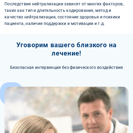
Последствия нейтрализации зависят от многих факторов,
таких как тип и длительность кодирования, метод и
качество нейтрализации, состояние здоровья и психики
пациента, наличие поддержки и мотивации и т.д.
Уговорим вашего близкого на
лечение!
Безопасная интервенция без физического воздействия