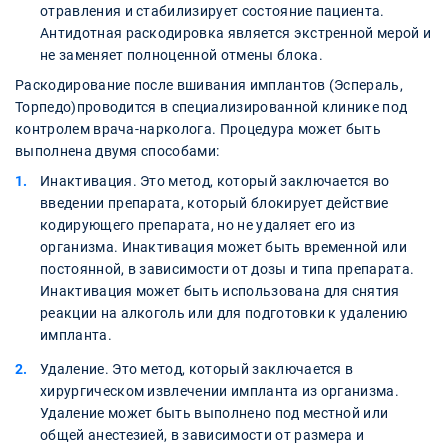
отравления и стабилизирует состояние пациента.
Антидотная раскодировка является экстренной мерой и
не заменяет полноценной отмены блока.
Раскодирование после вшивания имплантов (Эспераль,
Торпедо)проводится в специализированной клинике под
контролем врача-нарколога. Процедура может быть
выполнена двумя способами:
Инактивация. Это метод, который заключается во
введении препарата, который блокирует действие
кодирующего препарата, но не удаляет его из
организма. Инактивация может быть временной или
постоянной, в зависимости от дозы и типа препарата.
Инактивация может быть использована для снятия
реакции на алкоголь или для подготовки к удалению
импланта.
Удаление. Это метод, который заключается в
хирургическом извлечении импланта из организма.
Удаление может быть выполнено под местной или
общей анестезией, в зависимости от размера и