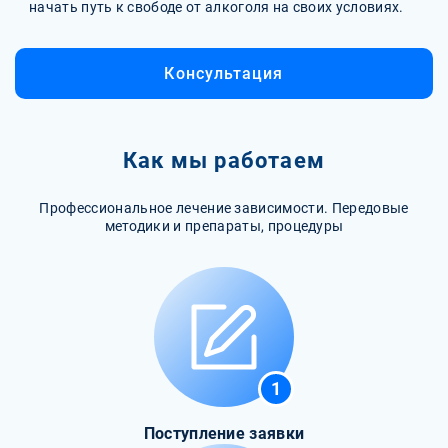
начать путь к свободе от алкоголя на своих условиях.
Консультация
Как мы работаем
Профессиональное лечение зависимости. Передовые
методики и препараты, процедуры
1
Поступление заявки