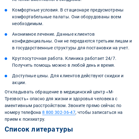
Комфортные условия. В стационаре предусмотрены
комфортабельные палаты. Они оборудованы всем
необходимым.
Анонимное лечение. Данные клиентов
конфиденциальны. Они не передаются третьим лицам и
в государственные структуры для постановки на учет.
Круглосуточная работа. Клиника работает 24/7.
Получить помощь можно в любой день и время.
Доступные цены. Для клиентов действуют скидки и
акции.
Откладывать обращение в медицинский центр «М-
Трезвость» опасно для жизни и здоровья человека с
аментивным расстройством. Звоните прямо сейчас по
номеру телефона
8 800 302-36-47
, чтобы записаться на
прием к психиатру.
Список литературы