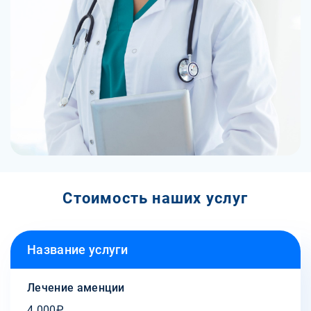
Стоимость наших услуг
Название услуги
Лечение аменции
4 000₽