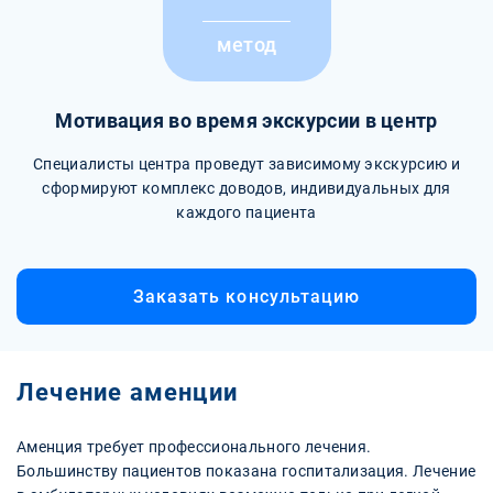
метод
Мотивация во время экскурсии в центр
Специалисты центра проведут зависимому экскурсию и
сформируют комплекс доводов, индивидуальных для
каждого пациента
Заказать консультацию
Лечение аменции
Аменция требует профессионального лечения.
Большинству пациентов показана госпитализация. Лечение