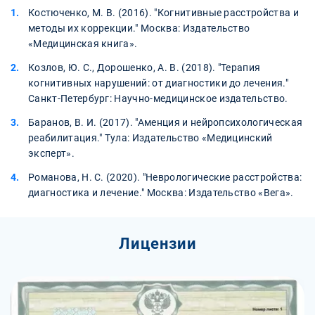
Костюченко, М. В. (2016). "Когнитивные расстройства и
методы их коррекции." Москва: Издательство
«Медицинская книга».
Козлов, Ю. С., Дорошенко, А. В. (2018). "Терапия
когнитивных нарушений: от диагностики до лечения."
Санкт-Петербург: Научно-медицинское издательство.
Баранов, В. И. (2017). "Аменция и нейропсихологическая
реабилитация." Тула: Издательство «Медицинский
эксперт».
Романова, Н. С. (2020). "Неврологические расстройства:
диагностика и лечение." Москва: Издательство «Вега».
Лицензии