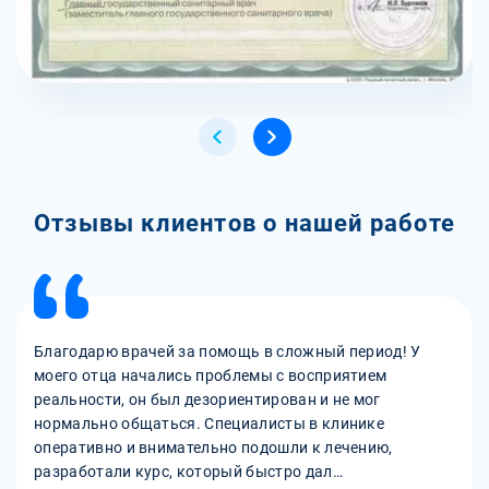
Отзывы клиентов о нашей работе
Благодарю врачей за помощь в сложный период! У
моего отца начались проблемы с восприятием
реальности, он был дезориентирован и не мог
нормально общаться. Специалисты в клинике
оперативно и внимательно подошли к лечению,
разработали курс, который быстро дал