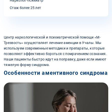
Нарколог-психиатр
Стаж более 25 лет
Центр наркологической и психиатрической помощи «М-
Трезвость» осуществляет лечение аменции в Учалы. Мы
используем современные методики и препараты, которые
позволяют эффективно бороться с помрачением сознания.
Наши пациенты быстро идут на поправку, даже если имеют
тяжелую форму синдрома.
Особенности аментивного синдрома