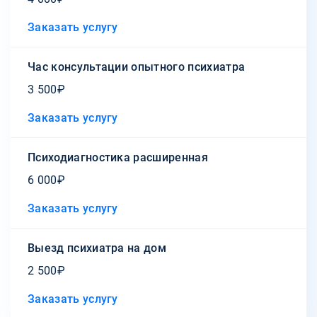
Заказать услугу
Час консультации опытного психиатра
3 500₽
Заказать услугу
Психодиагностика расширенная
6 000₽
Заказать услугу
Выезд психиатра на дом
2 500₽
Заказать услугу