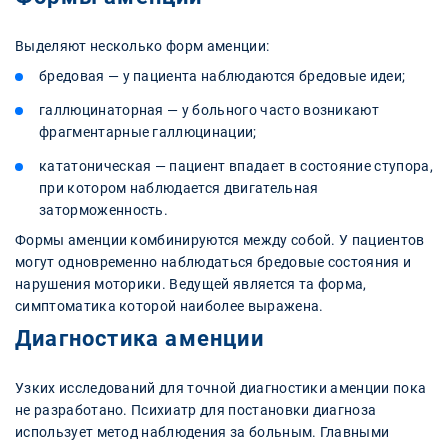
Выделяют несколько форм аменции:
бредовая — у пациента наблюдаются бредовые идеи;
галлюцинаторная — у больного часто возникают
фрагментарные галлюцинации;
кататоническая — пациент впадает в состояние ступора,
при котором наблюдается двигательная
заторможенность.
Формы аменции комбинируются между собой. У пациентов
могут одновременно наблюдаться бредовые состояния и
нарушения моторики. Ведущей является та форма,
симптоматика которой наиболее выражена.
Диагностика аменции
Узких исследований для точной диагностики аменции пока
не разработано. Психиатр для постановки диагноза
использует метод наблюдения за больным. Главными