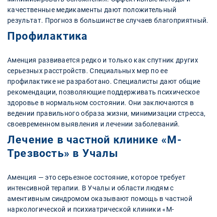
качественные медикаменты дают положительный
результат. Прогноз в большинстве случаев благоприятный.
Профилактика
Аменция развивается редко и только как спутник других
серьезных расстройств. Специальных мер по ее
профилактике не разработано. Специалисты дают общие
рекомендации, позволяющие поддерживать психическое
здоровье в нормальном состоянии. Они заключаются в
ведении правильного образа жизни, минимизации стресса,
своевременном выявления и лечении заболеваний.
Лечение в частной клинике «М-
Трезвость» в Учалы
Аменция — это серьезное состояние, которое требует
интенсивной терапии. В Учалы и области людям с
аментивным синдромом оказывают помощь в частной
наркологической и психиатрической клиники «М-