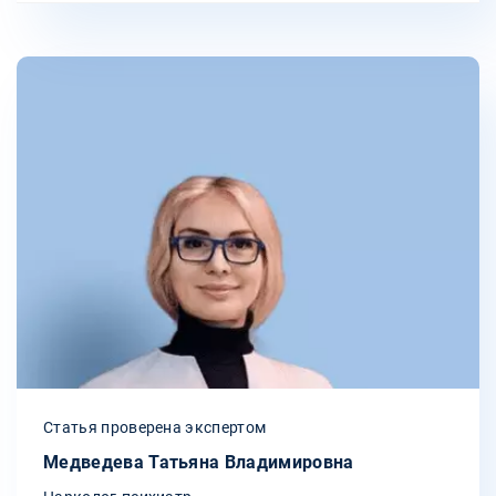
Статья проверена экспертом
Медведева Татьяна Владимировна