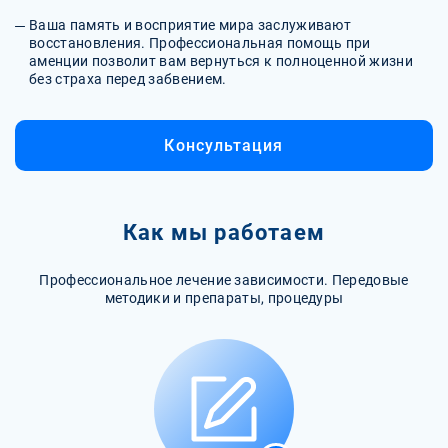
Ваша память и восприятие мира заслуживают
восстановления. Профессиональная помощь при
аменции позволит вам вернуться к полноценной жизни
без страха перед забвением.
Консультация
Как мы работаем
Профессиональное лечение зависимости. Передовые
методики и препараты, процедуры