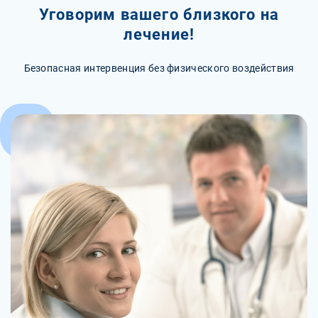
Уговорим вашего близкого на
лечение!
Безопасная интервенция без физического воздействия