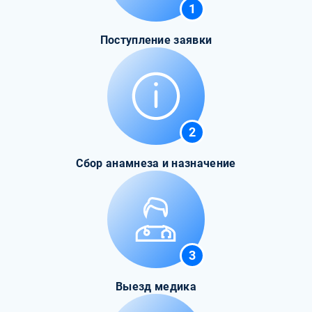
1
Поступление заявки
2
Сбор анамнеза и назначение
3
Выезд медика