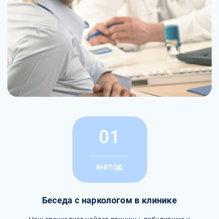
01
метод
Беседа с наркологом в клинике