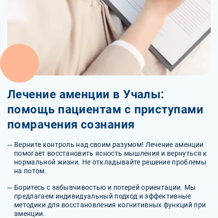
Лечение аменции в Учалы:
помощь пациентам с приступами
помрачения сознания
Верните контроль над своим разумом! Лечение аменции
помогает восстановить ясность мышления и вернуться к
нормальной жизни. Не откладывайте решение проблемы
на потом.
Боритесь с забывчивостью и потерей ориентации. Мы
предлагаем индивидуальный подход и эффективные
методики для восстановления когнитивных функций при
аменции.