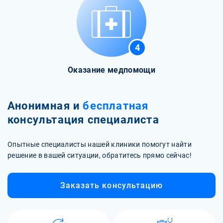
4
Оказание медпомощи
Анонимная и
бесплатная
консультация специалиста
Опытные специалисты нашей клиники помогут найти
решение в вашей ситуации, обратитесь прямо сейчас!
Заказать консультацию