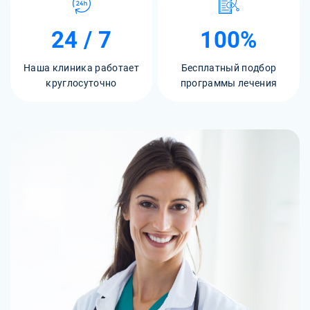
24 / 7
100%
Наша клиника работает
Бесплатный подбор
круглосуточно
программы лечения