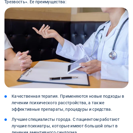
Трезвость». Ее преимущества:
Качественная терапия. Применяются новые подходы в
лечении психического расстройства, а также
эффективные препараты, процедуры и средства.
Лучшие специалисты города. С пациентом работают
лучшие психиатры, которые имеют большой опыт в
лечении аментивного синдрома.