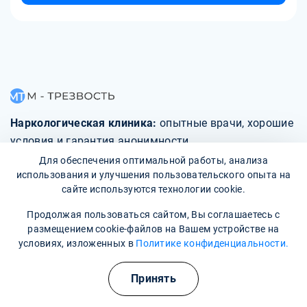
Наркологическая клиника:
опытные врачи, хорошие
условия и гарантия анонимности
Для обеспечения оптимальной работы, анализа
Свяжитесь с нами
использования и улучшения пользовательского опыта на
сайте используются технологии cookie.
Продолжая пользоваться сайтом, Вы соглашаетесь с
размещением cookie-файлов на Вашем устройстве на
условиях, изложенных в
Политике конфиденциальности.
О клинике
Принять
Фотогалерея