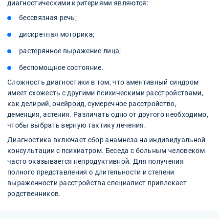
диагностическими критериями являются:
бессвязная речь;
дискретная моторика;
растерянное выражение лица;
беспомощное состояние.
Сложность диагностики в том, что аментивный синдром
имеет схожесть с другими психическими расстройствами,
как делирий, онейроид, сумеречное расстройство,
деменция, астения. Различать одно от другого необходимо,
чтобы выбрать верную тактику лечения.
Диагностика включает сбор анамнеза на индивидуальной
консультации с психиатром. Беседа с больным человеком
часто оказывается непродуктивной. Для получения
полного представления о длительности и степени
выраженности расстройства специалист привлекает
родственников.