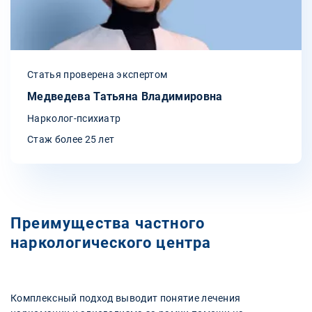
Статья проверена экспертом
Медведева Татьяна Владимировна
Нарколог-психиатр
Стаж более 25 лет
Преимущества частного
наркологического центра
Комплексный подход выводит понятие лечения