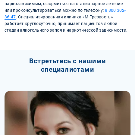
наркозависимым, оформиться на стационарное лечение
или проконсультироваться можно по телефону:
8 800 302-
36-47
. Специализированная клиника «М-Трезвость»
работает круглосуточно, принимает пациентов любой
стадии алкогольного запоя и наркотической зависимости.
Встретьтесь с нашими
специалистами