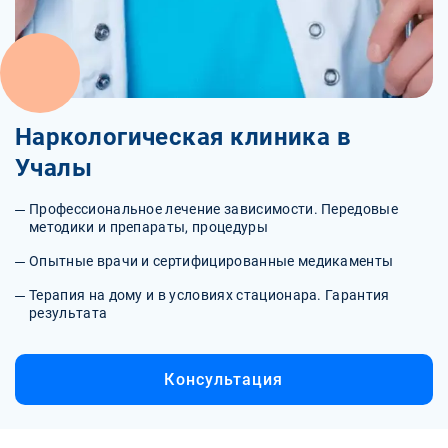
Наркологическая клиника в
Учалы
Профессиональное лечение зависимости. Передовые
методики и препараты, процедуры
Опытные врачи и сертифицированные медикаменты
Терапия на дому и в условиях стационара. Гарантия
результата
Консультация