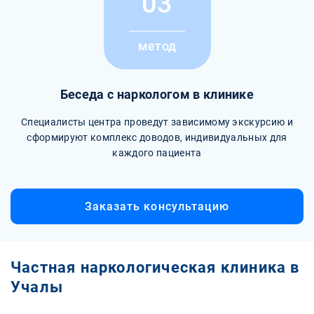
03
метод
Беседа с наркологом в клинике
Специалисты центра проведут зависимому экскурсию и
сформируют комплекс доводов, индивидуальных для
каждого пациента
Заказать консультацию
Частная наркологическая клиника в
Учалы