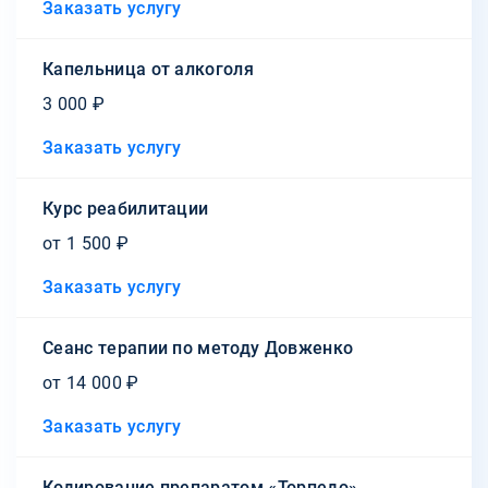
Заказать услугу
Капельница от алкоголя
3 000 ₽
Заказать услугу
Курс реабилитации
от 1 500 ₽
Заказать услугу
Сеанс терапии по методу Довженко
от 14 000 ₽
Заказать услугу
Кодирование препаратом «Торпедо»