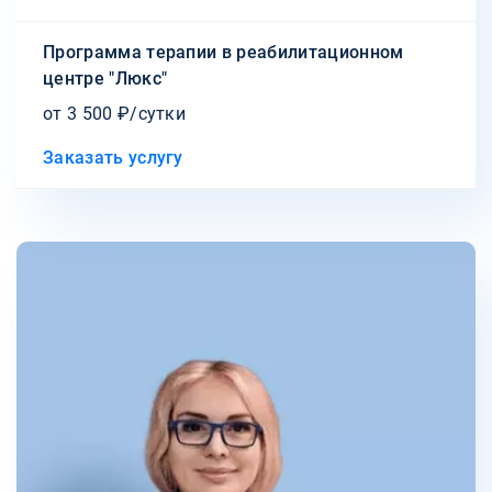
Программа терапии в реабилитационном
центре "Люкс"
от 3 500 ₽/сутки
Заказать услугу