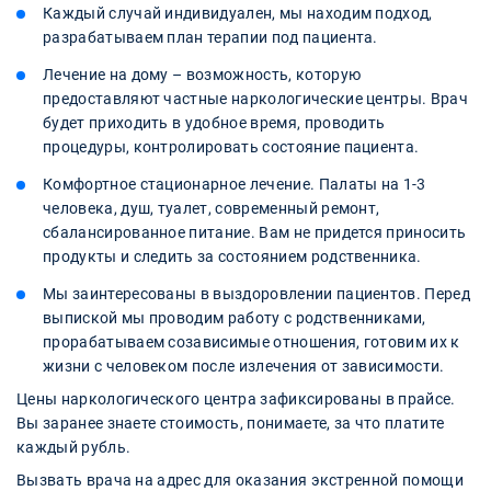
Каждый случай индивидуален, мы находим подход,
разрабатываем план терапии под пациента.
Лечение на дому – возможность, которую
предоставляют частные наркологические центры. Врач
будет приходить в удобное время, проводить
процедуры, контролировать состояние пациента.
Комфортное стационарное лечение. Палаты на 1-3
человека, душ, туалет, современный ремонт,
сбалансированное питание. Вам не придется приносить
продукты и следить за состоянием родственника.
Мы заинтересованы в выздоровлении пациентов. Перед
выпиской мы проводим работу с родственниками,
прорабатываем созависимые отношения, готовим их к
жизни с человеком после излечения от зависимости.
Цены наркологического центра зафиксированы в прайсе.
Вы заранее знаете стоимость, понимаете, за что платите
каждый рубль.
Вызвать врача на адрес для оказания экстренной помощи