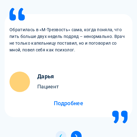
Обратилась в «М-Трезвость» сама, когда поняла, что
пить больше двух недель подряд – ненормально. Врач
не только капельницу поставил, но и поговорил со
мной, повел себя как психолог.
Дарья
Пациент
Подробнее