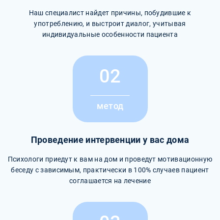
Наш специалист найдет причины, побудившие к
употреблению, и выстроит диалог, учитывая
индивидуальные особенности пациента
02
метод
Проведение интервенции у вас дома
Психологи приедут к вам на дом и проведут мотивационную
беседу с зависимым, практически в 100% случаев пациент
соглашается на лечение