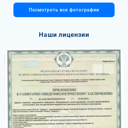
Посмотреть все фотографии
Наши лицензии