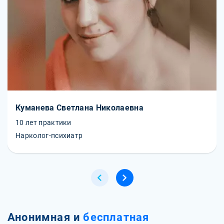
Куманева Светлана Николаевна
10 лет практики
Нарколог-психиатр
Анонимная и
бесплатная