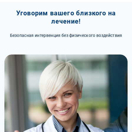
Уговорим вашего близкого на
лечение!
Безопасная интервенция без физического воздействия