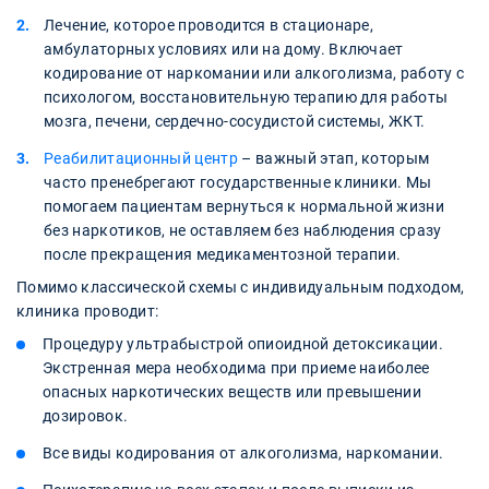
Лечение, которое проводится в стационаре,
амбулаторных условиях или на дому. Включает
кодирование от наркомании или алкоголизма, работу с
психологом, восстановительную терапию для работы
мозга, печени, сердечно-сосудистой системы, ЖКТ.
Реабилитационный центр
– важный этап, которым
часто пренебрегают государственные клиники. Мы
помогаем пациентам вернуться к нормальной жизни
без наркотиков, не оставляем без наблюдения сразу
после прекращения медикаментозной терапии.
Помимо классической схемы с индивидуальным подходом,
клиника проводит:
Процедуру ультрабыстрой опиоидной детоксикации.
Экстренная мера необходима при приеме наиболее
опасных наркотических веществ или превышении
дозировок.
Все виды кодирования от алкоголизма, наркомании.