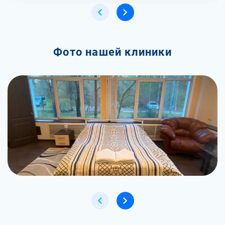
Фото нашей клиники