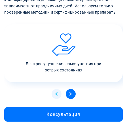
зависимости от праздничных дней. Используем только
проверенные методики и сертифицированные препараты.
Быстрое улучшения самочувствия при
острых состояниях
Консультация