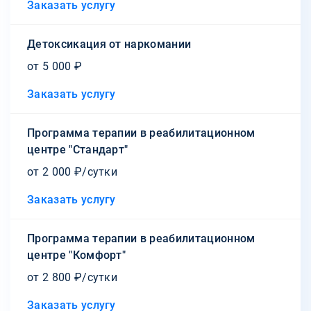
Заказать услугу
Детоксикация от наркомании
от 5 000 ₽
Заказать услугу
Программа терапии в реабилитационном
центре "Стандарт"
от 2 000 ₽/сутки
Заказать услугу
Программа терапии в реабилитационном
центре "Комфорт"
от 2 800 ₽/сутки
Заказать услугу