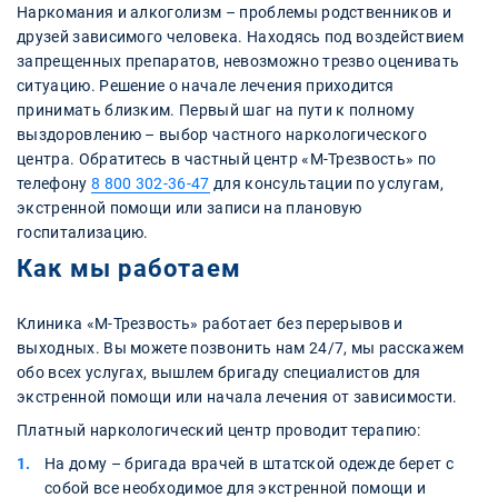
Наркомания и алкоголизм – проблемы родственников и
друзей зависимого человека. Находясь под воздействием
запрещенных препаратов, невозможно трезво оценивать
ситуацию. Решение о начале лечения приходится
принимать близким. Первый шаг на пути к полному
выздоровлению – выбор частного наркологического
центра. Обратитесь в частный центр «М-Трезвость» по
телефону
8 800 302-36-47
для консультации по услугам,
экстренной помощи или записи на плановую
госпитализацию.
Как мы работаем
Клиника «М-Трезвость» работает без перерывов и
выходных. Вы можете позвонить нам 24/7, мы расскажем
обо всех услугах, вышлем бригаду специалистов для
экстренной помощи или начала лечения от зависимости.
Платный наркологический центр проводит терапию:
На дому – бригада врачей в штатской одежде берет с
собой все необходимое для экстренной помощи и