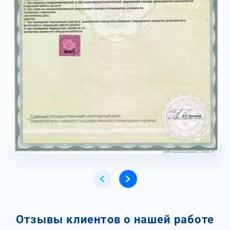
Отзывы клиентов о нашей работе