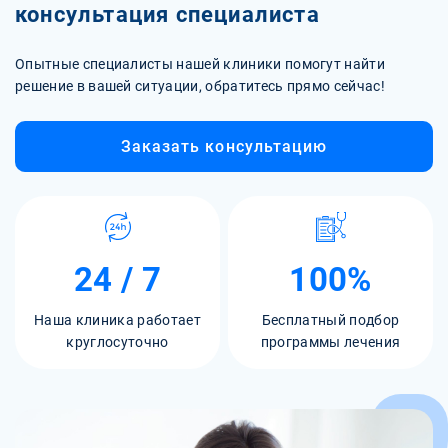
консультация специалиста
Опытные специалисты нашей клиники помогут найти
решение в вашей ситуации, обратитесь прямо сейчас!
Заказать консультацию
24 / 7
100%
Наша клиника работает
Бесплатный подбор
круглосуточно
программы лечения