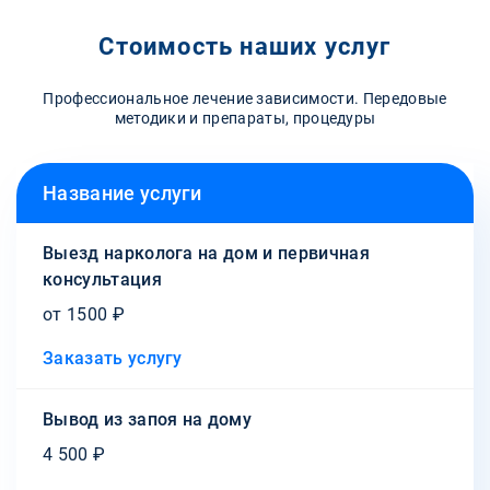
Стоимость наших услуг
Профессиональное лечение зависимости. Передовые
методики и препараты, процедуры
Название услуги
Выезд нарколога на дом и первичная
консультация
от 1500 ₽
Заказать услугу
Вывод из запоя на дому
4 500 ₽