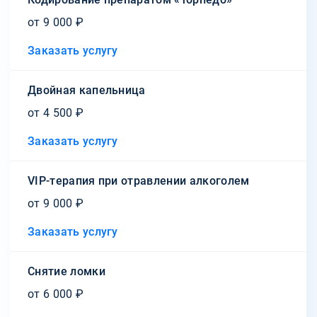
от 9 000 ₽
Заказать услугу
Двойная капельница
от 4 500 ₽
Заказать услугу
VIP-терапия при отравлении алкоголем
от 9 000 ₽
Заказать услугу
Снятие ломки
от 6 000 ₽