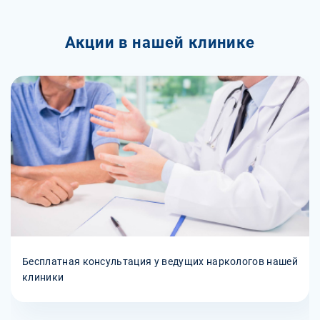
Акции в нашей клинике
Бесплатная консультация у ведущих наркологов нашей
клиники