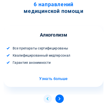
6 направлений
медицинской помощи
Алкоголизм
Все препараты сертифицированы
Квалифицированный медперсонал
Гарантия анонимности
Узнать больше