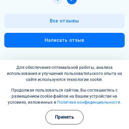
Все отзывы
Написать отзыв
Для обеспечения оптимальной работы, анализа
использования и улучшения пользовательского опыта на
сайте используются технологии cookie.
Продолжая пользоваться сайтом, Вы соглашаетесь с
размещением cookie-файлов на Вашем устройстве на
условиях, изложенных в
Политике конфиденциальности.
Полезные курсы
Принять