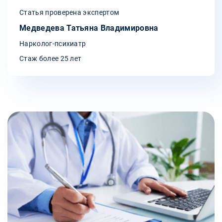
Статья проверена экспертом
Медведева Татьяна Владимировна
Нарколог-психиатр
Стаж более 25 лет