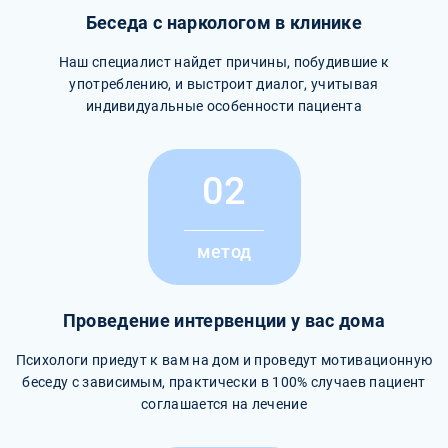
Беседа с наркологом в клинике
Наш специалист найдет причины, побудившие к
употреблению, и выстроит диалог, учитывая
индивидуальные особенности пациента
02
метод
Проведение интервенции у вас дома
Психологи приедут к вам на дом и проведут мотивационную
беседу с зависимым, практически в 100% случаев пациент
соглашается на лечение