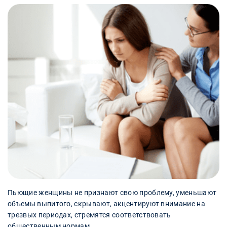
Пьющие женщины не признают свою проблему, уменьшают
объемы выпитого, скрывают, акцентируют внимание на
трезвых периодах, стремятся соответствовать
общественным нормам.