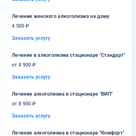
Лечение женского алкоголизма на дому
4 500 ₽
Заказать услугу
Лечение в алкоголизма стационаре "Стандарт"
от 4 900 ₽
Заказать услугу
Лечение алкоголизма в стационаре "ВИП"
от 8 900 ₽
Заказать услугу
Лечение алкоголизма в стационаре "Комфорт"