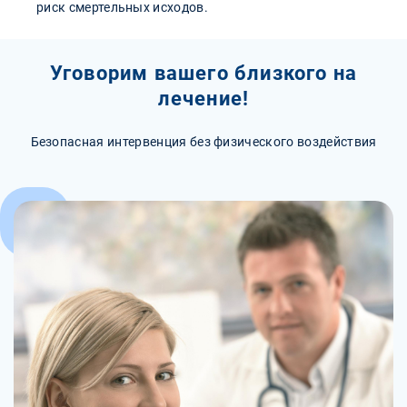
риск смертельных исходов.
Уговорим вашего близкого на
лечение!
Безопасная интервенция без физического воздействия