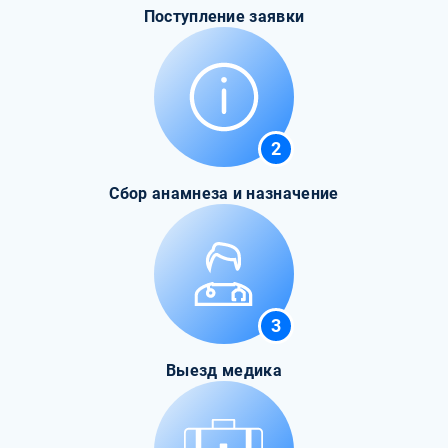
Поступление заявки
2
Сбор анамнеза и назначение
3
Выезд медика