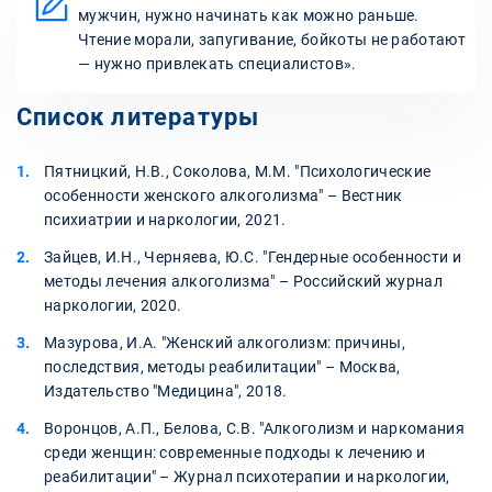
мужчин, нужно начинать как можно раньше.
Чтение морали, запугивание, бойкоты не работают
— нужно привлекать специалистов».
Список литературы
Пятницкий, Н.В., Соколова, М.М. "Психологические
особенности женского алкоголизма" – Вестник
психиатрии и наркологии, 2021.
Зайцев, И.Н., Черняева, Ю.С. "Гендерные особенности и
методы лечения алкоголизма" – Российский журнал
наркологии, 2020.
Мазурова, И.А. "Женский алкоголизм: причины,
последствия, методы реабилитации" – Москва,
Издательство "Медицина", 2018.
Воронцов, А.П., Белова, С.В. "Алкоголизм и наркомания
среди женщин: современные подходы к лечению и
реабилитации" – Журнал психотерапии и наркологии,