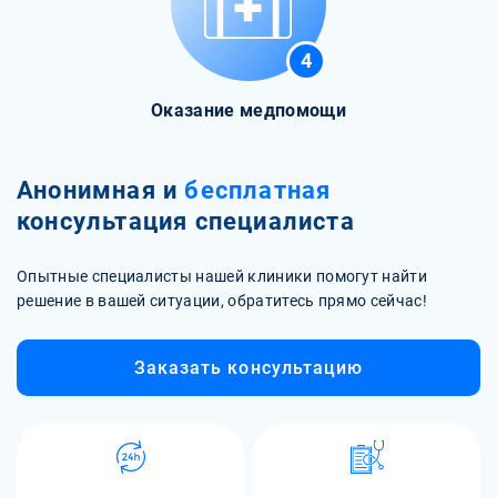
4
Оказание медпомощи
Анонимная и
бесплатная
консультация специалиста
Опытные специалисты нашей клиники помогут найти
решение в вашей ситуации, обратитесь прямо сейчас!
Заказать консультацию