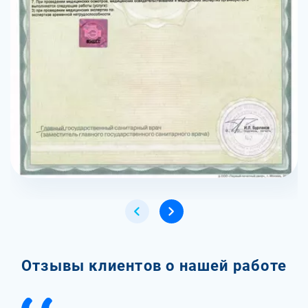
Отзывы клиентов о нашей работе