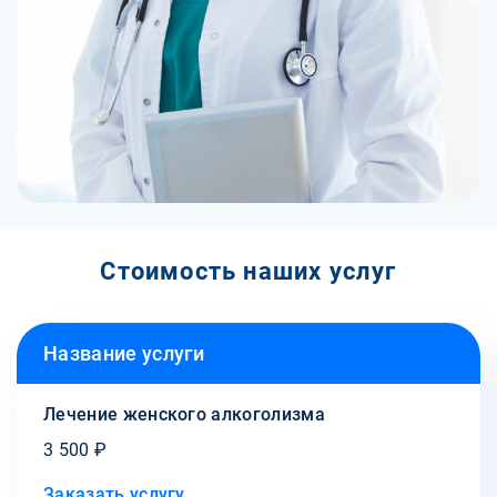
Стоимость наших услуг
Название услуги
Лечение женского алкоголизма
3 500 ₽
Заказать услугу