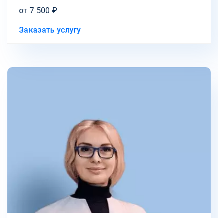
от 7 500 ₽
Заказать услугу