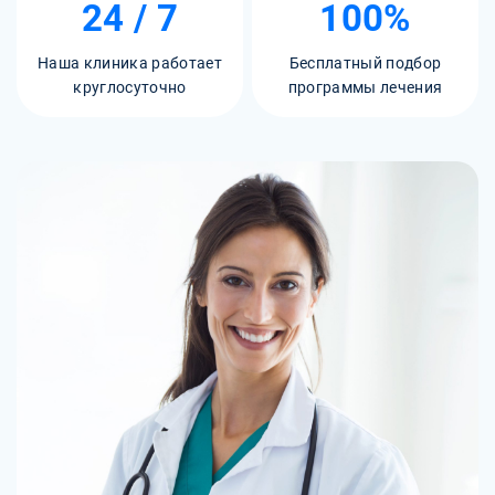
24 / 7
100%
Наша клиника работает
Бесплатный подбор
круглосуточно
программы лечения