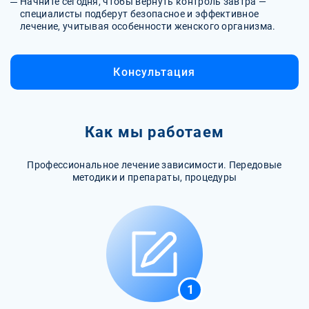
Начните сегодня, чтобы вернуть контроль завтра —
специалисты подберут безопасное и эффективное
лечение, учитывая особенности женского организма.
Консультация
Как мы работаем
Профессиональное лечение зависимости. Передовые
методики и препараты, процедуры
1