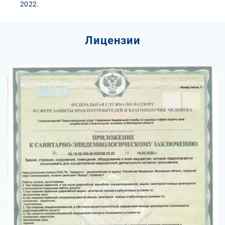
2022.
Лицензии