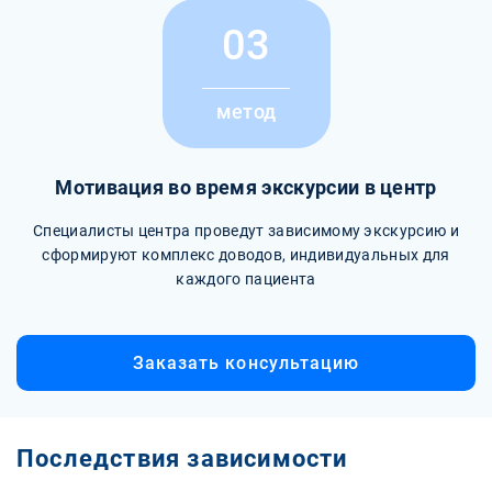
03
метод
Мотивация во время экскурсии в центр
Специалисты центра проведут зависимому экскурсию и
сформируют комплекс доводов, индивидуальных для
каждого пациента
Заказать консультацию
Последствия зависимости