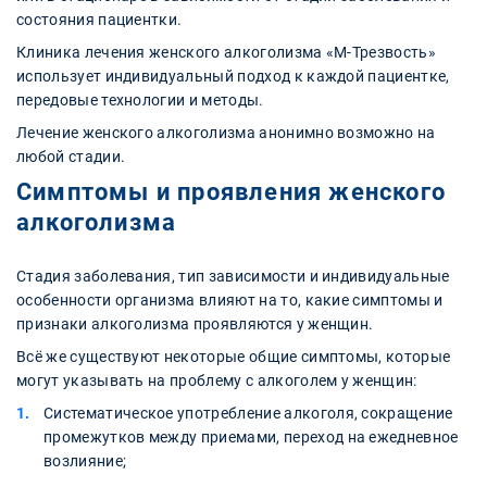
состояния пациентки.
Клиника лечения женского алкоголизма «М-Трезвость»
использует индивидуальный подход к каждой пациентке,
передовые технологии и методы.
Лечение женского алкоголизма анонимно возможно на
любой стадии.
Симптомы и проявления женского
алкоголизма
Стадия заболевания, тип зависимости и индивидуальные
особенности организма влияют на то, какие симптомы и
признаки алкоголизма проявляются у женщин.
Всё же существуют некоторые общие симптомы, которые
могут указывать на проблему с алкоголем у женщин:
Систематическое употребление алкоголя, сокращение
промежутков между приемами, переход на ежедневное
возлияние;