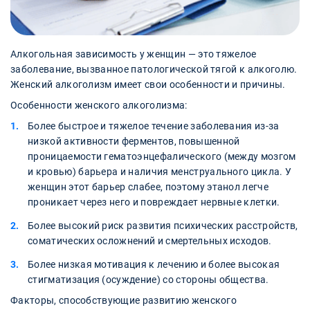
Алкогольная зависимость у женщин — это тяжелое
заболевание, вызванное патологической тягой к алкоголю.
Женский алкоголизм имеет свои особенности и причины.
Особенности женского алкоголизма:
Более быстрое и тяжелое течение заболевания из-за
низкой активности ферментов, повышенной
проницаемости гематоэнцефалического (между мозгом
и кровью) барьера и наличия менструального цикла. У
женщин этот барьер слабее, поэтому этанол легче
проникает через него и повреждает нервные клетки.
Более высокий риск развития психических расстройств,
соматических осложнений и смертельных исходов.
Более низкая мотивация к лечению и более высокая
стигматизация (осуждение) со стороны общества.
Факторы, способствующие развитию женского