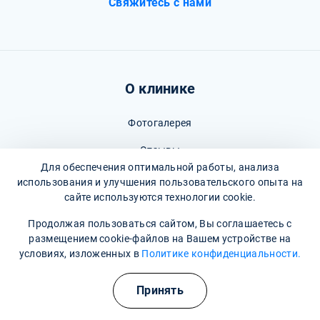
Свяжитесь с нами
О клинике
Фотогалерея
Отзывы
Для обеспечения оптимальной работы, анализа
Вопрос - ответ
использования и улучшения пользовательского опыта на
сайте используются технологии cookie.
Карта сайта
Продолжая пользоваться сайтом, Вы соглашаетесь с
Политика конфиденциальности
размещением cookie-файлов на Вашем устройстве на
условиях, изложенных в
Политике конфиденциальности.
Пользовательское соглашение
Полезные курсы
Принять