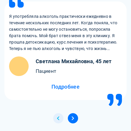
Я употребляла алкоголь практически ежедневно в
течение нескольких последних лет. Когда поняла, что
самостоятельно не могу остановиться, попросила
брата помочь. Мой брат отвез меня в эту клинику. Я
прошла детоксикацию, курс лечения и психотерапию.
Теперь я не пью алкоголь и чувствую, что жизнь
начинает налаживаться.
Светлана Михайловна, 45 лет
Пациент
Подробнее