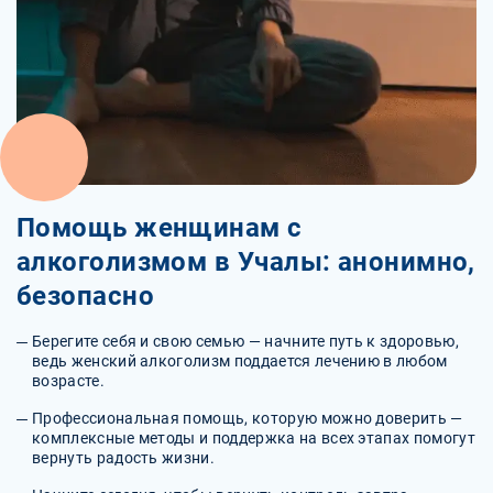
Помощь женщинам с
алкоголизмом в Учалы: анонимно,
безопасно
Берегите себя и свою семью — начните путь к здоровью,
ведь женский алкоголизм поддается лечению в любом
возрасте.
Профессиональная помощь, которую можно доверить —
комплексные методы и поддержка на всех этапах помогут
вернуть радость жизни.