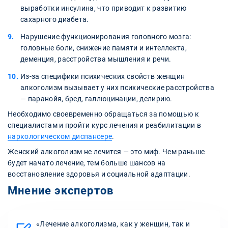
выработки инсулина, что приводит к развитию
сахарного диабета.
Нарушение функционирования головного мозга:
головные боли, снижение памяти и интеллекта,
деменция, расстройства мышления и речи.
Из-за специфики психических свойств женщин
алкоголизм вызывает у них психические расстройства
— паранойя, бред, галлюцинации, делирию.
Необходимо своевременно обращаться за помощью к
специалистам и пройти курс лечения и реабилитации в
наркологическом диспансере
.
Женский алкоголизм не лечится — это миф. Чем раньше
будет начато лечение, тем больше шансов на
восстановление здоровья и социальной адаптации.
Мнение экспертов
«Лечение алкоголизма, как у женщин, так и