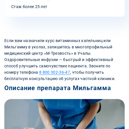
Стаж более 25 лет
Если вам назначили курс витаминных капельниц или
Мильгамму в уколах, запишитесь в многопрофильный
медицинский центр «М-Трезвость» в Учалы.
Оздоровительные инфузии — быстрый и эффективный
способ улучшить самочувствие пациента. Звоните по
номеру телефона
8 800 302-36-47
, чтобы получить
бесплатную консультацию об услугах частной клиники.
Описание препарата Мильгамма