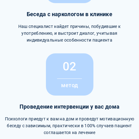
Беседа с наркологом в клинике
Наш специалист найдет причины, побудившие к
употреблению, и выстроит диалог, учитывая
индивидуальные особенности пациента
02
метод
Проведение интервенции у вас дома
Психологи приедут к вам на дом и проведут мотивационную
беседу с зависимым, практически в 100% случаев пациент
соглашается на лечение