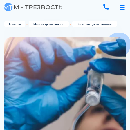
Главная
Медцентр капельниц
Капельницы мильгаммы