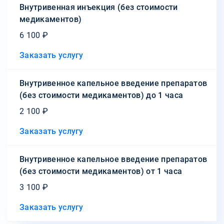
Внутривенная инъекция (без стоимости
медикаментов)
6 100 ₽
Заказать услугу
Внутривенное капельное введение препаратов
(без стоимости медикаментов) до 1 часа
2 100 ₽
Заказать услугу
Внутривенное капельное введение препаратов
(без стоимости медикаментов) от 1 часа
3 100 ₽
Заказать услугу