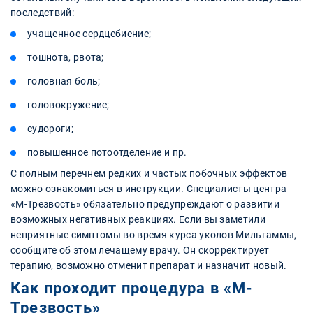
последствий:
учащенное сердцебиение;
тошнота, рвота;
головная боль;
головокружение;
судороги;
повышенное потоотделение и пр.
С полным перечнем редких и частых побочных эффектов
можно ознакомиться в инструкции. Специалисты центра
«М-Трезвость» обязательно предупреждают о развитии
возможных негативных реакциях. Если вы заметили
неприятные симптомы во время курса уколов Мильгаммы,
сообщите об этом лечащему врачу. Он скорректирует
терапию, возможно отменит препарат и назначит новый.
Как проходит процедура в «М-
Трезвость»