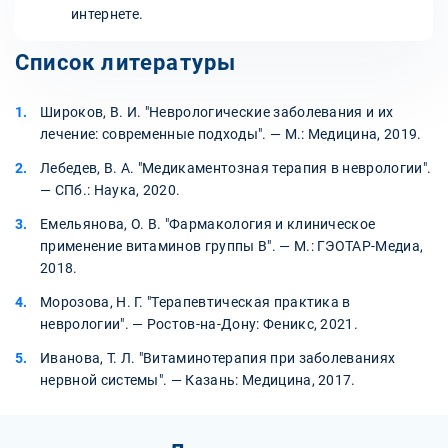
интернете.
Список литературы
Широков, В. И. "Неврологические заболевания и их
лечение: современные подходы". — М.: Медицина, 2019.
Лебедев, В. А. "Медикаментозная терапия в неврологии".
— СПб.: Наука, 2020.
Емельянова, О. В. "Фармакология и клиническое
применение витаминов группы B". — М.: ГЭОТАР-Медиа,
2018.
Морозова, Н. Г. "Терапевтическая практика в
неврологии". — Ростов-на-Дону: Феникс, 2021.
Иванова, Т. Л. "Витаминотерапия при заболеваниях
нервной системы". — Казань: Медицина, 2017.