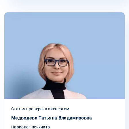
Статья проверена экспертом
Медведева Татьяна Владимировна
Нарколог-психиатр