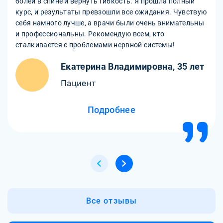
болей в спине и вернуть гибкость. Я прошла полный
курс, и результаты превзошли все ожидания. Чувствую
себя намного лучше, а врачи были очень внимательны
и профессиональны. Рекомендую всем, кто
сталкивается с проблемами нервной системы!
Екатерина Владимировна, 35 лет
Пациент
Подробнее
Все отзывы