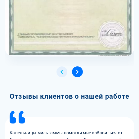
Отзывы клиентов о нашей работе
Капельницы мильгаммы помогли мне избавиться от