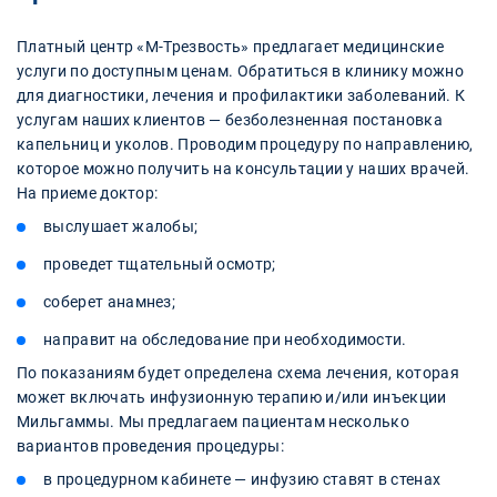
Платный центр «М-Трезвость» предлагает медицинские
услуги по доступным ценам. Обратиться в клинику можно
для диагностики, лечения и профилактики заболеваний. К
услугам наших клиентов — безболезненная постановка
капельниц и уколов. Проводим процедуру по направлению,
которое можно получить на консультации у наших врачей.
На приеме доктор:
выслушает жалобы;
проведет тщательный осмотр;
соберет анамнез;
направит на обследование при необходимости.
По показаниям будет определена схема лечения, которая
может включать инфузионную терапию и/или инъекции
Мильгаммы. Мы предлагаем пациентам несколько
вариантов проведения процедуры:
в процедурном кабинете — инфузию ставят в стенах