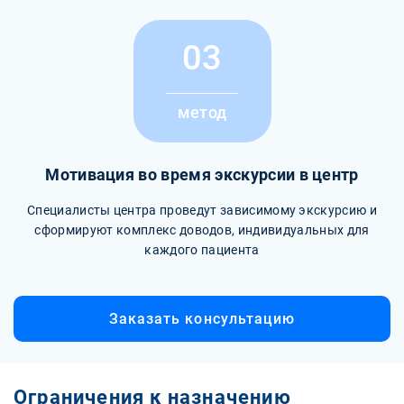
03
метод
Мотивация во время экскурсии в центр
Специалисты центра проведут зависимому экскурсию и
сформируют комплекс доводов, индивидуальных для
каждого пациента
Заказать консультацию
Ограничения к назначению