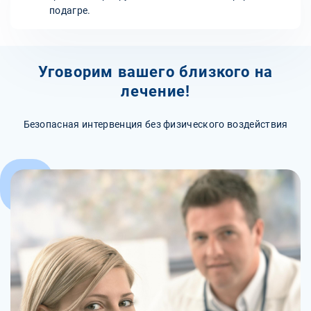
подагре.
Уговорим вашего близкого на
лечение!
Безопасная интервенция без физического воздействия