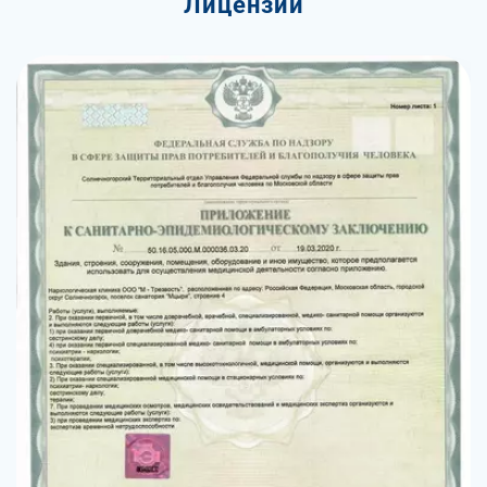
Лицензии