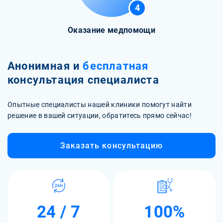
4
Оказание медпомощи
Анонимная и
бесплатная
консультация специалиста
Опытные специалисты нашей клиники помогут найти
решение в вашей ситуации, обратитесь прямо сейчас!
Заказать консультацию
24 / 7
100%