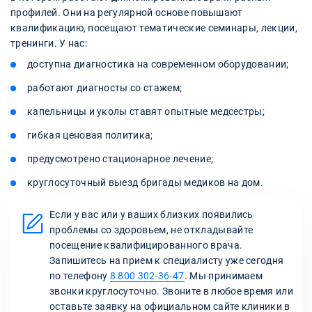
профилей. Они на регулярной основе повышают
квалификацию, посещают тематические семинары, лекции,
тренинги. У нас:
доступна диагностика на современном оборудовании;
работают диагносты со стажем;
капельницы и уколы ставят опытные медсестры;
гибкая ценовая политика;
предусмотрено стационарное лечение;
круглосуточный выезд бригады медиков на дом.
Если у вас или у ваших близких появились
проблемы со здоровьем, не откладывайте
посещение квалифицированного врача.
Запишитесь на прием к специалисту уже сегодня
по телефону
8 800 302-36-47
. Мы принимаем
звонки круглосуточно. Звоните в любое время или
оставьте заявку на официальном сайте клиники в