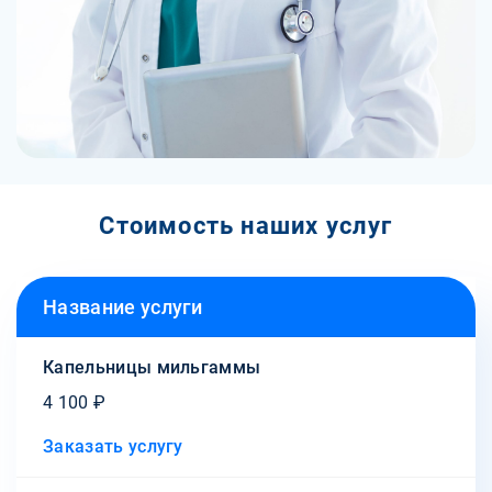
Стоимость наших услуг
Название услуги
Капельницы мильгаммы
4 100 ₽
Заказать услугу