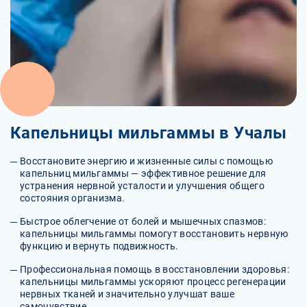
Капельницы мильгаммы в Учалы
Восстановите энергию и жизненные силы с помощью
капельниц мильгаммы — эффективное решение для
устранения нервной усталости и улучшения общего
состояния организма.
Быстрое облегчение от болей и мышечных спазмов:
капельницы мильгаммы помогут восстановить нервную
функцию и вернуть подвижность.
Профессиональная помощь в восстановлении здоровья:
капельницы мильгаммы ускоряют процесс регенерации
нервных тканей и значительно улучшат ваше
самочувствие.