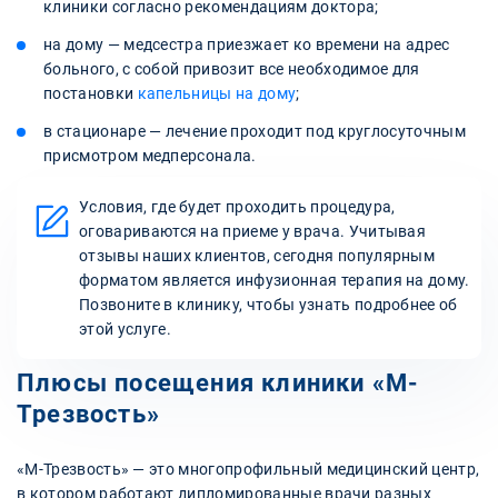
клиники согласно рекомендациям доктора;
на дому — медсестра приезжает ко времени на адрес
больного, с собой привозит все необходимое для
постановки
капельницы на дому
;
в стационаре — лечение проходит под круглосуточным
присмотром медперсонала.
Условия, где будет проходить процедура,
оговариваются на приеме у врача. Учитывая
отзывы наших клиентов, сегодня популярным
форматом является инфузионная терапия на дому.
Позвоните в клинику, чтобы узнать подробнее об
этой услуге.
Плюсы посещения клиники «М-
Трезвость»
«М-Трезвость» — это многопрофильный медицинский центр,
в котором работают дипломированные врачи разных