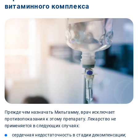
витаминного комплекса
Прежде чем назначать Мильгамму, врач исключает
противопоказания к этому препарату. Лекарство не
применяется в следующих случаях:
сердечная недостаточность в стадии декомпенсации;