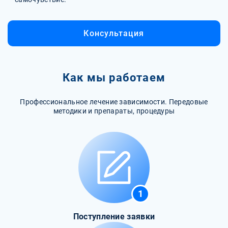
Консультация
Как мы работаем
Профессиональное лечение зависимости. Передовые
методики и препараты, процедуры
1
Поступление заявки