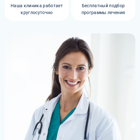
Наша клиника работает
Бесплатный подбор
круглосуточно
программы лечения