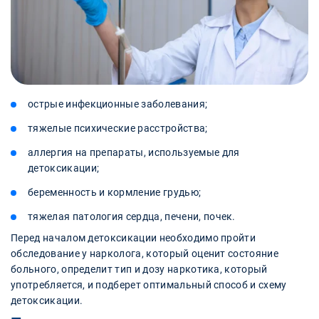
острые инфекционные заболевания;
тяжелые психические расстройства;
аллергия на препараты, используемые для
детоксикации;
беременность и кормление грудью;
тяжелая патология сердца, печени, почек.
Перед началом детоксикации необходимо пройти
обследование у нарколога, который оценит состояние
больного, определит тип и дозу наркотика, который
употребляется, и подберет оптимальный способ и схему
детоксикации.