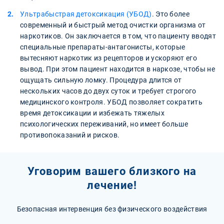
Ультрабыстрая детоксикация (УБОД)
. Это более
современный и быстрый метод очистки организма от
наркотиков. Он заключается в том, что пациенту вводят
специальные препараты-антагонисты, которые
вытесняют наркотик из рецепторов и ускоряют его
вывод. При этом пациент находится в наркозе, чтобы не
ощущать сильную ломку. Процедура длится от
нескольких часов до двух суток и требует строгого
медицинского контроля. УБОД позволяет сократить
время детоксикации и избежать тяжелых
психологических переживаний, но имеет больше
противопоказаний и рисков.
Уговорим вашего близкого на
лечение!
Безопасная интервенция без физического воздействия