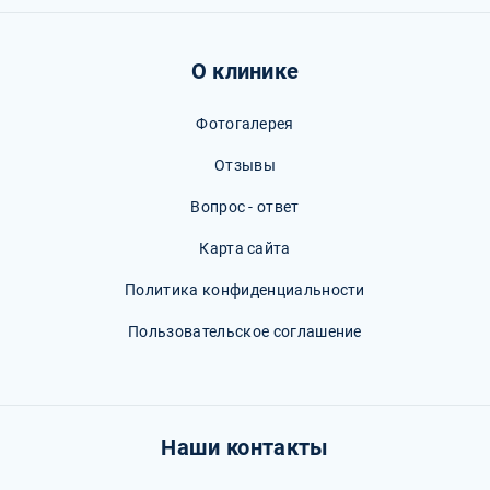
О клинике
Фотогалерея
Отзывы
Вопрос - ответ
Карта сайта
Политика конфиденциальности
Пользовательское соглашение
Наши контакты