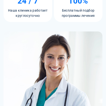
24 / 7
100%
Наша клиника работает
Бесплатный подбор
круглосуточно
программы лечения