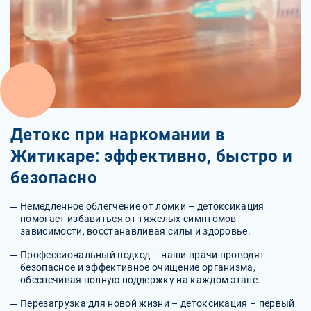
Детокс при наркомании в
Житикаре: эффективно, быстро и
безопасно
Немедленное облегчение от ломки – детоксикация
помогает избавиться от тяжелых симптомов
зависимости, восстанавливая силы и здоровье.
Профессиональный подход – наши врачи проводят
безопасное и эффективное очищение организма,
обеспечивая полную поддержку на каждом этапе.
Перезагрузка для новой жизни – детоксикация – первый