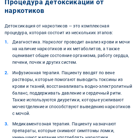
Процедура детоксикации от
наркотиков
Детоксикация от наркотиков — это комплексная
процедура, которая состоит из нескольких этапов:
Диагностика. Нарколог проводит анализ крови и мочи
на наличие наркотиков и их метаболитов, а также
оценивает общее состояние организма, работу сердца,
печени, почек и других систем.
Инфузионная терапия. Пациенту вводят по вене
растворы, которые помогают выводить токсины из
крови и тканей, восстанавливать водно-электролитный
баланс, поддерживать давление и сердечный ритм.
Также используются диуретики, которые усиливают
мочеотделение и способствуют выведению наркотиков
с мочой.
Медикаментозная терапия. Пациенту назначают
препараты, которые снимают симптомы ломки,
уменьшают желание употреблять наркотики,