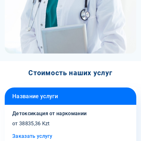
Стоимость наших услуг
Название услуги
Детоксикация от наркомании
от 38835,36 Kzt
Заказать услугу