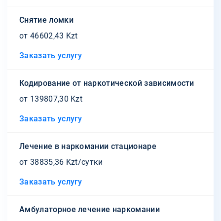
Снятие ломки
от 46602,43 Kzt
Заказать услугу
Кодирование от наркотической зависимости
от 139807,30 Kzt
Заказать услугу
Лечение в наркомании стационаре
от 38835,36 Kzt/сутки
Заказать услугу
Амбулаторное лечение наркомании