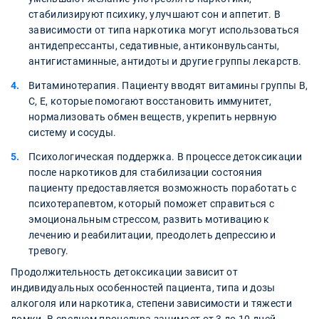
стабилизируют психику, улучшают сон и аппетит. В
зависимости от типа наркотика могут использоваться
антидепрессанты, седативные, антиконвульсанты,
антигистаминные, антидоты и другие группы лекарств.
Витаминотерапия. Пациенту вводят витамины группы В,
С, Е, которые помогают восстановить иммунитет,
нормализовать обмен веществ, укрепить нервную
систему и сосуды.
Психологическая поддержка. В процессе детоксикации
после наркотиков для стабилизации состояния
пациенту предоставляется возможность поработать с
психотерапевтом, который поможет справиться с
эмоциональным стрессом, развить мотивацию к
лечению и реабилитации, преодолеть депрессию и
тревогу.
Продолжительность детоксикации зависит от
индивидуальных особенностей пациента, типа и дозы
алкоголя или наркотика, степени зависимости и тяжести