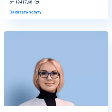
от 19417,68 Kzt
Заказать услугу