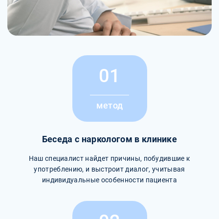
01
метод
Беседа с наркологом в клинике
Наш специалист найдет причины, побудившие к
употреблению, и выстроит диалог, учитывая
индивидуальные особенности пациента