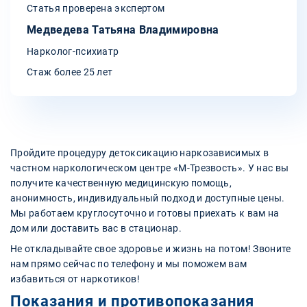
Статья проверена экспертом
Медведева Татьяна Владимировна
Нарколог-психиатр
Стаж более 25 лет
Пройдите процедуру детоксикацию наркозависимых в
частном наркологическом центре «М-Трезвость». У нас вы
получите качественную медицинскую помощь,
анонимность, индивидуальный подход и доступные цены.
Мы работаем круглосуточно и готовы приехать к вам на
дом или доставить вас в стационар.
Не откладывайте свое здоровье и жизнь на потом! Звоните
нам прямо сейчас по телефону и мы поможем вам
избавиться от наркотиков!
Показания и противопоказания