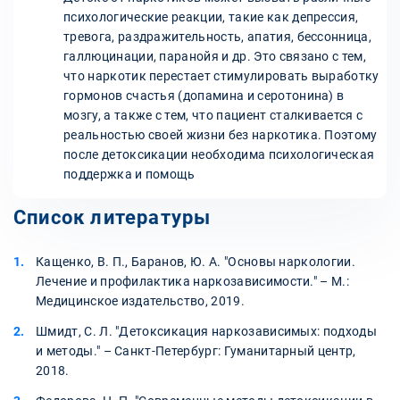
психологические реакции, такие как депрессия,
тревога, раздражительность, апатия, бессонница,
галлюцинации, паранойя и др. Это связано с тем,
что наркотик перестает стимулировать выработку
гормонов счастья (допамина и серотонина) в
мозгу, а также с тем, что пациент сталкивается с
реальностью своей жизни без наркотика. Поэтому
после детоксикации необходима психологическая
поддержка и помощь
Список литературы
Кащенко, В. П., Баранов, Ю. А. "Основы наркологии.
Лечение и профилактика наркозависимости." – М.:
Медицинское издательство, 2019.
Шмидт, С. Л. "Детоксикация наркозависимых: подходы
и методы." – Санкт-Петербург: Гуманитарный центр,
2018.