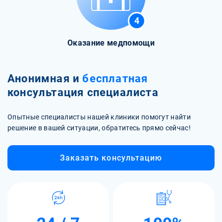
4
Оказание медпомощи
Анонимная и
бесплатная
консультация специалиста
Опытные специалисты нашей клиники помогут найти
решение в вашей ситуации, обратитесь прямо сейчас!
Заказать консультацию