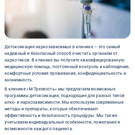
Детоксикация наркозависимых в клинике — это самый
надежный и безопасный способ очистить организм от
наркотиков. В клинике вы получите квалифицированную
медицинскую помощь, постоянный контроль и наблюдение,
комфортные условия проживания, конфиденциальность и
анонимность.
В клинике «М-Трезвость» мы предлагаем возможные
программы детоксикации, подходящие для разных типов
алко- и наркозависимости. Мы используем современные
методы и препараты, которые обеспечивают
эффективность и безопасность процедуры. Мы также
учитываем индивидуальные особенности, пожелания и
возможности каждого пациента.