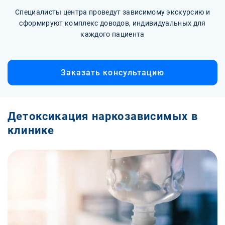
Специалисты центра проведут зависимому экскурсию и
сформируют комплекс доводов, индивидуальных для
каждого пациента
Заказать консультацию
Детоксикация наркозависимых в
клинике