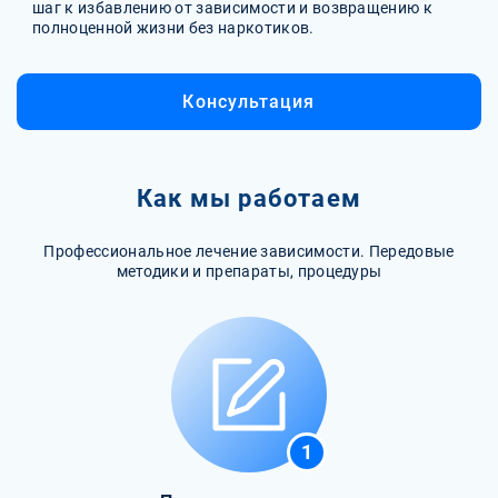
шаг к избавлению от зависимости и возвращению к
полноценной жизни без наркотиков.
Консультация
Как мы работаем
Профессиональное лечение зависимости. Передовые
методики и препараты, процедуры
1