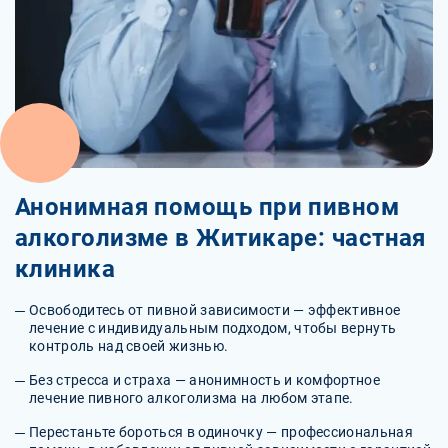
Анонимная помощь при пивном
алкоголизме в Житикаре: частная
клиника
Освободитесь от пивной зависимости — эффективное
лечение с индивидуальным подходом, чтобы вернуть
контроль над своей жизнью.
Без стресса и страха — анонимность и комфортное
лечение пивного алкоголизма на любом этапе.
Перестаньте бороться в одиночку — профессиональная