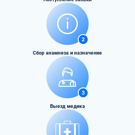
2
Сбор анамнеза и назначение
3
Выезд медика