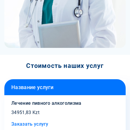
Стоимость наших услуг
Название услуги
Лечение пивного алкоголизма
34951,83 Kzt
Заказать услугу