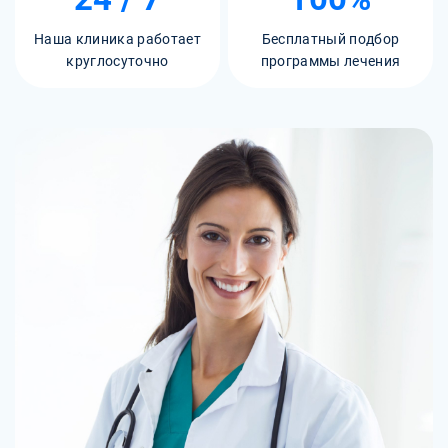
Наша клиника работает
Бесплатный подбор
круглосуточно
программы лечения