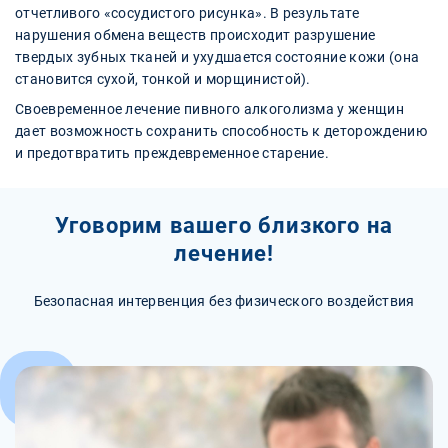
отчетливого «сосудистого рисунка». В результате
нарушения обмена веществ происходит разрушение
твердых зубных тканей и ухудшается состояние кожи (она
становится сухой, тонкой и морщинистой).
Своевременное лечение пивного алкоголизма у женщин
дает возможность сохранить способность к деторождению
и предотвратить преждевременное старение.
Уговорим вашего близкого на
лечение!
Безопасная интервенция без физического воздействия