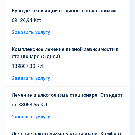
Курс детоксикации от пивного алкоголизма
69126,94 Kzt
Заказать услугу
Комплексное лечение пивной зависимости в
стационаре (5 дней)
139807,30 Kzt
Заказать услугу
Лечение в алкоголизма стационаре "Стандарт"
от 38058,65 Kzt
Заказать услугу
Лечение алкоголизма в стационаре "Комфорт"