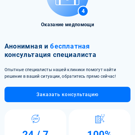
4
Оказание медпомощи
Анонимная и
бесплатная
консультация специалиста
Опытные специалисты нашей клиники помогут найти
решение в вашей ситуации, обратитесь прямо сейчас!
Заказать консультацию
24 / 7
100%