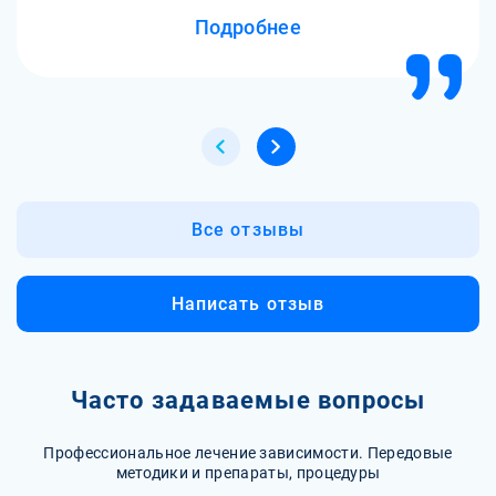
Теперь меня ждет новая жизнь без зависимости.
Подробнее
Все отзывы
Написать отзыв
Часто задаваемые вопросы
Профессиональное лечение зависимости. Передовые
методики и препараты, процедуры