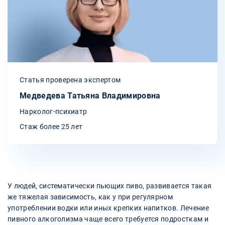
Статья проверена экспертом
Медведева Татьяна Владимировна
Нарколог-психиатр
Стаж более 25 лет
У людей, систематически пьющих пиво, развивается такая
же тяжелая зависимость, как у при регулярном
употреблении водки или иных крепких напитков. Лечение
пивного алкоголизма чаще всего требуется подросткам и