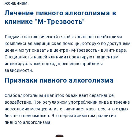
женщинам.
Лечение пивного алкоголизма в
клинике "М-Трезвость"
Людям с патологической тягой к алкоголю необходима
комплексная медицинская помощь, которую по доступным
ценам могут оказать в центре «М-Трезвость» в Житикаре.
Специалисты нашей клиники гарантируют пациентам
индивидуальный подход к решению проблемы
зависимости.
Признаки пивного алкоголизма
Слабоалкогольный напиток оказывает седативное
воздействие. При регулярном употреблении пива в течение
нескольких месяцев или лет начинает казаться, что отдых
без него невозможен. Это первый симптом развития
пивного алкоголизма.