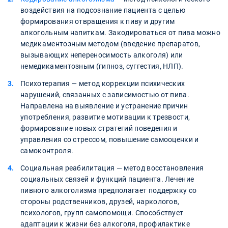
воздействия на подсознание пациента с целью
формирования отвращения к пиву и другим
алкогольным напиткам. Закодироваться от пива можно
медикаментозным методом (введение препаратов,
вызывающих непереносимость алкоголя) или
немедикаментозным (гипноз, суггестия, НЛП).
Психотерапия — метод коррекции психических
нарушений, связанных с зависимостью от пива.
Направлена на выявление и устранение причин
употребления, развитие мотивации к трезвости,
формирование новых стратегий поведения и
управления со стрессом, повышение самооценки и
самоконтроля.
Социальная реабилитация — метод восстановления
социальных связей и функций пациента. Лечение
пивного алкоголизма предполагает поддержку со
стороны родственников, друзей, наркологов,
психологов, групп самопомощи. Способствует
адаптации к жизни без алкоголя, профилактике