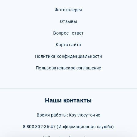
Фотогалерея
Отзывы
Вопрос - ответ
Карта сайта
Политика конфиденциальности
Пользовательское соглашение
Наши контакты
Время работы: Круглосуточно
8 800 302-36-47
(Информационная служба)