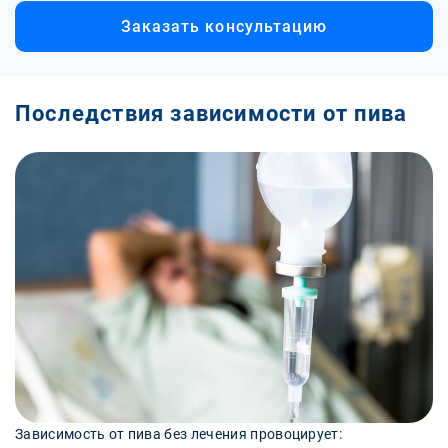
Заказать консультацию
Последствия зависимости от пива
Зависимость от пива без лечения провоцирует: