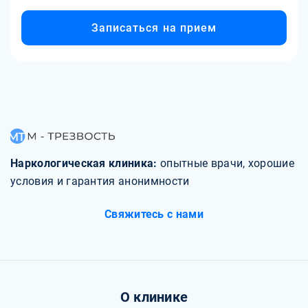
Записаться на прием
Наркологическая клиника:
опытные врачи, хорошие
условия и гарантия анонимности
Свяжитесь с нами
О клинике