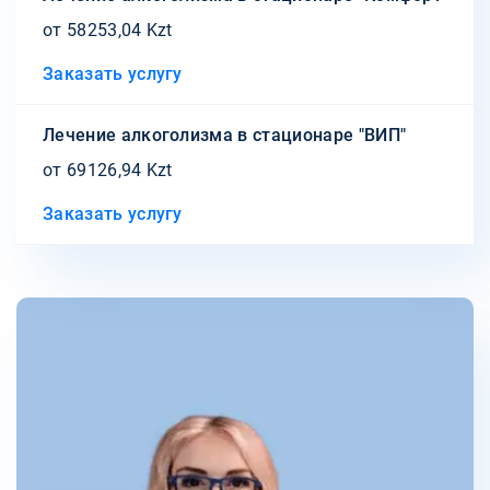
от 58253,04 Kzt
Заказать услугу
Лечение алкоголизма в стационаре "ВИП"
от 69126,94 Kzt
Заказать услугу