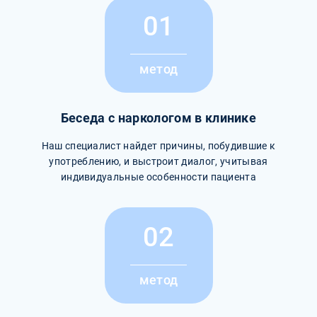
01
метод
Беседа с наркологом в клинике
Наш специалист найдет причины, побудившие к
употреблению, и выстроит диалог, учитывая
индивидуальные особенности пациента
02
метод