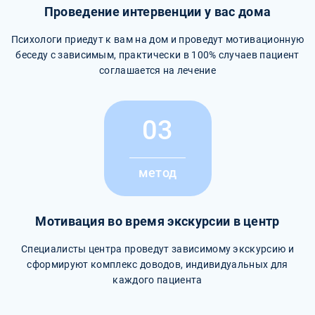
Проведение интервенции у вас дома
Психологи приедут к вам на дом и проведут мотивационную
беседу с зависимым, практически в 100% случаев пациент
соглашается на лечение
03
метод
Мотивация во время экскурсии в центр
Специалисты центра проведут зависимому экскурсию и
сформируют комплекс доводов, индивидуальных для
каждого пациента