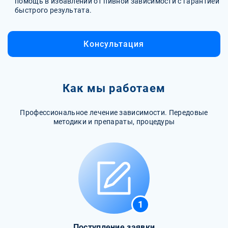
помощь в избавлении от пивной зависимости с гарантией
быстрого результата.
Консультация
Как мы работаем
Профессиональное лечение зависимости. Передовые
методики и препараты, процедуры
1
Поступление заявки