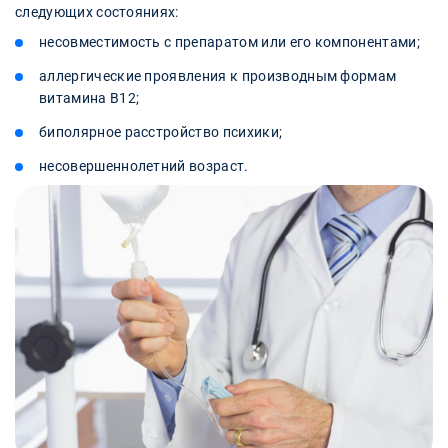
следующих состояниях:
несовместимость с препаратом или его компонентами;
аллергические проявления к производным формам
витамина В12;
биполярное расстройство психики;
несовершеннолетний возраст.