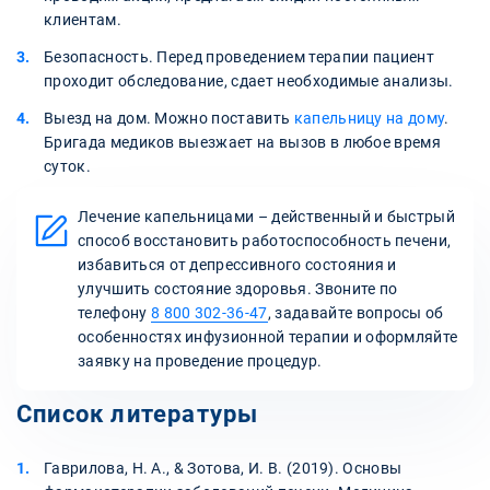
клиентам.
Безопасность. Перед проведением терапии пациент
проходит обследование, сдает необходимые анализы.
Выезд на дом. Можно поставить
капельницу на дому
.
Бригада медиков выезжает на вызов в любое время
суток.
Лечение капельницами – действенный и быстрый
способ восстановить работоспособность печени,
избавиться от депрессивного состояния и
улучшить состояние здоровья. Звоните по
телефону
8 800 302-36-47
, задавайте вопросы об
особенностях инфузионной терапии и оформляйте
заявку на проведение процедур.
Список литературы
Гаврилова, Н. А., & Зотова, И. В. (2019). Основы