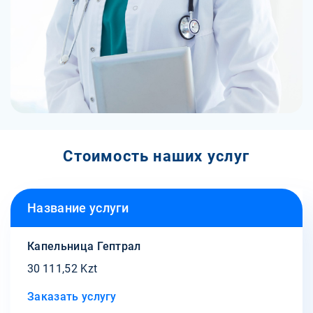
Стоимость наших услуг
Название услуги
Капельница Гептрал
30 111,52 Kzt
Заказать услугу