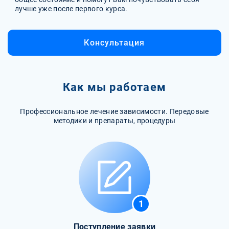
лучше уже после первого курса.
Консультация
Как мы работаем
Профессиональное лечение зависимости. Передовые
методики и препараты, процедуры
1
Поступление заявки