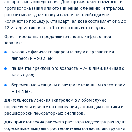
аппаратные исследования. Доктор выявляет возможные
противопоказания или ограничения к лечению Гептралом,
рассчитывает дозировку и назначает необходимое
количество процедур. Стандартная доза составляет от 5 до
12 мг адеметионина на 1 кг веса пациента в сутки.
Ориентировочная продолжительность инфузионной
терапии:
молодые физически здоровые люди с признаками
депрессии – 20 дней;
пациенты преклонного возраста – 7-10 дней, начиная с
малых доз;
беременные женщины с внутрипеченочным холестазом
– 14 дней.
Длительность лечения Гептралом в любом случае
определяется врачом на основании данных диагностики и
расшифровки лабораторных анализов.
Для приготовления рабочего раствора медсестра разводит
содержимое ампулы с растворителем согласно инструкции