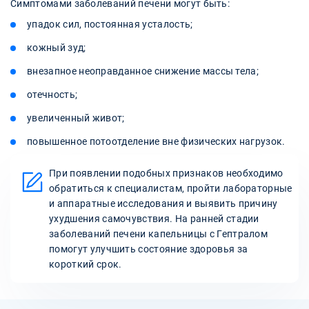
Симптомами заболеваний печени могут быть:
упадок сил, постоянная усталость;
кожный зуд;
внезапное неоправданное снижение массы тела;
отечность;
увеличенный живот;
повышенное потоотделение вне физических нагрузок.
При появлении подобных признаков необходимо
обратиться к специалистам, пройти лабораторные
и аппаратные исследования и выявить причину
ухудшения самочувствия. На ранней стадии
заболеваний печени капельницы с Гептралом
помогут улучшить состояние здоровья за
короткий срок.