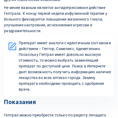
Не менее важным является антидепрессивное действие
Гептрала. К концу первой недели инфузионной терапии у
больного фиксируется повышение жизненного тонуса,
улучшение настроения, исчезновение агрессии и
раздражительности.
Препарат имеет аналоги с идентичным составом и
действием – Гептор, Самеликс, Адеметионин.
Поскольку Гептрал имеет довольно высокую
стоимость, то можно выбрать заменяющий
препарат по доступной цене. Поиск в Интернете
дает возможность получить информацию наличие
лекарства во всех аптеках города. Замену
препарата необходимо проводить с одобрения
врача.
Показания
Гептрал можно приобрести только по рецепту лечащего