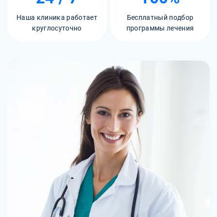
Наша клиника работает
Бесплатный подбор
круглосуточно
программы лечения