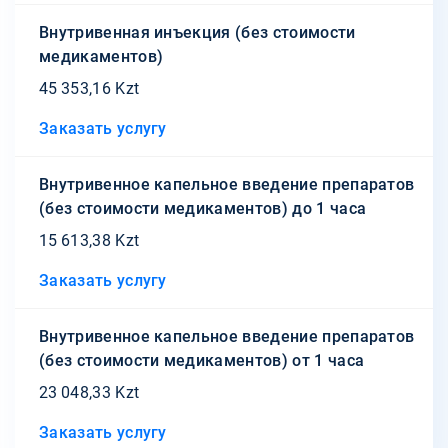
Внутривенная инъекция (без стоимости
медикаментов)
45 353,16 Kzt
Заказать услугу
Внутривенное капельное введение препаратов
(без стоимости медикаментов) до 1 часа
15 613,38 Kzt
Заказать услугу
Внутривенное капельное введение препаратов
(без стоимости медикаментов) от 1 часа
23 048,33 Kzt
Заказать услугу