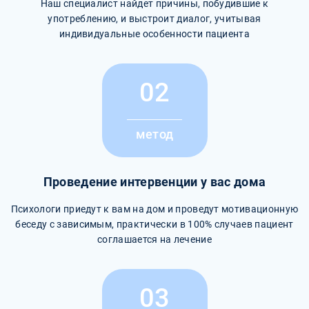
Наш специалист найдет причины, побудившие к
употреблению, и выстроит диалог, учитывая
индивидуальные особенности пациента
02
метод
Проведение интервенции у вас дома
Психологи приедут к вам на дом и проведут мотивационную
беседу с зависимым, практически в 100% случаев пациент
соглашается на лечение
03