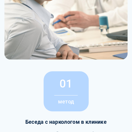
01
метод
Беседа с наркологом в клинике