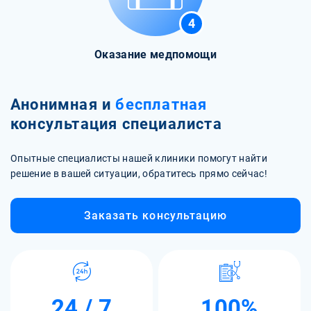
4
Оказание медпомощи
Анонимная и
бесплатная
консультация специалиста
Опытные специалисты нашей клиники помогут найти
решение в вашей ситуации, обратитесь прямо сейчас!
Заказать консультацию
24 / 7
100%