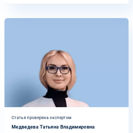
Статья проверена экспертом
Медведева Татьяна Владимировна