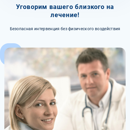
Уговорим вашего близкого на
лечение!
Безопасная интервенция без физического воздействия