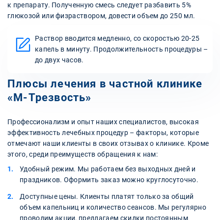
к препарату. Полученную смесь следует разбавить 5%
глюкозой или физраствором, довести объем до 250 мл.
Раствор вводится медленно, со скоростью 20-25
капель в минуту. Продолжительность процедуры –
до двух часов.
Плюсы лечения в частной клинике
«М-Трезвость»
Профессионализм и опыт наших специалистов, высокая
эффективность лечебных процедур – факторы, которые
отмечают наши клиенты в своих отзывах о клинике. Кроме
этого, среди преимуществ обращения к нам:
Удобный режим. Мы работаем без выходных дней и
праздников. Оформить заказ можно круглосуточно.
Доступные цены. Клиенты платят только за общий
объем капельниц и количество сеансов. Мы регулярно
проводим акции, предлагаем скидки постоянным