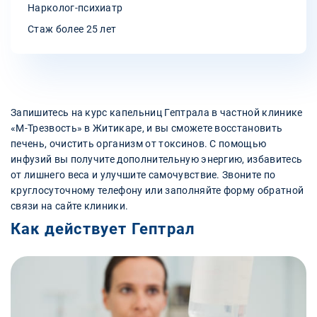
Нарколог-психиатр
Стаж более 25 лет
Запишитесь на курс капельниц Гептрала в частной клинике
«М-Трезвость» в Житикаре, и вы сможете восстановить
печень, очистить организм от токсинов. С помощью
инфузий вы получите дополнительную энергию, избавитесь
от лишнего веса и улучшите самочувствие. Звоните по
круглосуточному телефону или заполняйте форму обратной
связи на сайте клиники.
Как действует Гептрал