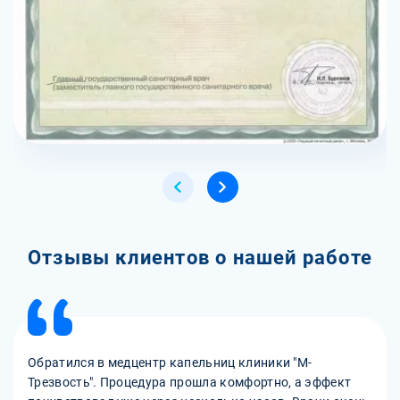
Отзывы клиентов о нашей работе
Обратился в медцентр капельниц клиники "М-
Трезвость". Процедура прошла комфортно, а эффект