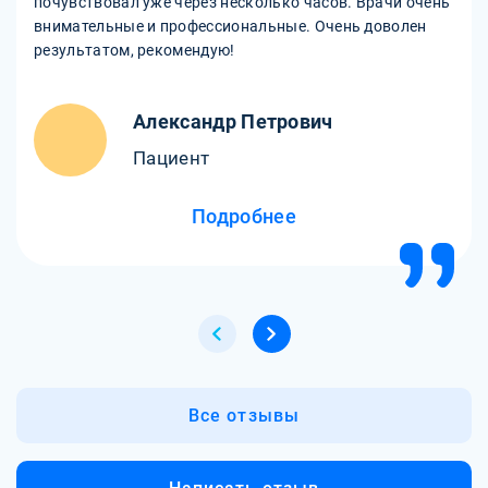
почувствовал уже через несколько часов. Врачи очень
внимательные и профессиональные. Очень доволен
результатом, рекомендую!
Александр Петрович
Пациент
Подробнее
Все отзывы