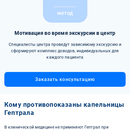
метод
Мотивация во время экскурсии в центр
Специалисты центра проведут зависимому экскурсию и
сформируют комплекс доводов, индивидуальных для
каждого пациента
Заказать консультацию
Кому противопоказаны капельницы
Гептрала
В клинической медицине не применяют Гептрал при