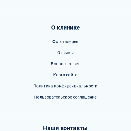
О клинике
Фотогалерея
Отзывы
Вопрос - ответ
Карта сайта
Политика конфиденциальности
Пользовательское соглашение
Наши контакты