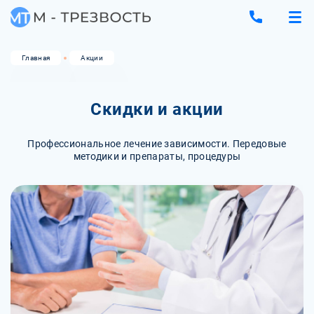
Главная
Акции
Скидки и акции
Профессиональное лечение зависимости. Передовые
методики и препараты, процедуры