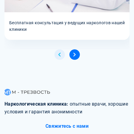
Бесплатная консультация у ведущих наркологов нашей
клиники
Наркологическая клиника:
опытные врачи, хорошие
условия и гарантия анонимности
Свяжитесь с нами