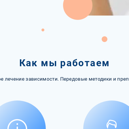
Как мы работаем
е лечение зависимости. Передовые методики и преп