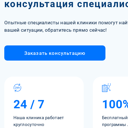
консультация специали
Опытные специалисты нашей клиники помогут най
вашей ситуации, обратитесь прямо сейчас!
Заказать консультацию
24 / 7
100
Наша клиника работает
Бесплатный
круглосуточно
программы 