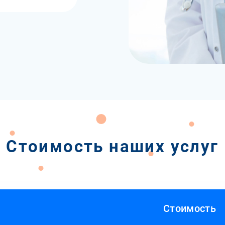
Стоимость наших услуг
Стоимость