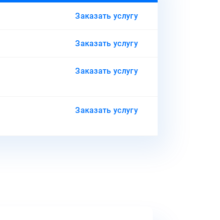
Заказать услугу
Заказать услугу
Заказать услугу
Заказать услугу