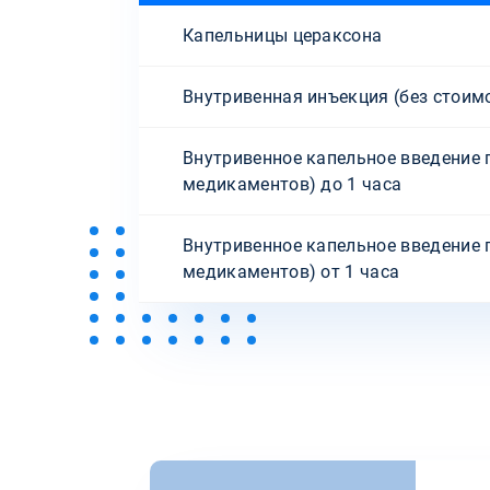
Капельницы цераксона
Внутривенная инъекция (без стоим
Внутривенное капельное введение 
медикаментов) до 1 часа
Внутривенное капельное введение 
медикаментов) от 1 часа