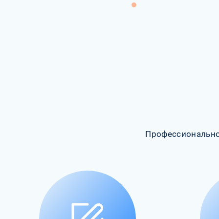
Профессионально