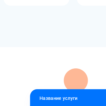
Название услуги