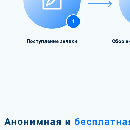
1
Поступление заявки
Сбор а
Анонимная и
бесплатна