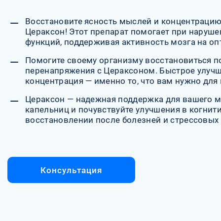
Восстановите ясность мыслей и концентрацию
Цераксон! Этот препарат помогает при наруше
функций, поддерживая активность мозга на о
Помогите своему организму восстановиться по
перенапряжения с Цераксоном. Быстрое улучш
концентрация — именно то, что вам нужно для
Цераксон — надежная поддержка для вашего м
капельниц и почувствуйте улучшения в когнит
восстановлении после болезней и стрессовых 
Консультация