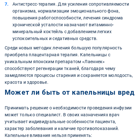
Антистресс-терапия. Для усиления сопротивляемости
организма, нормализации эмоционального фона,
повышения работоспособности, лечения синдрома
хронической усталости назначают витаминно-
минеральный коктейль с добавлением легких
успокоительных и седативных средств.
Среди новых методик лечения большую популярность
приобрела плацентарная терапия. Капельницы с
уникальным японским препаратом «Лаеннек»
способствуют регенерации тканей, благодаря чему
замедляются процессы старения и сохраняется молодость,
красота и здоровье.
Может ли быть от капельницы вред
Принимать решение о необходимости проведения инфузии
может только специалист. В своих назначениях врач
учитывает индивидуальные особенности пациента,
характер заболевания и наличие противопоказаний.
Капельные вливания нельзя применять: