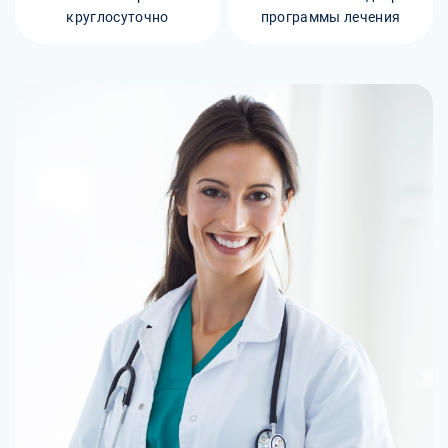
круглосуточно
программы лечения