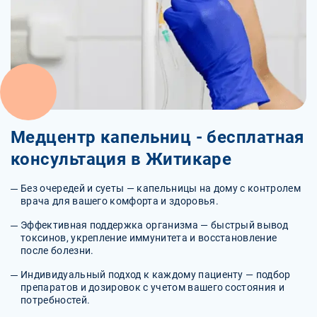
Медцентр капельниц - бесплатная
консультация в Житикаре
Без очередей и суеты — капельницы на дому с контролем
врача для вашего комфорта и здоровья.
Эффективная поддержка организма — быстрый вывод
токсинов, укрепление иммунитета и восстановление
после болезни.
Индивидуальный подход к каждому пациенту — подбор
препаратов и дозировок с учетом вашего состояния и
потребностей.