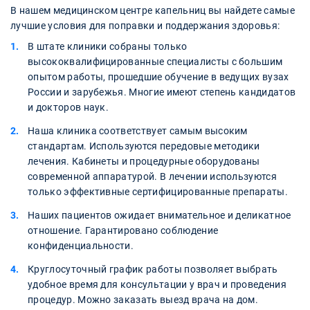
В нашем медицинском центре капельниц вы найдете самые
лучшие условия для поправки и поддержания здоровья:
В штате клиники собраны только
высококвалифицированные специалисты с большим
опытом работы, прошедшие обучение в ведущих вузах
России и зарубежья. Многие имеют степень кандидатов
и докторов наук.
Наша клиника соответствует самым высоким
стандартам. Используются передовые методики
лечения. Кабинеты и процедурные оборудованы
современной аппаратурой. В лечении используются
только эффективные сертифицированные препараты.
Наших пациентов ожидает внимательное и деликатное
отношение. Гарантировано соблюдение
конфиденциальности.
Круглосуточный график работы позволяет выбрать
удобное время для консультации у врач и проведения
процедур. Можно заказать выезд врача на дом.