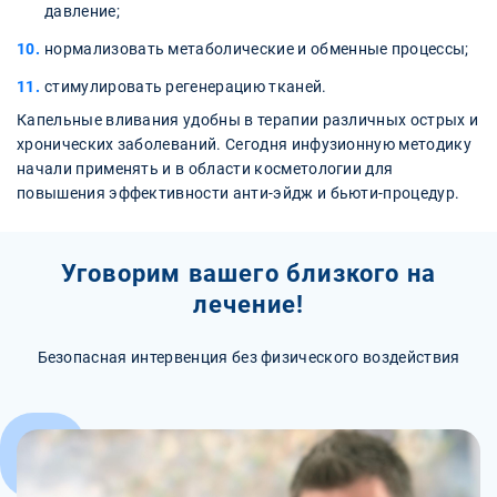
давление;
нормализовать метаболические и обменные процессы;
стимулировать регенерацию тканей.
Капельные вливания удобны в терапии различных острых и
хронических заболеваний. Сегодня инфузионную методику
начали применять и в области косметологии для
повышения эффективности анти-эйдж и бьюти-процедур.
Уговорим вашего близкого на
лечение!
Безопасная интервенция без физического воздействия