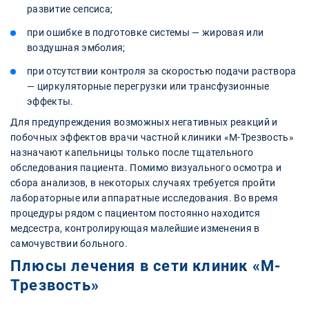
развитие сепсиса;
при ошибке в подготовке системы — жировая или
воздушная эмболия;
при отсутствии контроля за скоростью подачи раствора
— циркуляторные перегрузки или трансфузионные
эффекты.
Для предупреждения возможных негативных реакций и
побочных эффектов врачи частной клиники «М-Трезвость»
назначают капельницы только после тщательного
обследования пациента. Помимо визуального осмотра и
сбора анализов, в некоторых случаях требуется пройти
лабораторные или аппаратные исследования. Во время
процедуры рядом с пациентом постоянно находится
медсестра, контролирующая малейшие изменения в
самочувствии больного.
Плюсы лечения в сети клиник «М-
Трезвость»