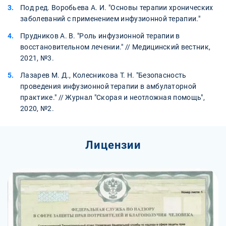
Под ред. Воробьева А. И. "Основы терапии хронических
заболеваний с применением инфузионной терапии."
Прудников А. В. "Роль инфузионной терапии в
восстановительном лечении." // Медицинский вестник,
2021, №3.
Лазарев М. Д., Колесникова Т. Н. "Безопасность
проведения инфузионной терапии в амбулаторной
практике." // Журнал "Скорая и неотложная помощь",
2020, №2.
Лицензии