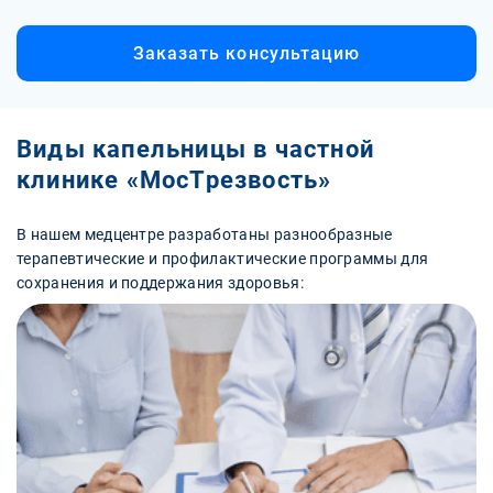
Заказать консультацию
Виды капельницы в частной
клинике «МосТрезвость»
В нашем медцентре разработаны разнообразные
терапевтические и профилактические программы для
сохранения и поддержания здоровья: