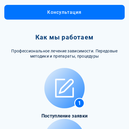
Консультация
Как мы работаем
Профессиональное лечение зависимости. Передовые
методики и препараты, процедуры
1
Поступление заявки