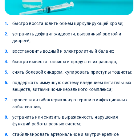
быстро восстановить объем циркулирующей крови;
устранить дефицит жидкости, вызванный рвотой и
диареей;
восстановить водный и электролитный баланс;
быстро вывести токсины и продукты их распада;
снять болевой синдром, купировать приступы тошноты;
поддержать иммунную систему введением питательных
веществ, витаминно-минерального комплекса;
провести антибактериальную терапию инфекционных
заболеваний;
устранить или снизить выраженность нарушения
функций работы разных систем;
стабилизировать артериальное и внутричерепное