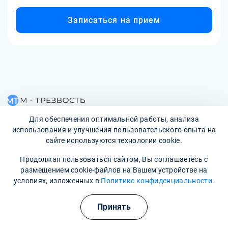
Записаться на прием
Для обеспечения оптимальной работы, анализа
Наркологическая клиника:
опытные врачи, хорошие
использования и улучшения пользовательского опыта на
условия и гарантия анонимности
сайте используются технологии cookie.
Свяжитесь с нами
Продолжая пользоваться сайтом, Вы соглашаетесь с
размещением cookie-файлов на Вашем устройстве на
условиях, изложенных в
Политике конфиденциальности.
Принять
О клинике