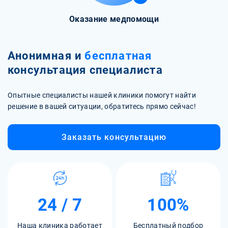
Оказание медпомощи
Анонимная и
бесплатная
консультация специалиста
Опытные специалисты нашей клиники помогут найти
решение в вашей ситуации, обратитесь прямо сейчас!
Заказать консультацию
24 / 7
100%
Наша клиника работает
Бесплатный подбор