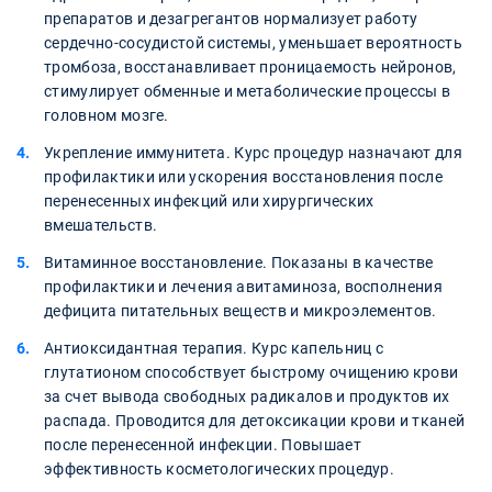
препаратов и дезагрегантов нормализует работу
сердечно-сосудистой системы, уменьшает вероятность
тромбоза, восстанавливает проницаемость нейронов,
стимулирует обменные и метаболические процессы в
головном мозге.
Укрепление иммунитета. Курс процедур назначают для
профилактики или ускорения восстановления после
перенесенных инфекций или хирургических
вмешательств.
Витаминное восстановление. Показаны в качестве
профилактики и лечения авитаминоза, восполнения
дефицита питательных веществ и микроэлементов.
Антиоксидантная терапия. Курс капельниц с
глутатионом способствует быстрому очищению крови
за счет вывода свободных радикалов и продуктов их
распада. Проводится для детоксикации крови и тканей
после перенесенной инфекции. Повышает
эффективность косметологических процедур.