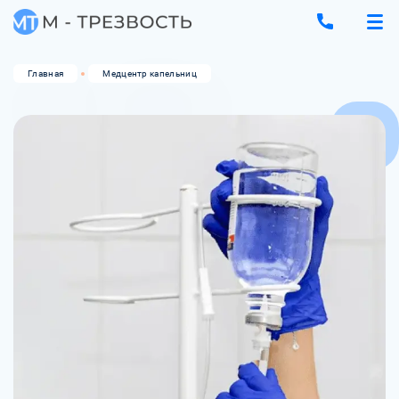
Главная
Медцентр капельниц