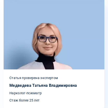
Статья проверена экспертом
Медведева Татьяна Владимировна
Нарколог-психиатр
Стаж более 25 лет