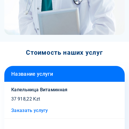
Стоимость наших услуг
Название услуги
Капельница Витаминная
37 918,22 Kzt
Заказать услугу