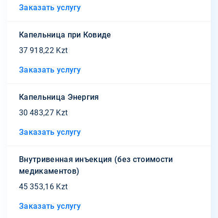
Заказать услугу
Капельница при Ковиде
37 918,22 Kzt
Заказать услугу
Капельница Энергия
30 483,27 Kzt
Заказать услугу
Внутривенная инъекция (без стоимости
медикаментов)
45 353,16 Kzt
Заказать услугу