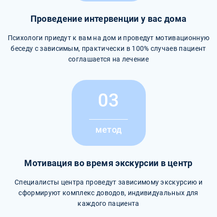
Проведение интервенции у вас дома
Психологи приедут к вам на дом и проведут мотивационную
беседу с зависимым, практически в 100% случаев пациент
соглашается на лечение
03
метод
Мотивация во время экскурсии в центр
Специалисты центра проведут зависимому экскурсию и
сформируют комплекс доводов, индивидуальных для
каждого пациента