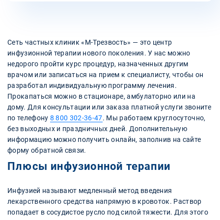
Сеть частных клиник «М-Трезвость» — это центр
инфузионной терапии нового поколения. У нас можно
недорого пройти курс процедур, назначенных другим
врачом или записаться на прием к специалисту, чтобы он
разработал индивидуальную программу лечения.
Прокапаться можно в стационаре, амбулаторно или на
дому. Для консультации или заказа платной услуги звоните
по телефону
8 800 302-36-47
. Мы работаем круглосуточно,
без выходных и праздничных дней. Дополнительную
информацию можно получить онлайн, заполнив на сайте
форму обратной связи.
Плюсы инфузионной терапии
Инфузией называют медленный метод введения
лекарственного средства напрямую в кровоток. Раствор
попадает в сосудистое русло под силой тяжести. Для этого