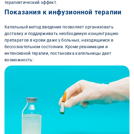
терапевтический эффект.
Показания к инфузионной терапии
Капельный метод введения позволяет организовать
доставку и поддерживать необходимую концентрацию
препаратов в крови даже у больных, находящимся в
бессознательном состоянии. Кроме реанимации и
интенсивной терапии, постановка капельницы дает
возможность: