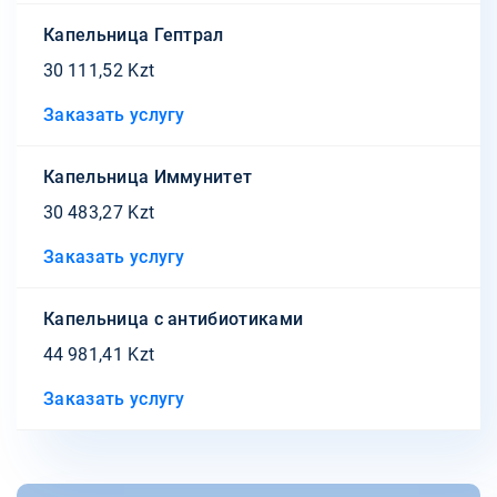
Капельница Гептрал
30 111,52 Kzt
Заказать услугу
Капельница Иммунитет
30 483,27 Kzt
Заказать услугу
Капельница с антибиотиками
44 981,41 Kzt
Заказать услугу