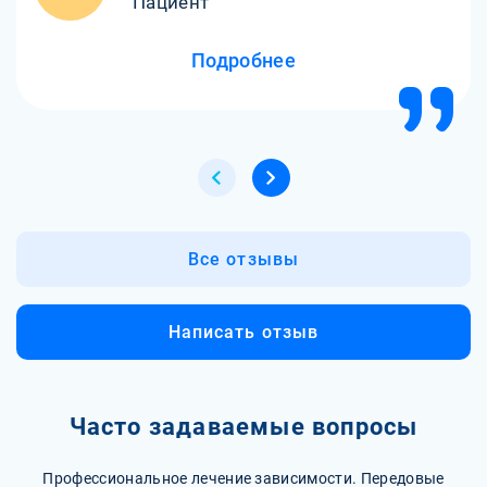
Пациент
Подробнее
Все отзывы
Написать отзыв
Часто задаваемые вопросы
Профессиональное лечение зависимости. Передовые