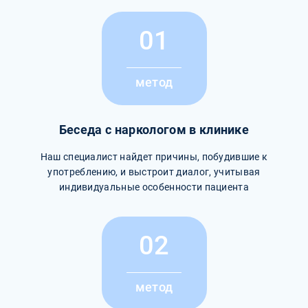
01
метод
Беседа с наркологом в клинике
Наш специалист найдет причины, побудившие к
употреблению, и выстроит диалог, учитывая
индивидуальные особенности пациента
02
метод