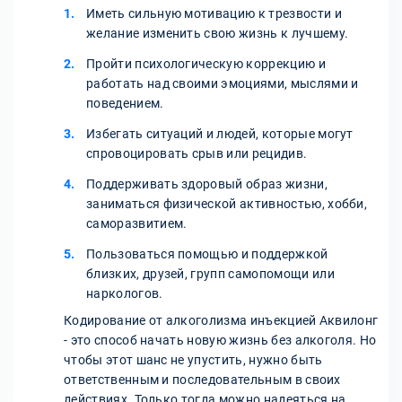
Иметь сильную мотивацию к трезвости и
желание изменить свою жизнь к лучшему.
Пройти психологическую коррекцию и
работать над своими эмоциями, мыслями и
поведением.
Избегать ситуаций и людей, которые могут
спровоцировать срыв или рецидив.
Поддерживать здоровый образ жизни,
заниматься физической активностью, хобби,
саморазвитием.
Пользоваться помощью и поддержкой
близких, друзей, групп самопомощи или
наркологов.
Кодирование от алкоголизма инъекцией Аквилонг
- это способ начать новую жизнь без алкоголя. Но
чтобы этот шанс не упустить, нужно быть
ответственным и последовательным в своих
действиях. Только тогда можно надеяться на