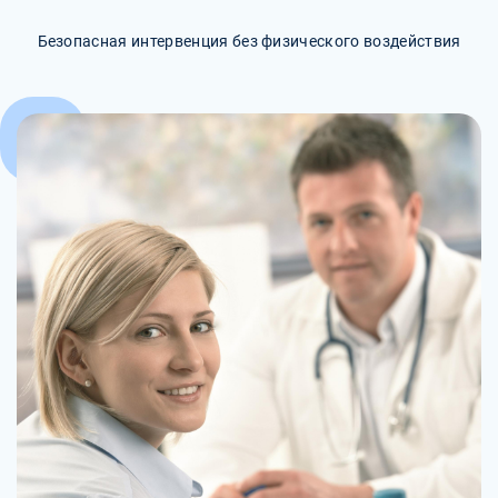
Безопасная интервенция без физического воздействия