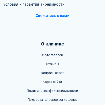
условия и гарантия анонимности
Свяжитесь с нами
О клинике
Фотогалерея
Отзывы
Вопрос - ответ
Карта сайта
Политика конфиденциальности
Пользовательское соглашение