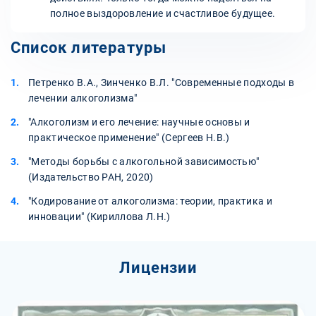
полное выздоровление и счастливое будущее.
Список литературы
Петренко В.А., Зинченко В.Л. "Современные подходы в
лечении алкоголизма"
"Алкоголизм и его лечение: научные основы и
практическое применение" (Сергеев Н.В.)
"Методы борьбы с алкогольной зависимостью"
(Издательство РАН, 2020)
"Кодирование от алкоголизма: теории, практика и
инновации" (Кириллова Л.Н.)
Лицензии