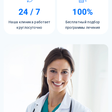
24 / 7
100%
Наша клиника работает
Бесплатный подбор
круглосуточно
программы лечения