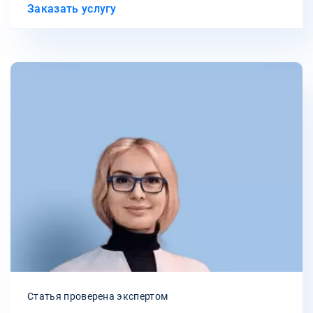
Заказать услугу
Статья проверена экспертом