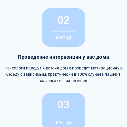
02
метод
Проведение интервенции у вас дома
Психологи приедут к вам на дом и проведут мотивационную
беседу с зависимым, практически в 100% случаев пациент
соглашается на лечение
03
метод