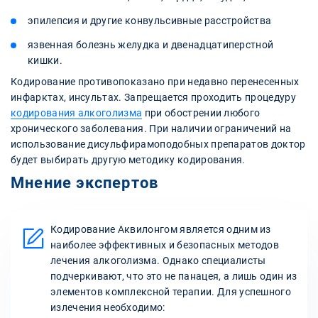
эпилепсия и другие конвульсивные расстройства
язвенная болезнь желудка и двенадцатиперстной
кишки.
Кодирование противопоказано при недавно перенесенных
инфарктах, инсультах. Запрещается проходить процедуру
кодирования алкоголизма
при обострении любого
хронического заболевания. При наличии ограничений на
использование дисульфирамоподобных препаратов доктор
будет выбирать другую методику кодирования.
Мнение экспертов
Кодирование Аквилонгом является одним из
наиболее эффективных и безопасных методов
лечения алкоголизма. Однако специалисты
подчеркивают, что это не панацея, а лишь один из
элементов комплексной терапии. Для успешного
излечения необходимо: