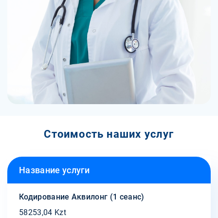
Стоимость наших услуг
Название услуги
Кодирование Аквилонг (1 сеанс)
58253,04 Kzt