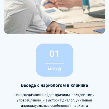
01
метод
Беседа с наркологом в клинике
Наш специалист найдет причины, побудившие к
употреблению, и выстроит диалог, учитывая
индивидуальные особенности пациента