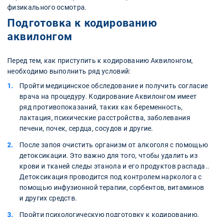
физикального осмотра.
Подготовка к кодированию
аквилонгом
Перед тем, как приступить к кодированию Аквилонгом,
необходимо выполнить ряд условий:
Пройти медицинское обследование и получить согласие
врача на процедуру. Кодирование Аквилонгом имеет
ряд противопоказаний, таких как беременность,
лактация, психические расстройства, заболевания
печени, почек, сердца, сосудов и другие.
После запоя очистить организм от алкоголя с помощью
детоксикации. Это важно для того, чтобы удалить из
крови и тканей следы этанола и его продуктов распада..
Детоксикация проводится под контролем нарколога с
помощью инфузионной терапии, сорбентов, витаминов
и других средств.
Пройти психологическую подготовку к кодированию.