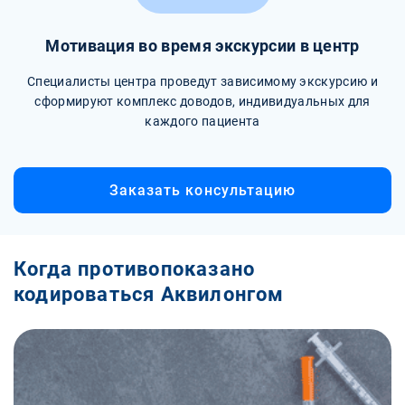
Мотивация во время экскурсии в центр
Специалисты центра проведут зависимому экскурсию и
сформируют комплекс доводов, индивидуальных для
каждого пациента
Заказать консультацию
Когда противопоказано
кодироваться Аквилонгом