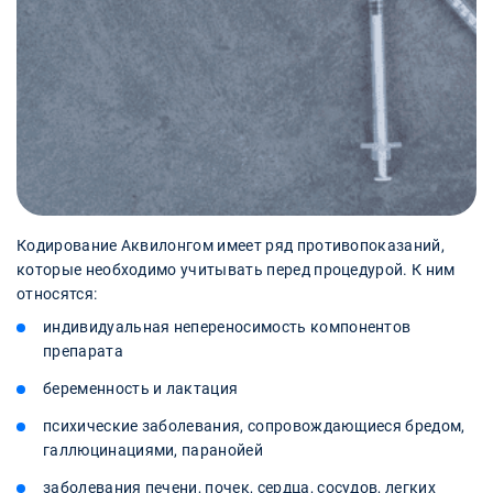
Кодирование Аквилонгом имеет ряд противопоказаний,
которые необходимо учитывать перед процедурой. К ним
относятся:
индивидуальная непереносимость компонентов
препарата
беременность и лактация
психические заболевания, сопровождающиеся бредом,
галлюцинациями, паранойей
заболевания печени, почек, сердца, сосудов, легких