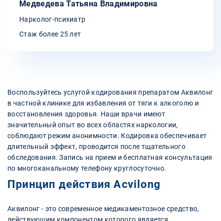
Медведева Татьяна Владимировна
Нарколог-психиатр
Стаж более 25 лет
Воспользуйтесь услугой кодирования препаратом Аквилонг
в частной клинике для избавления от тяги к алкоголю и
восстановления здоровья. Наши врачи имеют
значительный опыт во всех областях наркологии,
соблюдают режим анонимности. Кодировка обеспечивает
длительный эффект, проводится после тщательного
обследования. Запись на прием и бесплатная консультация
по многоканальному телефону круглосуточно.
Принцип действия Acvilong
Аквилонг - это современное медикаментозное средство,
действующим компонентом которого является