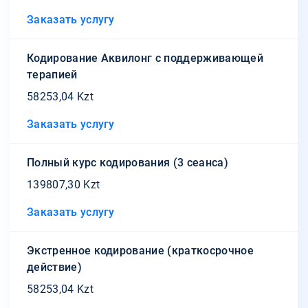
Заказать услугу
Кодирование Аквилонг с поддерживающей
терапией
58253,04 Kzt
Заказать услугу
Полный курс кодирования (3 сеанса)
139807,30 Kzt
Заказать услугу
Экстренное кодирование (краткосрочное
действие)
58253,04 Kzt