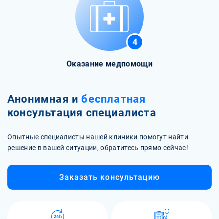
4
Оказание медпомощи
Анонимная и
бесплатная
консультация специалиста
Опытные специалисты нашей клиники помогут найти
решение в вашей ситуации, обратитесь прямо сейчас!
Заказать консультацию