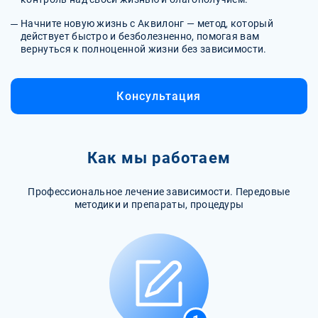
Начните новую жизнь с Аквилонг — метод, который
действует быстро и безболезненно, помогая вам
вернуться к полноценной жизни без зависимости.
Консультация
Как мы работаем
Профессиональное лечение зависимости. Передовые
методики и препараты, процедуры