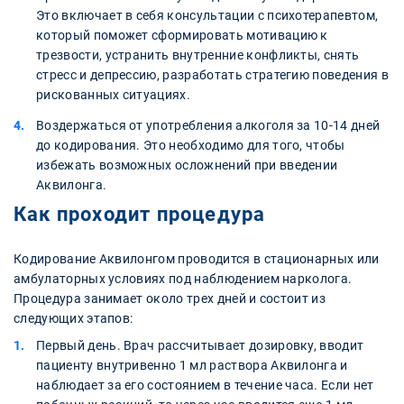
Это включает в себя консультации с психотерапевтом,
который поможет сформировать мотивацию к
трезвости, устранить внутренние конфликты, снять
стресс и депрессию, разработать стратегию поведения в
рискованных ситуациях.
Воздержаться от употребления алкоголя за 10-14 дней
до кодирования. Это необходимо для того, чтобы
избежать возможных осложнений при введении
Аквилонга.
Как проходит процедура
Кодирование Аквилонгом проводится в стационарных или
амбулаторных условиях под наблюдением нарколога.
Процедура занимает около трех дней и состоит из
следующих этапов:
Первый день. Врач рассчитывает дозировку, вводит
пациенту внутривенно 1 мл раствора Аквилонга и
наблюдает за его состоянием в течение часа. Если нет