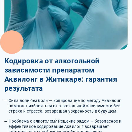
Кодировка от алкогольной
зависимости препаратом
Аквилонг в Житикаре: гарантия
результата
Сила воли без боли — кодирование по методу Аквилонг
помогает избавиться от алкогольной зависимости без
страха и стресса, возвращая уверенность в будущем.
Проблема с алкоголем? Решение рядом — безопасное и
эффективное кодирование Аквилонг возвращает
контроль над своей жизнью и благополучием.