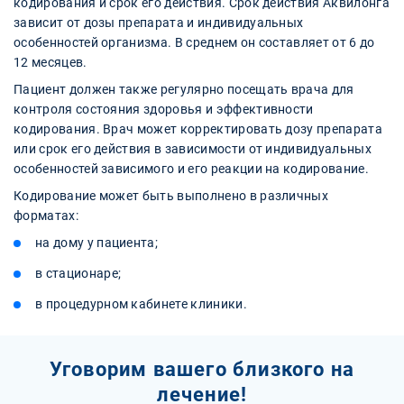
кодирования и срок его действия. Срок действия Аквилонга
зависит от дозы препарата и индивидуальных
особенностей организма. В среднем он составляет от 6 до
12 месяцев.
Пациент должен также регулярно посещать врача для
контроля состояния здоровья и эффективности
кодирования. Врач может корректировать дозу препарата
или срок его действия в зависимости от индивидуальных
особенностей зависимого и его реакции на кодирование.
Кодирование может быть выполнено в различных
форматах:
на дому у пациента;
в стационаре;
в процедурном кабинете клиники.
Уговорим вашего близкого на
лечение!