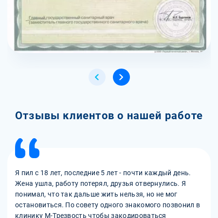
Отзывы клиентов о нашей работе
Я пил с 18 лет, последние 5 лет - почти каждый день.
Жена ушла, работу потерял, друзья отвернулись. Я
понимал, что так дальше жить нельзя, но не мог
остановиться. По совету одного знакомого позвонил в
клинику М-Трезвость чтобы закодироваться